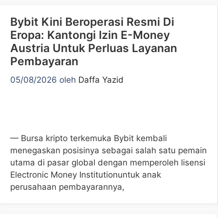
Bybit Kini Beroperasi Resmi Di
Eropa: Kantongi Izin E-Money
Austria Untuk Perluas Layanan
Pembayaran
05/08/2026
oleh
Daffa Yazid
— Bursa kripto terkemuka Bybit kembali
menegaskan posisinya sebagai salah satu pemain
utama di pasar global dengan memperoleh lisensi
Electronic Money Institutionuntuk anak
perusahaan pembayarannya,