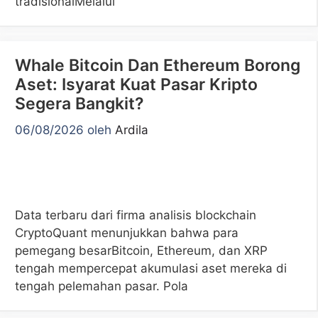
tradisionalMelalui
Whale Bitcoin Dan Ethereum Borong
Aset: Isyarat Kuat Pasar Kripto
Segera Bangkit?
06/08/2026
oleh
Ardila
Data terbaru dari firma analisis blockchain
CryptoQuant menunjukkan bahwa para
pemegang besarBitcoin, Ethereum, dan XRP
tengah mempercepat akumulasi aset mereka di
tengah pelemahan pasar. Pola