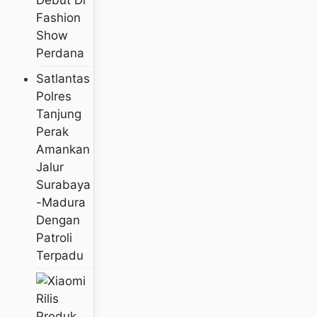
Debut Di
Fashion
Show
Perdana
Satlantas
Polres
Tanjung
Perak
Amankan
Jalur
Surabaya
-Madura
Dengan
Patroli
Terpadu