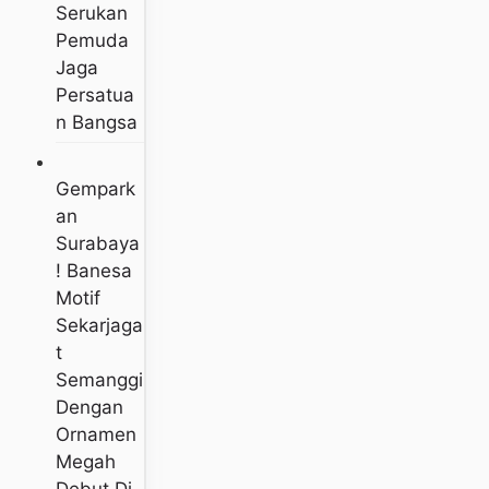
Serukan
Pemuda
Jaga
Persatua
N Bangsa
Gempark
An
Surabaya
! Banesa
Motif
Sekarjaga
T
Semanggi
Dengan
Ornamen
Megah