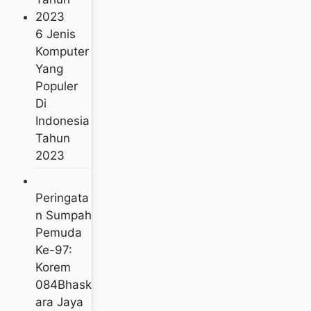
6 Jenis
Komputer
Yang
Populer
Di
Indonesia
Tahun
2023
Peringata
N Sumpah
Pemuda
Ke-97:
Korem
084Bhask
Ara Jaya