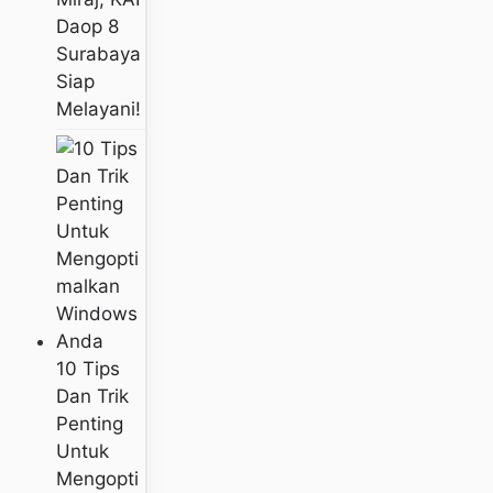
Daop 8
Surabaya
Siap
Melayani!
10 Tips
Dan Trik
Penting
Untuk
Mengopti