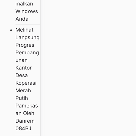
Malkan
Windows
Anda
Melihat
Langsung
Progres
Pembang
Unan
Kantor
Desa
Koperasi
Merah
Putih
Pamekas
An Oleh
Danrem
084BJ