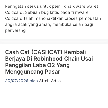
Peringatan serius untuk pemilik hardware wallet
Coldcard. Sebuah bug kritis pada firmware
Coldcard telah menonaktifkan proses pembuatan
angka acak yang aman, membuka celah bagi
penyerang
Cash Cat (CASHCAT) Kembali
Berjaya Di Robinhood Chain Usai
Panggilan Laba Q2 Yang
Mengguncang Pasar
30/07/2026
oleh
Afroh Adila