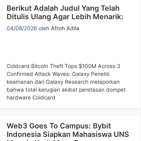
Berikut Adalah Judul Yang Telah
Ditulis Ulang Agar Lebih Menarik:
04/08/2026
oleh
Afroh Adila
Coldcard Bitcoin Theft Tops $100M Across 3
Confirmed Attack Waves: Galaxy Peneliti
keamanan dari Galaxy Research melaporkan
bahwa total kerugian akibat peretasan dompet
hardware Coldcard
Web3 Goes To Campus: Bybit
Indonesia Siapkan Mahasiswa UNS