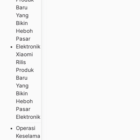
Xiaomi
Rilis
Produk
Baru
Yang
Bikin
Heboh
Pasar
Elektronik
Operasi
Keselama