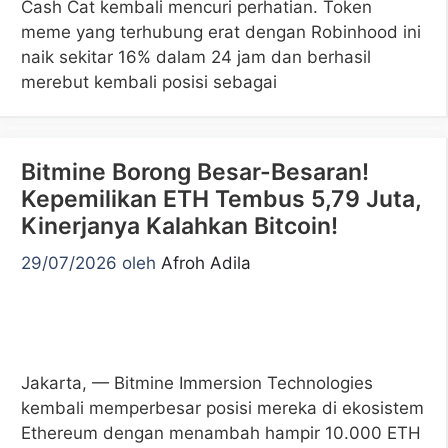
Cash Cat kembali mencuri perhatian. Token
meme yang terhubung erat dengan Robinhood ini
naik sekitar 16% dalam 24 jam dan berhasil
merebut kembali posisi sebagai
Bitmine Borong Besar-Besaran!
Kepemilikan ETH Tembus 5,79 Juta,
Kinerjanya Kalahkan Bitcoin!
29/07/2026
oleh
Afroh Adila
Jakarta, — Bitmine Immersion Technologies
kembali memperbesar posisi mereka di ekosistem
Ethereum dengan menambah hampir 10.000 ETH