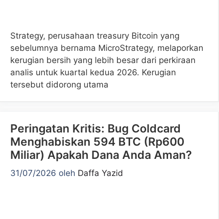
Strategy, perusahaan treasury Bitcoin yang
sebelumnya bernama MicroStrategy, melaporkan
kerugian bersih yang lebih besar dari perkiraan
analis untuk kuartal kedua 2026. Kerugian
tersebut didorong utama
Peringatan Kritis: Bug Coldcard
Menghabiskan 594 BTC (Rp600
Miliar) Apakah Dana Anda Aman?
31/07/2026
oleh
Daffa Yazid