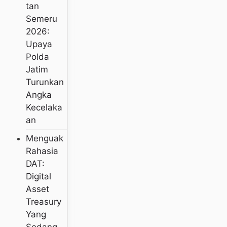
Tan
Semeru
2026:
Upaya
Polda
Jatim
Turunkan
Angka
Kecelaka
An
Menguak
Rahasia
DAT:
Digital
Asset
Treasury
Yang