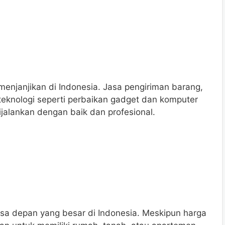
 menjanjikan di Indonesia. Jasa pengiriman barang,
teknologi seperti perbaikan gadget dan komputer
ijalankan dengan baik dan profesional.
a depan yang besar di Indonesia. Meskipun harga