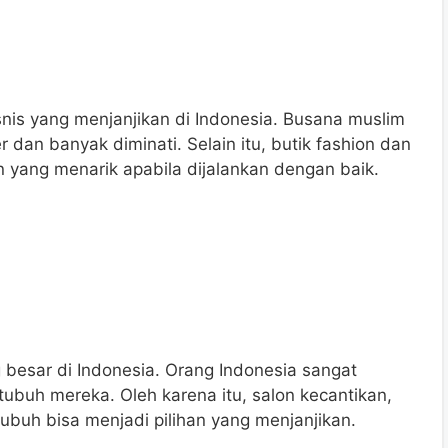
isnis yang menjanjikan di Indonesia. Busana muslim
 dan banyak diminati. Selain itu, butik fashion dan
an yang menarik apabila dijalankan dengan baik.
g besar di Indonesia. Orang Indonesia sangat
buh mereka. Oleh karena itu, salon kecantikan,
ubuh bisa menjadi pilihan yang menjanjikan.