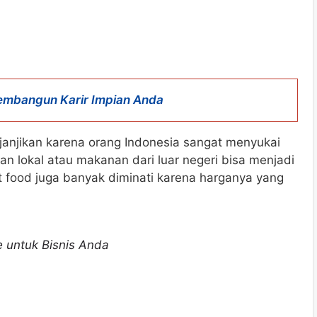
embangun Karir Impian Anda
njanjikan karena orang Indonesia sangat menyukai
 lokal atau makanan dari luar negeri bisa menjadi
eet food juga banyak diminati karena harganya yang
 untuk Bisnis Anda