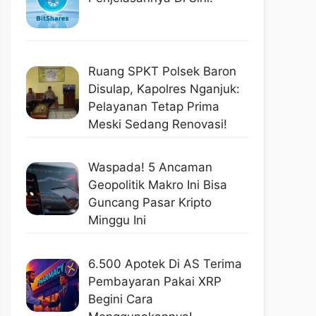
Ruang SPKT Polsek Baron
Disulap, Kapolres Nganjuk:
Pelayanan Tetap Prima
Meski Sedang Renovasi!
Waspada! 5 Ancaman
Geopolitik Makro Ini Bisa
Guncang Pasar Kripto
Minggu Ini
6.500 Apotek Di AS Terima
Pembayaran Pakai XRP
Begini Cara