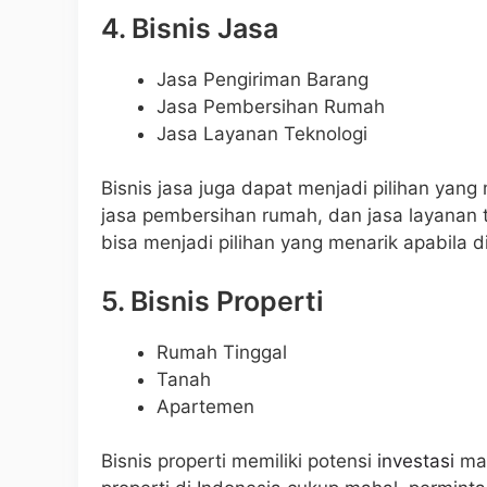
4. Bisnis Jasa
Jasa Pengiriman Barang
Jasa Pembersihan Rumah
Jasa Layanan Teknologi
Bisnis jasa juga dapat menjadi pilihan yang
jasa pembersihan rumah, dan jasa layanan 
bisa menjadi pilihan yang menarik apabila d
5. Bisnis Properti
Rumah Tinggal
Tanah
Apartemen
Bisnis properti memiliki potensi
investasi
mas