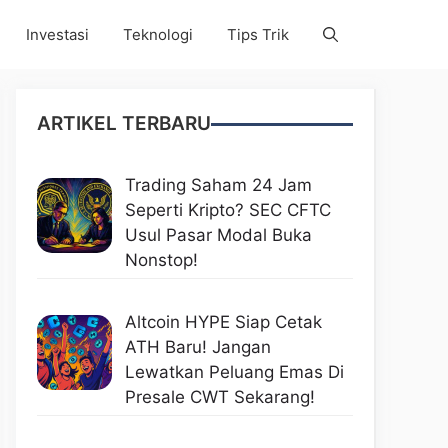
Investasi
Teknologi
Tips Trik
ARTIKEL TERBARU
Trading Saham 24 Jam
Seperti Kripto? SEC CFTC
Usul Pasar Modal Buka
Nonstop!
Altcoin HYPE Siap Cetak
ATH Baru! Jangan
Lewatkan Peluang Emas Di
Presale CWT Sekarang!