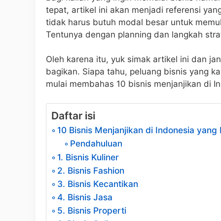
tepat, artikel ini akan menjadi referensi ya
tidak harus butuh modal besar untuk memulai
Tentunya dengan planning dan langkah strat
Oleh karena itu, yuk simak artikel ini dan j
bagikan. Siapa tahu, peluang bisnis yang kali
mulai membahas 10 bisnis menjanjikan di In
Daftar isi
10 Bisnis Menjanjikan di Indonesia yang
Pendahuluan
1. Bisnis Kuliner
2. Bisnis Fashion
3. Bisnis Kecantikan
4. Bisnis Jasa
5. Bisnis Properti