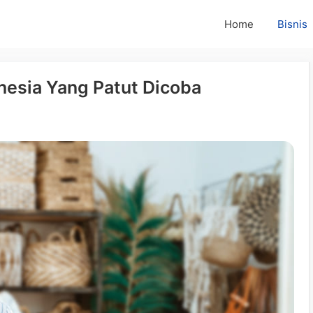
Home
Bisnis
onesia Yang Patut Dicoba