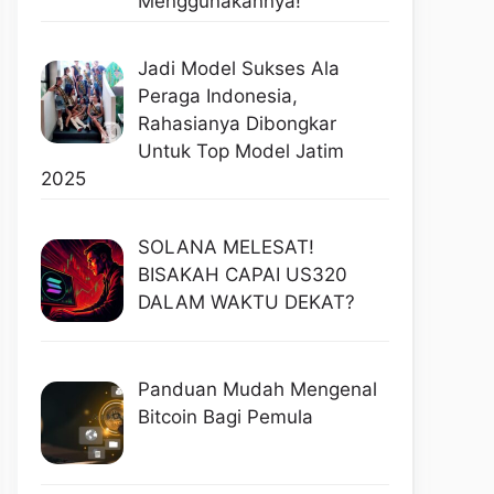
Menggunakannya!
Jadi Model Sukses Ala
Peraga Indonesia,
Rahasianya Dibongkar
Untuk Top Model Jatim
2025
SOLANA MELESAT!
BISAKAH CAPAI US320
DALAM WAKTU DEKAT?
Panduan Mudah Mengenal
Bitcoin Bagi Pemula