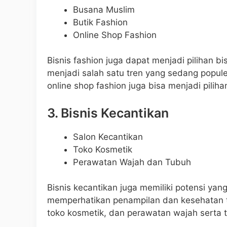
Busana Muslim
Butik Fashion
Online Shop Fashion
Bisnis fashion juga dapat menjadi pilihan b
menjadi salah satu tren yang sedang populer
online shop fashion juga bisa menjadi pilih
3. Bisnis Kecantikan
Salon Kecantikan
Toko Kosmetik
Perawatan Wajah dan Tubuh
Bisnis kecantikan juga memiliki potensi yan
memperhatikan penampilan dan kesehatan tu
toko kosmetik, dan perawatan wajah serta t