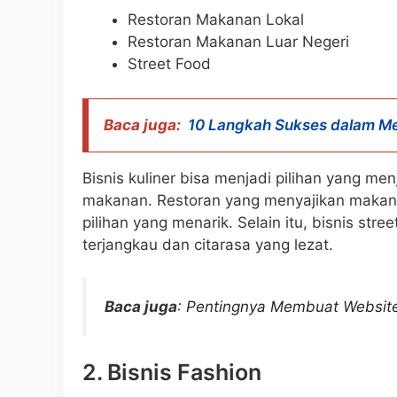
Restoran Makanan Lokal
Restoran Makanan Luar Negeri
Street Food
Baca juga:
10 Langkah Sukses dalam M
Bisnis kuliner bisa menjadi pilihan yang me
makanan. Restoran yang menyajikan makanan
pilihan yang menarik. Selain itu, bisnis str
terjangkau dan citarasa yang lezat.
Baca juga
:
Pentingnya Membuat Website
2. Bisnis Fashion