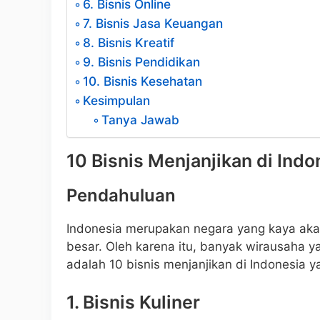
6. Bisnis Online
7. Bisnis Jasa Keuangan
8. Bisnis Kreatif
9. Bisnis Pendidikan
10. Bisnis Kesehatan
Kesimpulan
Tanya Jawab
10 Bisnis Menjanjikan di Ind
Pendahuluan
Indonesia merupakan negara yang kaya ak
besar. Oleh karena itu, banyak wirausaha y
adalah 10 bisnis menjanjikan di Indonesia y
1. Bisnis Kuliner