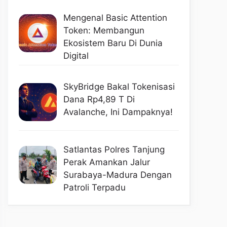
Mengenal Basic Attention
Token: Membangun
Ekosistem Baru Di Dunia
Digital
SkyBridge Bakal Tokenisasi
Dana Rp4,89 T Di
Avalanche, Ini Dampaknya!
Satlantas Polres Tanjung
Perak Amankan Jalur
Surabaya-Madura Dengan
Patroli Terpadu