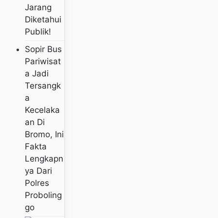
Jarang
Diketahui
Publik!
Sopir Bus
Pariwisat
A Jadi
Tersangk
A
Kecelaka
An Di
Bromo, Ini
Fakta
Lengkapn
Ya Dari
Polres
Proboling
Go