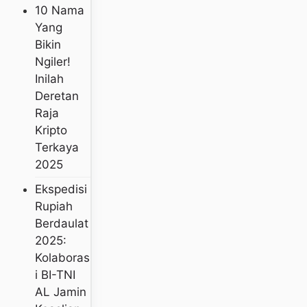
10 Nama
Yang
Bikin
Ngiler!
Inilah
Deretan
Raja
Kripto
Terkaya
2025
Ekspedisi
Rupiah
Berdaulat
2025:
Kolaboras
I BI-TNI
AL Jamin