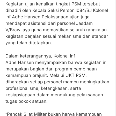
Kegiatan ujian kenaikan tingkat PSM tersebut
dihadiri oleh Kepala Seksi Personil084/BJ Kolonel
Inf Adhe Hansen Pelaksanaan ujian juga
mendapat asistensi dari personel Jasdam
V/Brawijaya guna memastikan seluruh rangkaian
kegiatan berjalan sesuai mekanisme dan standar
yang telah ditetapkan.
Dalam keterangannya, Kolonel Inf
Adhe Hansen menyampaikan bahwa kegiatan ini
merupakan bagian dari program pembinaan
kemampuan prajurit. Melalui UKT PSM,
diharapkan setiap personel mampu meningkatkan
profesionalisme, ketangkasan, serta
kesiapsiagaan dalam mendukung pelaksanaan
tugas pokok satuan.
“Pencak Silat Militer bukan hanya kemampuan