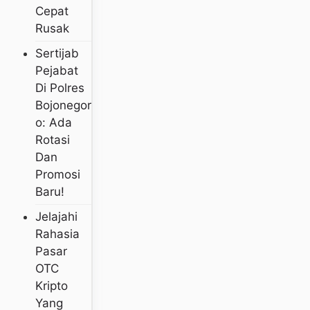
Cepat
Rusak
Sertijab
Pejabat
Di Polres
Bojonegor
O: Ada
Rotasi
Dan
Promosi
Baru!
Jelajahi
Rahasia
Pasar
OTC
Kripto
Yang