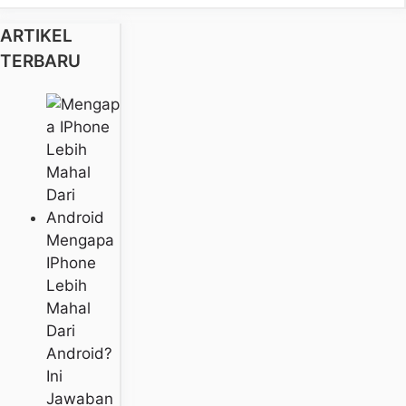
ARTIKEL
TERBARU
Mengapa
IPhone
Lebih
Mahal
Dari
Android?
Ini
Jawaban