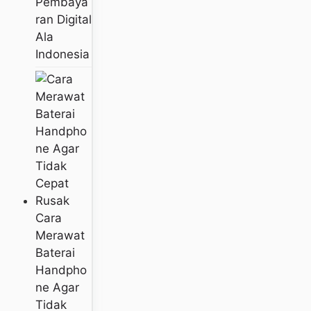
Pembaya
Ran Digital
Ala
Indonesia
Cara
Merawat
Baterai
Handpho
Ne Agar
Tidak