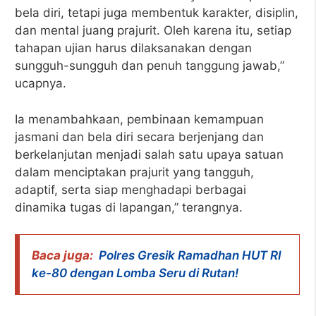
bela diri, tetapi juga membentuk karakter, disiplin,
dan mental juang prajurit. Oleh karena itu, setiap
tahapan ujian harus dilaksanakan dengan
sungguh-sungguh dan penuh tanggung jawab,”
ucapnya.
Ia menambahkaan, pembinaan kemampuan
jasmani dan bela diri secara berjenjang dan
berkelanjutan menjadi salah satu upaya satuan
dalam menciptakan prajurit yang tangguh,
adaptif, serta siap menghadapi berbagai
dinamika tugas di lapangan,” terangnya.
Baca juga:
Polres Gresik Ramadhan HUT RI
ke-80 dengan Lomba Seru di Rutan!