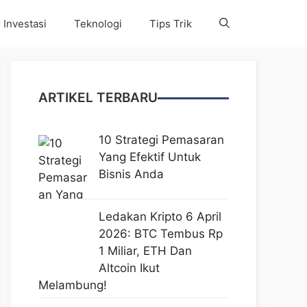
Investasi
Teknologi
Tips Trik
ARTIKEL TERBARU
10 Strategi Pemasaran
Yang Efektif Untuk
Bisnis Anda
Ledakan Kripto 6 April
2026: BTC Tembus Rp
1 Miliar, ETH Dan
Altcoin Ikut
Melambung!