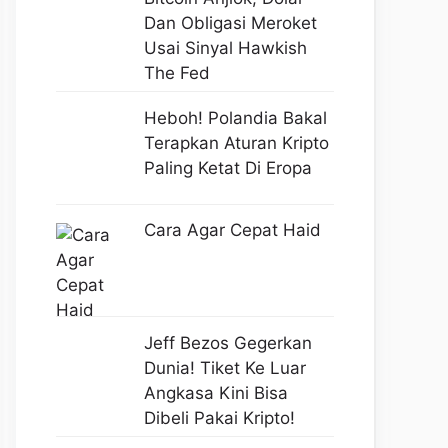
Dan Obligasi Meroket
Usai Sinyal Hawkish
The Fed
Heboh! Polandia Bakal
Terapkan Aturan Kripto
Paling Ketat Di Eropa
Cara Agar Cepat Haid
Jeff Bezos Gegerkan
Dunia! Tiket Ke Luar
Angkasa Kini Bisa
Dibeli Pakai Kripto!