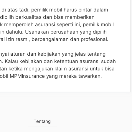
 atas tadi, pemilik mobil harus pintar dalam
 dipilih berkualitas dan bisa memberikan
 memperoleh asuransi seperti ini, pemilik mobil
bih dahulu. Usahakan perusahaan yang dipilih
 izin resmi, berpengalaman dan profesional.
yai aturan dan kebijakan yang jelas tentang
n. Kalau kebijakan dan ketentuan asuransi sudah
itan ketika mengajukan klaim asuransi untuk bisa
obil MPMInsurance yang mereka tawarkan.
Tentang