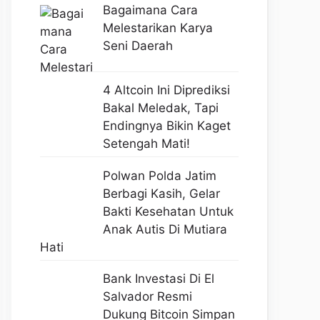
Bagaimana Cara
Melestarikan Karya
Seni Daerah
4 Altcoin Ini Diprediksi
Bakal Meledak, Tapi
Endingnya Bikin Kaget
Setengah Mati!
Polwan Polda Jatim
Berbagi Kasih, Gelar
Bakti Kesehatan Untuk
Anak Autis Di Mutiara
Hati
Bank Investasi Di El
Salvador Resmi
Dukung Bitcoin Simpan