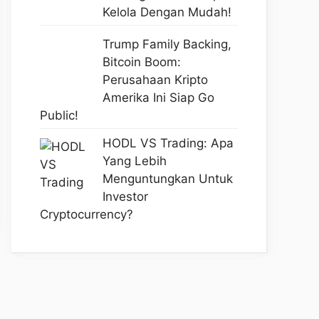
Kelola Dengan Mudah!
Trump Family Backing,
Bitcoin Boom:
Perusahaan Kripto
Amerika Ini Siap Go
Public!
HODL VS Trading: Apa
Yang Lebih
Menguntungkan Untuk
Investor
Cryptocurrency?