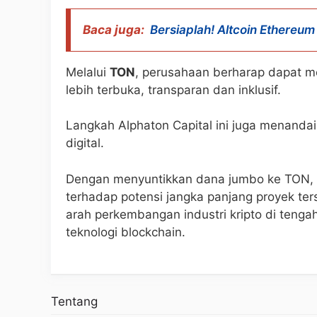
Baca juga:
Bersiaplah! Altcoin Ethereum 
Melalui
TON
, perusahaan berharap dapat me
lebih terbuka, transparan dan inklusif.
Langkah Alphaton Capital ini juga menandai
digital.
Dengan menyuntikkan dana jumbo ke TON, 
terhadap potensi jangka panjang proyek ter
arah perkembangan industri kripto di tengah
teknologi blockchain.
Tentang