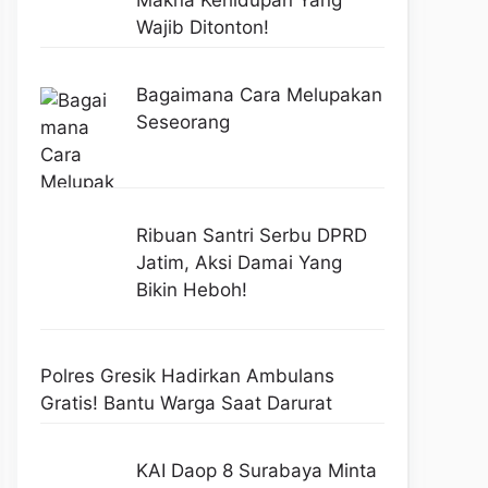
Makna Kehidupan Yang
Wajib Ditonton!
Bagaimana Cara Melupakan
Seseorang
Ribuan Santri Serbu DPRD
Jatim, Aksi Damai Yang
Bikin Heboh!
Polres Gresik Hadirkan Ambulans
Gratis! Bantu Warga Saat Darurat
KAI Daop 8 Surabaya Minta