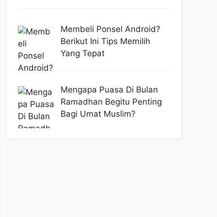
Membeli Ponsel Android?
Berikut Ini Tips Memilih
Yang Tepat
Mengapa Puasa Di Bulan
Ramadhan Begitu Penting
Bagi Umat Muslim?