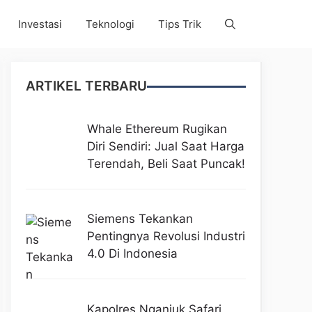
Investasi
Teknologi
Tips Trik
ARTIKEL TERBARU
Whale Ethereum Rugikan
Diri Sendiri: Jual Saat Harga
Terendah, Beli Saat Puncak!
Siemens Tekankan
Pentingnya Revolusi Industri
4.0 Di Indonesia
Kapolres Nganjuk Safari