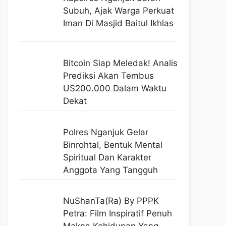
Subuh, Ajak Warga Perkuat
Iman Di Masjid Baitul Ikhlas
Bitcoin Siap Meledak! Analis
Prediksi Akan Tembus
US200.000 Dalam Waktu
Dekat
Polres Nganjuk Gelar
Binrohtal, Bentuk Mental
Spiritual Dan Karakter
Anggota Yang Tangguh
NuShanTa(Ra) By PPPK
Petra: Film Inspiratif Penuh