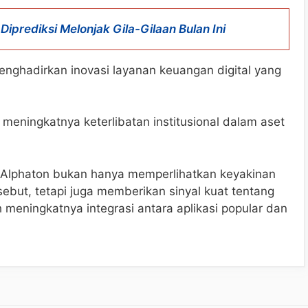
Diprediksi Melonjak Gila-Gilaan Bulan Ini
nghadirkan inovasi layanan keuangan digital yang
 meningkatnya keterlibatan institusional dalam aset
Alphaton bukan hanya memperlihatkan keyakinan
sebut, tetapi juga memberikan sinyal kuat tentang
 meningkatnya integrasi antara aplikasi popular dan