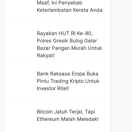
Maaf, Ini Penyebab
Keterlambatan Kereta Anda
Rayakan HUT RI Ke-80,
Polres Gresik Bulog Gelar
Bazar Pangan Murah Untuk
Rakyat!
Bank Raksasa Eropa Buka
Pintu Trading Kripto Untuk
Investor Ritel!
Bitcoin Jatuh Terjal, Tapi
Ethereum Malah Meledak!