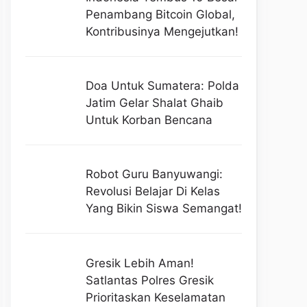
Penambang Bitcoin Global,
Kontribusinya Mengejutkan!
Doa Untuk Sumatera: Polda
Jatim Gelar Shalat Ghaib
Untuk Korban Bencana
Robot Guru Banyuwangi:
Revolusi Belajar Di Kelas
Yang Bikin Siswa Semangat!
Gresik Lebih Aman!
Satlantas Polres Gresik
Prioritaskan Keselamatan