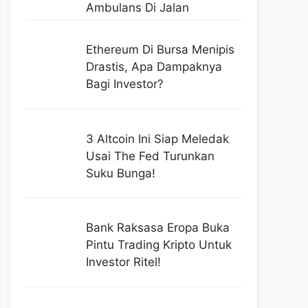
Ambulans Di Jalan
Ethereum Di Bursa Menipis
Drastis, Apa Dampaknya
Bagi Investor?
3 Altcoin Ini Siap Meledak
Usai The Fed Turunkan
Suku Bunga!
Bank Raksasa Eropa Buka
Pintu Trading Kripto Untuk
Investor Ritel!