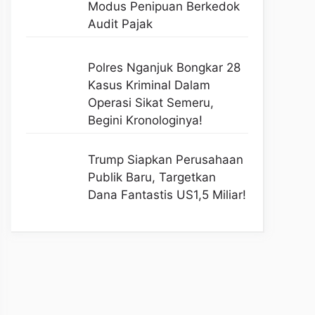
Modus Penipuan Berkedok
Audit Pajak
Polres Nganjuk Bongkar 28
Kasus Kriminal Dalam
Operasi Sikat Semeru,
Begini Kronologinya!
Trump Siapkan Perusahaan
Publik Baru, Targetkan
Dana Fantastis US1,5 Miliar!