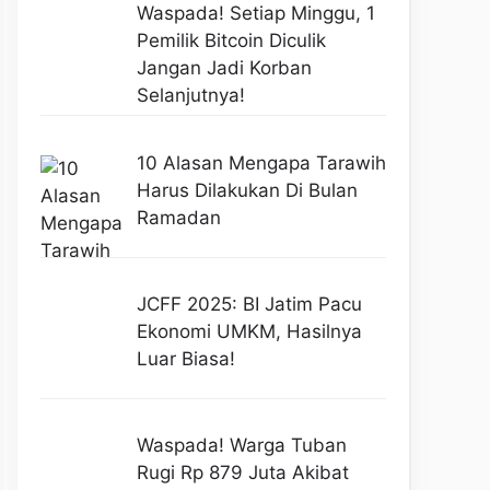
Waspada! Setiap Minggu, 1
Pemilik Bitcoin Diculik
Jangan Jadi Korban
Selanjutnya!
10 Alasan Mengapa Tarawih
Harus Dilakukan Di Bulan
Ramadan
JCFF 2025: BI Jatim Pacu
Ekonomi UMKM, Hasilnya
Luar Biasa!
Waspada! Warga Tuban
Rugi Rp 879 Juta Akibat