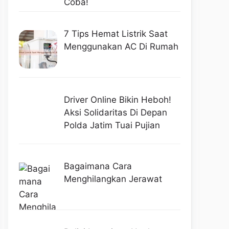
Coba!
7 Tips Hemat Listrik Saat
Menggunakan AC Di Rumah
Driver Online Bikin Heboh!
Aksi Solidaritas Di Depan
Polda Jatim Tuai Pujian
Bagaimana Cara
Menghilangkan Jerawat