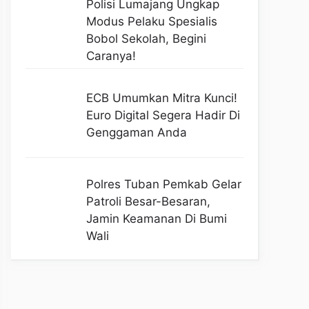
Polisi Lumajang Ungkap
Modus Pelaku Spesialis
Bobol Sekolah, Begini
Caranya!
ECB Umumkan Mitra Kunci!
Euro Digital Segera Hadir Di
Genggaman Anda
Polres Tuban Pemkab Gelar
Patroli Besar-Besaran,
Jamin Keamanan Di Bumi
Wali