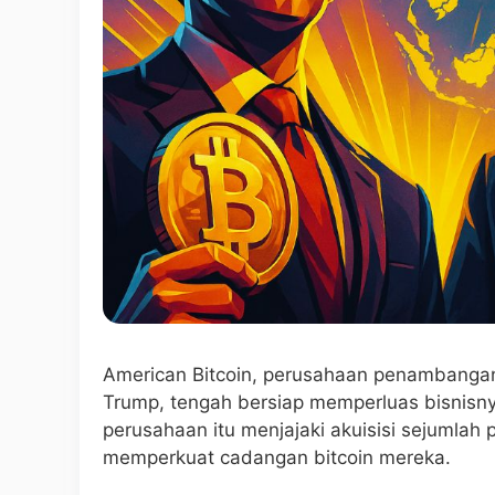
American Bitcoin, perusahaan penambangan 
Trump, tengah bersiap memperluas bisnisn
perusahaan itu menjajaki akuisisi sejumlah
memperkuat cadangan bitcoin mereka.