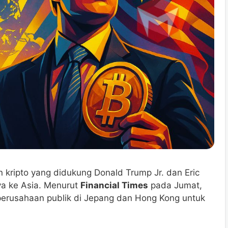
kripto yang didukung Donald Trump Jr. dan Eric
ya ke Asia. Menurut
Financial Times
pada Jumat,
 perusahaan publik di Jepang dan Hong Kong untuk