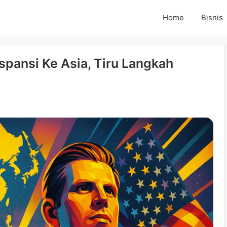
Home
Bisnis
spansi Ke Asia, Tiru Langkah