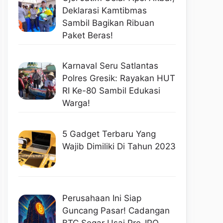
Deklarasi Kamtibmas
Sambil Bagikan Ribuan
Paket Beras!
Karnaval Seru Satlantas
Polres Gresik: Rayakan HUT
RI Ke-80 Sambil Edukasi
Warga!
5 Gadget Terbaru Yang
Wajib Dimiliki Di Tahun 2023
Perusahaan Ini Siap
Guncang Pasar! Cadangan