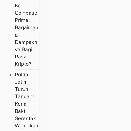
Ke
Coinbase
Prime:
Bagaiman
A
Dampakn
Ya Bagi
Pasar
Kripto?
Polda
Jatim
Turun
Tangan!
Kerja
Bakti
Serentak
Wujudkan