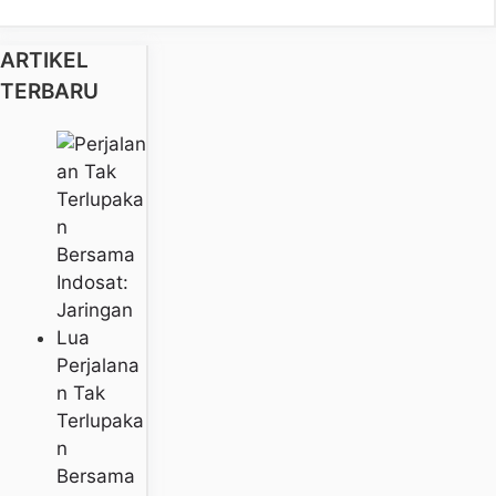
ARTIKEL
TERBARU
Perjalana
N Tak
Terlupaka
N
Bersama