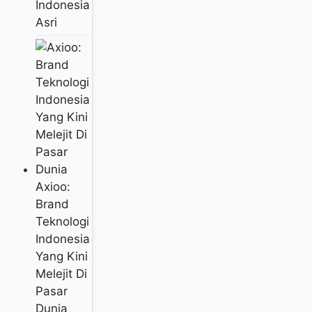
Indonesia
Asri
Axioo:
Brand
Teknologi
Indonesia
Yang Kini
Melejit Di
Pasar
Dunia