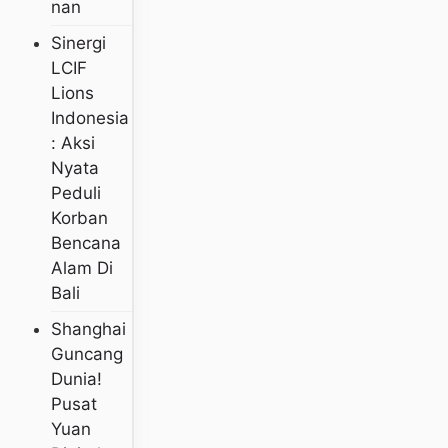
Nan
Sinergi
LCIF
Lions
Indonesia
: Aksi
Nyata
Peduli
Korban
Bencana
Alam Di
Bali
Shanghai
Guncang
Dunia!
Pusat
Yuan