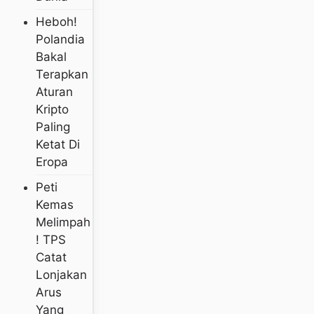
Heboh!
Polandia
Bakal
Terapkan
Aturan
Kripto
Paling
Ketat Di
Eropa
Peti
Kemas
Melimpah
! TPS
Catat
Lonjakan
Arus
Yang