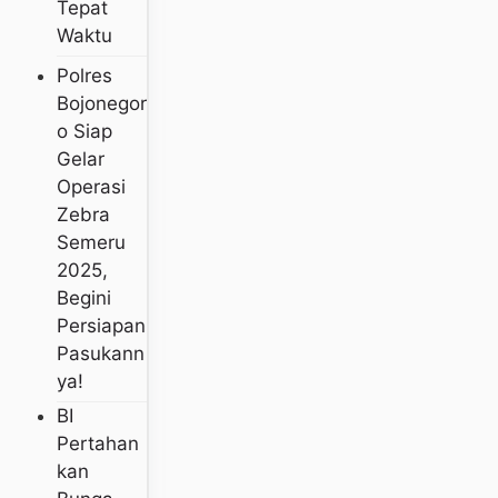
Tepat
Waktu
Polres
Bojonegor
O Siap
Gelar
Operasi
Zebra
Semeru
2025,
Begini
Persiapan
Pasukann
Ya!
BI
Pertahan
Kan