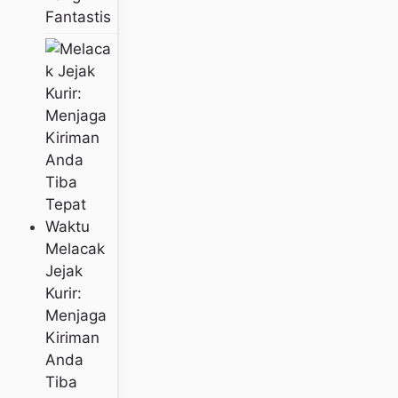
Fantastis
Melacak
Jejak
Kurir:
Menjaga
Kiriman
Anda
Tiba