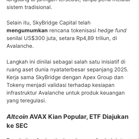
sistem tradisional.
Selain itu, SkyBridge Capital telah
mengumumkan
rencana tokenisasi
hedge fund
senilai US$300 juta, setara Rp4,89 triliun, di
Avalanche.
Langkah ini dinilai sebagai salah satu inisiatif di
ruang aset dunia nyataterbesar sepanjang 2025.
Kerja sama SkyBridge dengan Apex Group dan
Tokeny menjadi validasi terhadap kesiapan
infrastruktur Avalanche untuk produk keuangan
yang teregulasi.
Altcoin
AVAX Kian Popular, ETF Diajukan
ke SEC