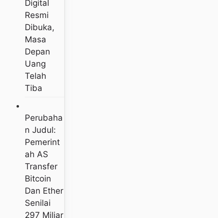
Digital
Resmi
Dibuka,
Masa
Depan
Uang
Telah
Tiba
Perubaha
N Judul:
Pemerint
Ah AS
Transfer
Bitcoin
Dan Ether
Senilai
297 Miliar