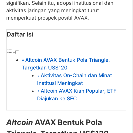
signifikan. Selain itu, adopsi institusional dan
aktivitas jaringan yang meningkat turut
memperkuat prospek positif AVAX.
Daftar isi
Altcoin AVAX Bentuk Pola Triangle,
Targetkan US$120
Aktivitas On-Chain dan Minat
Institusi Meningkat
Altcoin AVAX Kian Popular, ETF
Diajukan ke SEC
Altcoin
AVAX Bentuk Pola