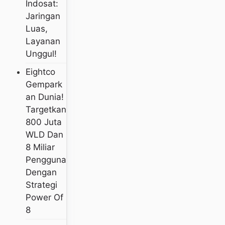
Indosat:
Jaringan
Luas,
Layanan
Unggul!
Eightco
Gempark
An Dunia!
Targetkan
800 Juta
WLD Dan
8 Miliar
Pengguna
Dengan
Strategi
Power Of
8