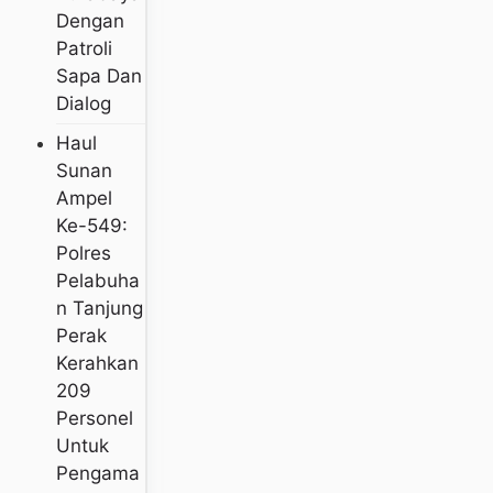
Dengan
Patroli
Sapa Dan
Dialog
Haul
Sunan
Ampel
Ke-549:
Polres
Pelabuha
N Tanjung
Perak
Kerahkan
209
Personel
Untuk
Pengama