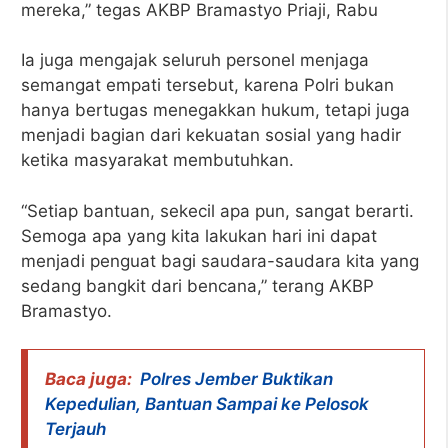
mereka,” tegas AKBP Bramastyo Priaji, Rabu
Ia juga mengajak seluruh personel menjaga
semangat empati tersebut, karena Polri bukan
hanya bertugas menegakkan hukum, tetapi juga
menjadi bagian dari kekuatan sosial yang hadir
ketika masyarakat membutuhkan.
“Setiap bantuan, sekecil apa pun, sangat berarti.
Semoga apa yang kita lakukan hari ini dapat
menjadi penguat bagi saudara-saudara kita yang
sedang bangkit dari bencana,” terang AKBP
Bramastyo.
Baca juga:
Polres Jember Buktikan
Kepedulian, Bantuan Sampai ke Pelosok
Terjauh