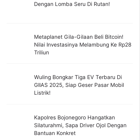
Dengan Lomba Seru Di Rutan!
Metaplanet Gila-Gilaan Beli Bitcoin!
Nilai Investasinya Melambung Ke Rp28
Triliun
Wuling Bongkar Tiga EV Terbaru Di
GIIAS 2025, Siap Geser Pasar Mobil
Listrik!
Kapolres Bojonegoro Hangatkan
Silaturahmi, Sapa Driver Ojol Dengan
Bantuan Konkret