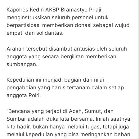
Kapolres Kediri AKBP Bramastyo Priaji
menginstruksikan seluruh personel untuk
berpartisipasi memberikan donasi sebagai wujud
empati dan solidaritas.
Arahan tersebut disambut antusias oleh seluruh
anggota yang secara bergiliran memberikan
sumbangan.
Kepedulian ini menjadi bagian dari nilai
pengabdian yang harus tertanam dalam setiap
anggota Polri.
“Bencana yang terjadi di Aceh, Sumut, dan
Sumbar adalah duka kita bersama. Inilah saatnya
kita hadir, bukan hanya melalui tugas, tetapi juga
melalui kepedulian yang bisa meringankan beban