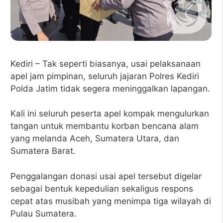
Kediri – Tak seperti biasanya, usai pelaksanaan
apel jam pimpinan, seluruh jajaran Polres Kediri
Polda Jatim tidak segera meninggalkan lapangan.
Kali ini seluruh peserta apel kompak mengulurkan
tangan untuk membantu korban bencana alam
yang melanda Aceh, Sumatera Utara, dan
Sumatera Barat.
Penggalangan donasi usai apel tersebut digelar
sebagai bentuk kepedulian sekaligus respons
cepat atas musibah yang menimpa tiga wilayah di
Pulau Sumatera.