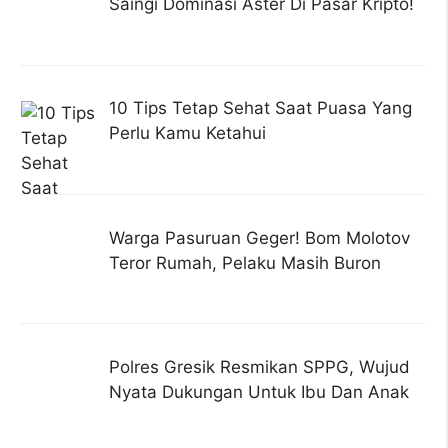
Saingi Dominasi Aster Di Pasar Kripto!
10 Tips Tetap Sehat Saat Puasa Yang
Perlu Kamu Ketahui
Warga Pasuruan Geger! Bom Molotov
Teror Rumah, Pelaku Masih Buron
Polres Gresik Resmikan SPPG, Wujud
Nyata Dukungan Untuk Ibu Dan Anak