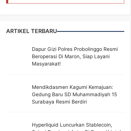
ARTIKEL TERBARU
Dapur Gizi Polres Probolinggo Resmi
Beroperasi Di Maron, Siap Layani
Masyarakat!
Mendikdasmen Kagumi Kemajuan:
Gedung Baru SD Muhammadiyah 15
Surabaya Resmi Berdiri
Hyperliquid Luncurkan Stablecoin,