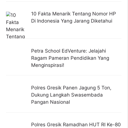
10 Fakta Menarik Tentang Nomor HP
Di Indonesia Yang Jarang Diketahui
Petra School EdVenture: Jelajahi
Ragam Pameran Pendidikan Yang
Menginspirasi!
Polres Gresik Panen Jagung 5 Ton,
Dukung Langkah Swasembada
Pangan Nasional
Polres Gresik Ramadhan HUT RI Ke-80