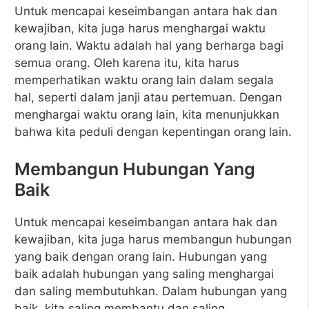
Untuk mencapai keseimbangan antara hak dan
kewajiban, kita juga harus menghargai waktu
orang lain. Waktu adalah hal yang berharga bagi
semua orang. Oleh karena itu, kita harus
memperhatikan waktu orang lain dalam segala
hal, seperti dalam janji atau pertemuan. Dengan
menghargai waktu orang lain, kita menunjukkan
bahwa kita peduli dengan kepentingan orang lain.
Membangun Hubungan Yang
Baik
Untuk mencapai keseimbangan antara hak dan
kewajiban, kita juga harus membangun hubungan
yang baik dengan orang lain. Hubungan yang
baik adalah hubungan yang saling menghargai
dan saling membutuhkan. Dalam hubungan yang
baik, kita saling membantu dan saling