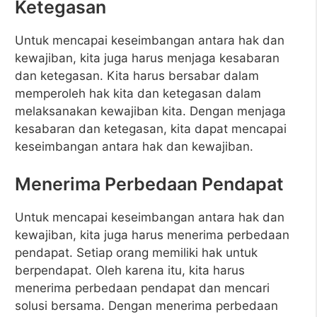
Ketegasan
Untuk mencapai keseimbangan antara hak dan
kewajiban, kita juga harus menjaga kesabaran
dan ketegasan. Kita harus bersabar dalam
memperoleh hak kita dan ketegasan dalam
melaksanakan kewajiban kita. Dengan menjaga
kesabaran dan ketegasan, kita dapat mencapai
keseimbangan antara hak dan kewajiban.
Menerima Perbedaan Pendapat
Untuk mencapai keseimbangan antara hak dan
kewajiban, kita juga harus menerima perbedaan
pendapat. Setiap orang memiliki hak untuk
berpendapat. Oleh karena itu, kita harus
menerima perbedaan pendapat dan mencari
solusi bersama. Dengan menerima perbedaan