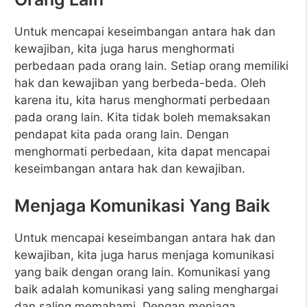
Untuk mencapai keseimbangan antara hak dan
kewajiban, kita juga harus menghormati
perbedaan pada orang lain. Setiap orang memiliki
hak dan kewajiban yang berbeda-beda. Oleh
karena itu, kita harus menghormati perbedaan
pada orang lain. Kita tidak boleh memaksakan
pendapat kita pada orang lain. Dengan
menghormati perbedaan, kita dapat mencapai
keseimbangan antara hak dan kewajiban.
Menjaga Komunikasi Yang Baik
Untuk mencapai keseimbangan antara hak dan
kewajiban, kita juga harus menjaga komunikasi
yang baik dengan orang lain. Komunikasi yang
baik adalah komunikasi yang saling menghargai
dan saling memahami. Dengan menjaga