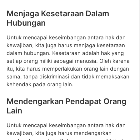
Menjaga Kesetaraan Dalam
Hubungan
Untuk mencapai keseimbangan antara hak dan
kewajiban, kita juga harus menjaga kesetaraan
dalam hubungan. Kesetaraan adalah hak yang
setiap orang miliki sebagai manusia. Oleh karena
itu, kita harus memperlakukan orang lain dengan
sama, tanpa diskriminasi dan tidak memaksakan
kehendak pada orang lain.
Mendengarkan Pendapat Orang
Lain
Untuk mencapai keseimbangan antara hak dan
kewajiban, kita juga harus mendengarkan