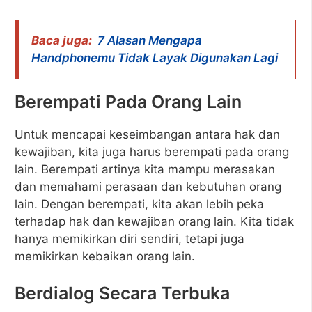
Baca juga:
7 Alasan Mengapa
Handphonemu Tidak Layak Digunakan Lagi
Berempati Pada Orang Lain
Untuk mencapai keseimbangan antara hak dan
kewajiban, kita juga harus berempati pada orang
lain. Berempati artinya kita mampu merasakan
dan memahami perasaan dan kebutuhan orang
lain. Dengan berempati, kita akan lebih peka
terhadap hak dan kewajiban orang lain. Kita tidak
hanya memikirkan diri sendiri, tetapi juga
memikirkan kebaikan orang lain.
Berdialog Secara Terbuka