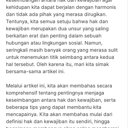
kehidupan kita dapat berjalan dengan harmonis
dan tidak ada pihak yang merasa dirugikan.
Tentunya, kita semua setuju bahwa hak dan
kewajiban merupakan dua unsur yang saling
berkaitan erat dan penting dalam sebuah
hubungan atau lingkungan sosial. Namun,
seringkali masih banyak orang yang merasa sulit
untuk menemukan titik seimbang antara kedua
hal tersebut. Oleh karena itu, mari kita simak
bersama-sama artikel ini.
Melalui artikel ini, kita akan membahas secara
komprehensif tentang pentingnya menjaga
keseimbangan antara hak dan kewajiban, serta
beberapa tips yang dapat membantu kita
mencapainya. Kita akan membahas mulai dari
definisi hak dan kewajiban itu sendiri, hingga