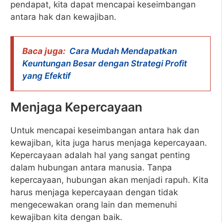
pendapat, kita dapat mencapai keseimbangan
antara hak dan kewajiban.
Baca juga:
Cara Mudah Mendapatkan
Keuntungan Besar dengan Strategi Profit
yang Efektif
Menjaga Kepercayaan
Untuk mencapai keseimbangan antara hak dan
kewajiban, kita juga harus menjaga kepercayaan.
Kepercayaan adalah hal yang sangat penting
dalam hubungan antara manusia. Tanpa
kepercayaan, hubungan akan menjadi rapuh. Kita
harus menjaga kepercayaan dengan tidak
mengecewakan orang lain dan memenuhi
kewajiban kita dengan baik.