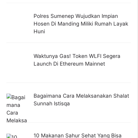
Polres Sumenep Wujudkan Impian
Hosen Di Manding Miliki Rumah Layak
Huni
Waktunya Gas! Token WLFI Segera
Launch Di Ethereum Mainnet
Bagaimana Cara Melaksanakan Shalat
Sunnah Istisqa
10 Makanan Sahur Sehat Yang Bisa