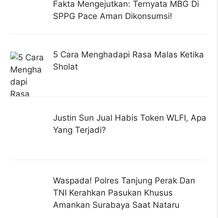
Fakta Mengejutkan: Ternyata MBG Di
SPPG Pace Aman Dikonsumsi!
5 Cara Menghadapi Rasa Malas Ketika
Sholat
Justin Sun Jual Habis Token WLFI, Apa
Yang Terjadi?
Waspada! Polres Tanjung Perak Dan
TNI Kerahkan Pasukan Khusus
Amankan Surabaya Saat Nataru