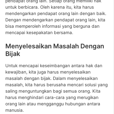
pendapat orang lain. Setiap orang memiliki hak
untuk berbicara. Oleh karena itu, kita harus
mendengarkan pendapat orang lain dengan baik.
Dengan mendengarkan pendapat orang lain, kita
bisa memperoleh informasi yang berguna dan
mencapai kesepakatan bersama.
Menyelesaikan Masalah Dengan
Bijak
Untuk mencapai keseimbangan antara hak dan
kewajiban, kita juga harus menyelesaikan
masalah dengan bijak. Dalam menyelesaikan
masalah, kita harus berusaha mencari solusi yang
saling menguntungkan bagi semua orang. Kita
harus menghindari cara-cara yang merugikan
orang lain atau mengganggu hubungan antara
manusia.