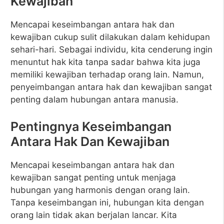
Kewajiban
Mencapai keseimbangan antara hak dan
kewajiban cukup sulit dilakukan dalam kehidupan
sehari-hari. Sebagai individu, kita cenderung ingin
menuntut hak kita tanpa sadar bahwa kita juga
memiliki kewajiban terhadap orang lain. Namun,
penyeimbangan antara hak dan kewajiban sangat
penting dalam hubungan antara manusia.
Pentingnya Keseimbangan
Antara Hak Dan Kewajiban
Mencapai keseimbangan antara hak dan
kewajiban sangat penting untuk menjaga
hubungan yang harmonis dengan orang lain.
Tanpa keseimbangan ini, hubungan kita dengan
orang lain tidak akan berjalan lancar. Kita