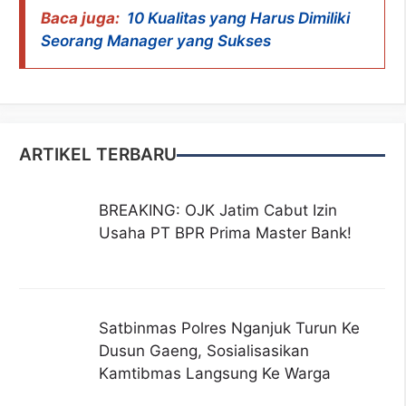
Baca juga:
10 Kualitas yang Harus Dimiliki
Seorang Manager yang Sukses
ARTIKEL TERBARU
BREAKING: OJK Jatim Cabut Izin
Usaha PT BPR Prima Master Bank!
Satbinmas Polres Nganjuk Turun Ke
Dusun Gaeng, Sosialisasikan
Kamtibmas Langsung Ke Warga