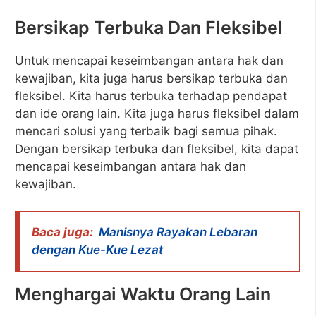
Bersikap Terbuka Dan Fleksibel
Untuk mencapai keseimbangan antara hak dan
kewajiban, kita juga harus bersikap terbuka dan
fleksibel. Kita harus terbuka terhadap pendapat
dan ide orang lain. Kita juga harus fleksibel dalam
mencari solusi yang terbaik bagi semua pihak.
Dengan bersikap terbuka dan fleksibel, kita dapat
mencapai keseimbangan antara hak dan
kewajiban.
Baca juga:
Manisnya Rayakan Lebaran
dengan Kue-Kue Lezat
Menghargai Waktu Orang Lain