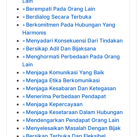
Lain
Berempati Pada Orang Lain
Berdialog Secara Terbuka
Berkomitmen Pada Hubungan Yang
Harmonis
Menyadari Konsekuensi Dari Tindakan
Bersikap Adil Dan Bijaksana
Menghormati Perbedaan Pada Orang
Lain
Menjaga Komunikasi Yang Baik
Menjaga Etika Berkomunikasi
Menjaga Kesabaran Dan Ketegasan
Menerima Perbedaan Pendapat
Menjaga Kepercayaan
Menjaga Kesetaraan Dalam Hubungan
Mendengarkan Pendapat Orang Lain
Menyelesaikan Masalah Dengan Bijak
Bersikap Terbuka Dan Fleksibel