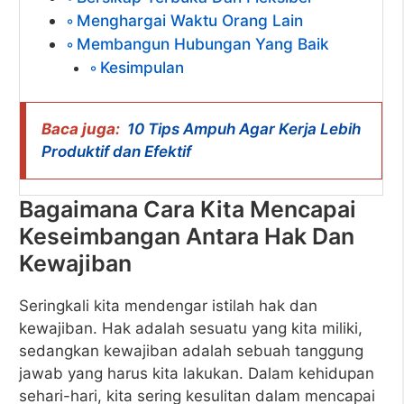
Menghargai Waktu Orang Lain
Membangun Hubungan Yang Baik
Kesimpulan
Baca juga:
10 Tips Ampuh Agar Kerja Lebih
Produktif dan Efektif
Bagaimana Cara Kita Mencapai
Keseimbangan Antara Hak Dan
Kewajiban
Seringkali kita mendengar istilah hak dan
kewajiban. Hak adalah sesuatu yang kita miliki,
sedangkan kewajiban adalah sebuah tanggung
jawab yang harus kita lakukan. Dalam kehidupan
sehari-hari, kita sering kesulitan dalam mencapai