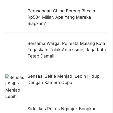
Perusahaan China Borong Bitcoin
Rp534 Miliar, Apa Yang Mereka
Siapkan?
Bersama Warga, Polresta Malang Kota
Tegaskan: Tolak Anarkisme, Jaga Kota
Tetap Damai!
Sensasi Selfie Menjadi Lebih Hidup
Dengan Kamera Oppo
Sidokkes Polres Nganjuk Bongkar