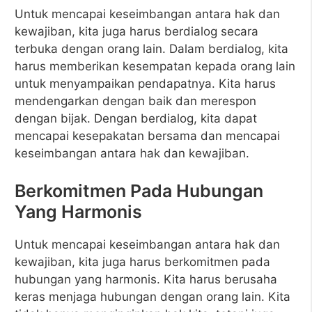
Untuk mencapai keseimbangan antara hak dan
kewajiban, kita juga harus berdialog secara
terbuka dengan orang lain. Dalam berdialog, kita
harus memberikan kesempatan kepada orang lain
untuk menyampaikan pendapatnya. Kita harus
mendengarkan dengan baik dan merespon
dengan bijak. Dengan berdialog, kita dapat
mencapai kesepakatan bersama dan mencapai
keseimbangan antara hak dan kewajiban.
Berkomitmen Pada Hubungan
Yang Harmonis
Untuk mencapai keseimbangan antara hak dan
kewajiban, kita juga harus berkomitmen pada
hubungan yang harmonis. Kita harus berusaha
keras menjaga hubungan dengan orang lain. Kita