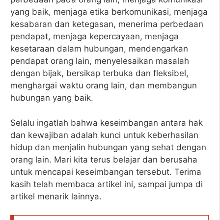
yang baik, menjaga etika berkomunikasi, menjaga
kesabaran dan ketegasan, menerima perbedaan
pendapat, menjaga kepercayaan, menjaga
kesetaraan dalam hubungan, mendengarkan
pendapat orang lain, menyelesaikan masalah
dengan bijak, bersikap terbuka dan fleksibel,
menghargai waktu orang lain, dan membangun
hubungan yang baik.
Selalu ingatlah bahwa keseimbangan antara hak
dan kewajiban adalah kunci untuk keberhasilan
hidup dan menjalin hubungan yang sehat dengan
orang lain. Mari kita terus belajar dan berusaha
untuk mencapai keseimbangan tersebut. Terima
kasih telah membaca artikel ini, sampai jumpa di
artikel menarik lainnya.