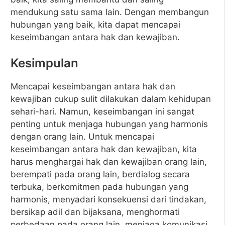
mendukung satu sama lain. Dengan membangun
hubungan yang baik, kita dapat mencapai
keseimbangan antara hak dan kewajiban.
Kesimpulan
Mencapai keseimbangan antara hak dan
kewajiban cukup sulit dilakukan dalam kehidupan
sehari-hari. Namun, keseimbangan ini sangat
penting untuk menjaga hubungan yang harmonis
dengan orang lain. Untuk mencapai
keseimbangan antara hak dan kewajiban, kita
harus menghargai hak dan kewajiban orang lain,
berempati pada orang lain, berdialog secara
terbuka, berkomitmen pada hubungan yang
harmonis, menyadari konsekuensi dari tindakan,
bersikap adil dan bijaksana, menghormati
perbedaan pada orang lain, menjaga komunikasi