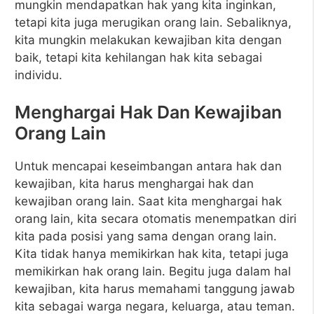
mungkin mendapatkan hak yang kita inginkan,
tetapi kita juga merugikan orang lain. Sebaliknya,
kita mungkin melakukan kewajiban kita dengan
baik, tetapi kita kehilangan hak kita sebagai
individu.
Menghargai Hak Dan Kewajiban
Orang Lain
Untuk mencapai keseimbangan antara hak dan
kewajiban, kita harus menghargai hak dan
kewajiban orang lain. Saat kita menghargai hak
orang lain, kita secara otomatis menempatkan diri
kita pada posisi yang sama dengan orang lain.
Kita tidak hanya memikirkan hak kita, tetapi juga
memikirkan hak orang lain. Begitu juga dalam hal
kewajiban, kita harus memahami tanggung jawab
kita sebagai warga negara, keluarga, atau teman.