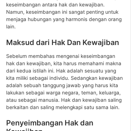
keseimbangan antara hak dan kewajiban.
Namun, keseimbangan ini sangat penting untuk
menjaga hubungan yang harmonis dengan orang
lain.
Maksud dari Hak Dan Kewajiban
Sebelum membahas mengenai keseimbangan
hak dan kewajiban, kita harus memahami makna
dari kedua istilah ini. Hak adalah sesuatu yang
kita miliki sebagai individu. Sedangkan kewajiban
adalah sebuah tanggung jawab yang harus kita
lakukan sebagai warga negara, teman, keluarga,
atau sebagai manusia. Hak dan kewajiban saling
berkaitan dan saling melengkapi satu sama lain.
Penyeimbangan Hak dan