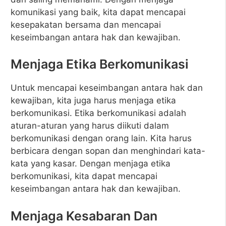
komunikasi yang baik, kita dapat mencapai
kesepakatan bersama dan mencapai
keseimbangan antara hak dan kewajiban.
Menjaga Etika Berkomunikasi
Untuk mencapai keseimbangan antara hak dan
kewajiban, kita juga harus menjaga etika
berkomunikasi. Etika berkomunikasi adalah
aturan-aturan yang harus diikuti dalam
berkomunikasi dengan orang lain. Kita harus
berbicara dengan sopan dan menghindari kata-
kata yang kasar. Dengan menjaga etika
berkomunikasi, kita dapat mencapai
keseimbangan antara hak dan kewajiban.
Menjaga Kesabaran Dan