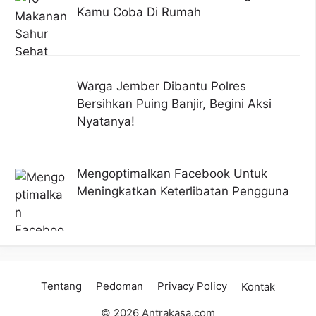
Kamu Coba Di Rumah
Warga Jember Dibantu Polres
Bersihkan Puing Banjir, Begini Aksi
Nyatanya!
Mengoptimalkan Facebook Untuk
Meningkatkan Keterlibatan Pengguna
Tentang
Pedoman
Privacy Policy
Kontak
© 2026 Antrakasa.com