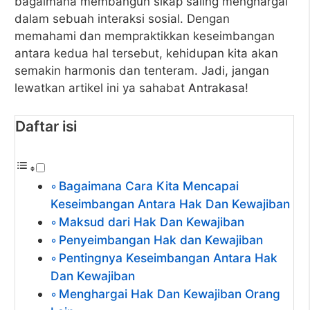
bagaimana membangun sikap saling menghargai
dalam sebuah interaksi sosial. Dengan
memahami dan mempraktikkan keseimbangan
antara kedua hal tersebut, kehidupan kita akan
semakin harmonis dan tenteram. Jadi, jangan
lewatkan artikel ini ya sahabat
Antrakasa
!
Daftar isi
Bagaimana Cara Kita Mencapai
Keseimbangan Antara Hak Dan Kewajiban
Maksud dari Hak Dan Kewajiban
Penyeimbangan Hak dan Kewajiban
Pentingnya Keseimbangan Antara Hak
Dan Kewajiban
Menghargai Hak Dan Kewajiban Orang