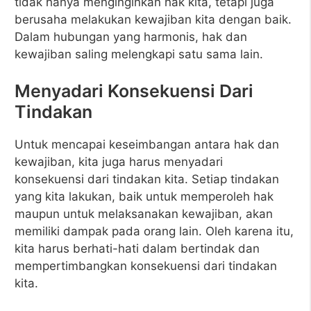
tidak hanya menginginkan hak kita, tetapi juga
berusaha melakukan kewajiban kita dengan baik.
Dalam hubungan yang harmonis, hak dan
kewajiban saling melengkapi satu sama lain.
Menyadari Konsekuensi Dari
Tindakan
Untuk mencapai keseimbangan antara hak dan
kewajiban, kita juga harus menyadari
konsekuensi dari tindakan kita. Setiap tindakan
yang kita lakukan, baik untuk memperoleh hak
maupun untuk melaksanakan kewajiban, akan
memiliki dampak pada orang lain. Oleh karena itu,
kita harus berhati-hati dalam bertindak dan
mempertimbangkan konsekuensi dari tindakan
kita.