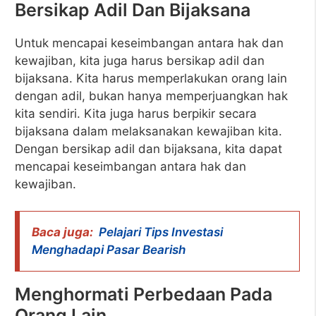
Bersikap Adil Dan Bijaksana
Untuk mencapai keseimbangan antara hak dan
kewajiban, kita juga harus bersikap adil dan
bijaksana. Kita harus memperlakukan orang lain
dengan adil, bukan hanya memperjuangkan hak
kita sendiri. Kita juga harus berpikir secara
bijaksana dalam melaksanakan kewajiban kita.
Dengan bersikap adil dan bijaksana, kita dapat
mencapai keseimbangan antara hak dan
kewajiban.
Baca juga:
Pelajari Tips Investasi
Menghadapi Pasar Bearish
Menghormati Perbedaan Pada
Orang Lain