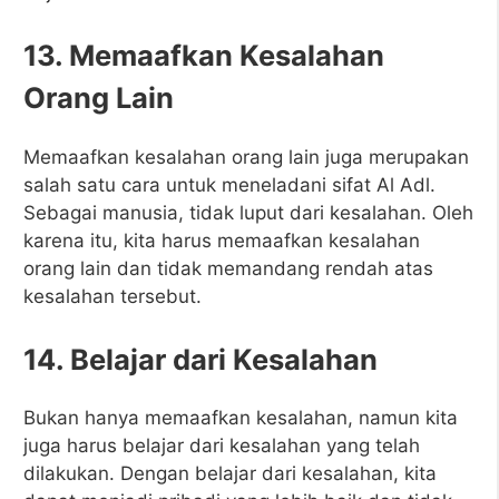
13. Memaafkan Kesalahan
Orang Lain
Memaafkan kesalahan orang lain juga merupakan
salah satu cara untuk meneladani sifat Al Adl.
Sebagai manusia, tidak luput dari kesalahan. Oleh
karena itu, kita harus memaafkan kesalahan
orang lain dan tidak memandang rendah atas
kesalahan tersebut.
14. Belajar dari Kesalahan
Bukan hanya memaafkan kesalahan, namun kita
juga harus belajar dari kesalahan yang telah
dilakukan. Dengan belajar dari kesalahan, kita