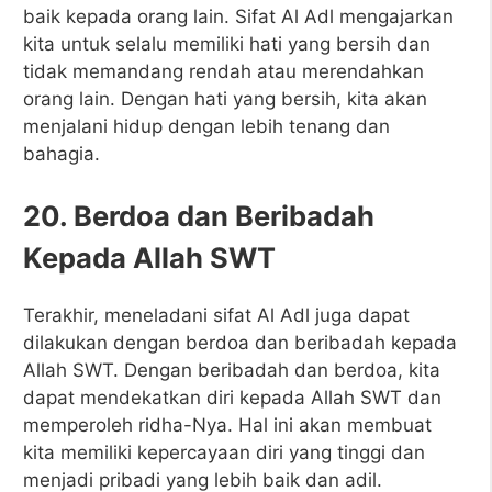
baik kepada orang lain. Sifat Al Adl mengajarkan
kita untuk selalu memiliki hati yang bersih dan
tidak memandang rendah atau merendahkan
orang lain. Dengan hati yang bersih, kita akan
menjalani hidup dengan lebih tenang dan
bahagia.
20. Berdoa dan Beribadah
Kepada Allah SWT
Terakhir, meneladani sifat Al Adl juga dapat
dilakukan dengan berdoa dan beribadah kepada
Allah SWT. Dengan beribadah dan berdoa, kita
dapat mendekatkan diri kepada Allah SWT dan
memperoleh ridha-Nya. Hal ini akan membuat
kita memiliki kepercayaan diri yang tinggi dan
menjadi pribadi yang lebih baik dan adil.