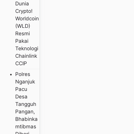
Dunia
Crypto!
Worldcoin
(WLD)
Resmi
Pakai
Teknologi
Chainlink
CCIP
Polres
Nganjuk
Pacu
Desa
Tangguh
Pangan,
Bhabinka
Mtibmas