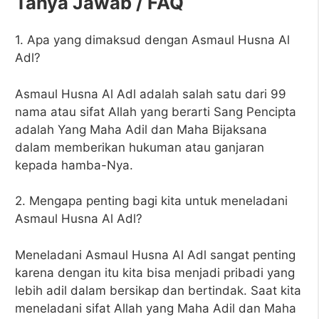
Tanya Jawab / FAQ
1. Apa yang dimaksud dengan Asmaul Husna Al
Adl?
Asmaul Husna Al Adl adalah salah satu dari 99
nama atau sifat Allah yang berarti Sang Pencipta
adalah Yang Maha Adil dan Maha Bijaksana
dalam memberikan hukuman atau ganjaran
kepada hamba-Nya.
2. Mengapa penting bagi kita untuk meneladani
Asmaul Husna Al Adl?
Meneladani Asmaul Husna Al Adl sangat penting
karena dengan itu kita bisa menjadi pribadi yang
lebih adil dalam bersikap dan bertindak. Saat kita
meneladani sifat Allah yang Maha Adil dan Maha