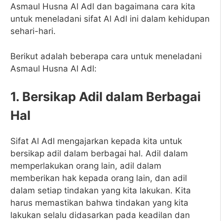
Asmaul Husna Al Adl dan bagaimana cara kita
untuk meneladani sifat Al Adl ini dalam kehidupan
sehari-hari.
Berikut adalah beberapa cara untuk meneladani
Asmaul Husna Al Adl:
1. Bersikap Adil dalam Berbagai
Hal
Sifat Al Adl mengajarkan kepada kita untuk
bersikap adil dalam berbagai hal. Adil dalam
memperlakukan orang lain, adil dalam
memberikan hak kepada orang lain, dan adil
dalam setiap tindakan yang kita lakukan. Kita
harus memastikan bahwa tindakan yang kita
lakukan selalu didasarkan pada keadilan dan