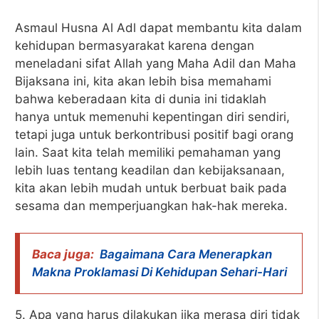
Asmaul Husna Al Adl dapat membantu kita dalam
kehidupan bermasyarakat karena dengan
meneladani sifat Allah yang Maha Adil dan Maha
Bijaksana ini, kita akan lebih bisa memahami
bahwa keberadaan kita di dunia ini tidaklah
hanya untuk memenuhi kepentingan diri sendiri,
tetapi juga untuk berkontribusi positif bagi orang
lain. Saat kita telah memiliki pemahaman yang
lebih luas tentang keadilan dan kebijaksanaan,
kita akan lebih mudah untuk berbuat baik pada
sesama dan memperjuangkan hak-hak mereka.
Baca juga:
Bagaimana Cara Menerapkan
Makna Proklamasi Di Kehidupan Sehari-Hari
5. Apa yang harus dilakukan jika merasa diri tidak