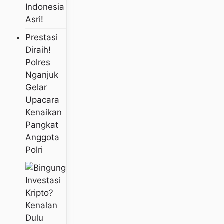
Indonesia
Asri!
Prestasi
Diraih!
Polres
Nganjuk
Gelar
Upacara
Kenaikan
Pangkat
Anggota
Polri