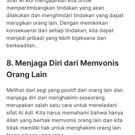
Sifat Al Adl mengajarkan kita untuk
mempertimbangkan tindakan yang akan
dilakukan dan menghindari tindakan yang dapat
merugikan orang lain. Dengan memikirkan
konsekuensi dari setiap tindakan, kita dapat
menjadi pribadi yang lebih bijaksana dan
berkeadilan.
8. Menjaga Diri dari Memvonis
Orang Lain
Melihat dari segi yang positif dari orang lain dan
menjaga diri dari menghakimi seseorang
merupakan salah satu cara untuk meneladani
sifat Al Adl. Kita harus memahami bahwa hanya
Allah yang berhak memvonis orang lain dan kita
tidak memiliki hak untuk menghakimi orang lain