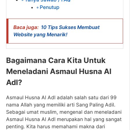
Penutup
Baca juga:
10 Tips Sukses Membuat
Website yang Menarik!
Bagaimana Cara Kita Untuk
Meneladani Asmaul Husna Al
Adl?
Asmaul Husna Al Adl adalah salah satu dari 99
nama Allah yang memiliki arti Sang Paling Adil.
Sebagai umat muslim, mengenal dan meneladani
Asmaul Husna Al Adl merupakan hal yang sangat
penting. Kita harus memahami makna dari