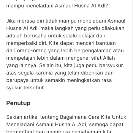
mampu meneladani Asmaul Husna Al Adl?
Jika merasa diri tidak mampu meneladani Asmaul
Husna Al Adl, maka langkah yang perlu dilakukan
adalah berusaha untuk selalu belajar dan
memperbaiki diri. Kita dapat mencari bantuan
dari orang-orang yang lebih berpengalaman atau
mempelajari lebih dalam mengenai sifat Allah
yang lainnya. Selain itu, kita juga perlu bersyukur
atas segala karunia yang telah diberikan dan
berupaya untuk semakin meningkatkan rasa
syukur tersebut.
Penutup
Sekian artikel tentang Bagaimana Cara Kita Untuk
Meneladani Asmaul Husna Al Adl, semoga dapat
bermanfaat dan membuka pemahaman kita