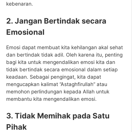
kebenaran.
2. Jangan Bertindak secara
Emosional
Emosi dapat membuat kita kehilangan akal sehat
dan bertindak tidak adil. Oleh karena itu, penting
bagi kita untuk mengendalikan emosi kita dan
tidak bertindak secara emosional dalam setiap
keadaan. Sebagai pengingat, kita dapat
mengucapkan kalimat “Astaghfirullah” atau
memohon perlindungan kepada Allah untuk
membantu kita mengendalikan emosi.
3. Tidak Memihak pada Satu
Pihak