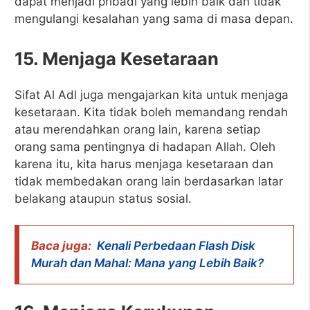
dapat menjadi pribadi yang lebih baik dan tidak
mengulangi kesalahan yang sama di masa depan.
15. Menjaga Kesetaraan
Sifat Al Adl juga mengajarkan kita untuk menjaga
kesetaraan. Kita tidak boleh memandang rendah
atau merendahkan orang lain, karena setiap
orang sama pentingnya di hadapan Allah. Oleh
karena itu, kita harus menjaga kesetaraan dan
tidak membedakan orang lain berdasarkan latar
belakang ataupun status sosial.
Baca juga:
Kenali Perbedaan Flash Disk
Murah dan Mahal: Mana yang Lebih Baik?