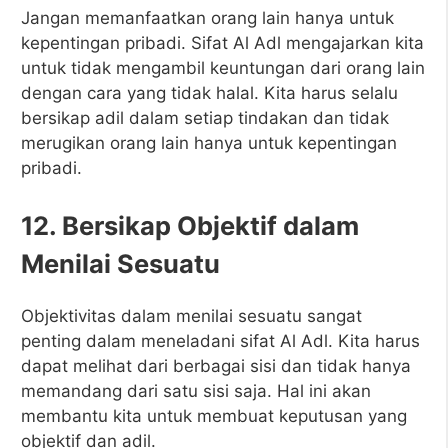
Jangan memanfaatkan orang lain hanya untuk
kepentingan pribadi. Sifat Al Adl mengajarkan kita
untuk tidak mengambil keuntungan dari orang lain
dengan cara yang tidak halal. Kita harus selalu
bersikap adil dalam setiap tindakan dan tidak
merugikan orang lain hanya untuk kepentingan
pribadi.
12. Bersikap Objektif dalam
Menilai Sesuatu
Objektivitas dalam menilai sesuatu sangat
penting dalam meneladani sifat Al Adl. Kita harus
dapat melihat dari berbagai sisi dan tidak hanya
memandang dari satu sisi saja. Hal ini akan
membantu kita untuk membuat keputusan yang
objektif dan adil.