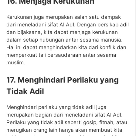
16. Menjaga Kerukunan
Kerukunan juga merupakan salah satu dampak
dari meneladani sifat Al Adl. Dengan bersikap adil
dan bijaksana, kita dapat menjaga kerukunan
dalam setiap hubungan antar sesama manusia.
Hal ini dapat menghindarkan kita dari konflik dan
memperkuat tali persaudaraan antar sesama
muslim.
17. Menghindari Perilaku yang
Tidak Adil
Menghindari perilaku yang tidak adil juga
merupakan bagian dari meneladani sifat Al Adl.
Perilaku yang tidak adil seperti gosip, fitnah, atau
merugikan orang lain hanya akan membuat kita