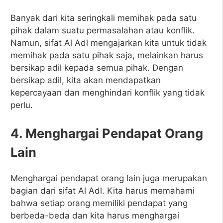
Banyak dari kita seringkali memihak pada satu
pihak dalam suatu permasalahan atau konflik.
Namun, sifat Al Adl mengajarkan kita untuk tidak
memihak pada satu pihak saja, melainkan harus
bersikap adil kepada semua pihak. Dengan
bersikap adil, kita akan mendapatkan
kepercayaan dan menghindari konflik yang tidak
perlu.
4. Menghargai Pendapat Orang
Lain
Menghargai pendapat orang lain juga merupakan
bagian dari sifat Al Adl. Kita harus memahami
bahwa setiap orang memiliki pendapat yang
berbeda-beda dan kita harus menghargai