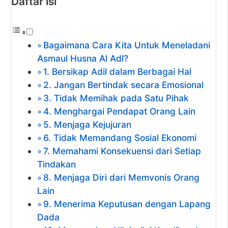
Daftar isi
Bagaimana Cara Kita Untuk Meneladani
Asmaul Husna Al Adl?
1. Bersikap Adil dalam Berbagai Hal
2. Jangan Bertindak secara Emosional
3. Tidak Memihak pada Satu Pihak
4. Menghargai Pendapat Orang Lain
5. Menjaga Kejujuran
6. Tidak Memandang Sosial Ekonomi
7. Memahami Konsekuensi dari Setiap
Tindakan
8. Menjaga Diri dari Memvonis Orang
Lain
9. Menerima Keputusan dengan Lapang
Dada