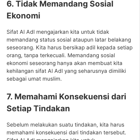
6. Tidak Memandang Sosial
Ekonomi
Sifat Al Adl mengajarkan kita untuk tidak
memandang status sosial ataupun latar belakang
seseorang. Kita harus bersikap adil kepada setiap
orang, tanpa terkecuali. Memandang sosial
ekonomi seseorang hanya akan membuat kita
kehilangan sifat Al Adl yang seharusnya dimiliki
sebagai umat muslim.
7. Memahami Konsekuensi dari
Setiap Tindakan
Sebelum melakukan suatu tindakan, kita harus
memahami konsekuensi dari tindakan tersebut.