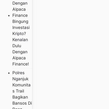
Bingung
Investasi
Kripto?
Kenalan
Dulu
Dengan
Alpaca
Finance!
Polres
Nganjuk
Komunita
S Trail
Bagikan
Bansos Di