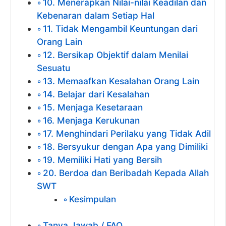
10. Menerapkan Nilai-nilai Keadilan dan
Kebenaran dalam Setiap Hal
11. Tidak Mengambil Keuntungan dari
Orang Lain
12. Bersikap Objektif dalam Menilai
Sesuatu
13. Memaafkan Kesalahan Orang Lain
14. Belajar dari Kesalahan
15. Menjaga Kesetaraan
16. Menjaga Kerukunan
17. Menghindari Perilaku yang Tidak Adil
18. Bersyukur dengan Apa yang Dimiliki
19. Memiliki Hati yang Bersih
20. Berdoa dan Beribadah Kepada Allah
SWT
Kesimpulan
Tanya Jawab / FAQ