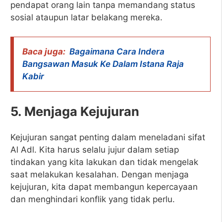
pendapat orang lain tanpa memandang status
sosial ataupun latar belakang mereka.
Baca juga:
Bagaimana Cara Indera
Bangsawan Masuk Ke Dalam Istana Raja
Kabir
5. Menjaga Kejujuran
Kejujuran sangat penting dalam meneladani sifat
Al Adl. Kita harus selalu jujur dalam setiap
tindakan yang kita lakukan dan tidak mengelak
saat melakukan kesalahan. Dengan menjaga
kejujuran, kita dapat membangun kepercayaan
dan menghindari konflik yang tidak perlu.