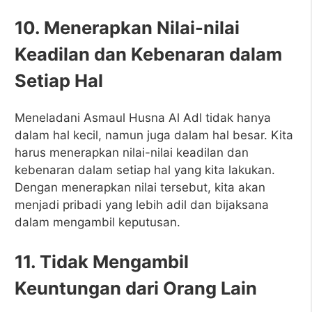
10. Menerapkan Nilai-nilai
Keadilan dan Kebenaran dalam
Setiap Hal
Meneladani Asmaul Husna Al Adl tidak hanya
dalam hal kecil, namun juga dalam hal besar. Kita
harus menerapkan nilai-nilai keadilan dan
kebenaran dalam setiap hal yang kita lakukan.
Dengan menerapkan nilai tersebut, kita akan
menjadi pribadi yang lebih adil dan bijaksana
dalam mengambil keputusan.
11. Tidak Mengambil
Keuntungan dari Orang Lain