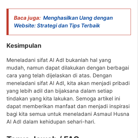
Baca juga:
Menghasilkan Uang dengan
Website: Strategi dan Tips Terbaik
Kesimpulan
Meneladani sifat Al Adl bukanlah hal yang
mudah, namun dapat dilakukan dengan berbagai
cara yang telah dijelaskan di atas. Dengan
meneladani sifat Al Adl, kita akan menjadi pribadi
yang lebih adil dan bijaksana dalam setiap
tindakan yang kita lakukan. Semoga artikel ini
dapat memberikan manfaat dan menjadi inspirasi
bagi kita semua untuk meneladani Asmaul Husna
Al Adl dalam kehidupan sehari-hari.