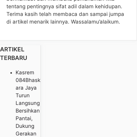
tentang pentingnya sifat adil dalam kehidupan.
Terima kasih telah membaca dan sampai jumpa
di artikel menarik lainnya. Wassalamu’alaikum.
ARTIKEL
TERBARU
Kasrem
084Bhask
Ara Jaya
Turun
Langsung
Bersihkan
Pantai,
Dukung
Gerakan