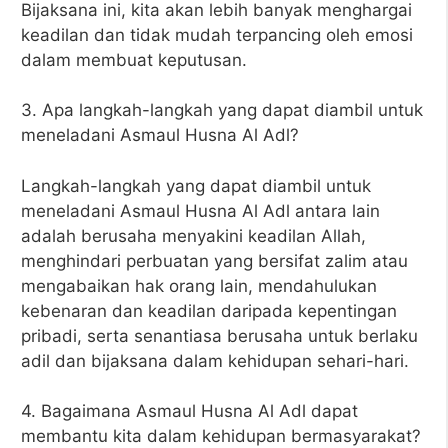
Bijaksana ini, kita akan lebih banyak menghargai
keadilan dan tidak mudah terpancing oleh emosi
dalam membuat keputusan.
3. Apa langkah-langkah yang dapat diambil untuk
meneladani Asmaul Husna Al Adl?
Langkah-langkah yang dapat diambil untuk
meneladani Asmaul Husna Al Adl antara lain
adalah berusaha menyakini keadilan Allah,
menghindari perbuatan yang bersifat zalim atau
mengabaikan hak orang lain, mendahulukan
kebenaran dan keadilan daripada kepentingan
pribadi, serta senantiasa berusaha untuk berlaku
adil dan bijaksana dalam kehidupan sehari-hari.
4. Bagaimana Asmaul Husna Al Adl dapat
membantu kita dalam kehidupan bermasyarakat?