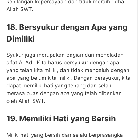
kehilangan kepercayaan dan tidak meraih ridha
Allah SWT.
18. Bersyukur dengan Apa yang
Dimiliki
Syukur juga merupakan bagian dari meneladani
sifat Al Adl. Kita harus bersyukur dengan apa
yang telah kita miliki, dan tidak mengeluh dengan
apa yang belum kita miliki. Dengan bersyukur, kita
dapat memiliki hati yang tenang dan selalu
merasa puas dengan apa yang telah diberikan
oleh Allah SWT.
19. Memiliki Hati yang Bersih
Miliki hati yang bersih dan selalu berprasangka