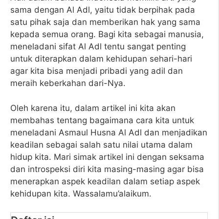
sama dengan Al Adl, yaitu tidak berpihak pada
satu pihak saja dan memberikan hak yang sama
kepada semua orang. Bagi kita sebagai manusia,
meneladani sifat Al Adl tentu sangat penting
untuk diterapkan dalam kehidupan sehari-hari
agar kita bisa menjadi pribadi yang adil dan
meraih keberkahan dari-Nya.
Oleh karena itu, dalam artikel ini kita akan
membahas tentang bagaimana cara kita untuk
meneladani Asmaul Husna Al Adl dan menjadikan
keadilan sebagai salah satu nilai utama dalam
hidup kita. Mari simak artikel ini dengan seksama
dan introspeksi diri kita masing-masing agar bisa
menerapkan aspek keadilan dalam setiap aspek
kehidupan kita. Wassalamu’alaikum.