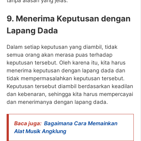
tanpa alasan yang jelas.
9. Menerima Keputusan dengan
Lapang Dada
Dalam setiap keputusan yang diambil, tidak
semua orang akan merasa puas terhadap
keputusan tersebut. Oleh karena itu, kita harus
menerima keputusan dengan lapang dada dan
tidak mempermasalahkan keputusan tersebut.
Keputusan tersebut diambil berdasarkan keadilan
dan kebenaran, sehingga kita harus mempercayai
dan menerimanya dengan lapang dada.
Baca juga:
Bagaimana Cara Memainkan
Alat Musik Angklung