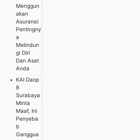
Menggun
Akan
Asuransi:
Pentingny
A
Melindun
Gi Diri
Dan Aset
Anda
KAI Daop
8
Surabaya
Minta
Maaf, Ini
Penyeba
B
Ganggua