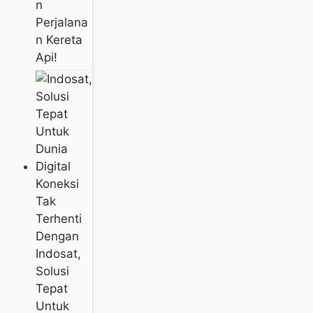
N
Perjalana
N Kereta
Api!
Koneksi
Tak
Terhenti
Dengan
Indosat,
Solusi
Tepat
Untuk