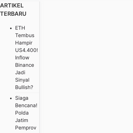
ARTIKEL
TERBARU
ETH
Tembus
Hampir
US4.400!
Inflow
Binance
Jadi
Sinyal
Bullish?
Siaga
Bencana!
Polda
Jatim
Pemprov