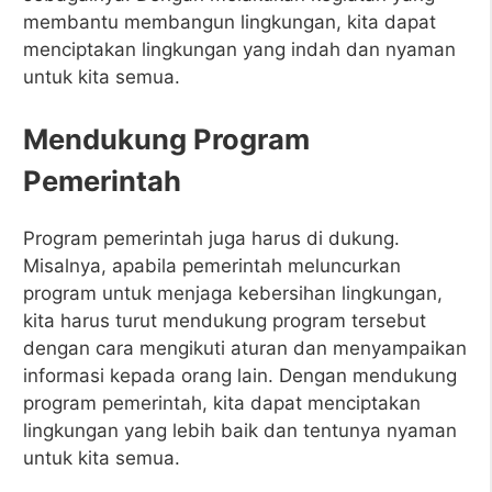
membantu membangun lingkungan, kita dapat
menciptakan lingkungan yang indah dan nyaman
untuk kita semua.
Mendukung Program
Pemerintah
Program pemerintah juga harus di dukung.
Misalnya, apabila pemerintah meluncurkan
program untuk menjaga kebersihan lingkungan,
kita harus turut mendukung program tersebut
dengan cara mengikuti aturan dan menyampaikan
informasi kepada orang lain. Dengan mendukung
program pemerintah, kita dapat menciptakan
lingkungan yang lebih baik dan tentunya nyaman
untuk kita semua.