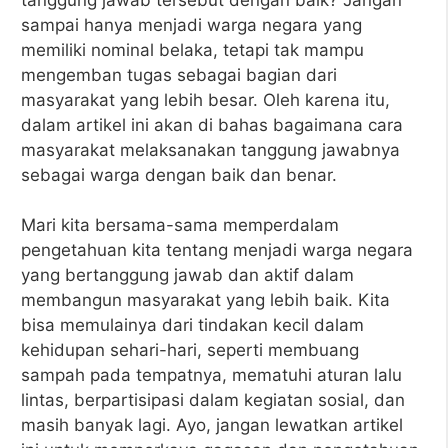
sampai hanya menjadi warga negara yang
memiliki nominal belaka, tetapi tak mampu
mengemban tugas sebagai bagian dari
masyarakat yang lebih besar. Oleh karena itu,
dalam artikel ini akan di bahas bagaimana cara
masyarakat melaksanakan tanggung jawabnya
sebagai warga dengan baik dan benar.
Mari kita bersama-sama memperdalam
pengetahuan kita tentang menjadi warga negara
yang bertanggung jawab dan aktif dalam
membangun masyarakat yang lebih baik. Kita
bisa memulainya dari tindakan kecil dalam
kehidupan sehari-hari, seperti membuang
sampah pada tempatnya, mematuhi aturan lalu
lintas, berpartisipasi dalam kegiatan sosial, dan
masih banyak lagi. Ayo, jangan lewatkan artikel