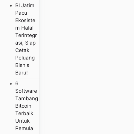
BI Jatim
Pacu
Ekosiste
M Halal
Terintegr
Asi, Siap
Cetak
Peluang
Bisnis
Baru!
6
Software
Tambang
Bitcoin
Terbaik
Untuk
Pemula