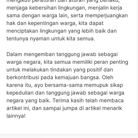
mengikuti peraturan dan aturan yang berlaku,
menjaga kebersihan lingkungan, menjalin kerja
sama dengan warga lain, serta memperjuangkan
hak dan kepentingan warga, kita dapat
menciptakan lingkungan yang lebih baik dan
tentunya nyaman untuk kita semua.
Dalam mengemban tanggung jawab sebagai
warga negara, kita semua memiliki peran penting
untuk melakukan tindakan yang positif dan
berkontribusi pada kemajuan bangsa. Oleh
karena itu, ayo bersama-sama memupuk sikap
kepedulian dan tanggung jawab sebagai warga
negara yang baik. Terima kasih telah membaca
artikel ini, dan sampai jumpa di artikel menarik
lainnya!