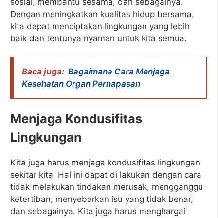
sosial, membantu sesama, dan sebagainya.
Dengan meningkatkan kualitas hidup bersama,
kita dapat menciptakan lingkungan yang lebih
baik dan tentunya nyaman untuk kita semua.
Baca juga:
Bagaimana Cara Menjaga
Kesehatan Organ Pernapasan
Menjaga Kondusifitas
Lingkungan
Kita juga harus menjaga kondusifitas lingkungan
sekitar kita. Hal ini dapat di lakukan dengan cara
tidak melakukan tindakan merusak, mengganggu
ketertiban, menyebarkan isu yang tidak benar,
dan sebagainya. Kita juga harus menghargai