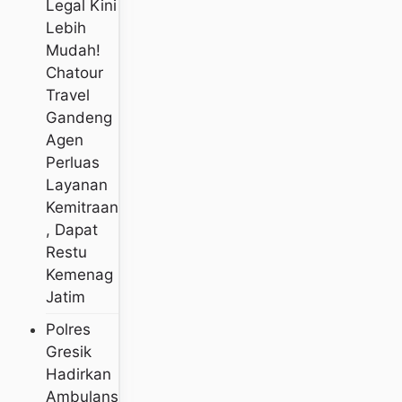
Legal Kini
Lebih
Mudah!
Chatour
Travel
Gandeng
Agen
Perluas
Layanan
Kemitraan
, Dapat
Restu
Kemenag
Jatim
Polres
Gresik
Hadirkan
Ambulans