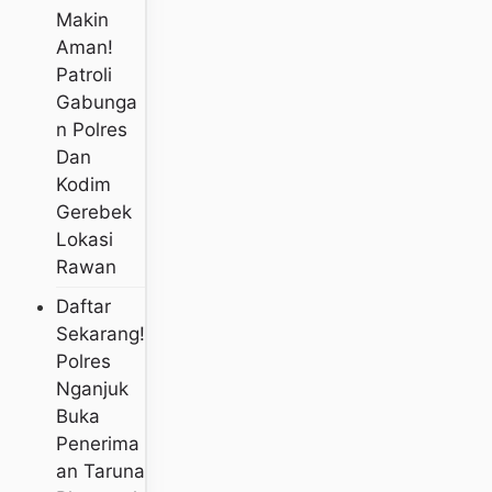
Makin
Aman!
Patroli
Gabunga
N Polres
Dan
Kodim
Gerebek
Lokasi
Rawan
Daftar
Sekarang!
Polres
Nganjuk
Buka
Penerima
An Taruna