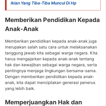
Iklan Yang Tiba-Tiba Muncul Di Hp
Memberikan Pendidikan Kepada
Anak-Anak
Memberikan pendidikan kepada anak-anak juga
merupakan salah satu cara untuk melaksanakan
tanggung jawab kita sebagai warga negara. Kita
harus mengajarkan kepada anak-anak tentang
hak dan kewajiban sebagai warga negara, serta
pentingnya menjaga lingkungan bersama-sama.
Dengan memberikan pendidikan kepada anak-
anak, kita dapat menciptakan generasi penerus
yang lebih baik.
Memperjuangkan Hak dan