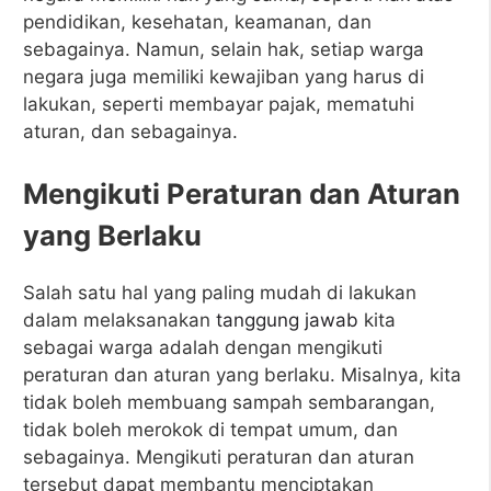
pendidikan, kesehatan, keamanan, dan
sebagainya. Namun, selain hak, setiap warga
negara juga memiliki kewajiban yang harus di
lakukan, seperti membayar pajak, mematuhi
aturan, dan sebagainya.
Mengikuti Peraturan dan Aturan
yang Berlaku
Salah satu hal yang paling mudah di lakukan
dalam melaksanakan
tanggung jawab
kita
sebagai warga adalah dengan mengikuti
peraturan dan aturan yang berlaku. Misalnya, kita
tidak boleh membuang sampah sembarangan,
tidak boleh merokok di tempat umum, dan
sebagainya. Mengikuti peraturan dan aturan
tersebut dapat membantu menciptakan