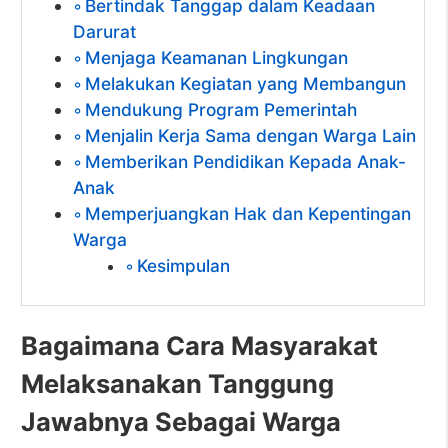
Bertindak Tanggap dalam Keadaan
Darurat
Menjaga Keamanan Lingkungan
Melakukan Kegiatan yang Membangun
Mendukung Program Pemerintah
Menjalin Kerja Sama dengan Warga Lain
Memberikan Pendidikan Kepada Anak-
Anak
Memperjuangkan Hak dan Kepentingan
Warga
Kesimpulan
Bagaimana Cara Masyarakat
Melaksanakan Tanggung
Jawabnya Sebagai Warga