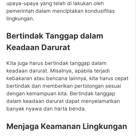
upaya-upaya yang telah di lakukan oleh
pemerintah dalam menciptakan kondusifitas
lingkungan.
Bertindak Tanggap dalam
Keadaan Darurat
Kita juga harus bertindak tanggap dalam
keadaan darurat. Misalnya, apabila terjadi
kebakaran atau bencana lainnya, kita harus cepat
bertindak dan memberikan pertolongan sesuai
dengan kemampuan kita. Bertindak tanggap
dalam keadaan darurat dapat menyelamatkan
banyak nyawa dan harta benda.
Menjaga Keamanan Lingkungan