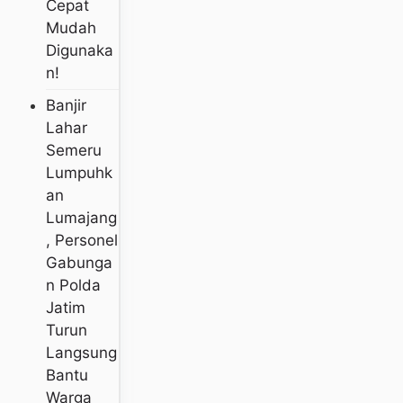
Cepat
Mudah
Digunaka
N!
Banjir
Lahar
Semeru
Lumpuhk
An
Lumajang
, Personel
Gabunga
N Polda
Jatim
Turun
Langsung
Bantu
Warga