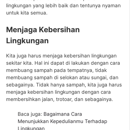
lingkungan yang lebih baik dan tentunya nyaman
untuk kita semua.
Menjaga Kebersihan
Lingkungan
Kita juga harus menjaga kebersihan lingkungan
sekitar kita. Hal ini dapat di lakukan dengan cara
membuang sampah pada tempatnya, tidak
membuang sampah di selokan atau sungai, dan
sebagainya. Tidak hanya sampah, kita juga harus
menjaga kebersihan lingkungan dengan cara
membersihkan jalan, trotoar, dan sebagainya.
Baca juga:
Bagaimana Cara
Menunjukkan Kepedulianmu Terhadap
Lingkungan