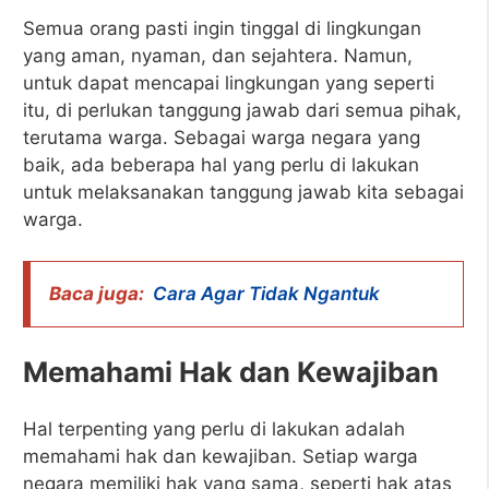
Semua orang pasti ingin tinggal di lingkungan
yang aman, nyaman, dan sejahtera. Namun,
untuk dapat mencapai lingkungan yang seperti
itu, di perlukan tanggung jawab dari semua pihak,
terutama warga. Sebagai warga negara yang
baik, ada beberapa hal yang perlu di lakukan
untuk melaksanakan tanggung jawab kita sebagai
warga.
Baca juga:
Cara Agar Tidak Ngantuk
Memahami Hak dan Kewajiban
Hal terpenting yang perlu di lakukan adalah
memahami hak dan kewajiban. Setiap warga
negara memiliki hak yang sama, seperti hak atas