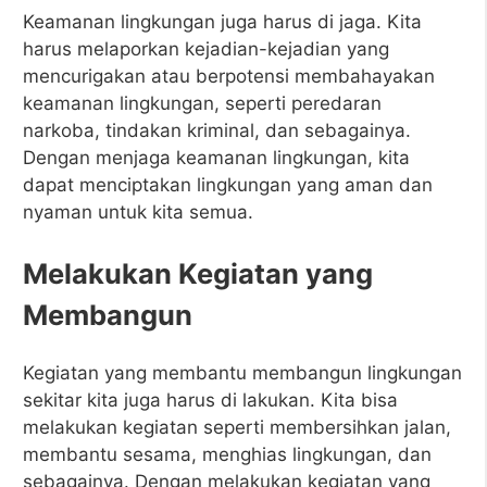
Keamanan lingkungan juga harus di jaga. Kita
harus melaporkan kejadian-kejadian yang
mencurigakan atau berpotensi membahayakan
keamanan lingkungan, seperti peredaran
narkoba, tindakan kriminal, dan sebagainya.
Dengan menjaga keamanan lingkungan, kita
dapat menciptakan lingkungan yang aman dan
nyaman untuk kita semua.
Melakukan Kegiatan yang
Membangun
Kegiatan yang membantu membangun lingkungan
sekitar kita juga harus di lakukan. Kita bisa
melakukan kegiatan seperti membersihkan jalan,
membantu sesama, menghias lingkungan, dan
sebagainya. Dengan melakukan kegiatan yang