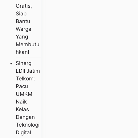
Gratis,
Siap
Bantu
Warga
Yang
Membutu
Hkan!
Sinergi
LDII Jatim
Telkom:
Pacu
UMKM
Naik
Kelas
Dengan
Teknologi
Digital