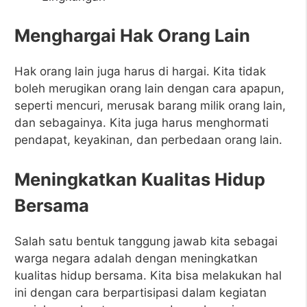
Menghargai Hak Orang Lain
Hak orang lain juga harus di hargai. Kita tidak
boleh merugikan orang lain dengan cara apapun,
seperti mencuri, merusak barang milik orang lain,
dan sebagainya. Kita juga harus menghormati
pendapat, keyakinan, dan perbedaan orang lain.
Meningkatkan Kualitas Hidup
Bersama
Salah satu bentuk tanggung jawab kita sebagai
warga negara adalah dengan meningkatkan
kualitas hidup bersama. Kita bisa melakukan hal
ini dengan cara berpartisipasi dalam kegiatan