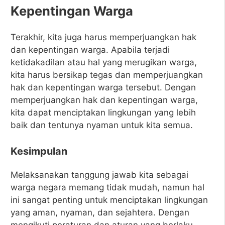
Kepentingan Warga
Terakhir, kita juga harus memperjuangkan hak
dan kepentingan warga. Apabila terjadi
ketidakadilan atau hal yang merugikan warga,
kita harus bersikap tegas dan memperjuangkan
hak dan kepentingan warga tersebut. Dengan
memperjuangkan hak dan kepentingan warga,
kita dapat menciptakan lingkungan yang lebih
baik dan tentunya nyaman untuk kita semua.
Kesimpulan
Melaksanakan tanggung jawab kita sebagai
warga negara memang tidak mudah, namun hal
ini sangat penting untuk menciptakan lingkungan
yang aman, nyaman, dan sejahtera. Dengan