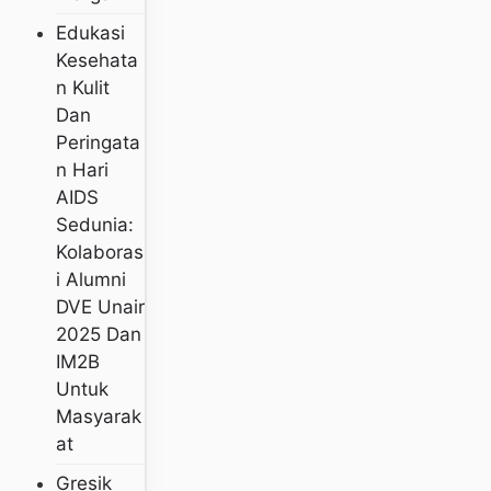
Edukasi
Kesehata
N Kulit
Dan
Peringata
N Hari
AIDS
Sedunia:
Kolaboras
I Alumni
DVE Unair
2025 Dan
IM2B
Untuk
Masyarak
At
Gresik