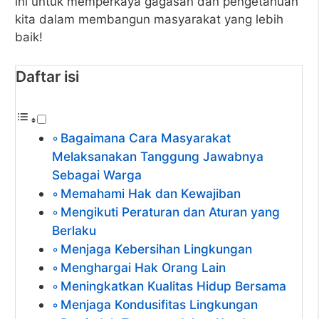
ini untuk memperkaya gagasan dan pengetahuan
kita dalam membangun masyarakat yang lebih
baik!
Daftar isi
Bagaimana Cara Masyarakat
Melaksanakan Tanggung Jawabnya
Sebagai Warga
Memahami Hak dan Kewajiban
Mengikuti Peraturan dan Aturan yang
Berlaku
Menjaga Kebersihan Lingkungan
Menghargai Hak Orang Lain
Meningkatkan Kualitas Hidup Bersama
Menjaga Kondusifitas Lingkungan