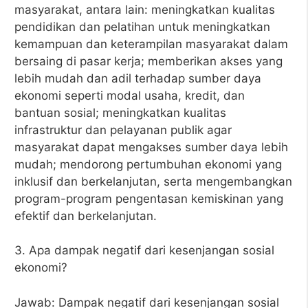
masyarakat, antara lain: meningkatkan kualitas
pendidikan dan pelatihan untuk meningkatkan
kemampuan dan keterampilan masyarakat dalam
bersaing di pasar kerja; memberikan akses yang
lebih mudah dan adil terhadap sumber daya
ekonomi seperti modal usaha, kredit, dan
bantuan sosial; meningkatkan kualitas
infrastruktur dan pelayanan publik agar
masyarakat dapat mengakses sumber daya lebih
mudah; mendorong pertumbuhan ekonomi yang
inklusif dan berkelanjutan, serta mengembangkan
program-program pengentasan kemiskinan yang
efektif dan berkelanjutan.
3. Apa dampak negatif dari kesenjangan sosial
ekonomi?
Jawab: Dampak negatif dari kesenjangan sosial