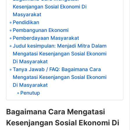
Kesenjangan Sosial Ekonomi Di
Masyarakat
Pendidikan
Pembangunan Ekonomi
Pemberdayaan Masyarakat
Judul kesimpulan: Menjadi Mitra Dalam
Mengatasi Kesenjangan Sosial Ekonomi
Di Masyarakat
Tanya Jawab / FAQ: Bagaimana Cara
Mengatasi Kesenjangan Sosial Ekonomi
Di Masyarakat
Penutup
Bagaimana Cara Mengatasi
Kesenjangan Sosial Ekonomi Di