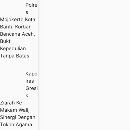
Polre
S
Mojokerto Kota
Bantu Korban
Bencana Aceh,
Bukti
Kepedulian
Tanpa Batas
Kapo
Lres
Gresi
K
Ziarah Ke
Makam Wali,
Sinergi Dengan
Tokoh Agama