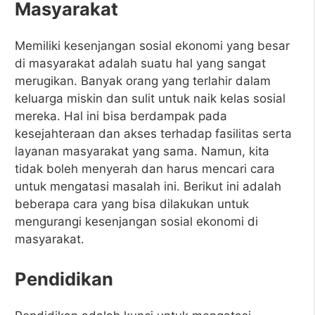
Masyarakat
Memiliki kesenjangan sosial ekonomi yang besar
di masyarakat adalah suatu hal yang sangat
merugikan. Banyak orang yang terlahir dalam
keluarga miskin dan sulit untuk naik kelas sosial
mereka. Hal ini bisa berdampak pada
kesejahteraan dan akses terhadap fasilitas serta
layanan masyarakat yang sama. Namun, kita
tidak boleh menyerah dan harus mencari cara
untuk mengatasi masalah ini. Berikut ini adalah
beberapa cara yang bisa dilakukan untuk
mengurangi kesenjangan sosial ekonomi di
masyarakat.
Pendidikan