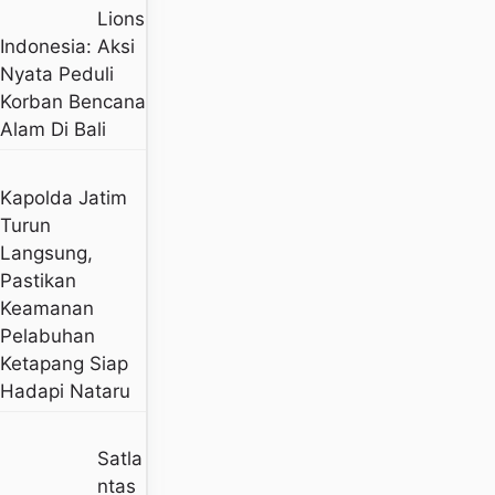
Lions
Indonesia: Aksi
Nyata Peduli
Korban Bencana
Alam Di Bali
Kapolda Jatim
Turun
Langsung,
Pastikan
Keamanan
Pelabuhan
Ketapang Siap
Hadapi Nataru
Satla
Ntas