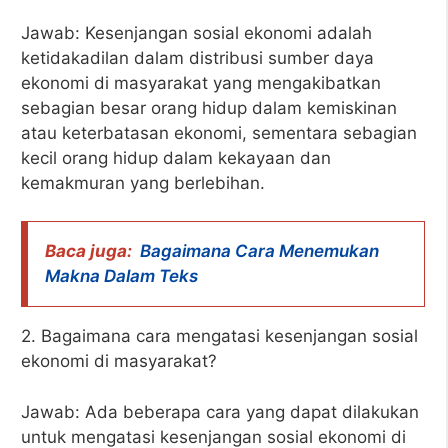
Jawab: Kesenjangan sosial ekonomi adalah
ketidakadilan dalam distribusi sumber daya
ekonomi di masyarakat yang mengakibatkan
sebagian besar orang hidup dalam kemiskinan
atau keterbatasan ekonomi, sementara sebagian
kecil orang hidup dalam kekayaan dan
kemakmuran yang berlebihan.
Baca juga:
Bagaimana Cara Menemukan
Makna Dalam Teks
2. Bagaimana cara mengatasi kesenjangan sosial
ekonomi di masyarakat?
Jawab: Ada beberapa cara yang dapat dilakukan
untuk mengatasi kesenjangan sosial ekonomi di