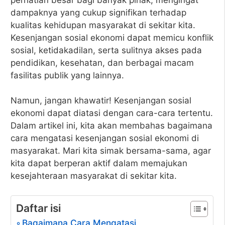
dampaknya yang cukup signifikan terhadap
kualitas kehidupan masyarakat di sekitar kita.
Kesenjangan sosial ekonomi dapat memicu konflik
sosial, ketidakadilan, serta sulitnya akses pada
pendidikan, kesehatan, dan berbagai macam
fasilitas publik yang lainnya.
Namun, jangan khawatir! Kesenjangan sosial
ekonomi dapat diatasi dengan cara-cara tertentu.
Dalam artikel ini, kita akan membahas bagaimana
cara mengatasi kesenjangan sosial ekonomi di
masyarakat. Mari kita simak bersama-sama, agar
kita dapat berperan aktif dalam memajukan
kesejahteraan masyarakat di sekitar kita.
Daftar isi
Bagaimana Cara Mengatasi