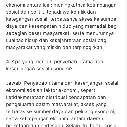
ekonomi antara lain: meningkatnya ketimpangan
sosial dan politik, terjadinya konflik dan
ketegangan sosial, terbatasnya akses ke sumber
daya dan kesempatan hidup yang memadai bagi
sebagian besar masyarakat, serta menurunnya
kualitas hidup dan kesejahteraan sosial bagi
masyarakat yang miskin dan terpinggirkan.
4. Apa yang menjadi penyebab utama dari
kesenjangan sosial ekonomi?
Jawab: Penyebab utama dari kesenjangan sosial
ekonomi adalah faktor ekonomi, seperti
ketidakmerataan distribusi pendapatan dan
pengeluaran dalam masyarakat, akses yang
terbatas ke sumber daya dan peluang ekonomi,
serta ketimpangan ekonomi antara daerah
perkotaan dan pedesaan. Selain itu, faktor sosial