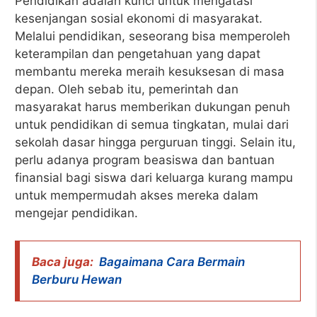
Pendidikan adalah kunci untuk mengatasi
kesenjangan sosial ekonomi di masyarakat.
Melalui pendidikan, seseorang bisa memperoleh
keterampilan dan pengetahuan yang dapat
membantu mereka meraih kesuksesan di masa
depan. Oleh sebab itu, pemerintah dan
masyarakat harus memberikan dukungan penuh
untuk pendidikan di semua tingkatan, mulai dari
sekolah dasar hingga perguruan tinggi. Selain itu,
perlu adanya program beasiswa dan bantuan
finansial bagi siswa dari keluarga kurang mampu
untuk mempermudah akses mereka dalam
mengejar pendidikan.
Baca juga:
Bagaimana Cara Bermain
Berburu Hewan