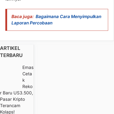
Baca juga:
Bagaimana Cara Menyimpulkan
Laporan Percobaan
ARTIKEL
TERBARU
Emas
Ceta
K
Reko
R Baru US3.500,
Pasar Kripto
Terancam
Kolaps!