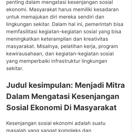
penting dalam mengatasi kesenjangan sosial
ekonomi. Masyarakat harus memiliki kesadaran
untuk memajukan diri mereka sendiri dan
lingkungan sekitar. Dalam hal ini, pemerintah bisa
memfasilitasi kegiatan-kegiatan sosial yang bisa
meningkatkan keterampilan dan kreativitas
masyarakat. Misalnya, pelatihan kerja, program
kewirausahaan, dan kegiatan-kegiatan sosial
yang memperbaiki infrastruktur lingkungan
sekitar.
Judul kesimpulan: Menjadi Mitra
Dalam Mengatasi Kesenjangan
Sosial Ekonomi Di Masyarakat
Kesenjangan sosial ekonomi adalah suatu
masalah yang sangat kompleks dan