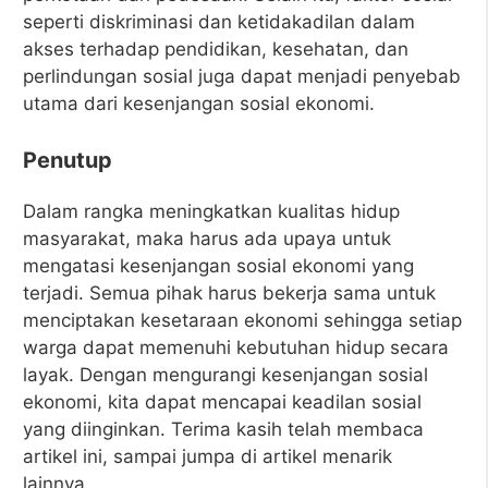
seperti diskriminasi dan ketidakadilan dalam
akses terhadap pendidikan, kesehatan, dan
perlindungan sosial juga dapat menjadi penyebab
utama dari kesenjangan sosial ekonomi.
Penutup
Dalam rangka meningkatkan kualitas hidup
masyarakat, maka harus ada upaya untuk
mengatasi kesenjangan sosial ekonomi yang
terjadi. Semua pihak harus bekerja sama untuk
menciptakan kesetaraan ekonomi sehingga setiap
warga dapat memenuhi kebutuhan hidup secara
layak. Dengan mengurangi kesenjangan sosial
ekonomi, kita dapat mencapai keadilan sosial
yang diinginkan. Terima kasih telah membaca
artikel ini, sampai jumpa di artikel menarik
lainnya.