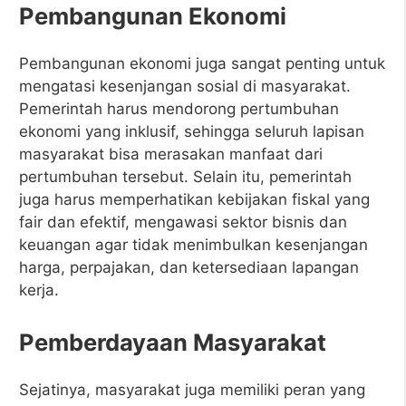
Pembangunan Ekonomi
Pembangunan ekonomi juga sangat penting untuk
mengatasi kesenjangan sosial di masyarakat.
Pemerintah harus mendorong pertumbuhan
ekonomi yang inklusif, sehingga seluruh lapisan
masyarakat bisa merasakan manfaat dari
pertumbuhan tersebut. Selain itu, pemerintah
juga harus memperhatikan kebijakan fiskal yang
fair dan efektif, mengawasi sektor bisnis dan
keuangan agar tidak menimbulkan kesenjangan
harga, perpajakan, dan ketersediaan lapangan
kerja.
Pemberdayaan Masyarakat
Sejatinya, masyarakat juga memiliki peran yang