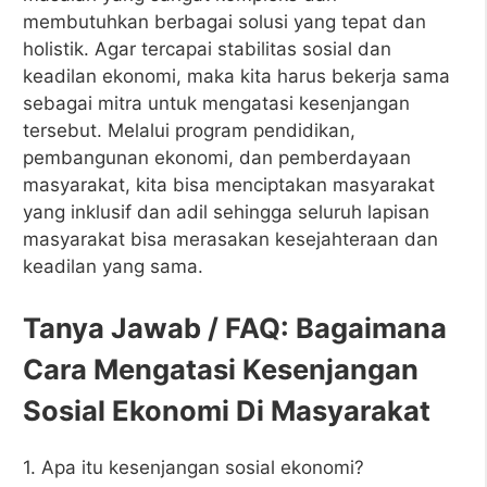
membutuhkan berbagai solusi yang tepat dan
holistik. Agar tercapai stabilitas sosial dan
keadilan ekonomi, maka kita harus bekerja sama
sebagai mitra untuk mengatasi kesenjangan
tersebut. Melalui program pendidikan,
pembangunan ekonomi, dan pemberdayaan
masyarakat, kita bisa menciptakan masyarakat
yang inklusif dan adil sehingga seluruh lapisan
masyarakat bisa merasakan kesejahteraan dan
keadilan yang sama.
Tanya Jawab / FAQ: Bagaimana
Cara Mengatasi Kesenjangan
Sosial Ekonomi Di Masyarakat
1. Apa itu kesenjangan sosial ekonomi?