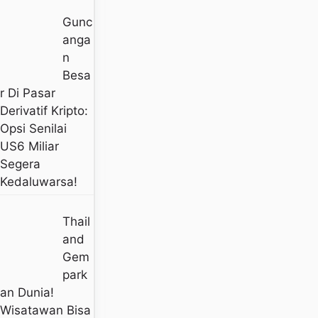
Gunc
Anga
N
Besa
R Di Pasar
Derivatif Kripto:
Opsi Senilai
US6 Miliar
Segera
Kedaluwarsa!
Thail
And
Gem
Park
An Dunia!
Wisatawan Bisa