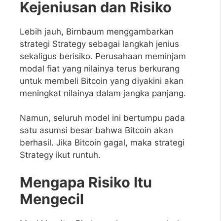
Kejeniusan dan Risiko
Lebih jauh, Birnbaum menggambarkan
strategi Strategy sebagai langkah jenius
sekaligus berisiko. Perusahaan meminjam
modal fiat yang nilainya terus berkurang
untuk membeli Bitcoin yang diyakini akan
meningkat nilainya dalam jangka panjang.
Namun, seluruh model ini bertumpu pada
satu asumsi besar bahwa Bitcoin akan
berhasil. Jika Bitcoin gagal, maka strategi
Strategy ikut runtuh.
Mengapa Risiko Itu
Mengecil