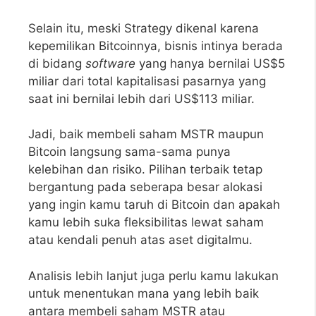
Selain itu, meski Strategy dikenal karena
kepemilikan Bitcoinnya, bisnis intinya berada
di bidang
software
yang hanya bernilai US$5
miliar dari total kapitalisasi pasarnya yang
saat ini bernilai lebih dari US$113 miliar.
Jadi, baik membeli saham MSTR maupun
Bitcoin langsung sama-sama punya
kelebihan dan risiko. Pilihan terbaik tetap
bergantung pada seberapa besar alokasi
yang ingin kamu taruh di Bitcoin dan apakah
kamu lebih suka fleksibilitas lewat saham
atau kendali penuh atas aset digitalmu.
Analisis lebih lanjut juga perlu kamu lakukan
untuk menentukan mana yang lebih baik
antara membeli saham MSTR atau