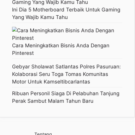
Ini Dia 5 Motherboard Terbaik Untuk Gaming
Yang Wajib Kamu Tahu
Cara Meningkatkan Bisnis Anda Dengan
Pinterest
Gebyar Sholawat Satlantas Polres Pasuruan:
Kolaborasi Seru Toga Tomas Komunitas
Motor Untuk Kamseltibcarlantas
Ribuan Personil Siaga Di Pelabuhan Tanjung
Perak Sambut Malam Tahun Baru
Tentang