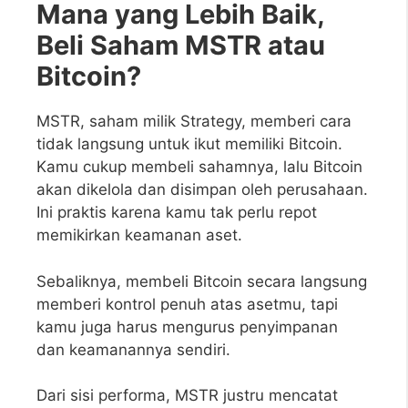
Mana yang Lebih Baik,
Beli Saham MSTR atau
Bitcoin?
MSTR, saham milik Strategy, memberi cara
tidak langsung untuk ikut memiliki Bitcoin.
Kamu cukup membeli sahamnya, lalu Bitcoin
akan dikelola dan disimpan oleh perusahaan.
Ini praktis karena kamu tak perlu repot
memikirkan keamanan aset.
Sebaliknya, membeli Bitcoin secara langsung
memberi kontrol penuh atas asetmu, tapi
kamu juga harus mengurus penyimpanan
dan keamanannya sendiri.
Dari sisi performa, MSTR justru mencatat