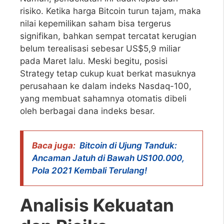
risiko. Ketika harga Bitcoin turun tajam, maka
nilai kepemilikan saham bisa tergerus
signifikan, bahkan sempat tercatat kerugian
belum terealisasi sebesar US$5,9 miliar
pada Maret lalu. Meski begitu, posisi
Strategy tetap cukup kuat berkat masuknya
perusahaan ke dalam indeks Nasdaq-100,
yang membuat sahamnya otomatis dibeli
oleh berbagai dana indeks besar.
Baca juga:
Bitcoin di Ujung Tanduk:
Ancaman Jatuh di Bawah US100.000,
Pola 2021 Kembali Terulang!
Analisis Kekuatan