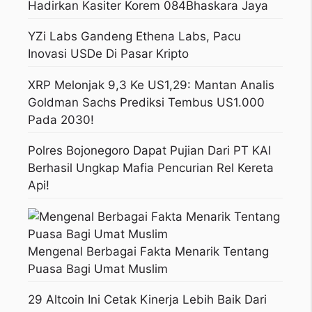
Hadirkan Kasiter Korem 084Bhaskara Jaya
YZi Labs Gandeng Ethena Labs, Pacu
Inovasi USDe Di Pasar Kripto
XRP Melonjak 9,3 Ke US1,29: Mantan Analis
Goldman Sachs Prediksi Tembus US1.000
Pada 2030!
Polres Bojonegoro Dapat Pujian Dari PT KAI
Berhasil Ungkap Mafia Pencurian Rel Kereta
Api!
Mengenal Berbagai Fakta Menarik Tentang
Puasa Bagi Umat Muslim
29 Altcoin Ini Cetak Kinerja Lebih Baik Dari