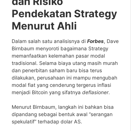
dan Risiko
Pendekatan Strategy
Menurut Ahli
Dalam salah satu analisisnya di
Forbes
, Dave
Birnbaum menyoroti bagaimana Strategy
memanfaatkan kelemahan pasar modal
tradisional. Selama biaya utang masih murah
dan penerbitan saham baru bisa terus
dilakukan, perusahaan ini mampu mengubah
modal fiat yang cenderung tergerus inflasi
menjadi Bitcoin yang sifatnya
deflasioner
.
Menurut Birnbaum, langkah ini bahkan bisa
dipandang sebagai bentuk awal “serangan
spekulatif” terhadap dolar AS.