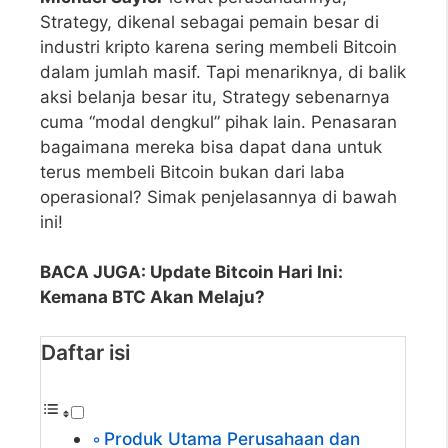
Strategy, dikenal sebagai pemain besar di
industri kripto karena sering membeli Bitcoin
dalam jumlah masif. Tapi menariknya, di balik
aksi belanja besar itu, Strategy sebenarnya
cuma “modal dengkul” pihak lain. Penasaran
bagaimana mereka bisa dapat dana untuk
terus membeli Bitcoin bukan dari laba
operasional? Simak penjelasannya di bawah
ini!
BACA JUGA:
Update Bitcoin Hari Ini:
Kemana BTC Akan Melaju?
Daftar isi
Produk Utama Perusahaan dan