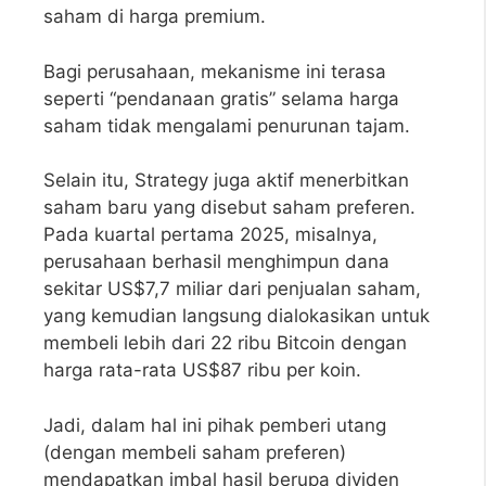
saham di harga premium.
Bagi perusahaan, mekanisme ini terasa
seperti “pendanaan gratis” selama harga
saham tidak mengalami penurunan tajam.
Selain itu, Strategy juga aktif menerbitkan
saham baru yang disebut saham preferen.
Pada kuartal pertama 2025, misalnya,
perusahaan berhasil menghimpun dana
sekitar US$7,7 miliar dari penjualan saham,
yang kemudian langsung dialokasikan untuk
membeli lebih dari 22 ribu Bitcoin dengan
harga rata-rata US$87 ribu per koin.
Jadi, dalam hal ini pihak pemberi utang
(dengan membeli saham preferen)
mendapatkan imbal hasil berupa dividen