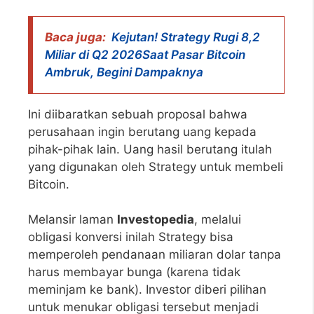
Baca juga:
Kejutan! Strategy Rugi 8,2
Miliar di Q2 2026Saat Pasar Bitcoin
Ambruk, Begini Dampaknya
Ini diibaratkan sebuah proposal bahwa
perusahaan ingin berutang uang kepada
pihak-pihak lain. Uang hasil berutang itulah
yang digunakan oleh Strategy untuk membeli
Bitcoin.
Melansir laman
Investopedia
, melalui
obligasi konversi inilah Strategy bisa
memperoleh pendanaan miliaran dolar tanpa
harus membayar bunga (karena tidak
meminjam ke bank). Investor diberi pilihan
untuk menukar obligasi tersebut menjadi