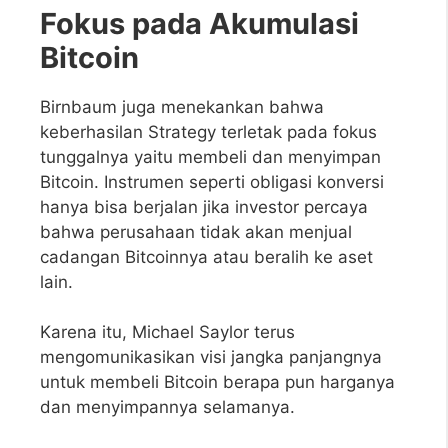
Fokus pada Akumulasi
Bitcoin
Birnbaum juga menekankan bahwa
keberhasilan Strategy terletak pada fokus
tunggalnya yaitu membeli dan menyimpan
Bitcoin. Instrumen seperti obligasi konversi
hanya bisa berjalan jika investor percaya
bahwa perusahaan tidak akan menjual
cadangan Bitcoinnya atau beralih ke aset
lain.
Karena itu, Michael Saylor terus
mengomunikasikan visi jangka panjangnya
untuk membeli Bitcoin berapa pun harganya
dan menyimpannya selamanya.