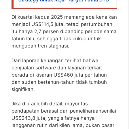
Di kuartal kedua 2025 memang ada kenaikan
menjadi US$114,5 juta, tetapi pertumbuhan
itu hanya 2,7 persen dibanding periode sama
tahun lalu, sehingga tidak cukup untuk
mengubah tren stagnasi.
Dari laporan keuangan terlihat bahwa
penjualan
software
dan layanan terkait
berada di kisaran US$460 juta per tahun
dan sudah bertahun-tahun tidak tumbuh
signifikan.
Jika diurai lebih detail, mayoritas
pendapatan berasal dari pemeliharaansenilai
US$243,8 juta, yang sifatnya hanya
langganan rutin dari klien lama, bukan pasar