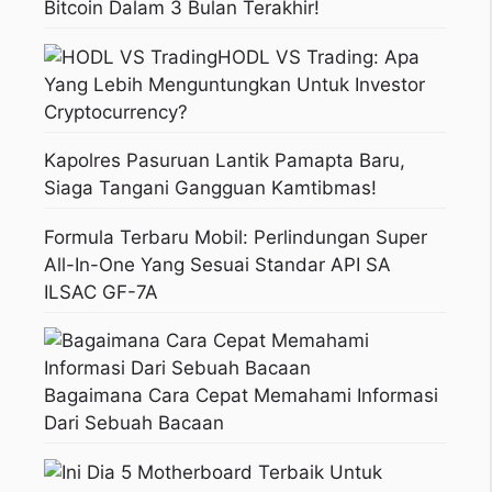
Bitcoin Dalam 3 Bulan Terakhir!
HODL VS Trading: Apa
Yang Lebih Menguntungkan Untuk Investor
Cryptocurrency?
Kapolres Pasuruan Lantik Pamapta Baru,
Siaga Tangani Gangguan Kamtibmas!
Formula Terbaru Mobil: Perlindungan Super
All-In-One Yang Sesuai Standar API SA
ILSAC GF-7A
Bagaimana Cara Cepat Memahami Informasi
Dari Sebuah Bacaan