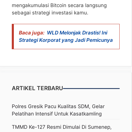
mengakumulasi Bitcoin secara langsung
sebagai strategi investasi kamu.
Baca juga:
WLD Melonjak Drastis! Ini
Strategi Korporat yang Jadi Pemicunya
ARTIKEL TERBARU
Polres Gresik Pacu Kualitas SDM, Gelar
Pelatihan Intensif Untuk Kasatkamling
TMMD Ke-127 Resmi Dimulai Di Sumenep,