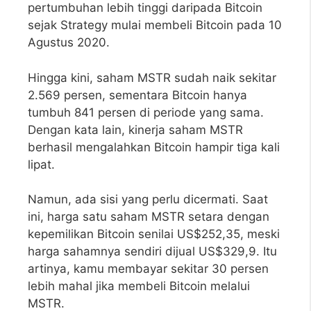
pertumbuhan lebih tinggi daripada Bitcoin
sejak Strategy mulai membeli Bitcoin pada 10
Agustus 2020.
Hingga kini, saham MSTR sudah naik sekitar
2.569 persen, sementara Bitcoin hanya
tumbuh 841 persen di periode yang sama.
Dengan kata lain, kinerja saham MSTR
berhasil mengalahkan Bitcoin hampir tiga kali
lipat.
Namun, ada sisi yang perlu dicermati. Saat
ini, harga satu saham MSTR setara dengan
kepemilikan Bitcoin senilai US$252,35, meski
harga sahamnya sendiri dijual US$329,9. Itu
artinya, kamu membayar sekitar 30 persen
lebih mahal jika membeli Bitcoin melalui
MSTR.