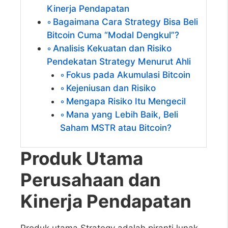
Kinerja Pendapatan
Bagaimana Cara Strategy Bisa Beli
Bitcoin Cuma “Modal Dengkul”?
Analisis Kekuatan dan Risiko
Pendekatan Strategy Menurut Ahli
Fokus pada Akumulasi Bitcoin
Kejeniusan dan Risiko
Mengapa Risiko Itu Mengecil
Mana yang Lebih Baik, Beli
Saham MSTR atau Bitcoin?
Produk Utama
Perusahaan dan
Kinerja Pendapatan