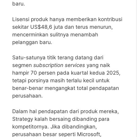
baru.
Lisensi produk hanya memberikan kontribusi
sekitar US$48,6 juta dan terus menurun,
mencerminkan sulitnya menambah
pelanggan baru.
Satu-satunya titik terang datang dari
segmen
subscription services
yang naik
hampir 70 persen pada kuartal kedua 2025,
tetapi porsinya masih terlalu kecil untuk
benar-benar mengangkat total pendapatan
perusahaan.
Dalam hal pendapatan dari produk mereka,
Strategy kalah bersaing dibanding para
kompetitornya. Jika dibandingkan,
perusahaan besar seperti Microsoft,