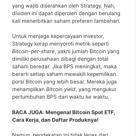
yang wajib diserahkan oleh Strategy. Nah,
dividen ini dapat diperoleh dengan berulang
kali menerbitkan saham preferen tambahan.
Untuk menjaga kepercayaan investor,
Strategy kerap menyoroti metrik seperti
Bitcoin-per-share
, yakni jumlah Bitcoin yang
dimiliki perusahaan dibagi dengan total
saham beredar. Jika BPS meningkat, maka
berarti setiap saham mewakili kepemilikan
porsi Bitcoin yang lebih besar. Mereka juga
menampilkan
Bitcoin yield
, yang mengukur
pertumbuhan BPS dari waktu ke waktu.
BACA JUGA: Mengenal Bitcoin Spot ETF,
Cara Kerja, dan Daftar Produknya!
Namun, pendekatan ini tidak lepas dari