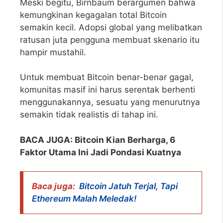
Meski begitu, Birnbaum berargumen bahwa
kemungkinan kegagalan total Bitcoin
semakin kecil. Adopsi global yang melibatkan
ratusan juta pengguna membuat skenario itu
hampir mustahil.
Untuk membuat Bitcoin benar-benar gagal,
komunitas masif ini harus serentak berhenti
menggunakannya, sesuatu yang menurutnya
semakin tidak realistis di tahap ini.
BACA JUGA:
Bitcoin Kian Berharga, 6
Faktor Utama Ini Jadi Pondasi Kuatnya
Baca juga:
Bitcoin Jatuh Terjal, Tapi
Ethereum Malah Meledak!