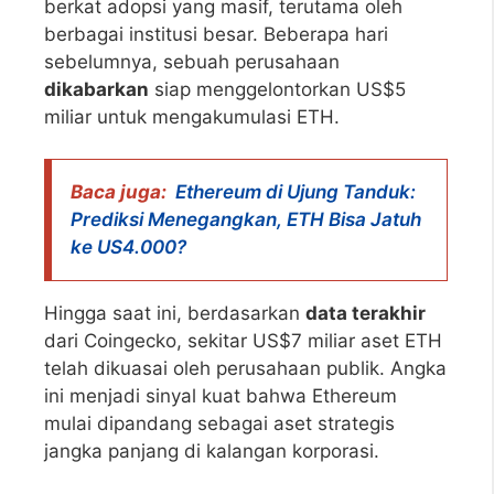
berkat adopsi yang masif, terutama oleh
berbagai institusi besar. Beberapa hari
sebelumnya, sebuah perusahaan
dikabarkan
siap menggelontorkan US$5
miliar untuk mengakumulasi ETH.
Baca juga:
Ethereum di Ujung Tanduk:
Prediksi Menegangkan, ETH Bisa Jatuh
ke US4.000?
Hingga saat ini, berdasarkan
data terakhir
dari Coingecko, sekitar US$7 miliar aset ETH
telah dikuasai oleh perusahaan publik. Angka
ini menjadi sinyal kuat bahwa Ethereum
mulai dipandang sebagai aset strategis
jangka panjang di kalangan korporasi.