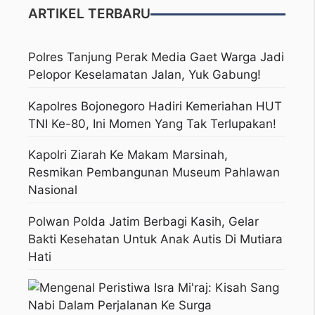
ARTIKEL TERBARU
Polres Tanjung Perak Media Gaet Warga Jadi
Pelopor Keselamatan Jalan, Yuk Gabung!
Kapolres Bojonegoro Hadiri Kemeriahan HUT
TNI Ke-80, Ini Momen Yang Tak Terlupakan!
Kapolri Ziarah Ke Makam Marsinah,
Resmikan Pembangunan Museum Pahlawan
Nasional
Polwan Polda Jatim Berbagi Kasih, Gelar
Bakti Kesehatan Untuk Anak Autis Di Mutiara
Hati