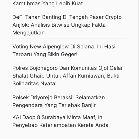
Kamtibmas Yang Lebih Kuat
DeFi Tahan Banting Di Tengah Pasar Crypto
Anjlok: Analisis Bitwise Ungkap Fakta
Mengejutkan
Voting New Alpenglow Di Solana: Ini Hasil
Terbaru Yang Bikin Geger!
Polres Bojonegoro Dan Komunitas Ojol Gelar
Shalat Ghaib Untuk Affan Kurniawan, Bukti
Solidaritas Nyata!
Polsek Driyorejo Beraksi! Selamatkan
Pengendara Yang Terjebak Banjir
KAI Daop 8 Surabaya Minta Maaf, Ini
Penyebab Keterlambatan Kereta Anda