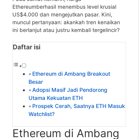
Ethereumberhasil menembus level krusial
US$4.000 dan mengejutkan pasar. Kini,
muncul pertanyaan: akankah tren kenaikan
ini berlanjut atau justru kembali tergelincir?
Daftar isi
Ethereum di Ambang Breakout
Besar
Adopsi Masif Jadi Pendorong
Utama Kekuatan ETH
Prospek Cerah, Saatnya ETH Masuk
Watchlist?
Ethereum di Ambang