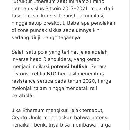
“Struktur Ethereum saat ini hampir mirip
dengan siklus Bitcoin 2017–2021, mulai dari
fase bullish, koreksi bearish, akumulasi,
hingga setup breakout. Beberapa penolakan
di zona puncak siklus sebelumnya kini
sedang diuji ulang,” tegasnya.
Salah satu pola yang terlihat jelas adalah
inverse head & shoulders, yang kerap
menjadi indikasi
potensi
bullish
. Secara
historis, ketika BTC berhasil menembus
resistance serupa pada tahun 2020, harga
melonjak tajam hingga mencetak reli
parabola.
Jika Ethereum mengikuti jejak tersebut,
Crypto Uncle menjelaskan bahwa potensi
kenaikan berikutnya bisa membawa harga