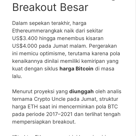
Breakout Besar
Dalam sepekan terakhir, harga
Ethereummerangkak naik dari sekitar
US$3.400 hingga menembus kisaran
US$4.000 pada Jumat malam. Pergerakan
ini memicu optimisme, terutama karena pola
kenaikannya dinilai memiliki kemiripan yang
kuat dengan siklus
harga Bitcoin
di masa
lalu.
Menurut proyeksi yang
diunggah
oleh analis
ternama Crypto Uncle pada Jumat, struktur
harga ETH saat ini mencerminkan pola BTC
pada periode 2017–2021 dan terlihat tengah
mempersiapkan breakout.