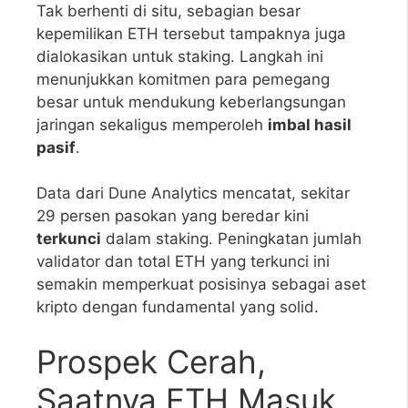
Tak berhenti di situ, sebagian besar
kepemilikan ETH tersebut tampaknya juga
dialokasikan untuk staking. Langkah ini
menunjukkan komitmen para pemegang
besar untuk mendukung keberlangsungan
jaringan sekaligus memperoleh
imbal hasil
pasif
.
Data dari Dune Analytics mencatat, sekitar
29 persen pasokan yang beredar kini
terkunci
dalam staking. Peningkatan jumlah
validator dan total ETH yang terkunci ini
semakin memperkuat posisinya sebagai aset
kripto dengan fundamental yang solid.
Prospek Cerah,
Saatnya ETH Masuk