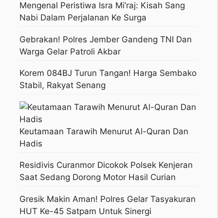
Mengenal Peristiwa Isra Mi’raj: Kisah Sang
Nabi Dalam Perjalanan Ke Surga
Gebrakan! Polres Jember Gandeng TNI Dan
Warga Gelar Patroli Akbar
Korem 084BJ Turun Tangan! Harga Sembako
Stabil, Rakyat Senang
Keutamaan Tarawih Menurut Al-Quran Dan
Hadis
Residivis Curanmor Dicokok Polsek Kenjeran
Saat Sedang Dorong Motor Hasil Curian
Gresik Makin Aman! Polres Gelar Tasyakuran
HUT Ke-45 Satpam Untuk Sinergi