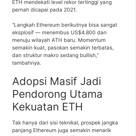
ETH mendekati level rekor tertinggi yang
pernah dicapai pada 2021.
“Langkah Ethereum berikutnya bisa sangat
eksplosif — menembus US$4.800 dan
menuju wilayah ATH baru. Momentum
semakin kuat, pasokan semakin terbatas,
dan struktur makro sedang bullish,”
tambahnya.
Adopsi Masif Jadi
Pendorong Utama
Kekuatan ETH
Tak hanya dari sisi teknikal, prospek jangka
panjang Ethereum juga semakin menarik