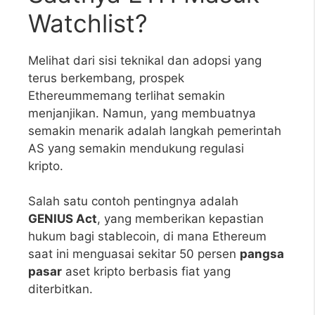
Watchlist?
Melihat dari sisi teknikal dan adopsi yang
terus berkembang, prospek
Ethereummemang terlihat semakin
menjanjikan. Namun, yang membuatnya
semakin menarik adalah langkah pemerintah
AS yang semakin mendukung regulasi
kripto.
Salah satu contoh pentingnya adalah
GENIUS Act
, yang memberikan kepastian
hukum bagi stablecoin, di mana Ethereum
saat ini menguasai sekitar 50 persen
pangsa
pasar
aset kripto berbasis fiat yang
diterbitkan.