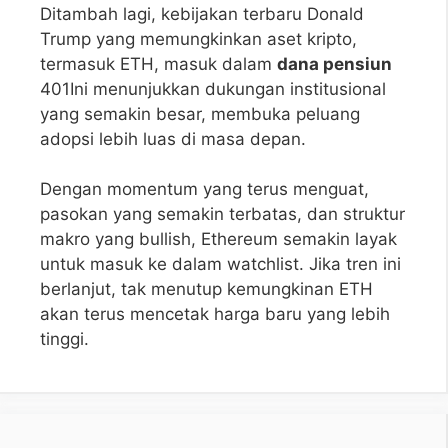
Ditambah lagi, kebijakan terbaru Donald
Trump yang memungkinkan aset kripto,
termasuk ETH, masuk dalam
dana pensiun
401Ini menunjukkan dukungan institusional
yang semakin besar, membuka peluang
adopsi lebih luas di masa depan.
Dengan momentum yang terus menguat,
pasokan yang semakin terbatas, dan struktur
makro yang bullish, Ethereum semakin layak
untuk masuk ke dalam watchlist. Jika tren ini
berlanjut, tak menutup kemungkinan ETH
akan terus mencetak harga baru yang lebih
tinggi.