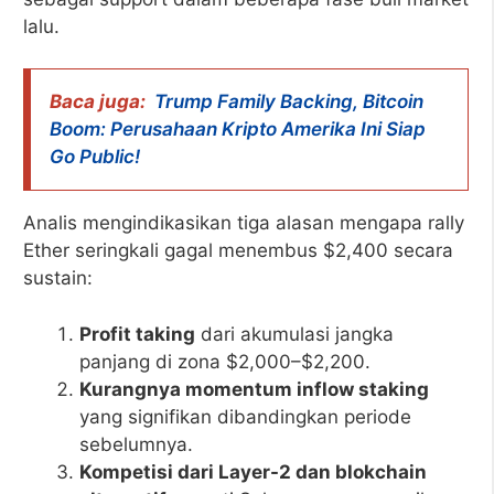
lalu.
Baca juga:
Trump Family Backing, Bitcoin
Boom: Perusahaan Kripto Amerika Ini Siap
Go Public!
Analis mengindikasikan tiga alasan mengapa rally
Ether seringkali gagal menembus $2,400 secara
sustain:
Profit taking
dari akumulasi jangka
panjang di zona $2,000–$2,200.
Kurangnya momentum inflow staking
yang signifikan dibandingkan periode
sebelumnya.
Kompetisi dari Layer-2 dan blokchain