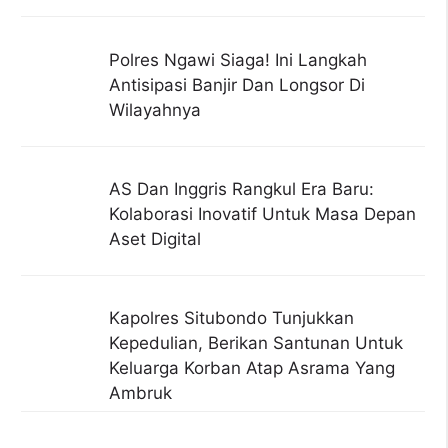
Polres Ngawi Siaga! Ini Langkah
Antisipasi Banjir Dan Longsor Di
Wilayahnya
AS Dan Inggris Rangkul Era Baru:
Kolaborasi Inovatif Untuk Masa Depan
Aset Digital
Kapolres Situbondo Tunjukkan
Kepedulian, Berikan Santunan Untuk
Keluarga Korban Atap Asrama Yang
Ambruk