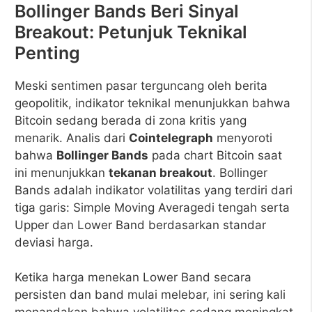
Bollinger Bands Beri Sinyal
Breakout: Petunjuk Teknikal
Penting
Meski sentimen pasar terguncang oleh berita
geopolitik, indikator teknikal menunjukkan bahwa
Bitcoin sedang berada di zona kritis yang
menarik. Analis dari
Cointelegraph
menyoroti
bahwa
Bollinger Bands
pada chart Bitcoin saat
ini menunjukkan
tekanan breakout
. Bollinger
Bands adalah indikator volatilitas yang terdiri dari
tiga garis: Simple Moving Averagedi tengah serta
Upper dan Lower Band berdasarkan standar
deviasi harga.
Ketika harga menekan Lower Band secara
persisten dan band mulai melebar, ini sering kali