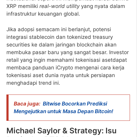
XRP memiliki
real-world utility
yang nyata dalam
infrastruktur keuangan global.
Jika adopsi semacam ini berlanjut, potensi
integrasi stablecoin dan tokenized treasury
securities ke dalam jaringan blockchain akan
membuka pasar baru yang sangat besar. Investor
retail yang ingin memahami tokenisasi asetdapat
membaca panduan iCrypto mengenai cara kerja
tokenisasi aset dunia nyata untuk persiapan
menghadapi trend ini.
Baca juga:
Bitwise Bocorkan Prediksi
Mengejutkan untuk Masa Depan Bitcoin!
Michael Saylor & Strategy: Isu