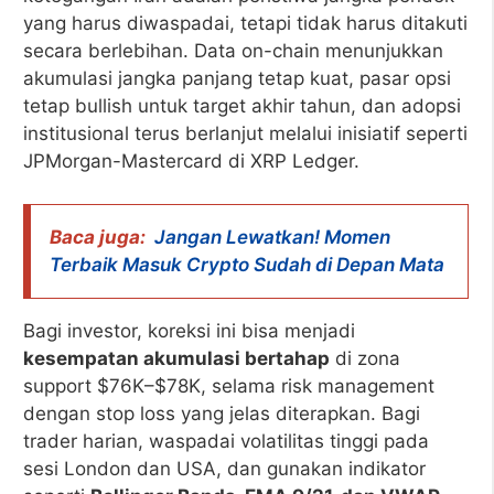
yang harus diwaspadai, tetapi tidak harus ditakuti
secara berlebihan. Data on-chain menunjukkan
akumulasi jangka panjang tetap kuat, pasar opsi
tetap bullish untuk target akhir tahun, dan adopsi
institusional terus berlanjut melalui inisiatif seperti
JPMorgan-Mastercard di XRP Ledger.
Baca juga:
Jangan Lewatkan! Momen
Terbaik Masuk Crypto Sudah di Depan Mata
Bagi investor, koreksi ini bisa menjadi
kesempatan akumulasi bertahap
di zona
support $76K–$78K, selama risk management
dengan stop loss yang jelas diterapkan. Bagi
trader harian, waspadai volatilitas tinggi pada
sesi London dan USA, dan gunakan indikator