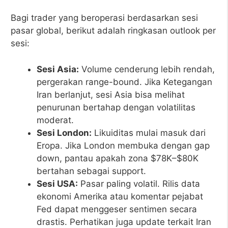
Bagi trader yang beroperasi berdasarkan sesi
pasar global, berikut adalah ringkasan outlook per
sesi:
Sesi Asia:
Volume cenderung lebih rendah,
pergerakan range-bound. Jika Ketegangan
Iran berlanjut, sesi Asia bisa melihat
penurunan bertahap dengan volatilitas
moderat.
Sesi London:
Likuiditas mulai masuk dari
Eropa. Jika London membuka dengan gap
down, pantau apakah zona $78K–$80K
bertahan sebagai support.
Sesi USA:
Pasar paling volatil. Rilis data
ekonomi Amerika atau komentar pejabat
Fed dapat menggeser sentimen secara
drastis. Perhatikan juga update terkait Iran