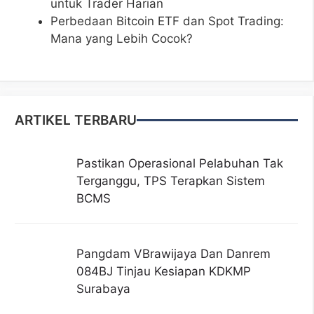
untuk Trader Harian
Perbedaan Bitcoin ETF dan Spot Trading:
Mana yang Lebih Cocok?
ARTIKEL TERBARU
Pastikan Operasional Pelabuhan Tak
Terganggu, TPS Terapkan Sistem
BCMS
Pangdam VBrawijaya Dan Danrem
084BJ Tinjau Kesiapan KDKMP
Surabaya