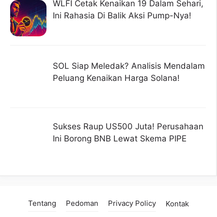
WLFI Cetak Kenaikan 19 Dalam Sehari,
Ini Rahasia Di Balik Aksi Pump-Nya!
SOL Siap Meledak? Analisis Mendalam
Peluang Kenaikan Harga Solana!
Sukses Raup US500 Juta! Perusahaan
Ini Borong BNB Lewat Skema PIPE
Tentang
Pedoman
Privacy Policy
Kontak