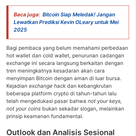
Baca juga:
Bitcoin Siap Meledak! Jangan
Lewatkan Prediksi Kevin OLeary untuk Mei
2025
Bagi pembaca yang belum memahami perbedaan
hot wallet dan cold wallet, penurunan cadangan
exchange ini secara langsung berkaitan dengan
tren meningkatnya kesadaran akan cara
menyimpan Bitcoin dengan aman di luar bursa.
Kejadian
exchange hack
dan kebangkrutan
beberapa platform crypto di tahun-tahun lalu
telah mengedukasi pasar bahwa
not your keys,
not your coins
bukan sekadar slogan, melainkan
prinsip keamanan fundamental.
Outlook dan Analisis Sesional