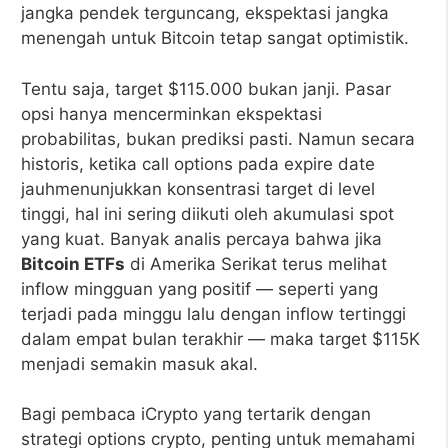
jangka pendek terguncang, ekspektasi jangka
menengah untuk Bitcoin tetap sangat optimistik.
Tentu saja, target $115.000 bukan janji. Pasar
opsi hanya mencerminkan ekspektasi
probabilitas, bukan prediksi pasti. Namun secara
historis, ketika call options pada expire date
jauhmenunjukkan konsentrasi target di level
tinggi, hal ini sering diikuti oleh akumulasi spot
yang kuat. Banyak analis percaya bahwa jika
Bitcoin ETFs
di Amerika Serikat terus melihat
inflow mingguan yang positif — seperti yang
terjadi pada minggu lalu dengan inflow tertinggi
dalam empat bulan terakhir — maka target $115K
menjadi semakin masuk akal.
Bagi pembaca iCrypto yang tertarik dengan
strategi options crypto, penting untuk memahami