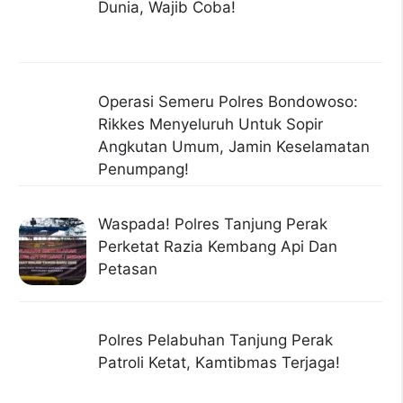
Dunia, Wajib Coba!
Operasi Semeru Polres Bondowoso:
Rikkes Menyeluruh Untuk Sopir
Angkutan Umum, Jamin Keselamatan
Penumpang!
Waspada! Polres Tanjung Perak
Perketat Razia Kembang Api Dan
Petasan
Polres Pelabuhan Tanjung Perak
Patroli Ketat, Kamtibmas Terjaga!