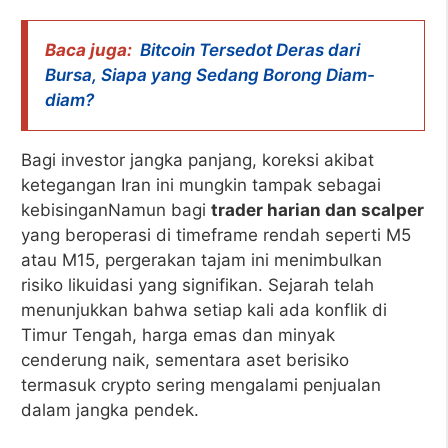
Baca juga:
Bitcoin Tersedot Deras dari
Bursa, Siapa yang Sedang Borong Diam-
diam?
Bagi investor jangka panjang, koreksi akibat
ketegangan Iran ini mungkin tampak sebagai
kebisinganNamun bagi
trader harian dan scalper
yang beroperasi di timeframe rendah seperti M5
atau M15, pergerakan tajam ini menimbulkan
risiko likuidasi yang signifikan. Sejarah telah
menunjukkan bahwa setiap kali ada konflik di
Timur Tengah, harga emas dan minyak
cenderung naik, sementara aset berisiko
termasuk crypto sering mengalami penjualan
dalam jangka pendek.