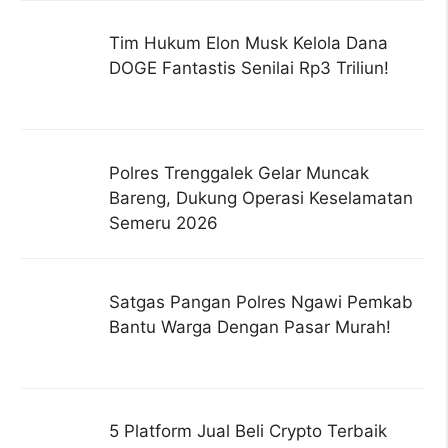
Tim Hukum Elon Musk Kelola Dana
DOGE Fantastis Senilai Rp3 Triliun!
Polres Trenggalek Gelar Muncak
Bareng, Dukung Operasi Keselamatan
Semeru 2026
Satgas Pangan Polres Ngawi Pemkab
Bantu Warga Dengan Pasar Murah!
5 Platform Jual Beli Crypto Terbaik