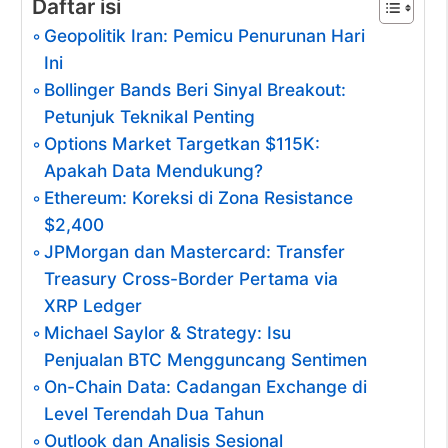
Daftar isi
Geopolitik Iran: Pemicu Penurunan Hari
Ini
Bollinger Bands Beri Sinyal Breakout:
Petunjuk Teknikal Penting
Options Market Targetkan $115K:
Apakah Data Mendukung?
Ethereum: Koreksi di Zona Resistance
$2,400
JPMorgan dan Mastercard: Transfer
Treasury Cross-Border Pertama via
XRP Ledger
Michael Saylor & Strategy: Isu
Penjualan BTC Mengguncang Sentimen
On-Chain Data: Cadangan Exchange di
Level Terendah Dua Tahun
Outlook dan Analisis Sesional