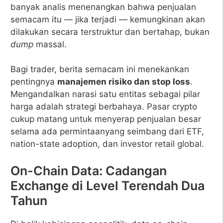
banyak analis menenangkan bahwa penjualan
semacam itu — jika terjadi — kemungkinan akan
dilakukan secara terstruktur dan bertahap, bukan
dump
massal.
Bagi trader, berita semacam ini menekankan
pentingnya
manajemen risiko dan stop loss
.
Mengandalkan narasi satu entitas sebagai pilar
harga adalah strategi berbahaya. Pasar crypto
cukup matang untuk menyerap penjualan besar
selama ada permintaanyang seimbang dari ETF,
nation-state adoption, dan investor retail global.
On-Chain Data: Cadangan
Exchange di Level Terendah Dua
Tahun