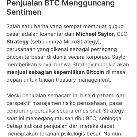
Penjualan BTC Mengguncang
Sentimen
Salah satu berita yang sempat membuat gugup
pasar adalah komentar dari
Michael Saylor
, CEO
Strategy
(sebelumnya MicroStrategy),
perusahaan yang dikenal sebagai pemegang
Bitcoin terbesar di dunia secara korporasi. Saylor
memberikan sinyal bahwa Strategy mungkin akan
menjual sebagian kepemilikan Bitcoin
di masa
depan untuk tujuan treasury management.
Meski penjualan semacam ini bisa dipahami dari
perspektif manajemen risiko perusahaan, pasar
cenderung bereaksi secara emosional. Strategy
saat ini memegang ratusan ribu BTC, sehingga
Setiap indikasi penjualan dari mereka dapat
menciptakan tekanan psikologis besar. Namun,