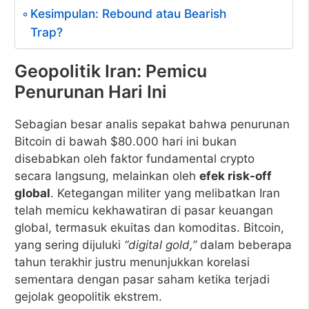
Kesimpulan: Rebound atau Bearish
Trap?
Geopolitik Iran: Pemicu
Penurunan Hari Ini
Sebagian besar analis sepakat bahwa penurunan
Bitcoin di bawah $80.000 hari ini bukan
disebabkan oleh faktor fundamental crypto
secara langsung, melainkan oleh
efek risk-off
global
. Ketegangan militer yang melibatkan Iran
telah memicu kekhawatiran di pasar keuangan
global, termasuk ekuitas dan komoditas. Bitcoin,
yang sering dijuluki
“digital gold,”
dalam beberapa
tahun terakhir justru menunjukkan korelasi
sementara dengan pasar saham ketika terjadi
gejolak geopolitik ekstrem.