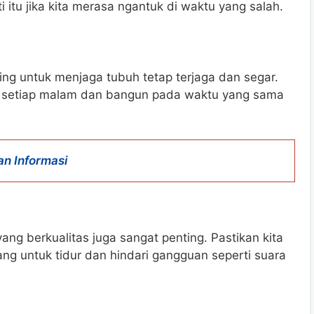
itu jika kita merasa ngantuk di waktu yang salah.
ting untuk menjaga tubuh tetap terjaga dan segar.
a setiap malam dan bangun pada waktu yang sama
n Informasi
yang berkualitas juga sangat penting. Pastikan kita
ng untuk tidur dan hindari gangguan seperti suara