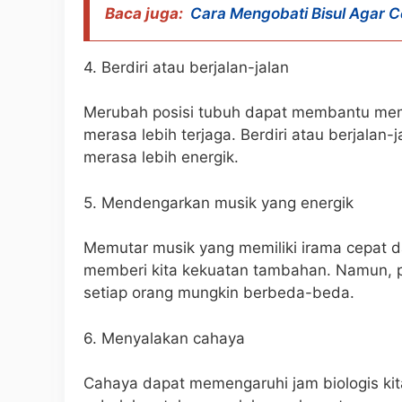
Baca juga:
Cara Mengobati Bisul Agar 
4. Berdiri atau berjalan-jalan
Merubah posisi tubuh dapat membantu mem
merasa lebih terjaga. Berdiri atau berjala
merasa lebih energik.
5. Mendengarkan musik yang energik
Memutar musik yang memiliki irama cepat 
memberi kita kekuatan tambahan. Namun, pe
setiap orang mungkin berbeda-beda.
6. Menyalakan cahaya
Cahaya dapat memengaruhi jam biologis kita