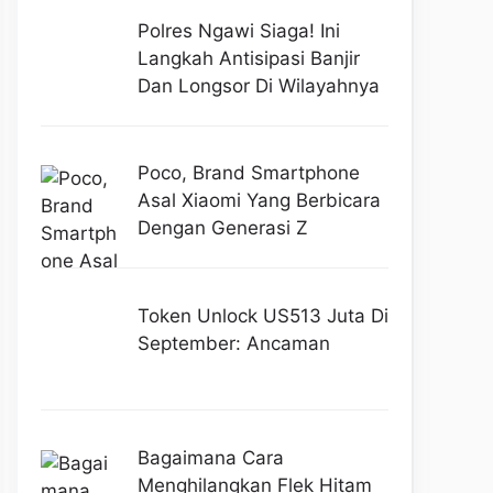
Polres Ngawi Siaga! Ini
Langkah Antisipasi Banjir
Dan Longsor Di Wilayahnya
Poco, Brand Smartphone
Asal Xiaomi Yang Berbicara
Dengan Generasi Z
Token Unlock US513 Juta Di
September: Ancaman
Bagaimana Cara
Menghilangkan Flek Hitam