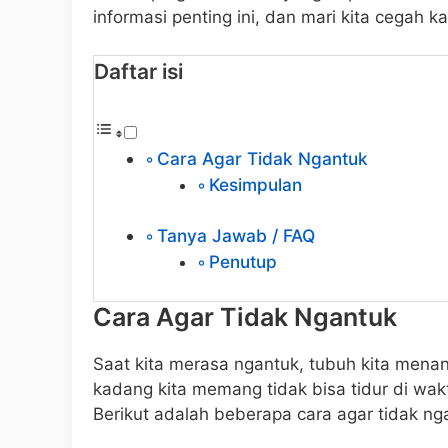
informasi penting ini, dan mari kita cegah k
Daftar isi
Cara Agar Tidak Ngantuk
Kesimpulan
Tanya Jawab / FAQ
Penutup
Cara Agar Tidak Ngantuk
Saat kita merasa ngantuk, tubuh kita mena
kadang kita memang tidak bisa tidur di wak
Berikut adalah beberapa cara agar tidak ng