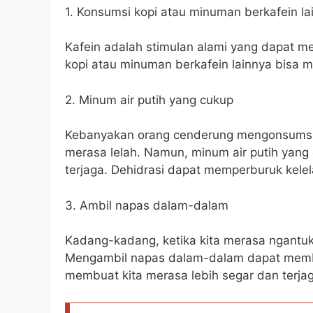
1. Konsumsi kopi atau minuman berkafein la
Kafein adalah stimulan alami yang dapat m
kopi atau minuman berkafein lainnya bisa 
2. Minum air putih yang cukup
Kebanyakan orang cenderung mengonsumsi 
merasa lelah. Namun, minum air putih yan
terjaga. Dehidrasi dapat memperburuk kele
3. Ambil napas dalam-dalam
Kadang-kadang, ketika kita merasa ngantuk,
Mengambil napas dalam-dalam dapat memb
membuat kita merasa lebih segar dan terja