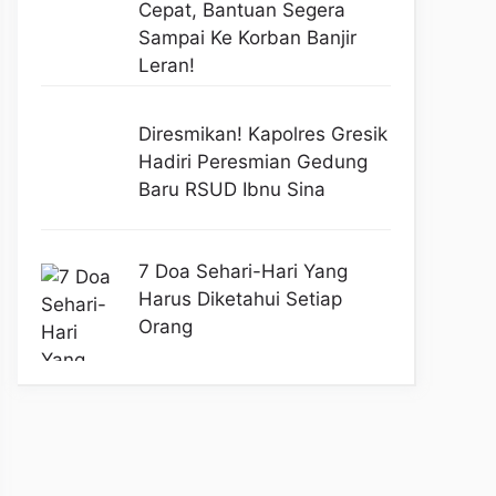
Cepat, Bantuan Segera
Sampai Ke Korban Banjir
Leran!
Diresmikan! Kapolres Gresik
Hadiri Peresmian Gedung
Baru RSUD Ibnu Sina
7 Doa Sehari-Hari Yang
Harus Diketahui Setiap
Orang