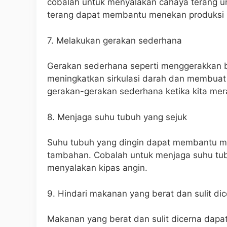
cobalah untuk menyalakan cahaya terang un
terang dapat membantu menekan produksi h
7. Melakukan gerakan sederhana
Gerakan sederhana seperti menggerakkan
meningkatkan sirkulasi darah dan membuat 
gerakan-gerakan sederhana ketika kita mer
8. Menjaga suhu tubuh yang sejuk
Suhu tubuh yang dingin dapat membantu me
tambahan. Cobalah untuk menjaga suhu tub
menyalakan kipas angin.
9. Hindari makanan yang berat dan sulit di
Makanan yang berat dan sulit dicerna dapa