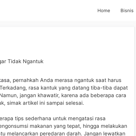
Home
Bisnis
kasa
, pernahkah Anda merasa ngantuk saat harus
 Terkadang, rasa kantuk yang datang tiba-tiba dapat
. Namun, jangan khawatir, karena ada beberapa cara
, simak artikel ini sampai selesai.
erapa tips sederhana untuk mengatasi rasa
 mengonsumsi makanan yang tepat, hingga melakukan
tu melancarkan peredaran darah. Jangan lewatkan