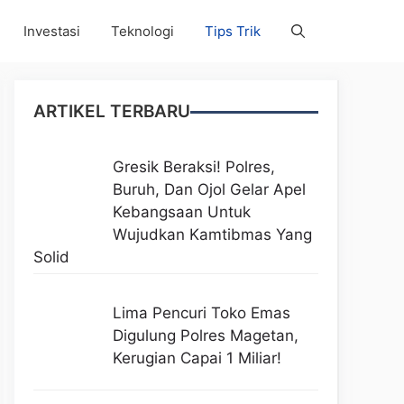
Investasi
Teknologi
Tips Trik
ARTIKEL TERBARU
Gresik Beraksi! Polres,
Buruh, Dan Ojol Gelar Apel
Kebangsaan Untuk
Wujudkan Kamtibmas Yang
Solid
Lima Pencuri Toko Emas
Digulung Polres Magetan,
Kerugian Capai 1 Miliar!