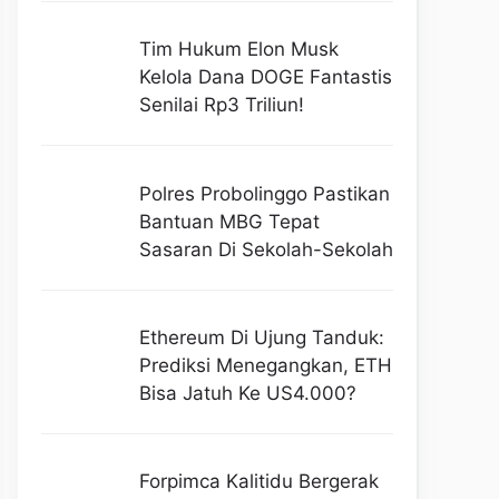
Tim Hukum Elon Musk
Kelola Dana DOGE Fantastis
Senilai Rp3 Triliun!
Polres Probolinggo Pastikan
Bantuan MBG Tepat
Sasaran Di Sekolah-Sekolah
Ethereum Di Ujung Tanduk:
Prediksi Menegangkan, ETH
Bisa Jatuh Ke US4.000?
Forpimca Kalitidu Bergerak