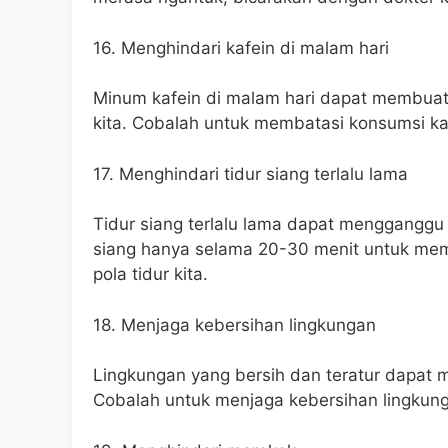
16. Menghindari kafein di malam hari
Minum kafein di malam hari dapat membuat k
kita. Cobalah untuk membatasi konsumsi kaf
17. Menghindari tidur siang terlalu lama
Tidur siang terlalu lama dapat mengganggu p
siang hanya selama 20-30 menit untuk memb
pola tidur kita.
18. Menjaga kebersihan lingkungan
Lingkungan yang bersih dan teratur dapat m
Cobalah untuk menjaga kebersihan lingkunga