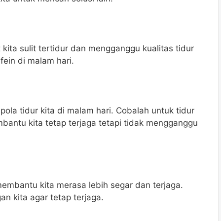
ita sulit tertidur dan mengganggu kualitas tidur
ein di malam hari.
ola tidur kita di malam hari. Cobalah untuk tidur
antu kita tetap terjaga tetapi tidak mengganggu
embantu kita merasa lebih segar dan terjaga.
n kita agar tetap terjaga.