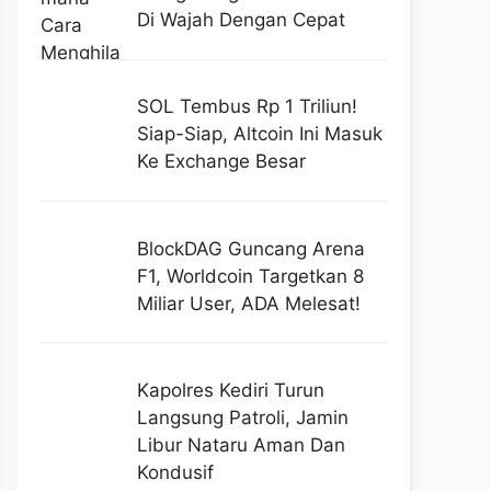
Di Wajah Dengan Cepat
SOL Tembus Rp 1 Triliun!
Siap-Siap, Altcoin Ini Masuk
Ke Exchange Besar
BlockDAG Guncang Arena
F1, Worldcoin Targetkan 8
Miliar User, ADA Melesat!
Kapolres Kediri Turun
Langsung Patroli, Jamin
Libur Nataru Aman Dan
Kondusif