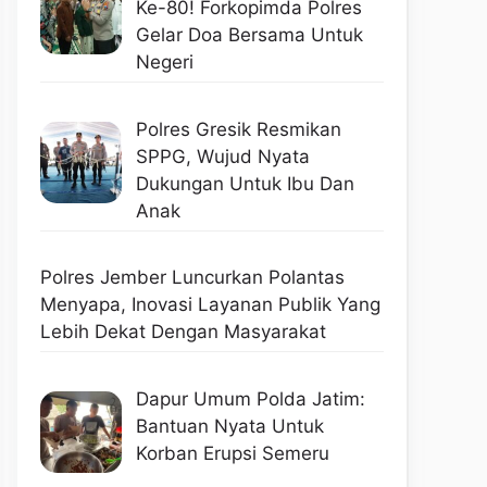
Ke-80! Forkopimda Polres
Gelar Doa Bersama Untuk
Negeri
Polres Gresik Resmikan
SPPG, Wujud Nyata
Dukungan Untuk Ibu Dan
Anak
Polres Jember Luncurkan Polantas
Menyapa, Inovasi Layanan Publik Yang
Lebih Dekat Dengan Masyarakat
Dapur Umum Polda Jatim:
Bantuan Nyata Untuk
Korban Erupsi Semeru