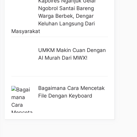
Kapolres Nganjuk Gelar
Ngobrol Santai Bareng
Warga Berbek, Dengar
Keluhan Langsung Dari
Masyarakat
UMKM Makin Cuan Dengan
AI Murah Dari MWX!
Bagaimana Cara Mencetak
File Dengan Keyboard