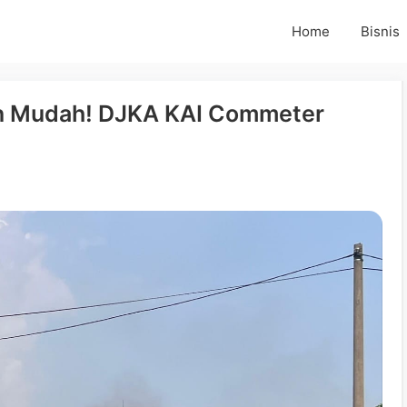
Home
Bisnis
in Mudah! DJKA KAI Commeter