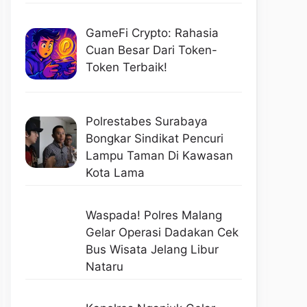
GameFi Crypto: Rahasia
Cuan Besar Dari Token-
Token Terbaik!
Polrestabes Surabaya
Bongkar Sindikat Pencuri
Lampu Taman Di Kawasan
Kota Lama
Waspada! Polres Malang
Gelar Operasi Dadakan Cek
Bus Wisata Jelang Libur
Nataru