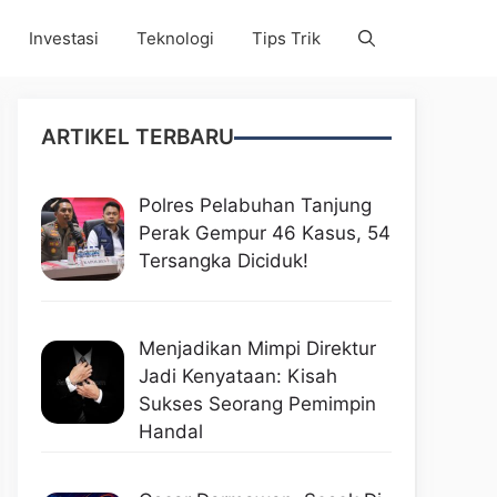
Investasi
Teknologi
Tips Trik
ARTIKEL TERBARU
Polres Pelabuhan Tanjung
Perak Gempur 46 Kasus, 54
Tersangka Diciduk!
Menjadikan Mimpi Direktur
Jadi Kenyataan: Kisah
Sukses Seorang Pemimpin
Handal