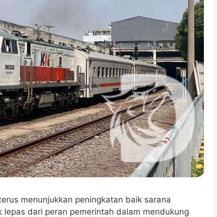
erus menunjukkan peningkatan baik sarana
ak lepas dari peran pemerintah dalam mendukung