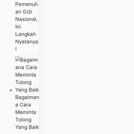
Pemenuh
An Gizi
Nasional,
Ini
Langkah
Nyatanya
!
Bagaiman
A Cara
Meminta
Tolong
Yang Baik