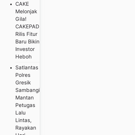
CAKE
Melonjak
Gila!
CAKEPAD
Rilis Fitur
Baru Bikin
Investor
Heboh
Satlantas
Polres
Gresik
Sambangi
Mantan
Petugas
Lalu
Lintas,
Rayakan