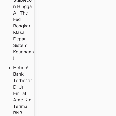
N Hingga
AI: The
Fed
Bongkar
Masa
Depan
Sistem
Keuangan
!
Heboh!
Bank
Terbesar
Di Uni
Emirat
Arab Kini
Terima
BNB,