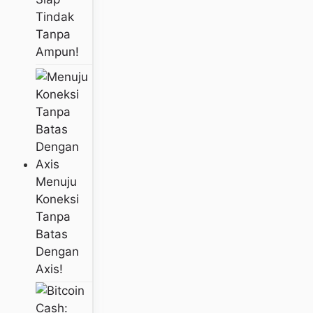
Tindak
Tanpa
Ampun!
Menuju
Koneksi
Tanpa
Batas
Dengan
Axis!