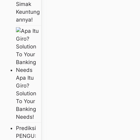
Simak
Keuntung
Annya!
Apa Itu
Giro?
Solution
To Your
Banking
Needs!
Prediksi
PENGU: