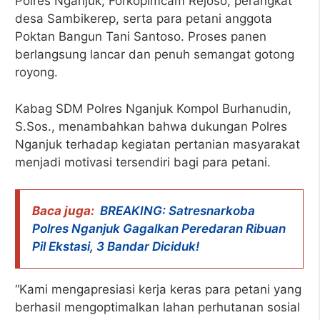
Polres Nganjuk, Forkopimcam Rejoso, perangkat
desa Sambikerep, serta para petani anggota
Poktan Bangun Tani Santoso. Proses panen
berlangsung lancar dan penuh semangat gotong
royong.
Kabag SDM Polres Nganjuk Kompol Burhanudin,
S.Sos., menambahkan bahwa dukungan Polres
Nganjuk terhadap kegiatan pertanian masyarakat
menjadi motivasi tersendiri bagi para petani.
Baca juga:
BREAKING: Satresnarkoba
Polres Nganjuk Gagalkan Peredaran Ribuan
Pil Ekstasi, 3 Bandar Diciduk!
“Kami mengapresiasi kerja keras para petani yang
berhasil mengoptimalkan lahan perhutanan sosial