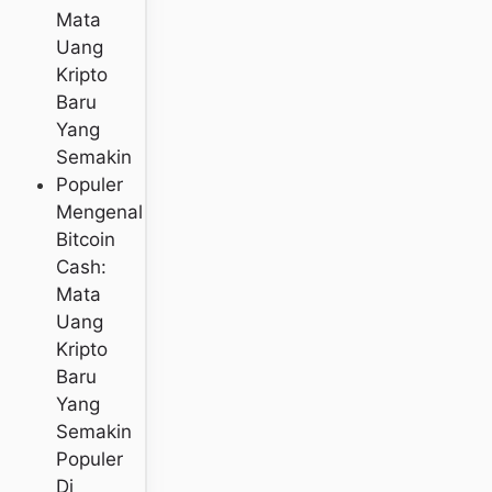
Mengenal
Bitcoin
Cash:
Mata
Uang
Kripto
Baru
Yang
Semakin
Populer
Di