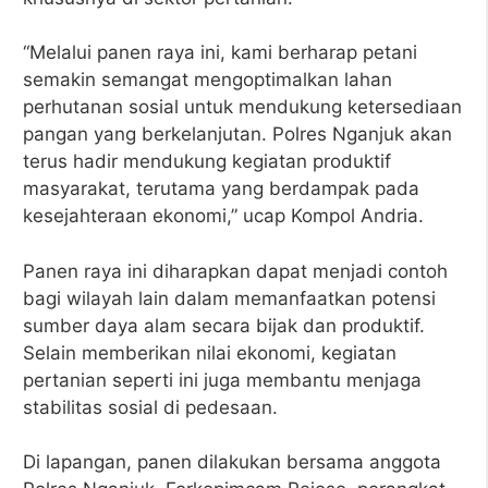
“Melalui panen raya ini, kami berharap petani
semakin semangat mengoptimalkan lahan
perhutanan sosial untuk mendukung ketersediaan
pangan yang berkelanjutan. Polres Nganjuk akan
terus hadir mendukung kegiatan produktif
masyarakat, terutama yang berdampak pada
kesejahteraan ekonomi,” ucap Kompol Andria.
Panen raya ini diharapkan dapat menjadi contoh
bagi wilayah lain dalam memanfaatkan potensi
sumber daya alam secara bijak dan produktif.
Selain memberikan nilai ekonomi, kegiatan
pertanian seperti ini juga membantu menjaga
stabilitas sosial di pedesaan.
Di lapangan, panen dilakukan bersama anggota