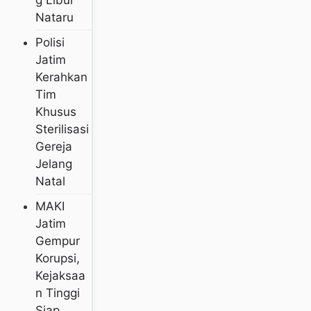
Nataru
Polisi
Jatim
Kerahkan
Tim
Khusus
Sterilisasi
Gereja
Jelang
Natal
MAKI
Jatim
Gempur
Korupsi,
Kejaksaa
N Tinggi
Siap