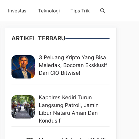
Investasi
Teknologi
Tips Trik
ARTIKEL TERBARU
3 Peluang Kripto Yang Bisa
Meledak, Bocoran Eksklusif
Dari CIO Bitwise!
Kapolres Kediri Turun
Langsung Patroli, Jamin
Libur Nataru Aman Dan
Kondusif