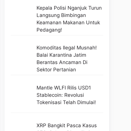
Kepala Polisi Nganjuk Turun
Langsung Bimbingan
Keamanan Makanan Untuk
Pedagang!
Komoditas Ilegal Musnah!
Balai Karantina Jatim
Berantas Ancaman Di
Sektor Pertanian
Mantle WLFI Rilis USD1
Stablecoin: Revolusi
Tokenisasi Telah Dimulai!
XRP Bangkit Pasca Kasus