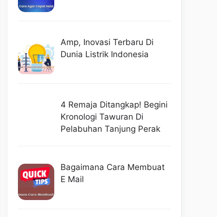
Amp, Inovasi Terbaru Di
Dunia Listrik Indonesia
4 Remaja Ditangkap! Begini
Kronologi Tawuran Di
Pelabuhan Tanjung Perak
Bagaimana Cara Membuat
E Mail