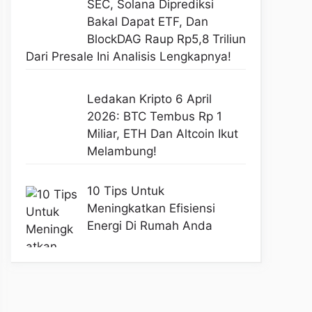
SEC, Solana Diprediksi
Bakal Dapat ETF, Dan
BlockDAG Raup Rp5,8 Triliun
Dari Presale Ini Analisis Lengkapnya!
Ledakan Kripto 6 April
2026: BTC Tembus Rp 1
Miliar, ETH Dan Altcoin Ikut
Melambung!
10 Tips Untuk
Meningkatkan Efisiensi
Energi Di Rumah Anda