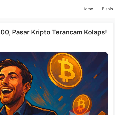
Home
Bisnis
00, Pasar Kripto Terancam Kolaps!