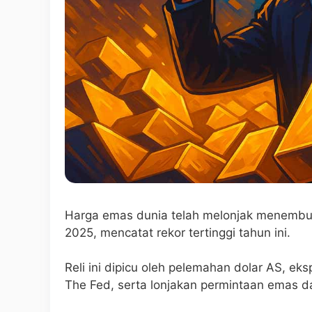
Harga emas dunia telah melonjak menemb
2025, mencatat rekor tertinggi tahun ini.
Reli ini dipicu oleh pelemahan dolar AS, e
The Fed, serta lonjakan permintaan emas dari