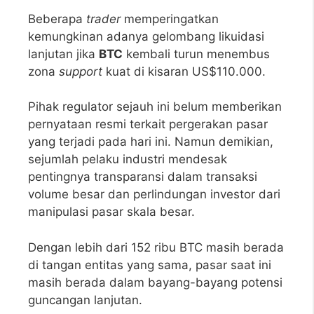
Beberapa
trader
memperingatkan
kemungkinan adanya gelombang likuidasi
lanjutan jika
BTC
kembali turun menembus
zona
support
kuat di kisaran US$110.000.
Pihak regulator sejauh ini belum memberikan
pernyataan resmi terkait pergerakan pasar
yang terjadi pada hari ini. Namun demikian,
sejumlah pelaku industri mendesak
pentingnya transparansi dalam transaksi
volume besar dan perlindungan investor dari
manipulasi pasar skala besar.
Dengan lebih dari 152 ribu BTC masih berada
di tangan entitas yang sama, pasar saat ini
masih berada dalam bayang-bayang potensi
guncangan lanjutan.