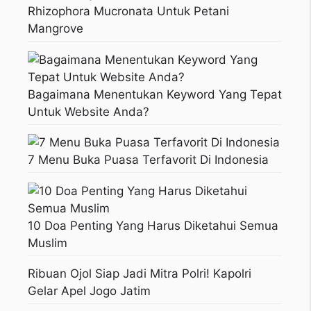
Rhizophora Mucronata Untuk Petani
Mangrove
Bagaimana Menentukan Keyword Yang Tepat
Untuk Website Anda?
7 Menu Buka Puasa Terfavorit Di Indonesia
10 Doa Penting Yang Harus Diketahui Semua
Muslim
Ribuan Ojol Siap Jadi Mitra Polri! Kapolri
Gelar Apel Jogo Jatim