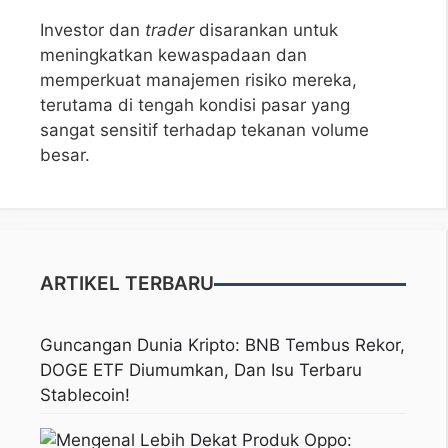
Investor dan
trader
disarankan untuk
meningkatkan kewaspadaan dan
memperkuat manajemen risiko mereka,
terutama di tengah kondisi pasar yang
sangat sensitif terhadap tekanan volume
besar.
ARTIKEL TERBARU
Guncangan Dunia Kripto: BNB Tembus Rekor,
DOGE ETF Diumumkan, Dan Isu Terbaru
Stablecoin!