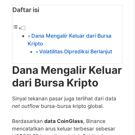
Daftar isi
Dana Mengalir Keluar dari Bursa
Kripto
Volatilitas Diprediksi Berlanjut
Dana Mengalir Keluar
dari Bursa Kripto
Sinyal tekanan pasar juga terlihat dari data
net outflow
bursa-bursa kripto global.
Berdasarkan
data CoinGlass
, Binance
mencatatkan arus keluar terbesar sebesar