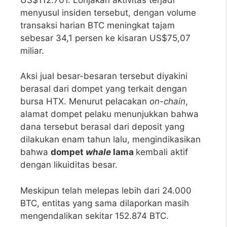
menyusul insiden tersebut, dengan volume
transaksi harian BTC meningkat tajam
sebesar 34,1 persen ke kisaran US$75,07
miliar.
Aksi jual besar-besaran tersebut diyakini
berasal dari dompet yang terkait dengan
bursa HTX. Menurut pelacakan
on-chain
,
alamat dompet pelaku menunjukkan bahwa
dana tersebut berasal dari deposit yang
dilakukan enam tahun lalu, mengindikasikan
bahwa
dompet
whale
lama
kembali aktif
dengan likuiditas besar.
Meskipun telah melepas lebih dari 24.000
BTC, entitas yang sama dilaporkan masih
mengendalikan sekitar 152.874 BTC.