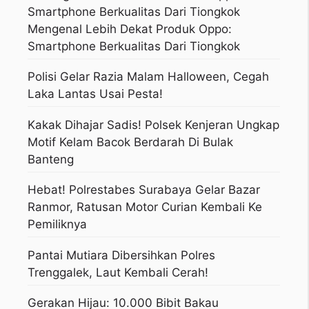
Mengenal Lebih Dekat Produk Oppo:
Smartphone Berkualitas Dari Tiongkok
Polisi Gelar Razia Malam Halloween, Cegah
Laka Lantas Usai Pesta!
Kakak Dihajar Sadis! Polsek Kenjeran Ungkap
Motif Kelam Bacok Berdarah Di Bulak
Banteng
Hebat! Polrestabes Surabaya Gelar Bazar
Ranmor, Ratusan Motor Curian Kembali Ke
Pemiliknya
Pantai Mutiara Dibersihkan Polres
Trenggalek, Laut Kembali Cerah!
Gerakan Hijau: 10.000 Bibit Bakau