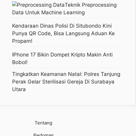
Teknik Preprocessing
Data Untuk Machine Learning
Kendaraan Dinas Polisi Di Situbondo Kini
Punya QR Code, Bisa Langsung Aduan Ke
Propam!
IPhone 17 Bikin Dompet Kripto Makin Anti
Bobol!
Tingkatkan Keamanan Natal: Polres Tanjung
Perak Gelar Sterilisasi Gereja Di Surabaya
Utara
Tentang
Pedoman