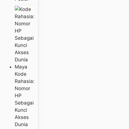
Kode
Rahasia:
Nomor
HP
Sebagai
Kunci
Akses
Dunia