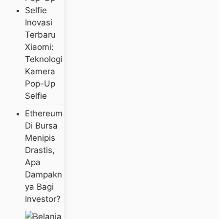
Inovasi
Terbaru
Xiaomi:
Teknologi
Kamera
Pop-Up
Selfie
Ethereum
Di Bursa
Menipis
Drastis,
Apa
Dampakn
Ya Bagi
Investor?