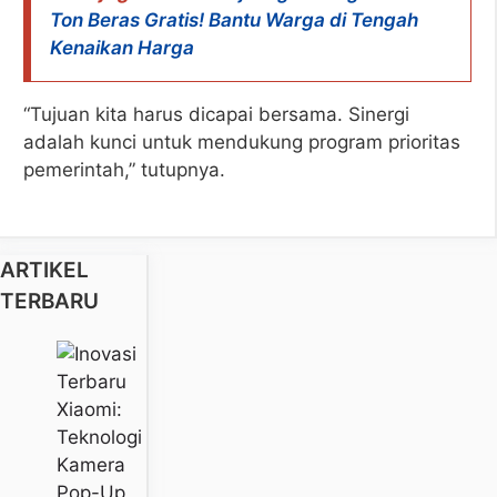
Ton Beras Gratis! Bantu Warga di Tengah
Kenaikan Harga
“Tujuan kita harus dicapai bersama. Sinergi
adalah kunci untuk mendukung program prioritas
pemerintah,” tutupnya.
ARTIKEL
TERBARU