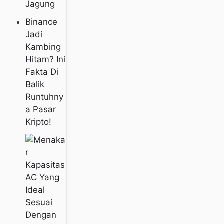
Jagung
Binance
Jadi
Kambing
Hitam? Ini
Fakta Di
Balik
Runtuhny
A Pasar
Kripto!