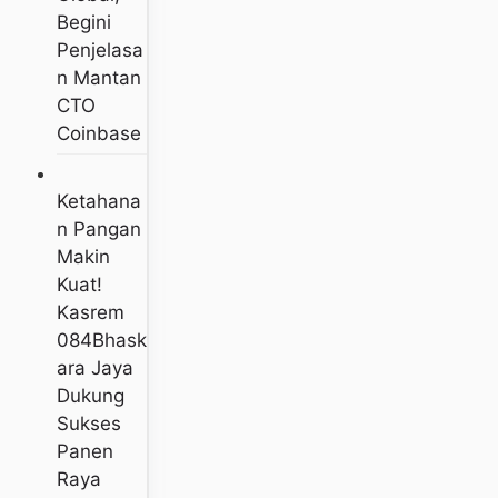
Begini
Penjelasa
N Mantan
CTO
Coinbase
Ketahana
N Pangan
Makin
Kuat!
Kasrem
084Bhask
Ara Jaya
Dukung
Sukses
Panen
Raya