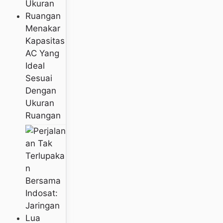
Menakar
Kapasitas
AC Yang
Ideal
Sesuai
Dengan
Ukuran
Ruangan