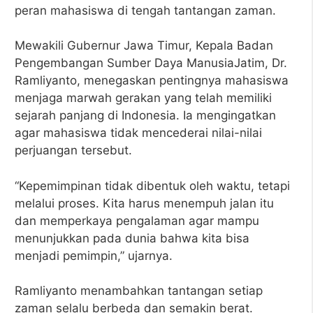
peran mahasiswa di tengah tantangan zaman.
Mewakili Gubernur Jawa Timur, Kepala Badan
Pengembangan Sumber Daya ManusiaJatim, Dr.
Ramliyanto, menegaskan pentingnya mahasiswa
menjaga marwah gerakan yang telah memiliki
sejarah panjang di Indonesia. Ia mengingatkan
agar mahasiswa tidak mencederai nilai-nilai
perjuangan tersebut.
“Kepemimpinan tidak dibentuk oleh waktu, tetapi
melalui proses. Kita harus menempuh jalan itu
dan memperkaya pengalaman agar mampu
menunjukkan pada dunia bahwa kita bisa
menjadi pemimpin,” ujarnya.
Ramliyanto menambahkan tantangan setiap
zaman selalu berbeda dan semakin berat.