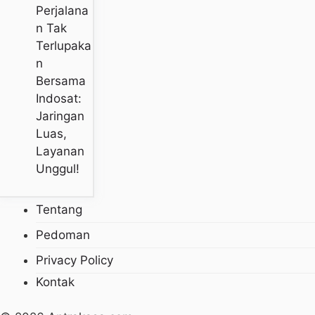
Perjalana
N Tak
Terlupaka
N
Bersama
Indosat:
Jaringan
Luas,
Layanan
Unggul!
Tentang
Pedoman
Privacy Policy
Kontak