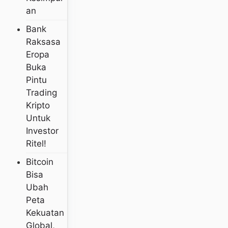
An
Bank
Raksasa
Eropa
Buka
Pintu
Trading
Kripto
Untuk
Investor
Ritel!
Bitcoin
Bisa
Ubah
Peta
Kekuatan
Global,