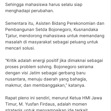
Sehingga mahasiswa harus selalu siap
menghadapi perubahan.
Sementara itu, Asisten Bidang Perekonomian dan
Pembangunan Setda Bojonegoro, Kusnandaka
Tjatur, mendorong mahasiswa untuk memandang
masalah di masyarakat sebagai peluang untuk
mencari solusi.
“Kritik adalah energi positif jika dimaknai sebagai
proses problem solving. Bojonegoro seirama
dengan visi Jatim sebagai gerbang baru
nusantara, menuju daerah yang bahagia,
makmur, dan membanggakan,” katanya.
Rapat pleno ini sendiri, menurut Ketua HMI Jawa
Timur, M. Yusfan Firdaus, adalah momen
strategis untuk menyampaikan ide terkait