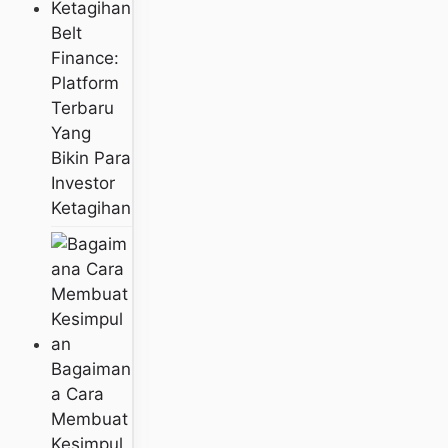
Belt
Finance:
Platform
Terbaru
Yang
Bikin Para
Investor
Ketagihan
Bagaiman
A Cara
Membuat
Kesimpul