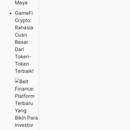
Maya
GameFi
Crypto:
Rahasia
Cuan
Besar
Dari
Token-
Token
Terbaik!