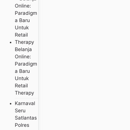
Belanja
Online:
Paradigm
A Baru
Untuk
Retail
Therapy
Karnaval
Seru
Satlantas
Polres