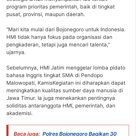
program prioritas pemerintah, baik di tingkat
pusat, provinsi, maupun daerah.
“Mari kita mulai dari Bojonegoro untuk Indonesia.
HMI tidak hanya fokus pada organisasi dan
pengkaderan, tetapi juga mencari talenta,”
ujarnya.
Sebelumnya, HMI Jatim menggelar lomba pidato
bahasa Inggris tingkat SMA di Pendopo
Malowopati, KamisKegiatan ini diharapkan dapat
meningkatkan kualitas sumber daya manusia di
Jawa Timur. Ia juga menekankan pentingnya
soliditas antaranggota HMI, pemerintah, dan
akademisi.
Baca juga:
Polres Bojonegoro Bagikan 30