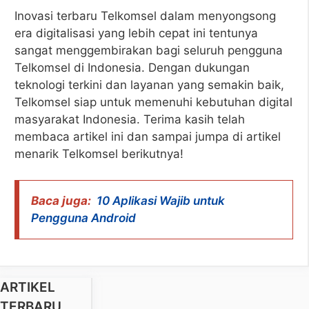
Inovasi terbaru Telkomsel dalam menyongsong
era digitalisasi yang lebih cepat ini tentunya
sangat menggembirakan bagi seluruh pengguna
Telkomsel di Indonesia. Dengan dukungan
teknologi terkini dan layanan yang semakin baik,
Telkomsel siap untuk memenuhi kebutuhan digital
masyarakat Indonesia. Terima kasih telah
membaca artikel ini dan sampai jumpa di artikel
menarik Telkomsel berikutnya!
Baca juga:
10 Aplikasi Wajib untuk
Pengguna Android
ARTIKEL
TERBARU