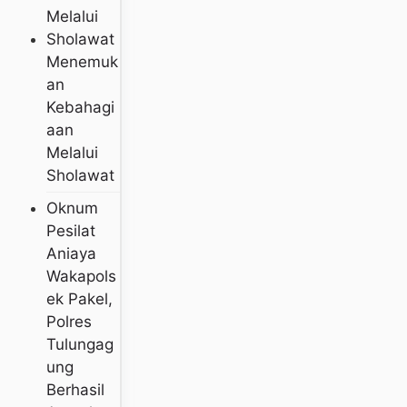
Menemuk
An
Kebahagi
Aan
Melalui
Sholawat
Oknum
Pesilat
Aniaya
Wakapols
Ek Pakel,
Polres
Tulungag
Ung
Berhasil