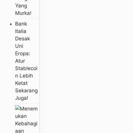
Yang
Murka!
Bank
Italia
Desak
Uni
Eropa:
Atur
Stablecoi
N Lebih
Ketat
Sekarang
Juga!