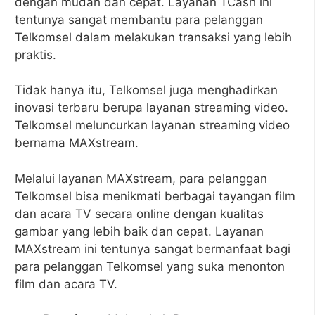
dengan mudah dan cepat. Layanan TCash ini
tentunya sangat membantu para pelanggan
Telkomsel dalam melakukan transaksi yang lebih
praktis.
Tidak hanya itu, Telkomsel juga menghadirkan
inovasi terbaru berupa layanan streaming video.
Telkomsel meluncurkan layanan streaming video
bernama MAXstream.
Melalui layanan MAXstream, para pelanggan
Telkomsel bisa menikmati berbagai tayangan film
dan acara TV secara online dengan kualitas
gambar yang lebih baik dan cepat. Layanan
MAXstream ini tentunya sangat bermanfaat bagi
para pelanggan Telkomsel yang suka menonton
film dan acara TV.