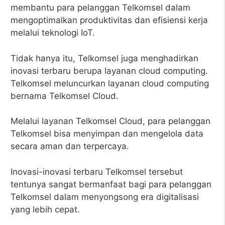
membantu para pelanggan Telkomsel dalam
mengoptimalkan produktivitas dan efisiensi kerja
melalui teknologi IoT.
Tidak hanya itu, Telkomsel juga menghadirkan
inovasi terbaru berupa layanan cloud computing.
Telkomsel meluncurkan layanan cloud computing
bernama Telkomsel Cloud.
Melalui layanan Telkomsel Cloud, para pelanggan
Telkomsel bisa menyimpan dan mengelola data
secara aman dan terpercaya.
Inovasi-inovasi terbaru Telkomsel tersebut
tentunya sangat bermanfaat bagi para pelanggan
Telkomsel dalam menyongsong era digitalisasi
yang lebih cepat.