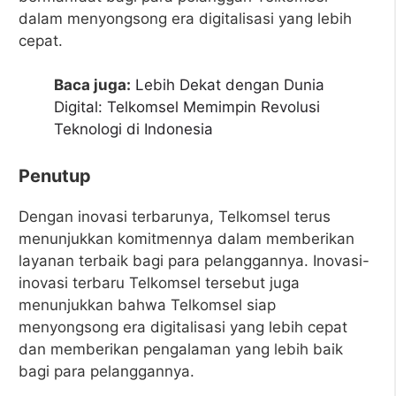
dalam menyongsong era digitalisasi yang lebih
cepat.
Baca juga:
Lebih Dekat dengan Dunia
Digital: Telkomsel Memimpin Revolusi
Teknologi di Indonesia
Penutup
Dengan inovasi terbarunya, Telkomsel terus
menunjukkan komitmennya dalam memberikan
layanan terbaik bagi para pelanggannya. Inovasi-
inovasi terbaru Telkomsel tersebut juga
menunjukkan bahwa Telkomsel siap
menyongsong era digitalisasi yang lebih cepat
dan memberikan pengalaman yang lebih baik
bagi para pelanggannya.