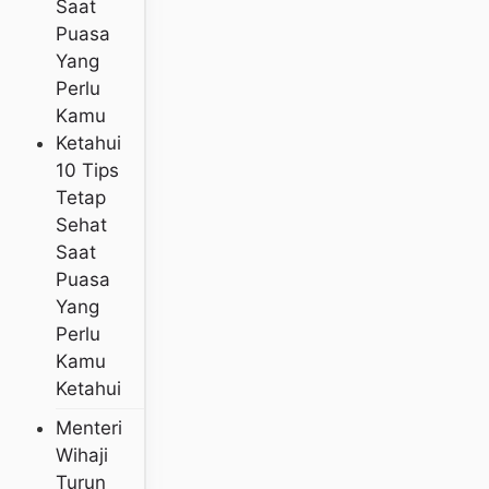
10 Tips
Tetap
Sehat
Saat
Puasa
Yang
Perlu
Kamu
Ketahui
Menteri
Wihaji
Turun