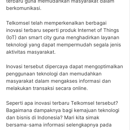
terbaru guna memudahkan masyarakat dalam
berkomunikasi.
Telkomsel telah memperkenalkan berbagai
inovasi terbaru seperti produk Internet of Things
(IoT) dan smart city guna menghadirkan layanan
teknologi yang dapat mempermudah segala jenis
aktivitas masyarakat.
Inovasi tersebut dipercaya dapat mengoptimalkan
penggunaan teknologi dan memudahkan
masyarakat dalam mengakses informasi dan
melakukan transaksi secara online.
Seperti apa inovasi terbaru Telkomsel tersebut?
Bagaimana dampaknya bagi kemajuan teknologi
dan bisnis di Indonesia? Mari kita simak
bersama-sama informasi selengkapnya pada