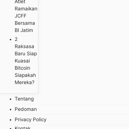
Atlet
Ramaikan
JCFF
Bersama
BI Jatim
2
Raksasa
Baru Siap
Kuasai
Bitcoin
Siapakah
Mereka?
Tentang
Pedoman
Privacy Policy
Kontak