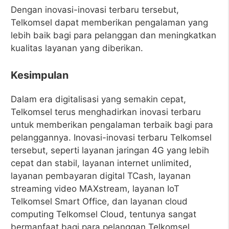
Dengan inovasi-inovasi terbaru tersebut,
Telkomsel dapat memberikan pengalaman yang
lebih baik bagi para pelanggan dan meningkatkan
kualitas layanan yang diberikan.
Kesimpulan
Dalam era digitalisasi yang semakin cepat,
Telkomsel terus menghadirkan inovasi terbaru
untuk memberikan pengalaman terbaik bagi para
pelanggannya. Inovasi-inovasi terbaru Telkomsel
tersebut, seperti layanan jaringan 4G yang lebih
cepat dan stabil, layanan internet unlimited,
layanan pembayaran digital TCash, layanan
streaming video MAXstream, layanan IoT
Telkomsel Smart Office, dan layanan cloud
computing Telkomsel Cloud, tentunya sangat
bermanfaat bagi para pelanggan Telkomsel