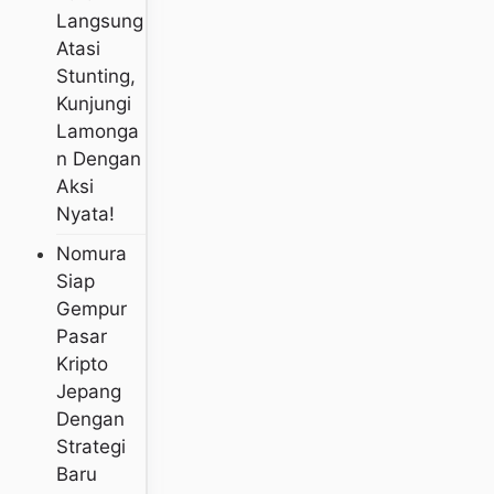
Langsung
Atasi
Stunting,
Kunjungi
Lamonga
N Dengan
Aksi
Nyata!
Nomura
Siap
Gempur
Pasar
Kripto
Jepang
Dengan
Strategi
Baru