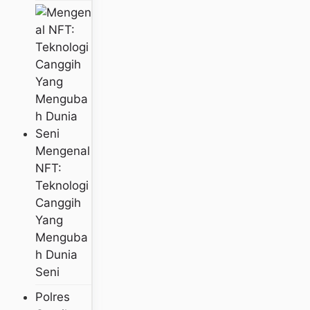
Mengenal
NFT:
Teknologi
Canggih
Yang
Menguba
H Dunia
Seni
Polres