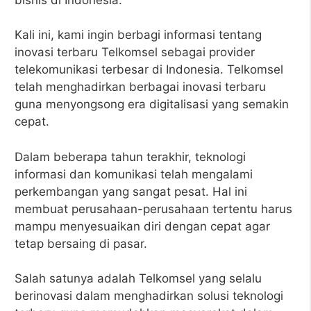
Kali ini, kami ingin berbagi informasi tentang
inovasi terbaru Telkomsel sebagai provider
telekomunikasi terbesar di Indonesia. Telkomsel
telah menghadirkan berbagai inovasi terbaru
guna menyongsong era digitalisasi yang semakin
cepat.
Dalam beberapa tahun terakhir, teknologi
informasi dan komunikasi telah mengalami
perkembangan yang sangat pesat. Hal ini
membuat perusahaan-perusahaan tertentu harus
mampu menyesuaikan diri dengan cepat agar
tetap bersaing di pasar.
Salah satunya adalah Telkomsel yang selalu
berinovasi dalam menghadirkan solusi teknologi