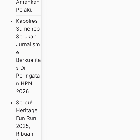
Amankan
Pelaku
Kapolres
Sumenep
Serukan
Jurnalism
E
Berkualita
S Di
Peringata
N HPN
2026
Serbu!
Heritage
Fun Run
2025,
Ribuan