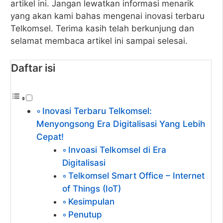
artikel ini. Jangan lewatkan informasi menarik
yang akan kami bahas mengenai inovasi terbaru
Telkomsel. Terima kasih telah berkunjung dan
selamat membaca artikel ini sampai selesai.
Daftar isi
Inovasi Terbaru Telkomsel:
Menyongsong Era Digitalisasi Yang Lebih
Cepat!
Invoasi Telkomsel di Era
Digitalisasi
Telkomsel Smart Office – Internet
of Things (IoT)
Kesimpulan
Penutup