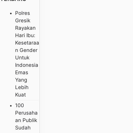
Polres
Gresik
Rayakan
Hari Ibu:
Kesetaraa
N Gender
Untuk
Indonesia
Emas
Yang
Lebih
Kuat
100
Perusaha
An Publik
Sudah