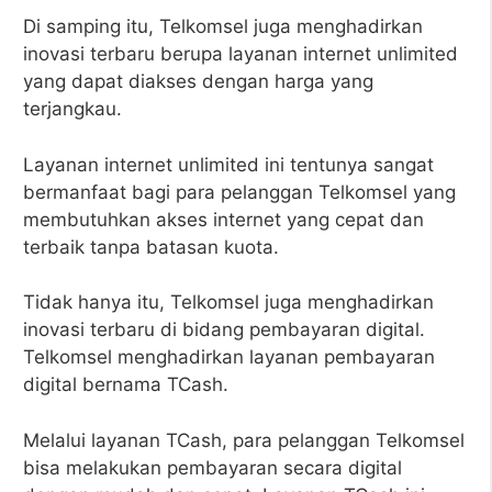
Di samping itu, Telkomsel juga menghadirkan
inovasi terbaru berupa layanan internet unlimited
yang dapat diakses dengan harga yang
terjangkau.
Layanan internet unlimited ini tentunya sangat
bermanfaat bagi para pelanggan Telkomsel yang
membutuhkan akses internet yang cepat dan
terbaik tanpa batasan kuota.
Tidak hanya itu, Telkomsel juga menghadirkan
inovasi terbaru di bidang pembayaran digital.
Telkomsel menghadirkan layanan pembayaran
digital bernama TCash.
Melalui layanan TCash, para pelanggan Telkomsel
bisa melakukan pembayaran secara digital