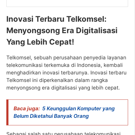
Inovasi Terbaru Telkomsel:
Menyongsong Era Digitalisasi
Yang Lebih Cepat!
Telkomsel, sebuah perusahaan penyedia layanan
telekomunikasi terkemuka di Indonesia, kembali
menghadirkan inovasi terbarunya. Inovasi terbaru
Telkomsel ini diperkenalkan dalam rangka
menyongsong era digitalisasi yang lebih cepat.
Baca juga:
5 Keunggulan Komputer yang
Belum Diketahui Banyak Orang
Sebagai salah satu perusahaan telekomunikasi