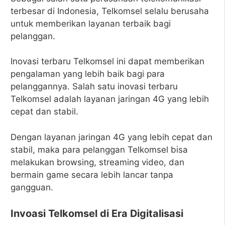
terbesar di Indonesia, Telkomsel selalu berusaha
untuk memberikan layanan terbaik bagi
pelanggan.
Inovasi terbaru Telkomsel ini dapat memberikan
pengalaman yang lebih baik bagi para
pelanggannya. Salah satu inovasi terbaru
Telkomsel adalah layanan jaringan 4G yang lebih
cepat dan stabil.
Dengan layanan jaringan 4G yang lebih cepat dan
stabil, maka para pelanggan Telkomsel bisa
melakukan browsing, streaming video, dan
bermain game secara lebih lancar tanpa
gangguan.
Invoasi Telkomsel di Era Digitalisasi