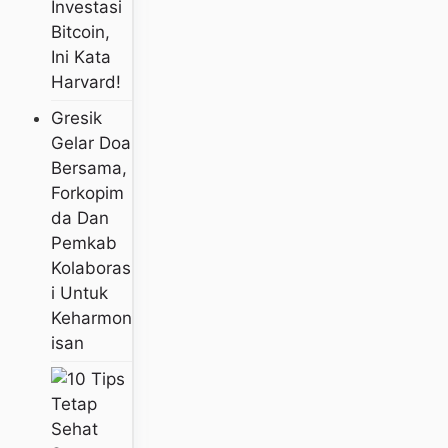
Investasi
Bitcoin,
Ini Kata
Harvard!
Gresik
Gelar Doa
Bersama,
Forkopim
Da Dan
Pemkab
Kolaboras
I Untuk
Keharmon
Isan