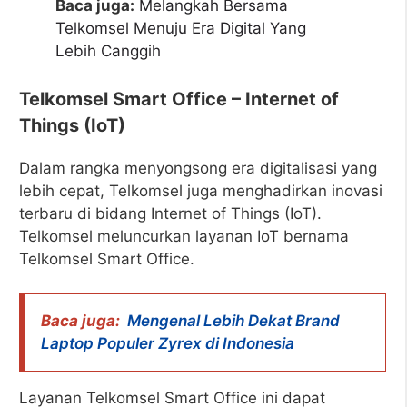
Baca juga:
Melangkah Bersama
Telkomsel Menuju Era Digital Yang
Lebih Canggih
Telkomsel Smart Office – Internet of
Things (IoT)
Dalam rangka menyongsong era digitalisasi yang
lebih cepat, Telkomsel juga menghadirkan inovasi
terbaru di bidang Internet of Things (IoT).
Telkomsel meluncurkan layanan IoT bernama
Telkomsel Smart Office.
Baca juga:
Mengenal Lebih Dekat Brand
Laptop Populer Zyrex di Indonesia
Layanan Telkomsel Smart Office ini dapat