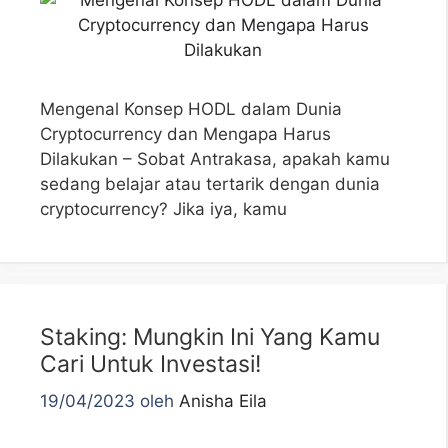
Mengenal Konsep HODL dalam Dunia
Cryptocurrency dan Mengapa Harus
Dilakukan – Sobat Antrakasa, apakah kamu
sedang belajar atau tertarik dengan dunia
cryptocurrency? Jika iya, kamu
Staking: Mungkin Ini Yang Kamu
Cari Untuk Investasi!
19/04/2023
oleh
Anisha Eila