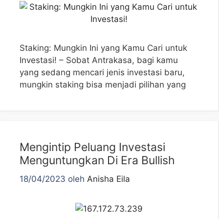
Staking: Mungkin Ini yang Kamu Cari untuk
Investasi! – Sobat Antrakasa, bagi kamu
yang sedang mencari jenis investasi baru,
mungkin staking bisa menjadi pilihan yang
Mengintip Peluang Investasi
Menguntungkan Di Era Bullish
18/04/2023
oleh
Anisha Eila