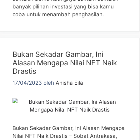
banyak pilihan investasi yang bisa kamu
coba untuk menambah penghasilan.
Bukan Sekadar Gambar, Ini
Alasan Mengapa Nilai NFT Naik
Drastis
17/04/2023
oleh
Anisha Eila
Bukan Sekadar Gambar, Ini Alasan Mengapa
Nilai NFT Naik Drastis – Sobat Antrakasa,