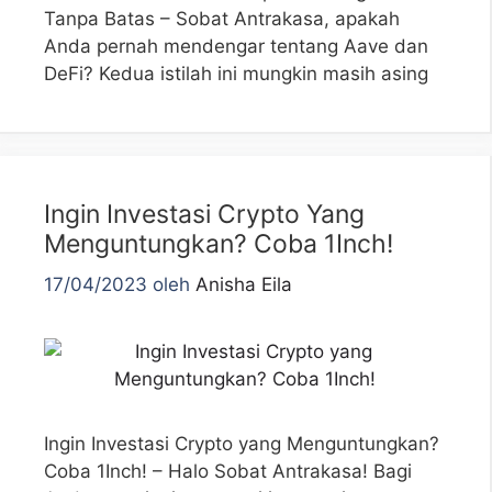
Tanpa Batas – Sobat Antrakasa, apakah
Anda pernah mendengar tentang Aave dan
DeFi? Kedua istilah ini mungkin masih asing
Ingin Investasi Crypto Yang
Menguntungkan? Coba 1Inch!
17/04/2023
oleh
Anisha Eila
Ingin Investasi Crypto yang Menguntungkan?
Coba 1Inch! – Halo Sobat Antrakasa! Bagi