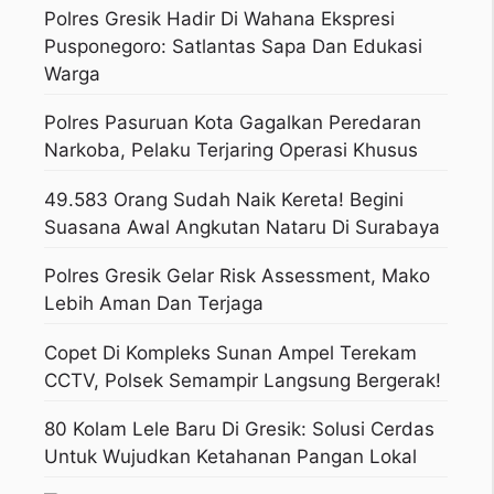
Polres Gresik Hadir Di Wahana Ekspresi
Pusponegoro: Satlantas Sapa Dan Edukasi
Warga
Polres Pasuruan Kota Gagalkan Peredaran
Narkoba, Pelaku Terjaring Operasi Khusus
49.583 Orang Sudah Naik Kereta! Begini
Suasana Awal Angkutan Nataru Di Surabaya
Polres Gresik Gelar Risk Assessment, Mako
Lebih Aman Dan Terjaga
Copet Di Kompleks Sunan Ampel Terekam
CCTV, Polsek Semampir Langsung Bergerak!
80 Kolam Lele Baru Di Gresik: Solusi Cerdas
Untuk Wujudkan Ketahanan Pangan Lokal