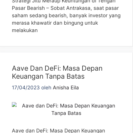
Strategi Jitu Meraup Keuntungan di Tengah
Pasar Bearish – Sobat Antrakasa, saat pasar
saham sedang bearish, banyak investor yang
merasa khawatir dan bingung untuk
melakukan
Aave Dan DeFi: Masa Depan
Keuangan Tanpa Batas
17/04/2023
oleh
Anisha Eila
Aave dan DeFi: Masa Depan Keuangan