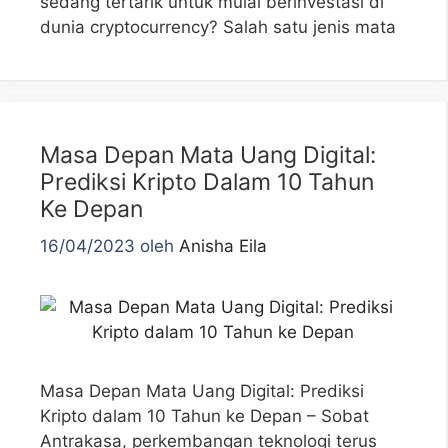
sedang tertarik untuk mulai berinvestasi di
dunia cryptocurrency? Salah satu jenis mata
Masa Depan Mata Uang Digital:
Prediksi Kripto Dalam 10 Tahun
Ke Depan
16/04/2023
oleh
Anisha Eila
Masa Depan Mata Uang Digital: Prediksi
Kripto dalam 10 Tahun ke Depan – Sobat
Antrakasa, perkembangan teknologi terus