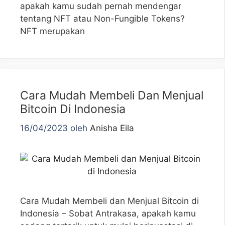
apakah kamu sudah pernah mendengar
tentang NFT atau Non-Fungible Tokens?
NFT merupakan
Cara Mudah Membeli Dan Menjual
Bitcoin Di Indonesia
16/04/2023
oleh
Anisha Eila
Cara Mudah Membeli dan Menjual Bitcoin di
Indonesia – Sobat Antrakasa, apakah kamu