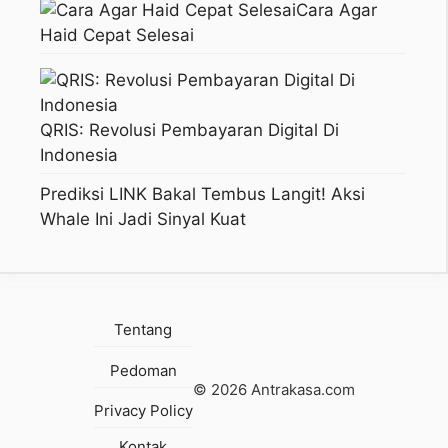
Cara Agar
Haid Cepat Selesai
QRIS: Revolusi Pembayaran Digital Di
Indonesia
Prediksi LINK Bakal Tembus Langit! Aksi
Whale Ini Jadi Sinyal Kuat
Tentang
Pedoman
© 2026 Antrakasa.com
Privacy Policy
Kontak