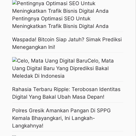
Pentingnya Optimasi SEO Untuk
Meningkatkan Trafik Bisnis Digital Anda
Waspada! Bitcoin Siap Jatuh? Simak Prediksi
Menegangkan Ini!
Celo, Mata
Uang Digital Baru Yang Diprediksi Bakal
Meledak Di Indonesia
Rahasia Terbaru Ripple: Terobosan Identitas
Digital Yang Bakal Ubah Masa Depan!
Polres Gresik Amankan Pangan Di SPPG
Kemala Bhayangkari, Ini Langkah-
Langkahnya!