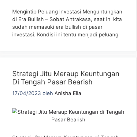
Mengintip Peluang Investasi Menguntungkan
di Era Bullish – Sobat Antrakasa, saat ini kita
sudah memasuki era bullish di pasar
investasi. Kondisi ini tentu menjadi peluang
Strategi Jitu Meraup Keuntungan
Di Tengah Pasar Bearish
17/04/2023
oleh
Anisha Eila