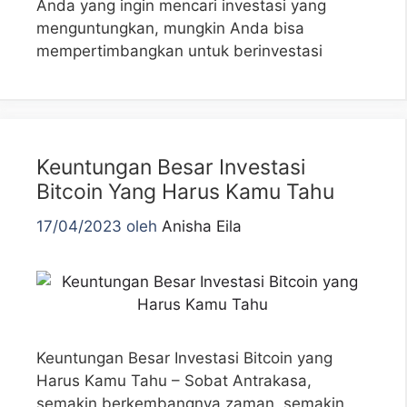
Anda yang ingin mencari investasi yang
menguntungkan, mungkin Anda bisa
mempertimbangkan untuk berinvestasi
Keuntungan Besar Investasi
Bitcoin Yang Harus Kamu Tahu
17/04/2023
oleh
Anisha Eila
Keuntungan Besar Investasi Bitcoin yang
Harus Kamu Tahu – Sobat Antrakasa,
semakin berkembangnya zaman, semakin