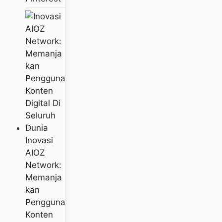
Inovasi
AIOZ
Network:
Memanja
Kan
Pengguna
Konten