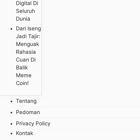
Digital Di
Seluruh
Dunia
Dari Iseng
Jadi Tajir:
Menguak
Rahasia
Cuan Di
Balik
Meme
Coin!
Tentang
Pedoman
Privacy Policy
Kontak