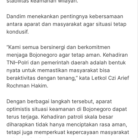
stabilitas keamanan wilayah.
Dandim menekankan pentingnya kebersamaan
antara aparat dan masyarakat agar situasi tetap
kondusif.
“Kami semua bersinergi dan berkomitmen
menjaga Bojonegoro agar tetap aman. Kehadiran
TNI–Polri dan pemerintah daerah adalah bentuk
nyata untuk memastikan masyarakat bisa
beraktivitas dengan tenang,” kata Letkol Czi Arief
Rochman Hakim.
Dengan berbagai langkah tersebut, aparat
optimistis situasi keamanan di Bojonegoro dapat
terus terjaga. Kehadiran patroli skala besar
diharapkan tidak hanya menciptakan rasa aman,
tetapi juga memperkuat kepercayaan masyarakat