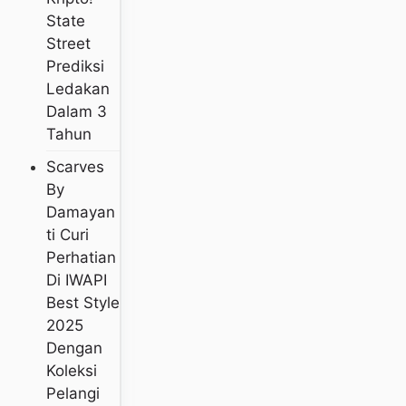
State
Street
Prediksi
Ledakan
Dalam 3
Tahun
Scarves
By
Damayan
Ti Curi
Perhatian
Di IWAPI
Best Style
2025
Dengan
Koleksi
Pelangi