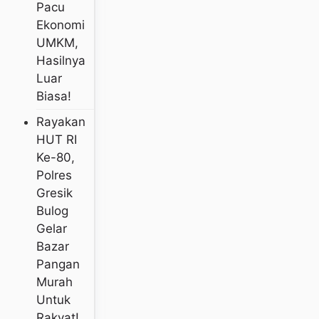
Pacu
Ekonomi
UMKM,
Hasilnya
Luar
Biasa!
Rayakan
HUT RI
Ke-80,
Polres
Gresik
Bulog
Gelar
Bazar
Pangan
Murah
Untuk
Rakyat!