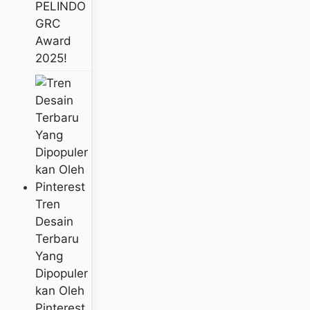
PELINDO
GRC
Award
2025!
Tren
Desain
Terbaru
Yang
Dipopuler
Kan Oleh
Pinterest