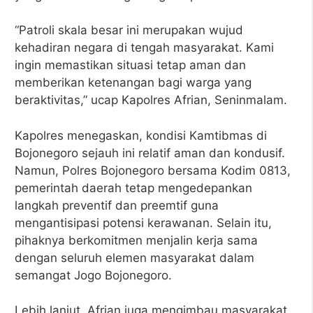
“Patroli skala besar ini merupakan wujud
kehadiran negara di tengah masyarakat. Kami
ingin memastikan situasi tetap aman dan
memberikan ketenangan bagi warga yang
beraktivitas,” ucap Kapolres Afrian, Seninmalam.
Kapolres menegaskan, kondisi Kamtibmas di
Bojonegoro sejauh ini relatif aman dan kondusif.
Namun, Polres Bojonegoro bersama Kodim 0813,
pemerintah daerah tetap mengedepankan
langkah preventif dan preemtif guna
mengantisipasi potensi kerawanan. Selain itu,
pihaknya berkomitmen menjalin kerja sama
dengan seluruh elemen masyarakat dalam
semangat Jogo Bojonegoro.
Lebih lanjut, Afrian juga mengimbau masyarakat