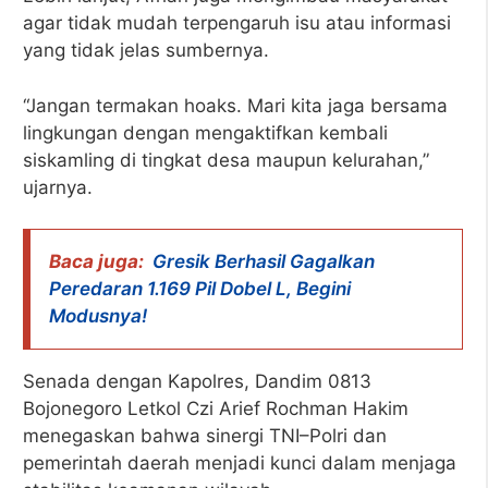
agar tidak mudah terpengaruh isu atau informasi
yang tidak jelas sumbernya.
“Jangan termakan hoaks. Mari kita jaga bersama
lingkungan dengan mengaktifkan kembali
siskamling di tingkat desa maupun kelurahan,”
ujarnya.
Baca juga:
Gresik Berhasil Gagalkan
Peredaran 1.169 Pil Dobel L, Begini
Modusnya!
Senada dengan Kapolres, Dandim 0813
Bojonegoro Letkol Czi Arief Rochman Hakim
menegaskan bahwa sinergi TNI–Polri dan
pemerintah daerah menjadi kunci dalam menjaga