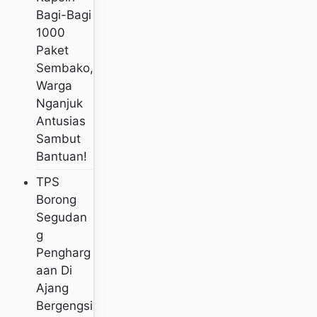
Bagi-Bagi
1000
Paket
Sembako,
Warga
Nganjuk
Antusias
Sambut
Bantuan!
TPS
Borong
Segudan
G
Pengharg
Aan Di
Ajang
Bergengsi