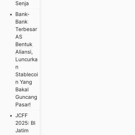
Senja
Bank-
Bank
Terbesar
AS
Bentuk
Aliansi,
Luncurka
N
Stablecoi
N Yang
Bakal
Guncang
Pasar!
JCFF
2025: BI
Jatim