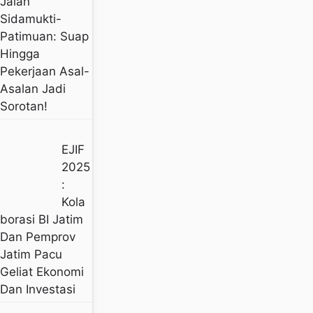
Jalan
Sidamukti-
Patimuan: Suap
Hingga
Pekerjaan Asal-
Asalan Jadi
Sorotan!
EJIF
2025
:
Kola
Borasi BI Jatim
Dan Pemprov
Jatim Pacu
Geliat Ekonomi
Dan Investasi