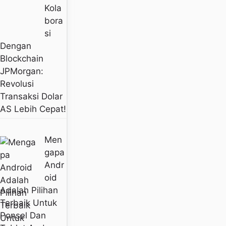
Kola
Bora
Si
Dengan
Blockchain
JPMorgan:
Revolusi
Transaksi Dolar
AS Lebih Cepat!
Men
Gapa
Andr
Oid
Adalah Pilihan
Terbaik Untuk
Ponsel Dan