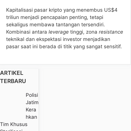
Kapitalisasi pasar kripto yang menembus US$4
triliun menjadi pencapaian penting, tetapi
sekaligus membawa tantangan tersendiri.
Kombinasi antara
leverage
tinggi, zona
resistance
teknikal dan ekspektasi investor menjadikan
pasar saat ini berada di titik yang sangat sensitif.
ARTIKEL
TERBARU
Polisi
Jatim
Kera
Hkan
Tim Khusus