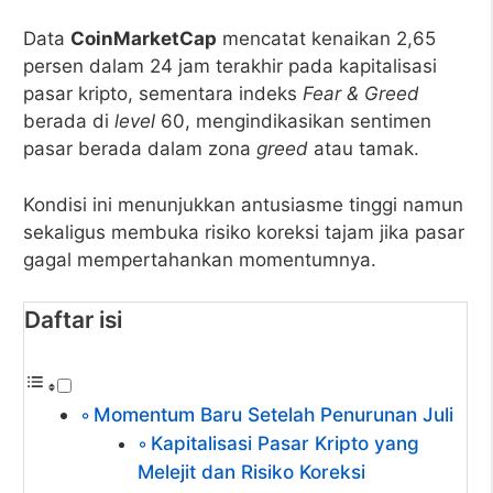
Data
CoinMarketCap
mencatat kenaikan 2,65
persen dalam 24 jam terakhir pada kapitalisasi
pasar kripto, sementara indeks
Fear & Greed
berada di
level
60, mengindikasikan sentimen
pasar berada dalam zona
greed
atau tamak.
Kondisi ini menunjukkan antusiasme tinggi namun
sekaligus membuka risiko koreksi tajam jika pasar
gagal mempertahankan momentumnya.
Daftar isi
Momentum Baru Setelah Penurunan Juli
Kapitalisasi Pasar Kripto yang
Melejit dan Risiko Koreksi