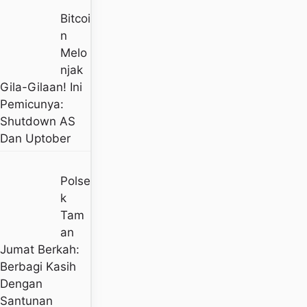
Bitcoi
N
Melo
Njak
Gila-Gilaan! Ini
Pemicunya:
Shutdown AS
Dan Uptober
Polse
K
Tam
An
Jumat Berkah:
Berbagi Kasih
Dengan
Santunan