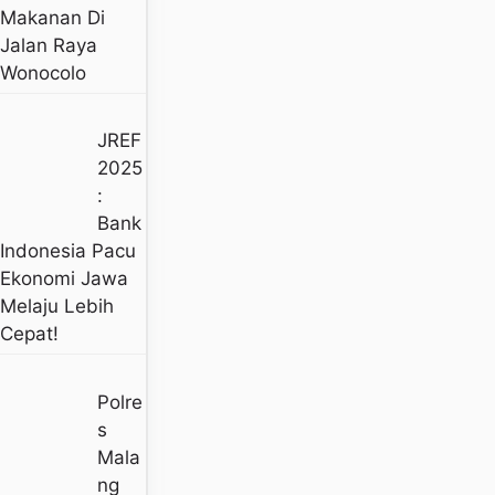
Makanan Di
Jalan Raya
Wonocolo
JREF
2025
:
Bank
Indonesia Pacu
Ekonomi Jawa
Melaju Lebih
Cepat!
Polre
S
Mala
Ng