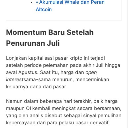
Akumulasi Whale dan Peran
Altcoin
Momentum Baru Setelah
Penurunan Juli
Lonjakan kapitalisasi pasar kripto ini terjadi
setelah periode pelemahan pada akhir Juli hingga
awal Agustus. Saat itu, harga dan
open
interest
sama-sama menurun, mencerminkan
keluarnya dana dari pasar.
Namun dalam beberapa hari terakhir, baik harga
maupun OI kembali meningkat secara bersamaan,
yang oleh analis disebut sebagai sinyal pemulihan
kepercayaan dari para pelaku pasar derivatif.