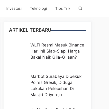
Investasi
Teknologi
Tips Trik
ARTIKEL TERBARU
WLFI Resmi Masuk Binance
Hari Ini! Siap-Siap, Harga
Bakal Naik Gila-Gilaan?
Marbot Surabaya Dibekuk
Polres Gresik, Diduga
Lakukan Pelecehan Di
Masjid Driyorejo