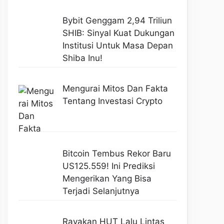
Bybit Genggam 2,94 Triliun
SHIB: Sinyal Kuat Dukungan
Institusi Untuk Masa Depan
Shiba Inu!
Mengurai Mitos Dan Fakta
Tentang Investasi Crypto
Bitcoin Tembus Rekor Baru
US125.559! Ini Prediksi
Mengerikan Yang Bisa
Terjadi Selanjutnya
Rayakan HUT Lalu Lintas