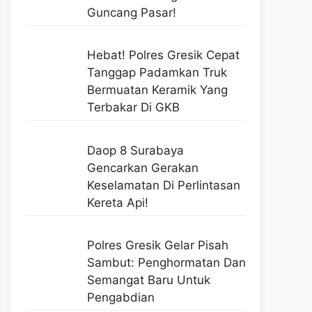
Guncang Pasar!
Hebat! Polres Gresik Cepat
Tanggap Padamkan Truk
Bermuatan Keramik Yang
Terbakar Di GKB
Daop 8 Surabaya
Gencarkan Gerakan
Keselamatan Di Perlintasan
Kereta Api!
Polres Gresik Gelar Pisah
Sambut: Penghormatan Dan
Semangat Baru Untuk
Pengabdian