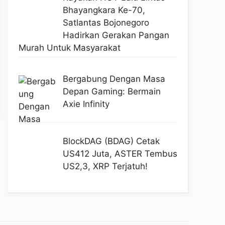
Bhayangkara Ke-70,
Satlantas Bojonegoro
Hadirkan Gerakan Pangan
Murah Untuk Masyarakat
Bergabung Dengan Masa
Depan Gaming: Bermain
Axie Infinity
BlockDAG (BDAG) Cetak
US412 Juta, ASTER Tembus
US2,3, XRP Terjatuh!