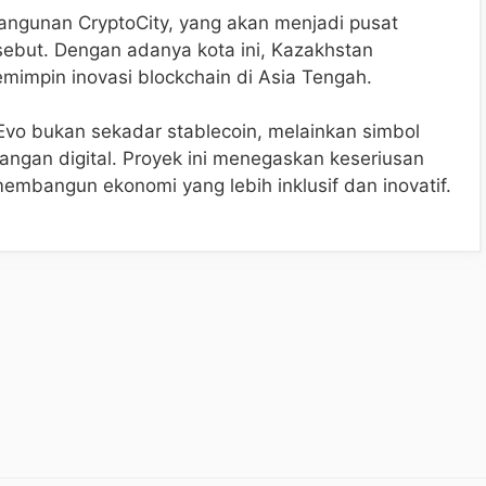
ngunan CryptoCity, yang akan menjadi pusat
ersebut. Dengan adanya kota ini, Kazakhstan
mimpin inovasi blockchain di Asia Tengah.
vo bukan sekadar stablecoin, melainkan simbol
ngan digital. Proyek ini menegaskan keseriusan
embangun ekonomi yang lebih inklusif dan inovatif.