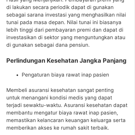
di lakukan secara periodik dapat di gunakan
sebagai sarana investasi yang menghasilkan nilai
tunai pada masa depan. Nilai tunai ini biasanya
lebih tinggi dari pembayaran premi dan dapat di
investasikan di sektor yang menguntungkan atau
di gunakan sebagai dana pensiun.
Perlindungan Kesehatan Jangka Panjang
Pengaturan biaya rawat inap pasien
Membeli asuransi kesehatan sangat penting
untuk menangani kondisi medis yang dapat
terjadi sewaktu-waktu. Asuransi kesehatan dapat
membantu mengatur biaya rawat inap pasien,
memastikan kelancaran keuangan keluarga serta
memberikan akses ke rumah sakit terbaik.