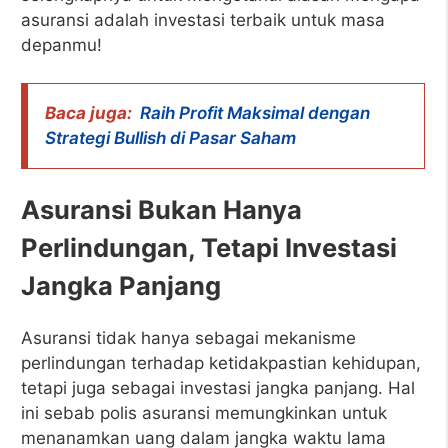
asuransi adalah investasi terbaik untuk masa
depanmu!
Baca juga:
Raih Profit Maksimal dengan
Strategi Bullish di Pasar Saham
Asuransi Bukan Hanya
Perlindungan, Tetapi Investasi
Jangka Panjang
Asuransi tidak hanya sebagai mekanisme
perlindungan terhadap ketidakpastian kehidupan,
tetapi juga sebagai investasi jangka panjang. Hal
ini sebab polis asuransi memungkinkan untuk
menanamkan uang dalam jangka waktu lama