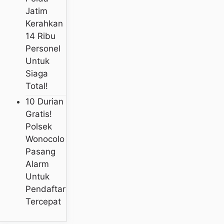
Jatim
Kerahkan
14 Ribu
Personel
Untuk
Siaga
Total!
10 Durian
Gratis!
Polsek
Wonocolo
Pasang
Alarm
Untuk
Pendaftar
Tercepat