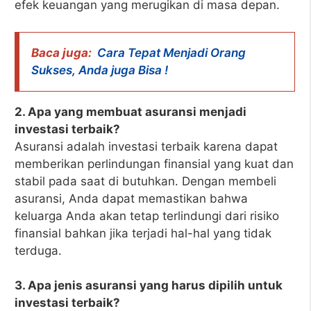
efek keuangan yang merugikan di masa depan.
Baca juga:
Cara Tepat Menjadi Orang
Sukses, Anda juga Bisa !
2. Apa yang membuat asuransi menjadi
investasi terbaik?
Asuransi adalah investasi terbaik karena dapat
memberikan perlindungan finansial yang kuat dan
stabil pada saat di butuhkan. Dengan membeli
asuransi, Anda dapat memastikan bahwa
keluarga Anda akan tetap terlindungi dari risiko
finansial bahkan jika terjadi hal-hal yang tidak
terduga.
3. Apa jenis asuransi yang harus dipilih untuk
investasi terbaik?