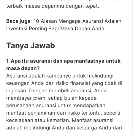
terbaik massa depanmu dengan tepat.
Baca juga
:
10 Alasan Mengapa Asuransi Adalah
Investasi Penting Bagi Masa Depan Anda
Tanya Jawab
1. Apa itu asuransi dan apa manfaatnya untuk
masa depan?
Asuransi adalah kampanye untuk melindungi
keuangan Anda dari risiko finansial yang tidak di
inginkan. Dengan membeli asuransi, Anda
membayar premi setiap bulan kepada
perusahaan asuransi untuk mendapatkan
manfaat penjaminan dari risiko tertentu, seperti
kecelakaan atau kematian. Manfaat asuransi
adalah melindungi Anda dan keluarga Anda dari