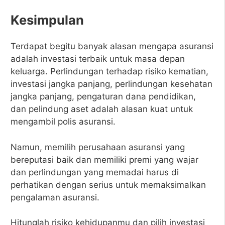
Kesimpulan
Terdapat begitu banyak alasan mengapa asuransi
adalah investasi terbaik untuk masa depan
keluarga. Perlindungan terhadap risiko kematian,
investasi jangka panjang, perlindungan kesehatan
jangka panjang, pengaturan dana pendidikan,
dan pelindung aset adalah alasan kuat untuk
mengambil polis asuransi.
Namun, memilih perusahaan asuransi yang
bereputasi baik dan memiliki premi yang wajar
dan perlindungan yang memadai harus di
perhatikan dengan serius untuk memaksimalkan
pengalaman asuransi.
Hitunglah risiko kehidupanmu dan pilih investasi