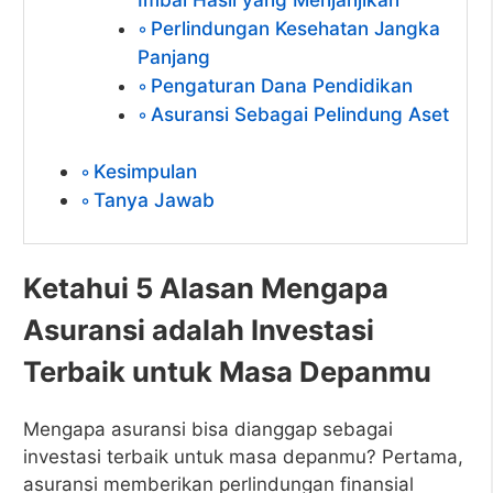
Perlindungan Kesehatan Jangka
Panjang
Pengaturan Dana Pendidikan
Asuransi Sebagai Pelindung Aset
Kesimpulan
Tanya Jawab
Ketahui 5 Alasan Mengapa
Asuransi adalah Investasi
Terbaik untuk Masa Depanmu
Mengapa asuransi bisa dianggap sebagai
investasi terbaik untuk masa depanmu? Pertama,
asuransi memberikan perlindungan finansial