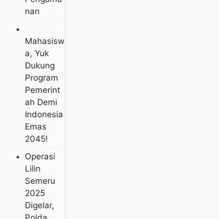
Nan
Mahasisw
A, Yuk
Dukung
Program
Pemerint
Ah Demi
Indonesia
Emas
2045!
Operasi
Lilin
Semeru
2025
Digelar,
Polda