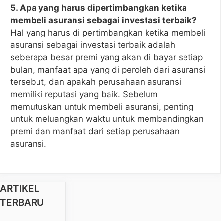
5. Apa yang harus dipertimbangkan ketika
membeli asuransi sebagai investasi terbaik?
Hal yang harus di pertimbangkan ketika membeli
asuransi sebagai investasi terbaik adalah
seberapa besar premi yang akan di bayar setiap
bulan, manfaat apa yang di peroleh dari asuransi
tersebut, dan apakah perusahaan asuransi
memiliki reputasi yang baik. Sebelum
memutuskan untuk membeli asuransi, penting
untuk meluangkan waktu untuk membandingkan
premi dan manfaat dari setiap perusahaan
asuransi.
ARTIKEL
TERBARU