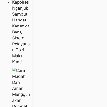
Kapolres
Nganjuk
Sambut
Hangat
Karumkit
Baru,
Sinergi
Pelayana
N Polri
Makin
Kuat!