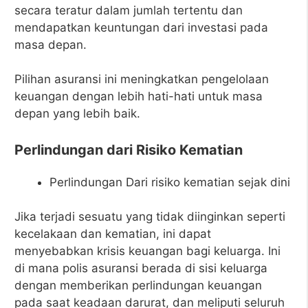
secara teratur dalam jumlah tertentu dan
mendapatkan keuntungan dari investasi pada
masa depan.
Pilihan asuransi ini meningkatkan pengelolaan
keuangan dengan lebih hati-hati untuk masa
depan yang lebih baik.
Perlindungan dari Risiko Kematian
Perlindungan Dari risiko kematian sejak dini
Jika terjadi sesuatu yang tidak diinginkan seperti
kecelakaan dan kematian, ini dapat
menyebabkan krisis keuangan bagi keluarga. Ini
di mana polis asuransi berada di sisi keluarga
dengan memberikan perlindungan keuangan
pada saat keadaan darurat, dan meliputi seluruh