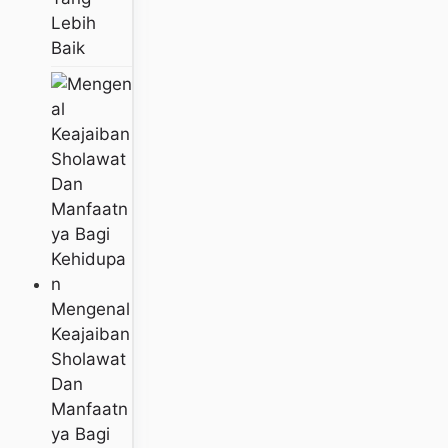
Lebih
Baik
Mengenal
Keajaiban
Sholawat
Dan
Manfaatn
Ya Bagi