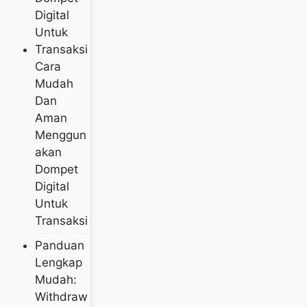
Cara
Mudah
Dan
Aman
Menggun
Akan
Dompet
Digital
Untuk
Transaksi
Panduan
Lengkap
Mudah:
Withdraw