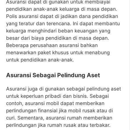
Asuransi dapat di gunakan untuk membiayai
pendidikan anak-anak keluarga di masa depan.
Polis asuransi dapat di jadikan dana pendidikan
yang teratur dan terencana. Ini dapat membantu
keluarga menghindari beban keuangan yang
besar dari biaya pendidikan di masa depan.
Beberapa perusahaan asuransi bahkan
menawarkan paket khusus untuk menabung
untuk pendidikan anak-anak.
Asuransi Sebagai Pelindung Aset
Asuransi juga di gunakan sebagai pelindung aset
untuk keperluan pribadi dan bisnis. Sebagai
contoh, asuransi mobil dapat memberikan
perlindungan finansial jika mobil rusak atau di
curi. Sementara, asuransi rumah memberikan
perlindungan jika rumah rusak atau terbakar.