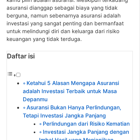
asuransi dianggap sebagai biaya yang tidak
berguna, namun sebenarnya asuransi adalah
investasi yang sangat penting dan bermanfaat
untuk melindungi diri dan keluarga dari risiko
keuangan yang tidak terduga.
Daftar isi
Ketahui 5 Alasan Mengapa Asuransi
adalah Investasi Terbaik untuk Masa
Depanmu
Asuransi Bukan Hanya Perlindungan,
Tetapi Investasi Jangka Panjang
Perlindungan dari Risiko Kematian
Investasi Jangka Panjang dengan
Imbal Hasil yang Menjanjikan