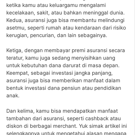
ketika kamu atau keluargamu mengalami
kecelakaan, sakit, atau bahkan meninggal dunia.
Kedua, asuransi juga bisa membantu melindungi
asetmu, seperti rumah atau kendaraan dari risiko
kerugian, pencurian, dan lain sebagainya.
Ketiga, dengan membayar premi asuransi secara
teratur, kamu juga sedang menyisihkan uang
untuk kebutuhan dana darurat di masa depan.
Keempat, sebagai investasi jangka panjang,
asuransi juga bisa memberikan manfaat dalam
bentuk investasi dana pensiun atau pendidikan
anak.
Dan kelima, kamu bisa mendapatkan manfaat
tambahan dari asuransi, seperti cashback atau
diskon di berbagai merchant. Yuk simak artikel ini
selengkapnya untuk mengetahui alasan mengapa