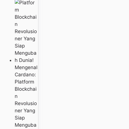
Mengenal
Cardano:
Platform
Blockchai
N
Revolusio
Ner Yang
Siap
Menguba