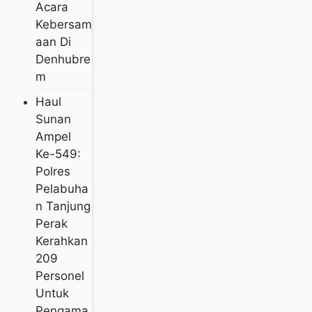
Acara
Kebersam
Aan Di
Denhubre
M
Haul
Sunan
Ampel
Ke-549:
Polres
Pelabuha
N Tanjung
Perak
Kerahkan
209
Personel
Untuk
Pengama