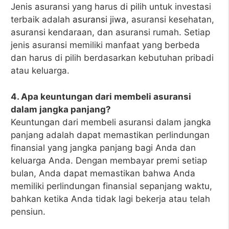
Jenis asuransi yang harus di pilih untuk investasi
terbaik adalah
asuransi jiwa
, asuransi kesehatan,
asuransi kendaraan, dan asuransi rumah. Setiap
jenis asuransi memiliki manfaat yang berbeda
dan harus di pilih berdasarkan kebutuhan pribadi
atau keluarga.
4. Apa keuntungan dari membeli asuransi
dalam jangka panjang?
Keuntungan dari membeli asuransi dalam jangka
panjang adalah dapat memastikan perlindungan
finansial yang jangka panjang bagi Anda dan
keluarga Anda. Dengan membayar premi setiap
bulan, Anda dapat memastikan bahwa Anda
memiliki perlindungan finansial sepanjang waktu,
bahkan ketika Anda tidak lagi bekerja atau telah
pensiun.