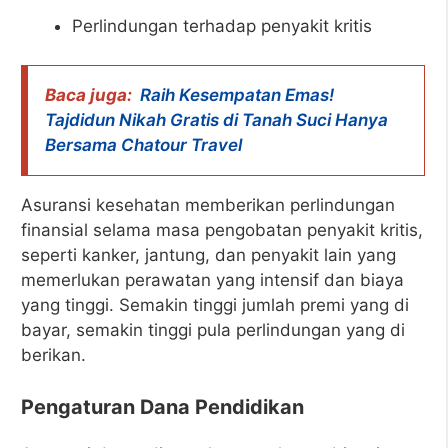
Perlindungan terhadap penyakit kritis
Baca juga:
Raih Kesempatan Emas!
Tajdidun Nikah Gratis di Tanah Suci Hanya
Bersama Chatour Travel
Asuransi kesehatan memberikan perlindungan
finansial selama masa pengobatan penyakit kritis,
seperti kanker, jantung, dan penyakit lain yang
memerlukan perawatan yang intensif dan biaya
yang tinggi. Semakin tinggi jumlah premi yang di
bayar, semakin tinggi pula perlindungan yang di
berikan.
Pengaturan Dana Pendidikan