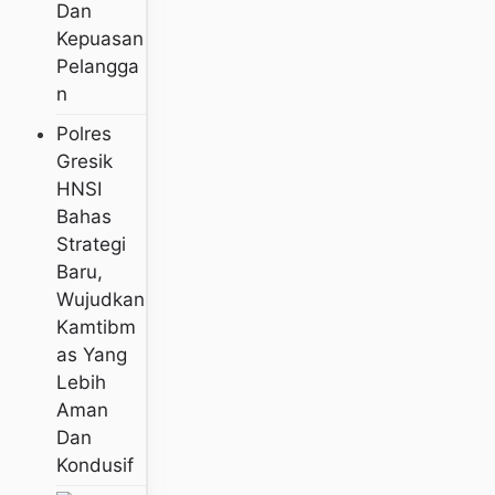
Dan
Kepuasan
Pelangga
N
Polres
Gresik
HNSI
Bahas
Strategi
Baru,
Wujudkan
Kamtibm
As Yang
Lebih
Aman
Dan
Kondusif