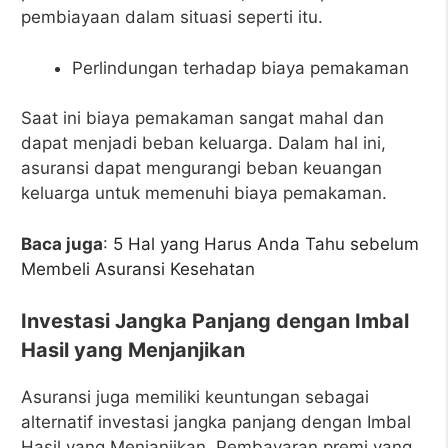
pembiayaan dalam situasi seperti itu.
Perlindungan terhadap biaya pemakaman
Saat ini biaya pemakaman sangat mahal dan
dapat menjadi beban keluarga. Dalam hal ini,
asuransi dapat mengurangi beban keuangan
keluarga untuk memenuhi biaya pemakaman.
Baca juga
:
5 Hal yang Harus Anda Tahu sebelum
Membeli Asuransi Kesehatan
Investasi Jangka Panjang dengan Imbal
Hasil yang Menjanjikan
Asuransi juga memiliki keuntungan sebagai
alternatif investasi jangka panjang dengan Imbal
Hasil yang Menjanjikan. Pembayaran premi yang