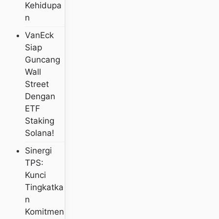
Kehidupa
N
VanEck
Siap
Guncang
Wall
Street
Dengan
ETF
Staking
Solana!
Sinergi
TPS:
Kunci
Tingkatka
N
Komitmen