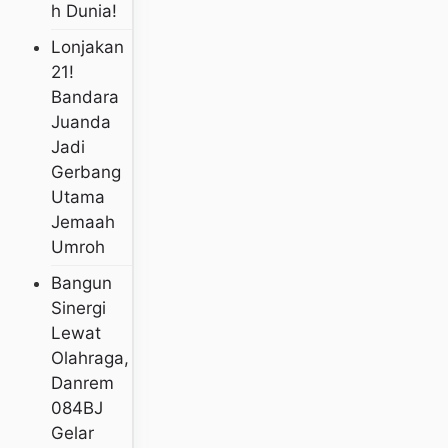
H Dunia!
Lonjakan
21!
Bandara
Juanda
Jadi
Gerbang
Utama
Jemaah
Umroh
Bangun
Sinergi
Lewat
Olahraga,
Danrem
084BJ
Gelar