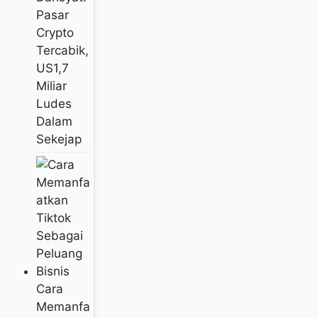
Pasar
Crypto
Tercabik,
US1,7
Miliar
Ludes
Dalam
Sekejap
Cara
Memanfa