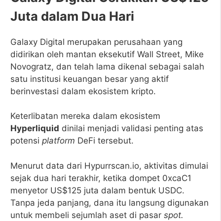
Juta dalam Dua Hari
Galaxy Digital merupakan perusahaan yang
didirikan oleh mantan eksekutif Wall Street, Mike
Novogratz, dan telah lama dikenal sebagai salah
satu institusi keuangan besar yang aktif
berinvestasi dalam ekosistem kripto.
Keterlibatan mereka dalam ekosistem
Hyperliquid
dinilai menjadi validasi penting atas
potensi
platform
DeFi tersebut.
Menurut data dari Hypurrscan.io, aktivitas dimulai
sejak dua hari terakhir, ketika dompet 0xcaC1
menyetor US$125 juta dalam bentuk USDC.
Tanpa jeda panjang, dana itu langsung digunakan
untuk membeli sejumlah aset di pasar
spot.