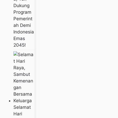
Dukung
Program
Pemerint
Ah Demi
Indonesia
Emas
2045!
Selamat
Hari