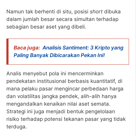
Namun tak berhenti di situ, posisi
short
dibuka
dalam jumlah besar secara simultan terhadap
sebagian besar aset yang dibeli.
Baca juga:
Analisis Santiment: 3 Kripto yang
Paling Banyak Dibicarakan Pekan Ini!
Analis menyebut pola ini mencerminkan
pendekatan institusional berbasis kuantitatif, di
mana pelaku pasar mengincar perbedaan harga
dan volatilitas jangka pendek, alih-alih hanya
mengandalkan kenaikan nilai aset semata.
Strategi ini juga menjadi bentuk pengelolaan
risiko terhadap potensi tekanan pasar yang tidak
terduga.