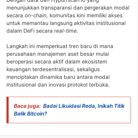
menunjukkan transparansi dan pergerakan modal
secara
on-chain,
komunitas kini memiliki akses
untuk memantau langsung aktivitas institusional
dalam DeFi secara
real-time.
Langkah ini memperkuat tren baru di mana
perusahaan manajemen aset besar mulai
beroperasi secara aktif dalam ekosistem
keuangan terdesentralisasi, sekaligus
menciptakan dinamika baru antara modal
institusional dan inovasi protokol terbuka.
Baca juga:
Badai Likuidasi Reda, Inikah Titik
Balik Bitcoin?