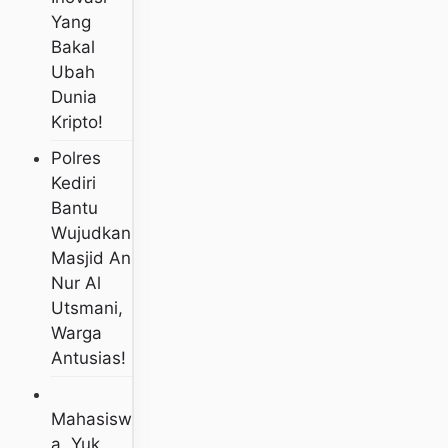
Yang
Bakal
Ubah
Dunia
Kripto!
Polres
Kediri
Bantu
Wujudkan
Masjid An
Nur Al
Utsmani,
Warga
Antusias!
Mahasisw
A, Yuk