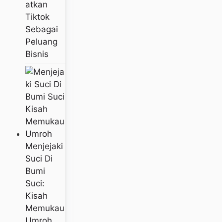
Atkan
Tiktok
Sebagai
Peluang
Bisnis
Menjejaki
Suci Di
Bumi
Suci:
Kisah
Memukau
Umroh