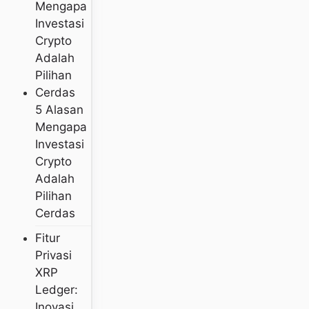
5 Alasan
Mengapa
Investasi
Crypto
Adalah
Pilihan
Cerdas
Fitur
Privasi
XRP
Ledger:
Inovasi