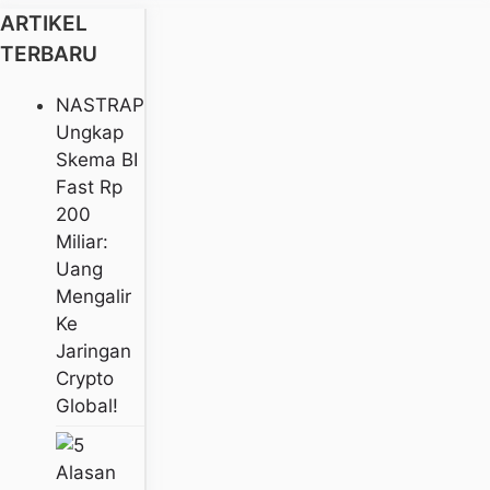
ARTIKEL
TERBARU
NASTRAP
Ungkap
Skema BI
Fast Rp
200
Miliar:
Uang
Mengalir
Ke
Jaringan
Crypto
Global!