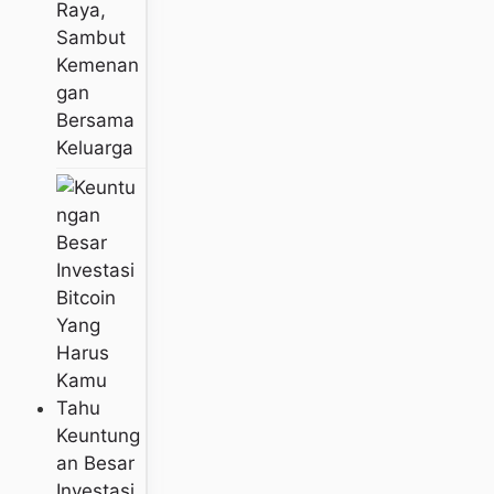
Raya,
Sambut
Kemenan
Gan
Bersama
Keluarga
Keuntung
An Besar
Investasi