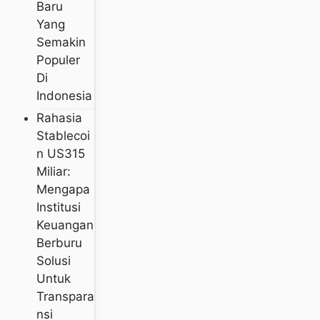
Baru
Yang
Semakin
Populer
Di
Indonesia
Rahasia
Stablecoi
N US315
Miliar:
Mengapa
Institusi
Keuangan
Berburu
Solusi
Untuk
Transpara
Nsi