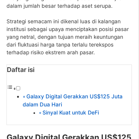
dalam jumlah besar terhadap aset serupa.
Strategi semacam ini dikenal luas di kalangan
institusi sebagai upaya menciptakan posisi pasar
yang netral, dengan tujuan meraih keuntungan
dari fluktuasi harga tanpa terlalu terekspos
terhadap risiko ekstrem arah pasar.
Daftar isi
Galaxy Digital Gerakkan US$125 Juta
dalam Dua Hari
Sinyal Kuat untuk DeFi
Galaxy Digital Gerakkan US$125