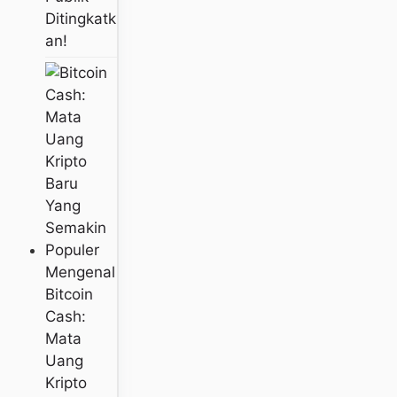
Ditingkatk
An!
Mengenal
Bitcoin
Cash:
Mata
Uang
Kripto