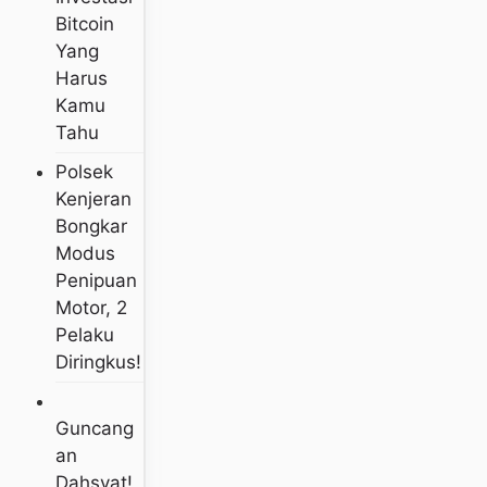
Bitcoin
Yang
Harus
Kamu
Tahu
Polsek
Kenjeran
Bongkar
Modus
Penipuan
Motor, 2
Pelaku
Diringkus!
Guncang
An
Dahsyat!