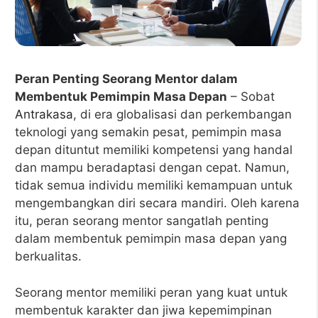
Peran Penting Seorang Mentor dalam
Membentuk Pemimpin Masa Depan
– Sobat
Antrakasa
, di era globalisasi dan perkembangan
teknologi yang semakin pesat, pemimpin masa
depan dituntut memiliki kompetensi yang handal
dan mampu beradaptasi dengan cepat. Namun,
tidak semua individu memiliki kemampuan untuk
mengembangkan diri secara mandiri. Oleh karena
itu, peran seorang mentor sangatlah penting
dalam membentuk pemimpin masa depan yang
berkualitas.
Seorang mentor memiliki peran yang kuat untuk
membentuk karakter dan jiwa kepemimpinan