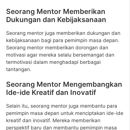
Seorang Mentor Memberikan
Dukungan dan Kebijaksanaan
Seorang mentor juga memberikan dukungan dan
kebijaksanaan bagi para pemimpin masa depan.
Seorang mentor memberikan dorongan dan
motivasi agar mereka selalu bersemangat dan
termotivasi dalam menghadapi berbagai
tantangan.
Seorang Mentor Mengembangkan
Ide-ide Kreatif dan Inovatif
Selain itu, seorang mentor juga membantu para
pemimpin masa depan untuk menciptakan ide-ide
kreatif dan inovatif. Mereka memberikan
perspektif baru dan membantu pemimpin masa