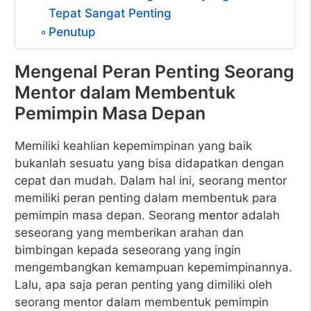
Tepat Sangat Penting
Penutup
Mengenal Peran Penting Seorang
Mentor dalam Membentuk
Pemimpin Masa Depan
Memiliki keahlian kepemimpinan yang baik
bukanlah sesuatu yang bisa didapatkan dengan
cepat dan mudah. Dalam hal ini, seorang mentor
memiliki peran penting dalam membentuk para
pemimpin masa depan. Seorang
mentor
adalah
seseorang yang memberikan arahan dan
bimbingan kepada seseorang yang ingin
mengembangkan kemampuan kepemimpinannya.
Lalu, apa saja peran penting yang dimiliki oleh
seorang mentor dalam membentuk pemimpin