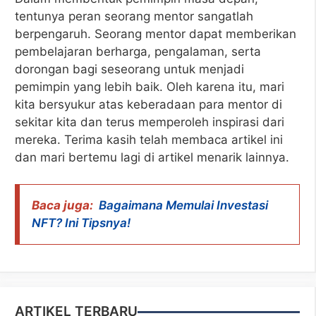
tentunya peran seorang mentor sangatlah
berpengaruh. Seorang mentor dapat memberikan
pembelajaran berharga, pengalaman, serta
dorongan bagi seseorang untuk menjadi
pemimpin yang lebih baik. Oleh karena itu, mari
kita bersyukur atas keberadaan para mentor di
sekitar kita dan terus memperoleh inspirasi dari
mereka. Terima kasih telah membaca artikel ini
dan mari bertemu lagi di artikel menarik lainnya.
Baca juga:
Bagaimana Memulai Investasi
NFT? Ini Tipsnya!
ARTIKEL TERBARU