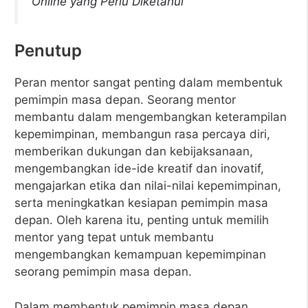
Online yang Perlu Diketahui
Penutup
Peran mentor sangat penting dalam membentuk
pemimpin masa depan. Seorang mentor
membantu dalam mengembangkan keterampilan
kepemimpinan, membangun rasa percaya diri,
memberikan dukungan dan kebijaksanaan,
mengembangkan ide-ide kreatif dan inovatif,
mengajarkan etika dan nilai-nilai kepemimpinan,
serta meningkatkan kesiapan pemimpin masa
depan. Oleh karena itu, penting untuk memilih
mentor yang tepat untuk membantu
mengembangkan kemampuan kepemimpinan
seorang pemimpin masa depan.
Dalam membentuk pemimpin masa depan,