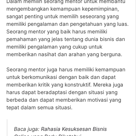
Dalam memilih seorang mentor untuk membantu
mengembangkan kemampuan kepemimpinan,
sangat penting untuk memilih seseorang yang
memiliki pengalaman dan pengetahuan yang luas.
Seorang mentor yang baik harus memiliki
pemahaman yang jelas tentang dunia bisnis dan
memiliki pengalaman yang cukup untuk
memberikan nasihat dan arahan yang berguna.
Seorang mentor juga harus memiliki kemampuan
untuk berkomunikasi dengan baik dan dapat
memberikan kritik yang konstruktif. Mereka juga
harus dapat beradaptasi dengan situasi yang
berbeda dan dapat memberikan motivasi yang
tepat dalam semua situasi.
Baca juga:
Rahasia Kesuksesan Bisnis