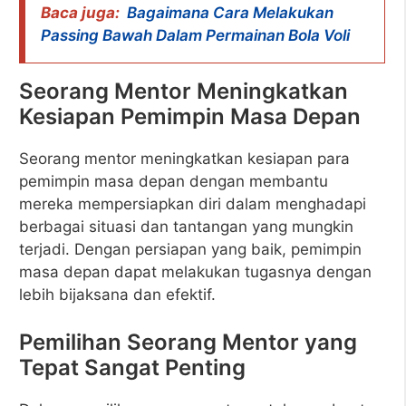
Baca juga:
Bagaimana Cara Melakukan
Passing Bawah Dalam Permainan Bola Voli
Seorang Mentor Meningkatkan
Kesiapan Pemimpin Masa Depan
Seorang mentor meningkatkan kesiapan para
pemimpin masa depan dengan membantu
mereka mempersiapkan diri dalam menghadapi
berbagai situasi dan tantangan yang mungkin
terjadi. Dengan persiapan yang baik, pemimpin
masa depan dapat melakukan tugasnya dengan
lebih bijaksana dan efektif.
Pemilihan Seorang Mentor yang
Tepat Sangat Penting