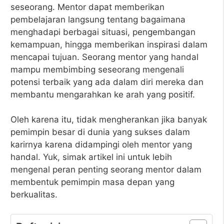
seseorang. Mentor dapat memberikan
pembelajaran langsung tentang bagaimana
menghadapi berbagai situasi, pengembangan
kemampuan, hingga memberikan inspirasi dalam
mencapai tujuan. Seorang mentor yang handal
mampu membimbing seseorang mengenali
potensi terbaik yang ada dalam diri mereka dan
membantu mengarahkan ke arah yang positif.
Oleh karena itu, tidak mengherankan jika banyak
pemimpin besar di dunia yang sukses dalam
karirnya karena didampingi oleh mentor yang
handal. Yuk, simak artikel ini untuk lebih
mengenal peran penting seorang mentor dalam
membentuk pemimpin masa depan yang
berkualitas.