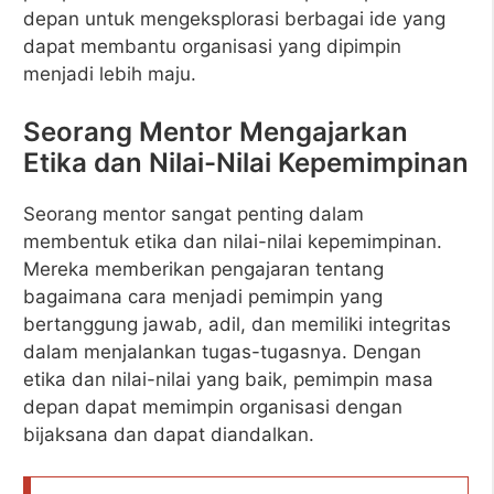
depan untuk mengeksplorasi berbagai ide yang
dapat membantu organisasi yang dipimpin
menjadi lebih maju.
Seorang Mentor Mengajarkan
Etika dan Nilai-Nilai Kepemimpinan
Seorang mentor sangat penting dalam
membentuk etika dan nilai-nilai kepemimpinan.
Mereka memberikan pengajaran tentang
bagaimana cara menjadi pemimpin yang
bertanggung jawab, adil, dan memiliki integritas
dalam menjalankan tugas-tugasnya. Dengan
etika dan nilai-nilai yang baik, pemimpin masa
depan dapat memimpin organisasi dengan
bijaksana dan dapat diandalkan.