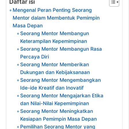
Daftar isi
Mengenal Peran Penting Seorang
Mentor dalam Membentuk Pemimpin
Masa Depan
Seorang Mentor Membangun
Keterampilan Kepemimpinan
Seorang Mentor Membangun Rasa
Percaya Diri
Seorang Mentor Memberikan
Dukungan dan Kebijaksanaan
Seorang Mentor Mengembangkan
Ide-ide Kreatif dan Inovatif
Seorang Mentor Mengajarkan Etika
dan Nilai-Nilai Kepemimpinan
Seorang Mentor Meningkatkan
Kesiapan Pemimpin Masa Depan
Pemilihan Seorang Mentor yang