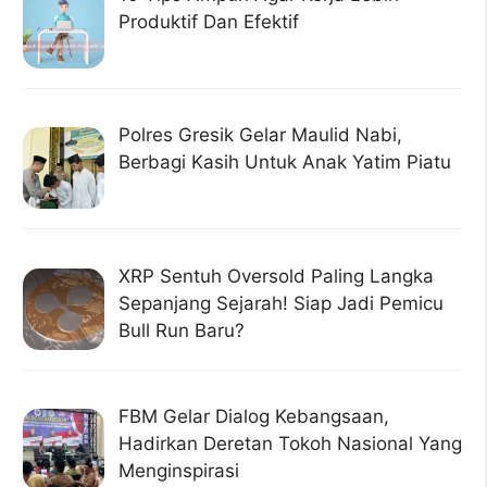
Produktif Dan Efektif
Polres Gresik Gelar Maulid Nabi,
Berbagi Kasih Untuk Anak Yatim Piatu
XRP Sentuh Oversold Paling Langka
Sepanjang Sejarah! Siap Jadi Pemicu
Bull Run Baru?
FBM Gelar Dialog Kebangsaan,
Hadirkan Deretan Tokoh Nasional Yang
Menginspirasi