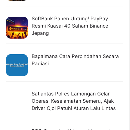
SoftBank Panen Untung! PayPay
Resmi Kuasai 40 Saham Binance
Jepang
Bagaimana Cara Perpindahan Secara
Radiasi
Satlantas Polres Lamongan Gelar
Operasi Keselamatan Semeru, Ajak
Driver Ojol Patuhi Aturan Lalu Lintas