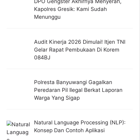
DPO Gengster Akhirnya Menyerah,
Kapolres Gresik: Kami Sudah
Menunggu
Audit Kinerja 2026 Dimulai! Itjen TNI
Gelar Rapat Pembukaan Di Korem
084BJ
Polresta Banyuwangi Gagalkan
Peredaran Pil Ilegal Berkat Laporan
Warga Yang Sigap
Natural Language Processing (NLP):
Konsep Dan Contoh Aplikasi