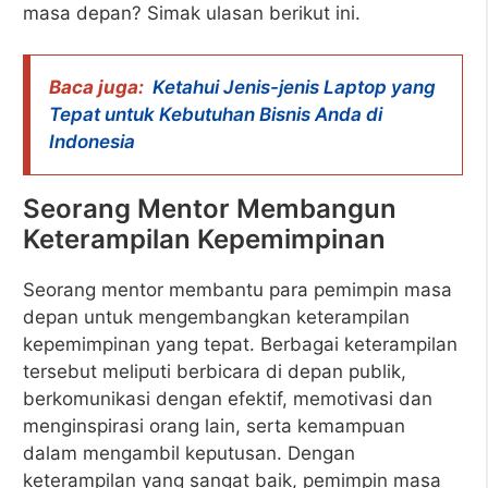
masa depan? Simak ulasan berikut ini.
Baca juga:
Ketahui Jenis-jenis Laptop yang
Tepat untuk Kebutuhan Bisnis Anda di
Indonesia
Seorang Mentor Membangun
Keterampilan Kepemimpinan
Seorang mentor membantu para pemimpin masa
depan untuk mengembangkan keterampilan
kepemimpinan yang tepat. Berbagai keterampilan
tersebut meliputi berbicara di depan publik,
berkomunikasi dengan efektif, memotivasi dan
menginspirasi orang lain, serta kemampuan
dalam mengambil keputusan. Dengan
keterampilan yang sangat baik, pemimpin masa