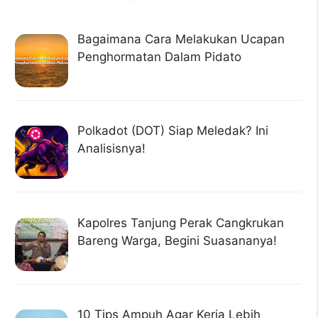
Bagaimana Cara Melakukan Ucapan
Penghormatan Dalam Pidato
Polkadot (DOT) Siap Meledak? Ini
Analisisnya!
Kapolres Tanjung Perak Cangkrukan
Bareng Warga, Begini Suasananya!
10 Tips Ampuh Agar Kerja Lebih