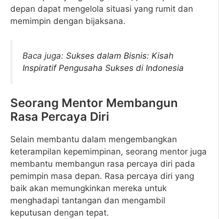
depan dapat mengelola situasi yang rumit dan
memimpin dengan bijaksana.
Baca juga:
Sukses dalam Bisnis: Kisah
Inspiratif Pengusaha Sukses di Indonesia
Seorang Mentor Membangun
Rasa Percaya Diri
Selain membantu dalam mengembangkan
keterampilan kepemimpinan, seorang mentor juga
membantu membangun rasa percaya diri pada
pemimpin masa depan. Rasa percaya diri yang
baik akan memungkinkan mereka untuk
menghadapi tantangan dan mengambil
keputusan dengan tepat.