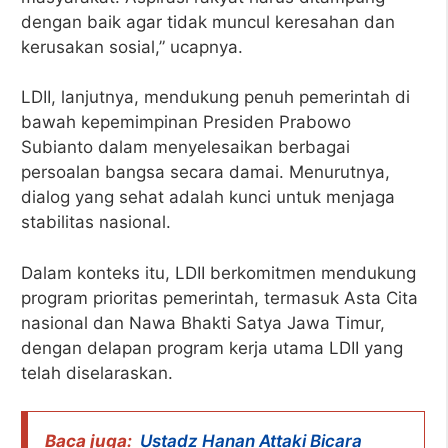
dengan baik agar tidak muncul keresahan dan
kerusakan sosial,” ucapnya.
LDII, lanjutnya, mendukung penuh pemerintah di
bawah kepemimpinan Presiden Prabowo
Subianto dalam menyelesaikan berbagai
persoalan bangsa secara damai. Menurutnya,
dialog yang sehat adalah kunci untuk menjaga
stabilitas nasional.
Dalam konteks itu, LDII berkomitmen mendukung
program prioritas pemerintah, termasuk Asta Cita
nasional dan Nawa Bhakti Satya Jawa Timur,
dengan delapan program kerja utama LDII yang
telah diselaraskan.
Baca juga:
Ustadz Hanan Attaki Bicara