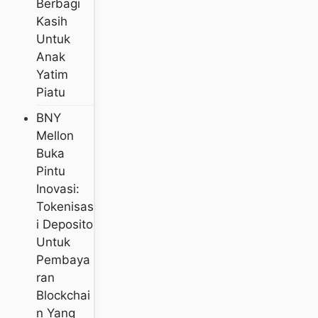
Berbagi
Kasih
Untuk
Anak
Yatim
Piatu
BNY
Mellon
Buka
Pintu
Inovasi:
Tokenisas
I Deposito
Untuk
Pembaya
Ran
Blockchai
N Yang