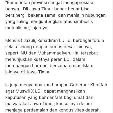
“Pemerintah provinsi sangat mengapresiasi
bahwa LDII Jawa Timur benar-benar bisa
bersinergi, bekerja sama, dan menjalin hubungan
yang saling menguntungkan atau simbiosis
mutualisme,” ujarnya.
Menurut Jazuli, kehadiran LDII di berbagai forum
selalu seiring dengan ormas besar lainnya,
seperti NU dan Muhammadiyah. Hal tersebut
menunjukkan kuatnya peran LDII dalam
membangun harmoni bersama ormas Islam
lainnya di Jawa Timur.
la juga menyampaikan harapan Gubernur Khofifah
agar Muswil X LDII dapat menghasilkan
keputusan yang bermanfaat bagi umat dan
masyarakat Jawa Timur, khususnya dalam
menjaga perdamaian dan kondusivitas daerah.