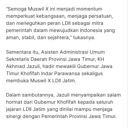
“Semoga Muswil X ini menjadi momentum
memperkuat kebangsaan, menjaga persatuan,
dan meneguhkan peran LDII sebagai mitra
pemerintah dalam mewujudkan Indonesia yang
aman, stabil, dan sejahtera,” tukasnya.
Sementara itu, Asisten Administrasi Umum
Sekretaris Daerah Provinsi Jawa Timur, KH
Akhmad Jazuli, hadir mewakili Gubernur Jawa
Timur Khofifah Indar Parawansa sekaligus
membuka Muswil X LDII Jatim.
Dalam sambutannya, Jazuli menyampaikan salam
hormat dari Gubernur Khofifah kepada seluruh
jajaran LDII Jatim yang dinilai mampu menjaga
sinergi dengan Pemerintah Provinsi Jawa Timur.