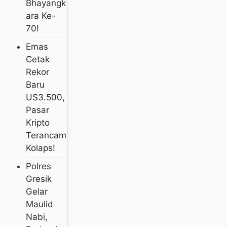
Bhayangk
Ara Ke-
70!
Emas
Cetak
Rekor
Baru
US3.500,
Pasar
Kripto
Terancam
Kolaps!
Polres
Gresik
Gelar
Maulid
Nabi,