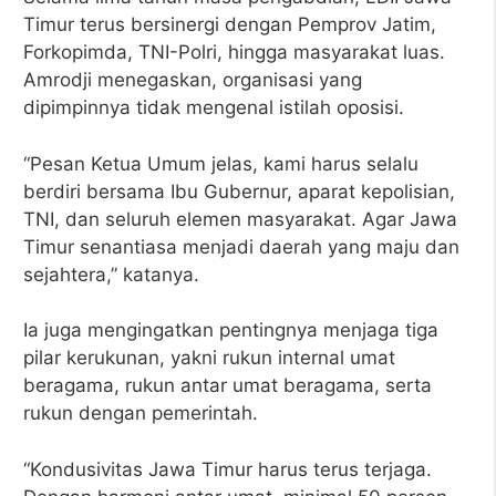
Timur terus bersinergi dengan Pemprov Jatim,
Forkopimda, TNI-Polri, hingga masyarakat luas.
Amrodji menegaskan, organisasi yang
dipimpinnya tidak mengenal istilah oposisi.
“Pesan Ketua Umum jelas, kami harus selalu
berdiri bersama Ibu Gubernur, aparat kepolisian,
TNI, dan seluruh elemen masyarakat. Agar Jawa
Timur senantiasa menjadi daerah yang maju dan
sejahtera,” katanya.
Ia juga mengingatkan pentingnya menjaga tiga
pilar kerukunan, yakni rukun internal umat
beragama, rukun antar umat beragama, serta
rukun dengan pemerintah.
“Kondusivitas Jawa Timur harus terus terjaga.