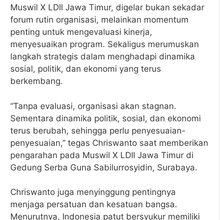
Muswil X LDII Jawa Timur, digelar bukan sekadar
forum rutin organisasi, melainkan momentum
penting untuk mengevaluasi kinerja,
menyesuaikan program. Sekaligus merumuskan
langkah strategis dalam menghadapi dinamika
sosial, politik, dan ekonomi yang terus
berkembang.
“Tanpa evaluasi, organisasi akan stagnan.
Sementara dinamika politik, sosial, dan ekonomi
terus berubah, sehingga perlu penyesuaian-
penyesuaian,” tegas Chriswanto saat memberikan
pengarahan pada Muswil X LDII Jawa Timur di
Gedung Serba Guna Sabilurrosyidin, Surabaya.
Chriswanto juga menyinggung pentingnya
menjaga persatuan dan kesatuan bangsa.
Menurutnya, Indonesia patut bersyukur memiliki