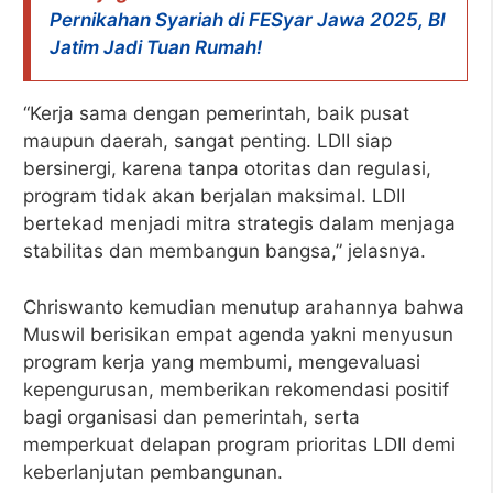
Pernikahan Syariah di FESyar Jawa 2025, BI
Jatim Jadi Tuan Rumah!
“Kerja sama dengan pemerintah, baik pusat
maupun daerah, sangat penting. LDII siap
bersinergi, karena tanpa otoritas dan regulasi,
program tidak akan berjalan maksimal. LDII
bertekad menjadi mitra strategis dalam menjaga
stabilitas dan membangun bangsa,” jelasnya.
Chriswanto kemudian menutup arahannya bahwa
Muswil berisikan empat agenda yakni menyusun
program kerja yang membumi, mengevaluasi
kepengurusan, memberikan rekomendasi positif
bagi organisasi dan pemerintah, serta
memperkuat delapan program prioritas LDII demi
keberlanjutan pembangunan.