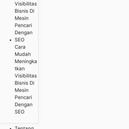
Cara
Mudah
Meningka
Tkan
Visibilitas
Bisnis Di
Mesin
Pencari
Dengan
SEO
Tentang