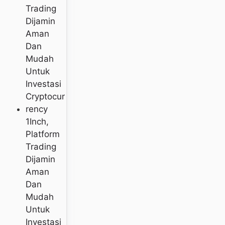
1Inch,
Platform
Trading
Dijamin
Aman
Dan
Mudah
Untuk
Investasi