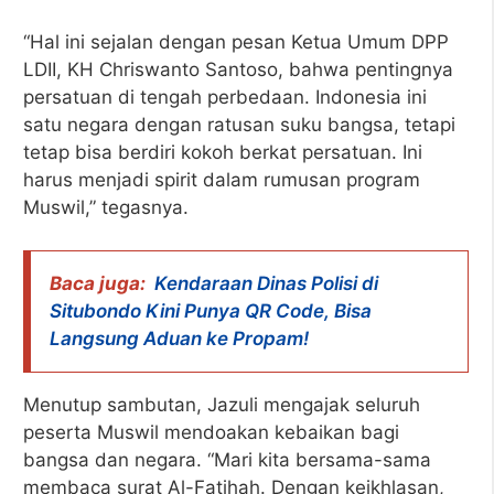
“Hal ini sejalan dengan pesan Ketua Umum DPP
LDII, KH Chriswanto Santoso, bahwa pentingnya
persatuan di tengah perbedaan. Indonesia ini
satu negara dengan ratusan suku bangsa, tetapi
tetap bisa berdiri kokoh berkat persatuan. Ini
harus menjadi spirit dalam rumusan program
Muswil,” tegasnya.
Baca juga:
Kendaraan Dinas Polisi di
Situbondo Kini Punya QR Code, Bisa
Langsung Aduan ke Propam!
Menutup sambutan, Jazuli mengajak seluruh
peserta Muswil mendoakan kebaikan bagi
bangsa dan negara. “Mari kita bersama-sama
membaca surat Al-Fatihah. Dengan keikhlasan,