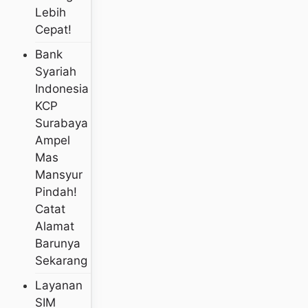
Lebih
Cepat!
Bank
Syariah
Indonesia
KCP
Surabaya
Ampel
Mas
Mansyur
Pindah!
Catat
Alamat
Barunya
Sekarang
Layanan
SIM