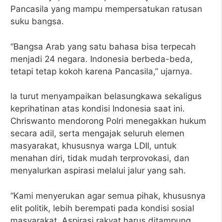
Pancasila yang mampu mempersatukan ratusan
suku bangsa.
“Bangsa Arab yang satu bahasa bisa terpecah
menjadi 24 negara. Indonesia berbeda-beda,
tetapi tetap kokoh karena Pancasila,” ujarnya.
la turut menyampaikan belasungkawa sekaligus
keprihatinan atas kondisi Indonesia saat ini.
Chriswanto mendorong Polri menegakkan hukum
secara adil, serta mengajak seluruh elemen
masyarakat, khususnya warga LDII, untuk
menahan diri, tidak mudah terprovokasi, dan
menyalurkan aspirasi melalui jalur yang sah.
“Kami menyerukan agar semua pihak, khususnya
elit politik, lebih berempati pada kondisi sosial
masyarakat. Aspirasi rakyat harus ditampung