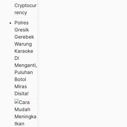
Cryptocur
Rency
Polres
Gresik
Gerebek
Warung
Karaoke
Di
Menganti,
Puluhan
Botol
Miras
Disita!