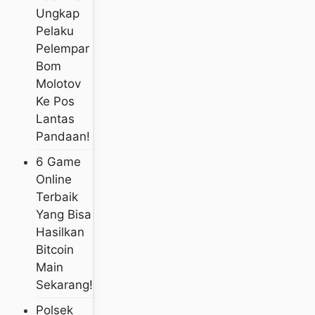
Ungkap
Pelaku
Pelempar
Bom
Molotov
Ke Pos
Lantas
Pandaan!
6 Game
Online
Terbaik
Yang Bisa
Hasilkan
Bitcoin
Main
Sekarang!
Polsek