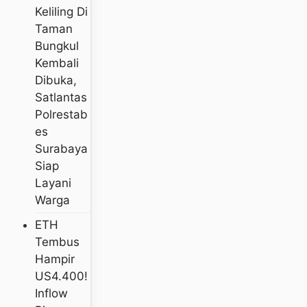
Keliling Di
Taman
Bungkul
Kembali
Dibuka,
Satlantas
Polrestab
Es
Surabaya
Siap
Layani
Warga
ETH
Tembus
Hampir
US4.400!
Inflow