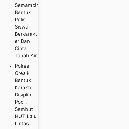
Semampir
Bentuk
Polisi
Siswa
Berkarakt
Er Dan
Cinta
Tanah Air
Polres
Gresik
Bentuk
Karakter
Disiplin
Pocil,
Sambut
HUT Lalu
Lintas