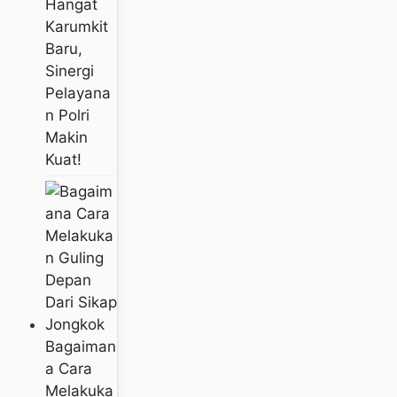
Hangat
Karumkit
Baru,
Sinergi
Pelayana
N Polri
Makin
Kuat!
Bagaiman
A Cara
Melakuka