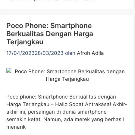
Poco Phone: Smartphone
Berkualitas Dengan Harga
Terjangkau
17/04/2023
28/03/2023
oleh
Afroh Adila
Poco phone: Smartphone Berkualitas dengan
Harga Terjangkau – Hallo Sobat Antrakasa! Akhir-
akhir ini, persaingan di dunia smartphone
semakin ketat. Namun, ada merek yang berhasil
menarik