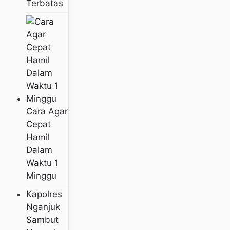
Terbatas
Cara Agar
Cepat
Hamil
Dalam
Waktu 1
Minggu
Kapolres
Nganjuk
Sambut