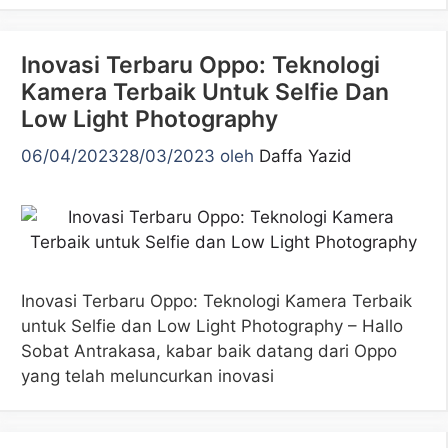
Inovasi Terbaru Oppo: Teknologi
Kamera Terbaik Untuk Selfie Dan
Low Light Photography
06/04/2023
28/03/2023
oleh
Daffa Yazid
Inovasi Terbaru Oppo: Teknologi Kamera Terbaik
untuk Selfie dan Low Light Photography – Hallo
Sobat Antrakasa, kabar baik datang dari Oppo
yang telah meluncurkan inovasi