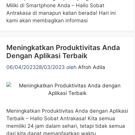
Miliki di Smartphone Anda – Hallo Sobat
Antrakasa di manapun kalian berada! Hari ini
kami akan membagikan informasi
Meningkatkan Produktivitas Anda
Dengan Aplikasi Terbaik
06/04/2023
28/03/2023
oleh
Afroh Adila
Meningkatkan Produktivitas Anda dengan Aplikasi
Terbaik – Hallo Sobat Antrakasa! Kita semua
memiliki 24 jam dalam sehari, tetapi tidak semua
dari kita dapat memanfaatkan waktu