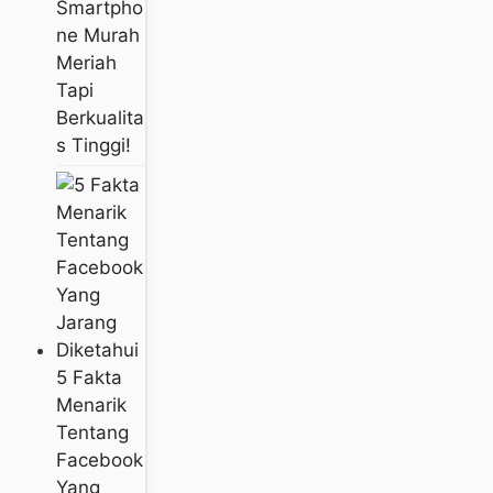
Smartpho
Ne Murah
Meriah
Tapi
Berkualita
S Tinggi!
5 Fakta
Menarik
Tentang
Facebook
Yang