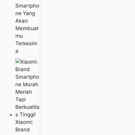
Smartpho
Ne Yang
Akan
Membuat
Mu
Terkesim
A
Xiaomi:
Brand