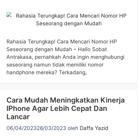
Rahasia Terungkap! Cara Mencari Nomor HP
Seseorang dengan Mudah – Hallo Sobat
Antrakasa, pernahkah Anda ingin menghubungi
seseorang namun tidak memiliki nomor
handphone mereka? Terkadang,
Cara Mudah Meningkatkan Kinerja
IPhone Agar Lebih Cepat Dan
Lancar
06/04/2023
28/03/2023
oleh
Daffa Yazid