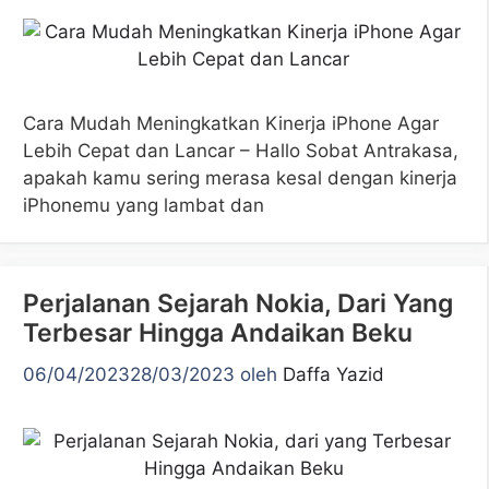
Cara Mudah Meningkatkan Kinerja iPhone Agar
Lebih Cepat dan Lancar – Hallo Sobat Antrakasa,
apakah kamu sering merasa kesal dengan kinerja
iPhonemu yang lambat dan
Perjalanan Sejarah Nokia, Dari Yang
Terbesar Hingga Andaikan Beku
06/04/2023
28/03/2023
oleh
Daffa Yazid