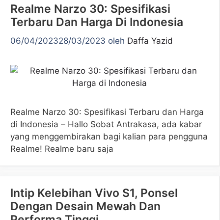
Realme Narzo 30: Spesifikasi
Terbaru Dan Harga Di Indonesia
06/04/2023
28/03/2023
oleh
Daffa Yazid
Realme Narzo 30: Spesifikasi Terbaru dan Harga
di Indonesia – Hallo Sobat Antrakasa, ada kabar
yang menggembirakan bagi kalian para pengguna
Realme! Realme baru saja
Intip Kelebihan Vivo S1, Ponsel
Dengan Desain Mewah Dan
Performa Tinggi