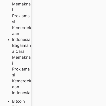
Bagaiman
A Cara
Memakna
I
Proklama
Si
Kemerdek
Aan
Indonesia
Bitcoin