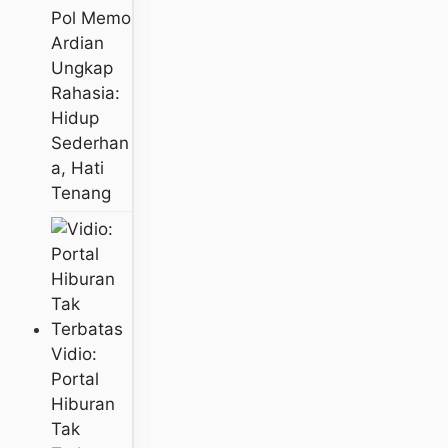
Pol Memo
Ardian
Ungkap
Rahasia:
Hidup
Sederhan
A, Hati
Tenang
Vidio:
Portal
Hiburan
Tak