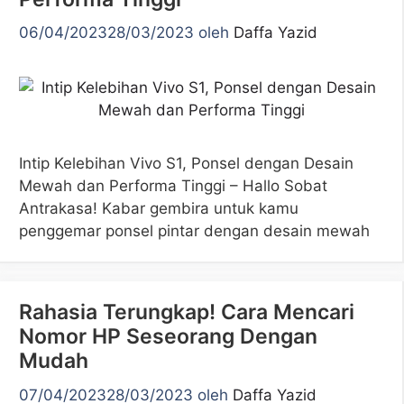
06/04/2023
28/03/2023
oleh
Daffa Yazid
Intip Kelebihan Vivo S1, Ponsel dengan Desain
Mewah dan Performa Tinggi – Hallo Sobat
Antrakasa! Kabar gembira untuk kamu
penggemar ponsel pintar dengan desain mewah
Rahasia Terungkap! Cara Mencari
Nomor HP Seseorang Dengan
Mudah
07/04/2023
28/03/2023
oleh
Daffa Yazid