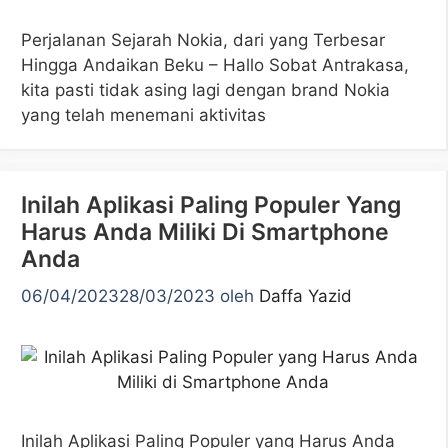
Perjalanan Sejarah Nokia, dari yang Terbesar
Hingga Andaikan Beku – Hallo Sobat Antrakasa,
kita pasti tidak asing lagi dengan brand Nokia
yang telah menemani aktivitas
Inilah Aplikasi Paling Populer Yang
Harus Anda Miliki Di Smartphone
Anda
06/04/2023
28/03/2023
oleh
Daffa Yazid
Inilah Aplikasi Paling Populer yang Harus Anda