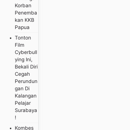
Korban
Penemba
Kan KKB
Papua
Tonton
Film
Cyberbull
Ying Ini,
Bekali Diri
Cegah
Perundun
Gan Di
Kalangan
Pelajar
Surabaya
!
Kombes