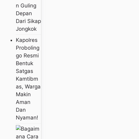
N Guling
Depan
Dari Sikap
Jongkok
Kapolres
Proboling
Go Resmi
Bentuk
Satgas
Kamtibm
As, Warga
Makin
Aman
Dan
Nyaman!