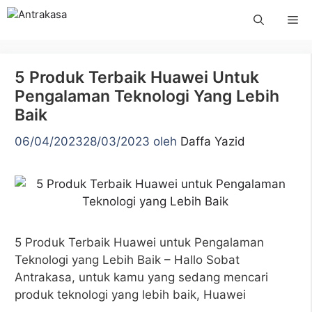
Langsung
Me
ke
isi
5 Produk Terbaik Huawei Untuk
Pengalaman Teknologi Yang Lebih
Baik
06/04/2023
28/03/2023
oleh
Daffa Yazid
5 Produk Terbaik Huawei untuk Pengalaman
Teknologi yang Lebih Baik – Hallo Sobat
Antrakasa, untuk kamu yang sedang mencari
produk teknologi yang lebih baik, Huawei