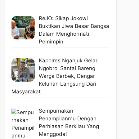
ReJO: Sikap Jokowi
Buktikan Jiwa Besar Bangsa
Dalam Menghormati
Pemimpin
Kapolres Nganjuk Gelar
Ngobrol Santai Bareng
Warga Berbek, Dengar
Keluhan Langsung Dari
Masyarakat
Sempurnakan
Penampilanmu Dengan
Perhiasan Berkilau Yang
Menggoda!