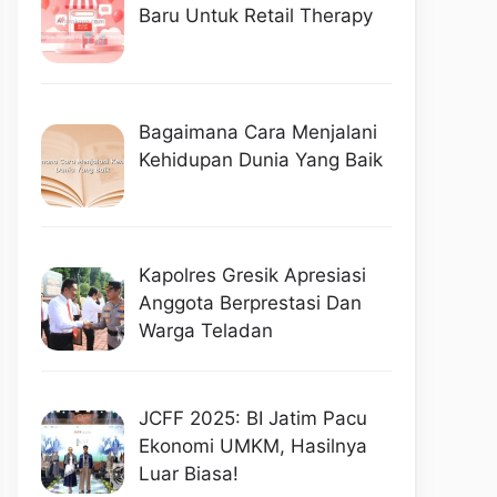
Baru Untuk Retail Therapy
Bagaimana Cara Menjalani
Kehidupan Dunia Yang Baik
Kapolres Gresik Apresiasi
Anggota Berprestasi Dan
Warga Teladan
JCFF 2025: BI Jatim Pacu
Ekonomi UMKM, Hasilnya
Luar Biasa!