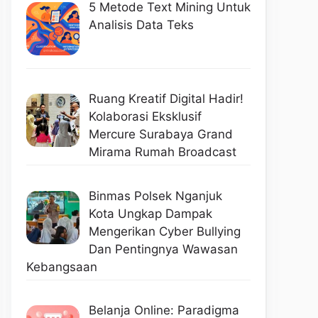
5 Metode Text Mining Untuk
Analisis Data Teks
Ruang Kreatif Digital Hadir!
Kolaborasi Eksklusif
Mercure Surabaya Grand
Mirama Rumah Broadcast
Binmas Polsek Nganjuk
Kota Ungkap Dampak
Mengerikan Cyber Bullying
Dan Pentingnya Wawasan
Kebangsaan
Belanja Online: Paradigma