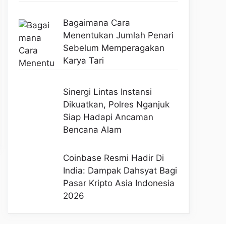
Bagaimana Cara
Menentukan Jumlah Penari
Sebelum Memperagakan
Karya Tari
Sinergi Lintas Instansi
Dikuatkan, Polres Nganjuk
Siap Hadapi Ancaman
Bencana Alam
Coinbase Resmi Hadir Di
India: Dampak Dahsyat Bagi
Pasar Kripto Asia Indonesia
2026