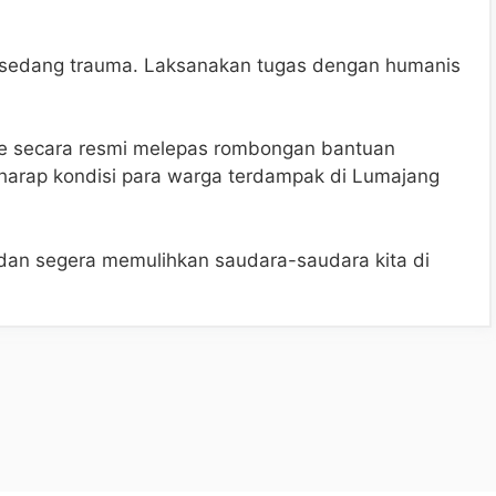
ng sedang trauma. Laksanakan tugas dengan humanis
ce secara resmi melepas rombongan bantuan
harap kondisi para warga terdampak di Lumajang
dan segera memulihkan saudara-saudara kita di