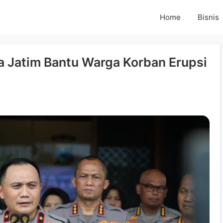
Home
Bisnis
a Jatim Bantu Warga Korban Erupsi