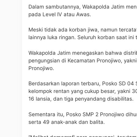
Dalam sambutannya, Wakapolda Jatim men
pada Level IV atau Awas.
Meski tidak ada korban jiwa, namun tercata
lainnya luka ringan. Seluruh korban saat i
Wakapolda Jatim menegaskan bahwa distribu
pengungsian di Kecamatan Pronojiwo, yakn
Pronojiwo.
Berdasarkan laporan terbaru, Posko SD 04
kelompok rentan yang cukup besar, yakni 30 
16 lansia, dan tiga penyandang disabilitas.
Sementara itu, Posko SMP 2 Pronojiwo dihuni
serta 49 anak-anak dan balita.