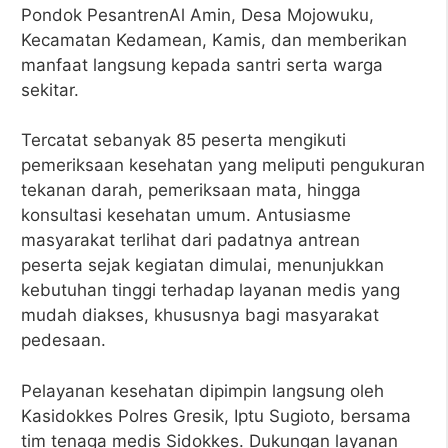
Pondok PesantrenAl Amin, Desa Mojowuku,
Kecamatan Kedamean, Kamis, dan memberikan
manfaat langsung kepada santri serta warga
sekitar.
Tercatat sebanyak 85 peserta mengikuti
pemeriksaan kesehatan yang meliputi pengukuran
tekanan darah, pemeriksaan mata, hingga
konsultasi kesehatan umum. Antusiasme
masyarakat terlihat dari padatnya antrean
peserta sejak kegiatan dimulai, menunjukkan
kebutuhan tinggi terhadap layanan medis yang
mudah diakses, khususnya bagi masyarakat
pedesaan.
Pelayanan kesehatan dipimpin langsung oleh
Kasidokkes Polres Gresik, Iptu Sugioto, bersama
tim tenaga medis Sidokkes. Dukungan layanan