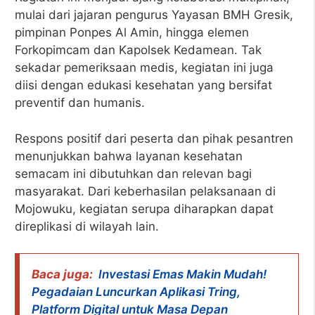
mulai dari jajaran pengurus Yayasan BMH Gresik,
pimpinan Ponpes Al Amin, hingga elemen
Forkopimcam dan Kapolsek Kedamean. Tak
sekadar pemeriksaan medis, kegiatan ini juga
diisi dengan edukasi kesehatan yang bersifat
preventif dan humanis.
Respons positif dari peserta dan pihak pesantren
menunjukkan bahwa layanan kesehatan
semacam ini dibutuhkan dan relevan bagi
masyarakat. Dari keberhasilan pelaksanaan di
Mojowuku, kegiatan serupa diharapkan dapat
direplikasi di wilayah lain.
Baca juga:
Investasi Emas Makin Mudah!
Pegadaian Luncurkan Aplikasi Tring,
Platform Digital untuk Masa Depan