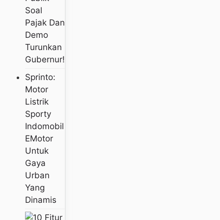
Soal
Pajak Dan
Demo
Turunkan
Gubernur!
Sprinto:
Motor
Listrik
Sporty
Indomobil
EMotor
Untuk
Gaya
Urban
Yang
Dinamis