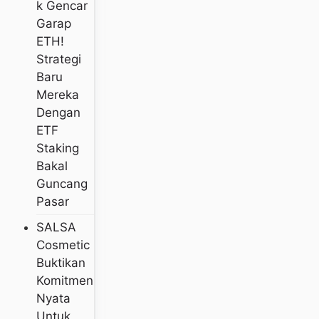
K Gencar
Garap
ETH!
Strategi
Baru
Mereka
Dengan
ETF
Staking
Bakal
Guncang
Pasar
SALSA
Cosmetic
Buktikan
Komitmen
Nyata
Untuk