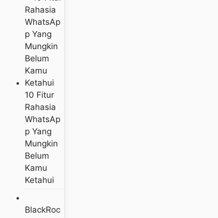
10 Fitur
Rahasia
WhatsAp
P Yang
Mungkin
Belum
Kamu
Ketahui
BlackRoc