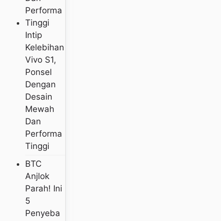
Intip
Kelebihan
Vivo S1,
Ponsel
Dengan
Desain
Mewah
Dan
Performa
Tinggi
BTC
Anjlok
Parah! Ini
5
Penyeba