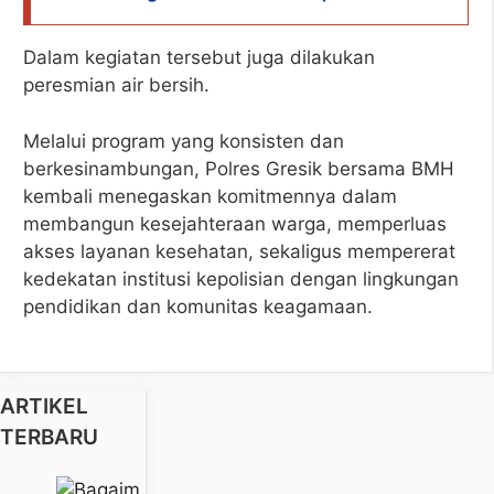
Dalam kegiatan tersebut juga dilakukan
peresmian air bersih.
Melalui program yang konsisten dan
berkesinambungan, Polres Gresik bersama BMH
kembali menegaskan komitmennya dalam
membangun kesejahteraan warga, memperluas
akses layanan kesehatan, sekaligus mempererat
kedekatan institusi kepolisian dengan lingkungan
pendidikan dan komunitas keagamaan.
ARTIKEL
TERBARU