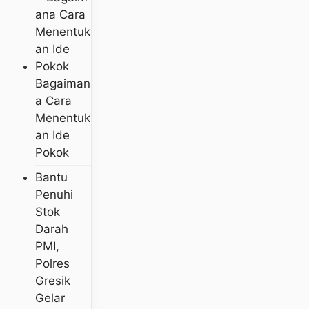
Bagaiman
A Cara
Menentuk
An Ide
Pokok
Bantu
Penuhi
Stok
Darah
PMI,
Polres
Gresik
Gelar