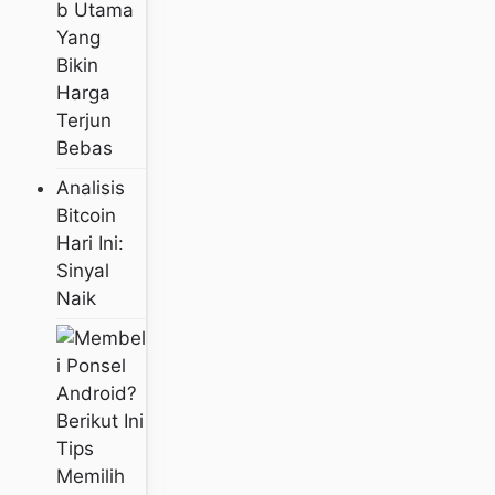
B Utama
Yang
Bikin
Harga
Terjun
Bebas
Analisis
Bitcoin
Hari Ini:
Sinyal
Naik