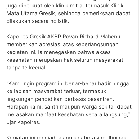
juga diperkuat oleh klinik mitra, termasuk Klinik
Mata Utama Gresik, sehingga pemeriksaan dapat
dilakukan secara holistik.
Kapolres Gresik AKBP Rovan Richard Mahenu
memberikan apresiasi atas keberlangsungan
kegiatan ini. Ia menegaskan bahwa akses
kesehatan merupakan hak seluruh masyarakat
tanpa terkecuali.
“Kami ingin program ini benar-benar hadir hingga
ke lapisan masyarakat terluar, termasuk
lingkungan pendidikan berbasis pesantren.
Harapan kami, santri maupun warga sekitar dapat
merasakan manfaat kesehatan secara langsung,”
ujar Kapolres.
Kegiatan ini menjadi ajang kolaborasi multipihak,