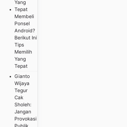
Membeli
Ponsel
Android?
Berikut Ini
Tips
Memilih
Yang
Tepat
Gianto
Wijaya
Tegur
Cak
Sholeh:
Jangan
Provokasi
Publik