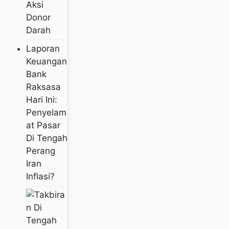
Aksi
Donor
Darah
Laporan
Keuangan
Bank
Raksasa
Hari Ini:
Penyelam
At Pasar
Di Tengah
Perang
Iran
Inflasi?