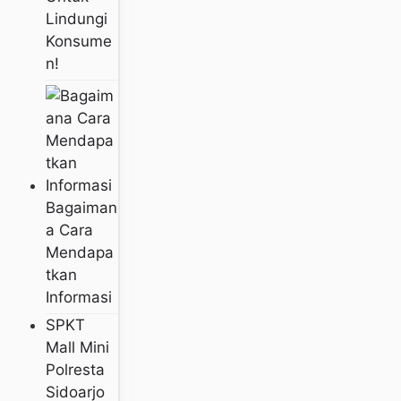
Lindungi
Konsume
N!
Bagaiman
A Cara
Mendapa
Tkan
Informasi
SPKT
Mall Mini
Polresta
Sidoarjo