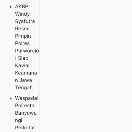
AKBP
Windy
Syafutra
Resmi
Pimpin
Polres
Purworejo
: Siap
Kawal
Keamana
N Jawa
Tengah
Waspada!
Polresta
Banyuwa
Ngi
Perketat