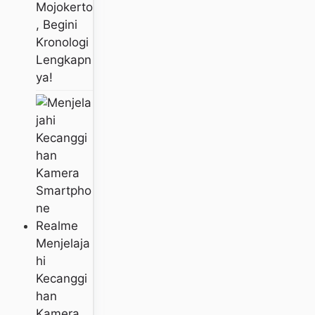
Mojokerto
, Begini
Kronologi
Lengkapn
Ya!
Menjelaja
Hi
Kecanggi
Han
Kamera