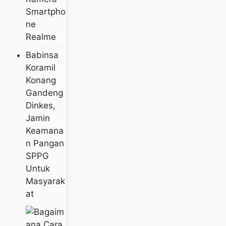
Smartpho
Ne
Realme
Babinsa
Koramil
Konang
Gandeng
Dinkes,
Jamin
Keamana
N Pangan
SPPG
Untuk
Masyarak
At