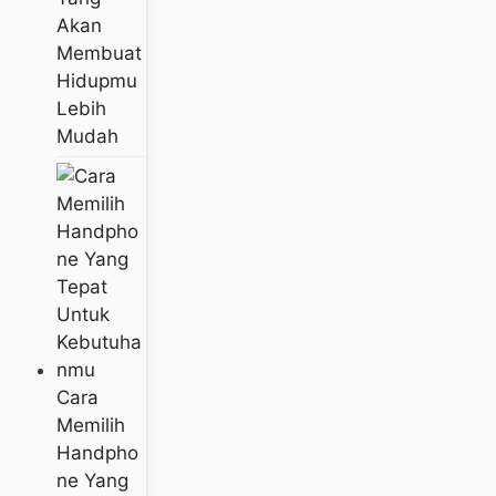
Akan
Membuat
Hidupmu
Lebih
Mudah
Cara
Memilih
Handpho
Ne Yang