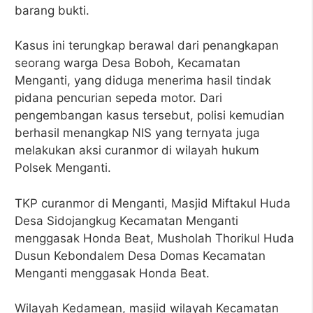
barang bukti.
Kasus ini terungkap berawal dari penangkapan
seorang warga Desa Boboh, Kecamatan
Menganti, yang diduga menerima hasil tindak
pidana pencurian sepeda motor. Dari
pengembangan kasus tersebut, polisi kemudian
berhasil menangkap NIS yang ternyata juga
melakukan aksi curanmor di wilayah hukum
Polsek Menganti.
TKP curanmor di Menganti, Masjid Miftakul Huda
Desa Sidojangkug Kecamatan Menganti
menggasak Honda Beat, Musholah Thorikul Huda
Dusun Kebondalem Desa Domas Kecamatan
Menganti menggasak Honda Beat.
Wilayah Kedamean, masjid wilayah Kecamatan