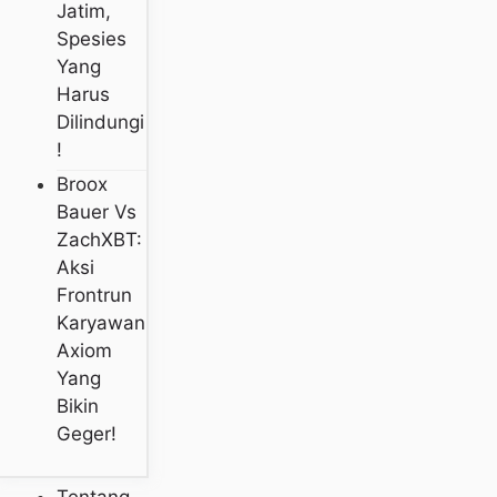
Jatim,
Spesies
Yang
Harus
Dilindungi
!
Broox
Bauer Vs
ZachXBT:
Aksi
Frontrun
Karyawan
Axiom
Yang
Bikin
Geger!