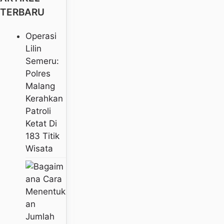
TERBARU
Operasi
Lilin
Semeru:
Polres
Malang
Kerahkan
Patroli
Ketat Di
183 Titik
Wisata