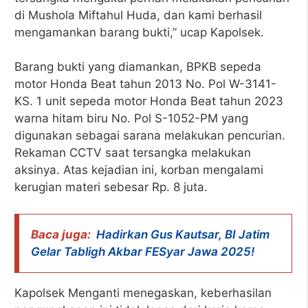
di Mushola Miftahul Huda, dan kami berhasil
mengamankan barang bukti,” ucap Kapolsek.
Barang bukti yang diamankan, BPKB sepeda
motor Honda Beat tahun 2013 No. Pol W-3141-
KS. 1 unit sepeda motor Honda Beat tahun 2023
warna hitam biru No. Pol S-1052-PM yang
digunakan sebagai sarana melakukan pencurian.
Rekaman CCTV saat tersangka melakukan
aksinya. Atas kejadian ini, korban mengalami
kerugian materi sebesar Rp. 8 juta.
Baca juga:
Hadirkan Gus Kautsar, BI Jatim
Gelar Tabligh Akbar FESyar Jawa 2025!
Kapolsek Menganti menegaskan, keberhasilan