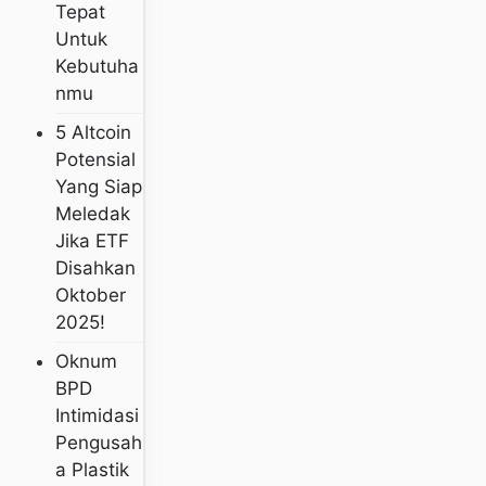
Tepat
Untuk
Kebutuha
Nmu
5 Altcoin
Potensial
Yang Siap
Meledak
Jika ETF
Disahkan
Oktober
2025!
Oknum
BPD
Intimidasi
Pengusah
A Plastik