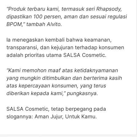
“Produk terbaru kami, termasuk seri Rhapsody,
dipastikan 100 persen, aman dan sesuai regulasi
BPOM,” tambah Alvito.
Ia menegaskan kembali bahwa keamanan,
transparansi, dan kejujuran terhadap konsumen
adalah prioritas utama SALSA Cosmetic.
“Kami memohon maaf atas ketidaknyamanan
yang mungkin ditimbulkan dan berterima kasih
atas kepercayaan konsumen, yang terus
diberikan kepada kami,” pungkasnya.
SALSA Cosmetic, tetap berpegang pada
slogannya: Aman Jujur, Untuk Kamu.