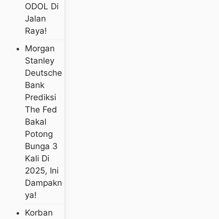
ODOL Di
Jalan
Raya!
Morgan
Stanley
Deutsche
Bank
Prediksi
The Fed
Bakal
Potong
Bunga 3
Kali Di
2025, Ini
Dampakn
Ya!
Korban