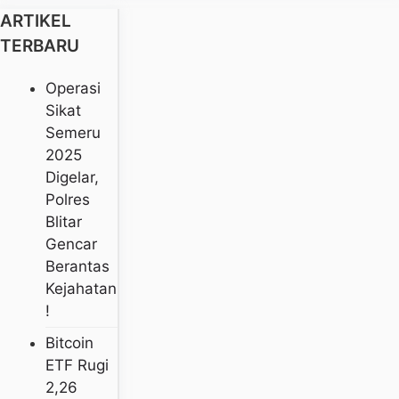
ARTIKEL
TERBARU
Operasi
Sikat
Semeru
2025
Digelar,
Polres
Blitar
Gencar
Berantas
Kejahatan
!
Bitcoin
ETF Rugi
2,26