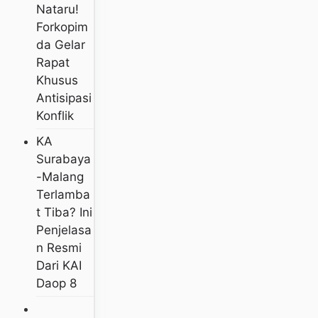
Nataru!
Forkopim
Da Gelar
Rapat
Khusus
Antisipasi
Konflik
KA
Surabaya
-Malang
Terlamba
T Tiba? Ini
Penjelasa
N Resmi
Dari KAI
Daop 8