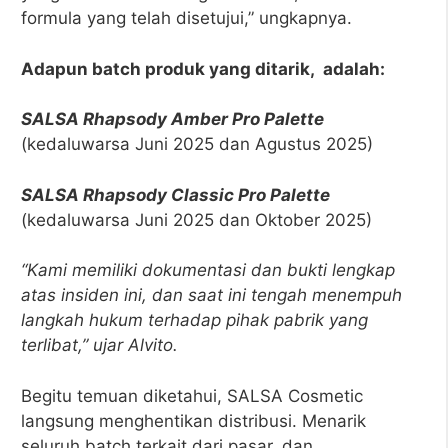
formula yang telah disetujui,” ungkapnya.
Adapun batch produk yang ditarik, adalah:
SALSA Rhapsody Amber Pro Palette
(kedaluwarsa Juni 2025 dan Agustus 2025)
SALSA Rhapsody Classic Pro Palette
(kedaluwarsa Juni 2025 dan Oktober 2025)
“Kami memiliki dokumentasi dan bukti lengkap
atas insiden ini, dan saat ini tengah menempuh
langkah hukum terhadap pihak pabrik yang
terlibat,” ujar Alvito.
Begitu temuan diketahui, SALSA Cosmetic
langsung menghentikan distribusi. Menarik
seluruh batch terkait dari pasar, dan