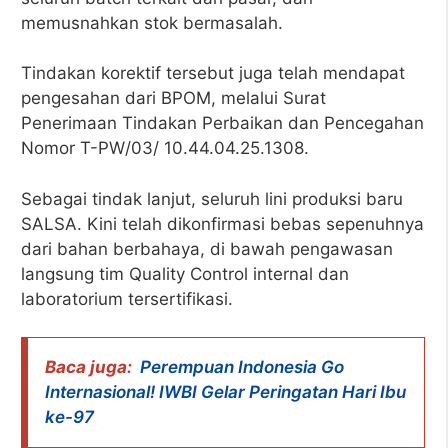
memusnahkan stok bermasalah.
Tindakan korektif tersebut juga telah mendapat
pengesahan dari BPOM, melalui Surat
Penerimaan Tindakan Perbaikan dan Pencegahan
Nomor T-PW/03/ 10.44.04.25.1308.
Sebagai tindak lanjut, seluruh lini produksi baru
SALSA. Kini telah dikonfirmasi bebas sepenuhnya
dari bahan berbahaya, di bawah pengawasan
langsung tim Quality Control internal dan
laboratorium tersertifikasi.
Baca juga:
Perempuan Indonesia Go
Internasional! IWBI Gelar Peringatan Hari Ibu
ke-97