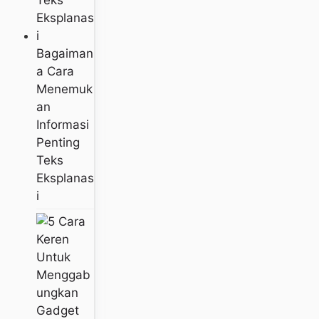
Bagaiman
A Cara
Menemuk
An
Informasi
Penting
Teks
Eksplanas
I