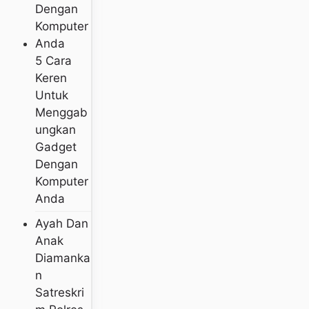
5 Cara
Keren
Untuk
Menggab
Ungkan
Gadget
Dengan
Komputer
Anda
Ayah Dan
Anak
Diamanka
N
Satreskri