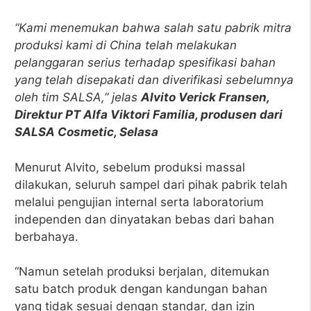
“Kami menemukan bahwa salah satu pabrik mitra
produksi kami di China telah melakukan
pelanggaran serius terhadap spesifikasi bahan
yang telah disepakati dan diverifikasi sebelumnya
oleh tim SALSA,” jelas
Alvito Verick Fransen,
Direktur PT Alfa Viktori Familia, produsen dari
SALSA Cosmetic, Selasa
Menurut Alvito, sebelum produksi massal
dilakukan, seluruh sampel dari pihak pabrik telah
melalui pengujian internal serta laboratorium
independen dan dinyatakan bebas dari bahan
berbahaya.
“Namun setelah produksi berjalan, ditemukan
satu batch produk dengan kandungan bahan
yang tidak sesuai dengan standar, dan izin