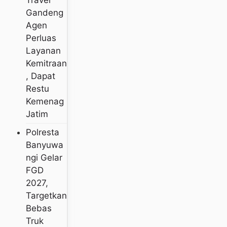
Gandeng
Agen
Perluas
Layanan
Kemitraan
, Dapat
Restu
Kemenag
Jatim
Polresta
Banyuwa
Ngi Gelar
FGD
2027,
Targetkan
Bebas
Truk