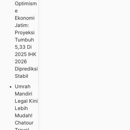
Optimism
E
Ekonomi
Jatim:
Proyeksi
Tumbuh
5,33 Di
2025 IHK
2026
Diprediksi
Stabil
Umrah
Mandiri
Legal Kini
Lebih
Mudah!
Chatour
Travel