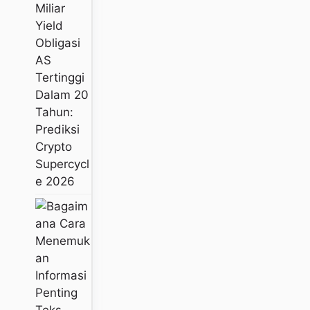
Miliar
Yield
Obligasi
AS
Tertinggi
Dalam 20
Tahun:
Prediksi
Crypto
Supercycl
E 2026