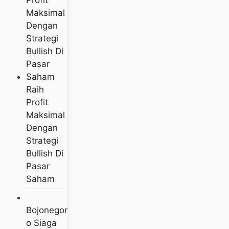
Raih
Profit
Maksimal
Dengan
Strategi
Bullish Di
Pasar
Saham
Bojonegor
O Siaga