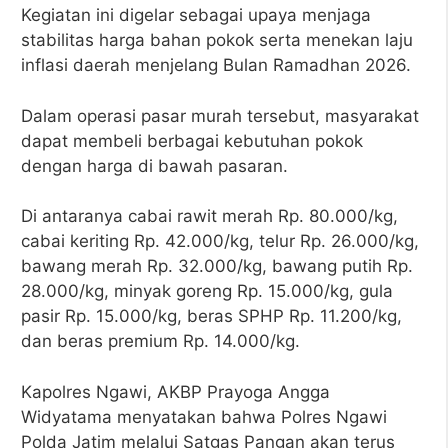
Kegiatan ini digelar sebagai upaya menjaga
stabilitas harga bahan pokok serta menekan laju
inflasi daerah menjelang Bulan Ramadhan 2026.
Dalam operasi pasar murah tersebut, masyarakat
dapat membeli berbagai kebutuhan pokok
dengan harga di bawah pasaran.
Di antaranya cabai rawit merah Rp. 80.000/kg,
cabai keriting Rp. 42.000/kg, telur Rp. 26.000/kg,
bawang merah Rp. 32.000/kg, bawang putih Rp.
28.000/kg, minyak goreng Rp. 15.000/kg, gula
pasir Rp. 15.000/kg, beras SPHP Rp. 11.200/kg,
dan beras premium Rp. 14.000/kg.
Kapolres Ngawi, AKBP Prayoga Angga
Widyatama menyatakan bahwa Polres Ngawi
Polda Jatim melalui Satgas Pangan akan terus