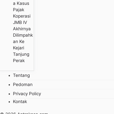
A Kasus
Pajak
Koperasi
JMB IV
Akhirnya
Dilimpahk
An Ke
Kejari
Tanjung
Perak
Tentang
Pedoman
Privacy Policy
Kontak