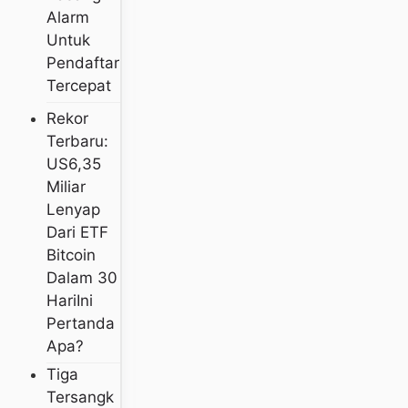
Alarm
Untuk
Pendaftar
Tercepat
Rekor
Terbaru:
US6,35
Miliar
Lenyap
Dari ETF
Bitcoin
Dalam 30
HariIni
Pertanda
Apa?
Tiga
Tersangk