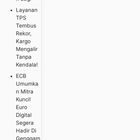
Layanan
TPS
Tembus
Rekor,
Kargo
Mengalir
Tanpa
Kendala!
ECB
Umumka
N Mitra
Kunci!
Euro
Digital
Segera
Hadir Di
Genggam