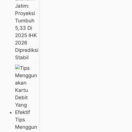
Jatim:
Proyeksi
Tumbuh
5,33 Di
2025 IHK
2026
Diprediksi
Stabil
Tips
Menggun