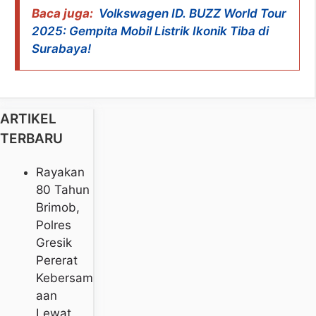
Baca juga:
Volkswagen ID. BUZZ World Tour
2025: Gempita Mobil Listrik Ikonik Tiba di
Surabaya!
ARTIKEL
TERBARU
Rayakan
80 Tahun
Brimob,
Polres
Gresik
Pererat
Kebersam
Aan
Lewat