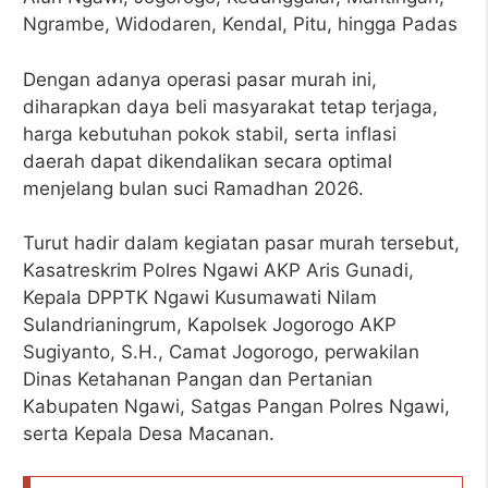
Ngrambe, Widodaren, Kendal, Pitu, hingga Padas
Dengan adanya operasi pasar murah ini,
diharapkan daya beli masyarakat tetap terjaga,
harga kebutuhan pokok stabil, serta inflasi
daerah dapat dikendalikan secara optimal
menjelang bulan suci Ramadhan 2026.
Turut hadir dalam kegiatan pasar murah tersebut,
Kasatreskrim Polres Ngawi AKP Aris Gunadi,
Kepala DPPTK Ngawi Kusumawati Nilam
Sulandrianingrum, Kapolsek Jogorogo AKP
Sugiyanto, S.H., Camat Jogorogo, perwakilan
Dinas Ketahanan Pangan dan Pertanian
Kabupaten Ngawi, Satgas Pangan Polres Ngawi,
serta Kepala Desa Macanan.