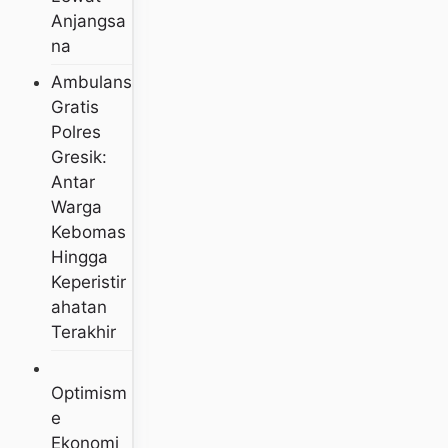
Anjangsa
Na
Ambulans
Gratis
Polres
Gresik:
Antar
Warga
Kebomas
Hingga
Keperistir
Ahatan
Terakhir
Optimism
E
Ekonomi