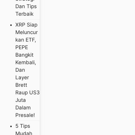
Dan Tips
Terbaik
XRP Siap
Meluncur
Kan ETF,
PEPE
Bangkit
Kembali,
Dan
Layer
Brett
Raup US3
Juta
Dalam
Presale!
5 Tips
Mudah