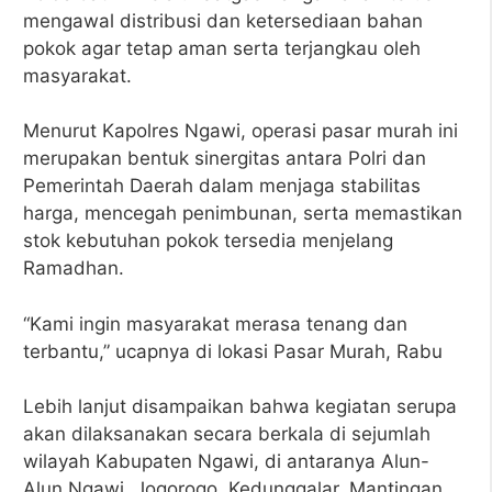
mengawal distribusi dan ketersediaan bahan
pokok agar tetap aman serta terjangkau oleh
masyarakat.
Menurut Kapolres Ngawi, operasi pasar murah ini
merupakan bentuk sinergitas antara Polri dan
Pemerintah Daerah dalam menjaga stabilitas
harga, mencegah penimbunan, serta memastikan
stok kebutuhan pokok tersedia menjelang
Ramadhan.
“Kami ingin masyarakat merasa tenang dan
terbantu,” ucapnya di lokasi Pasar Murah, Rabu
Lebih lanjut disampaikan bahwa kegiatan serupa
akan dilaksanakan secara berkala di sejumlah
wilayah Kabupaten Ngawi, di antaranya Alun-
Alun Ngawi, Jogorogo, Kedunggalar, Mantingan,