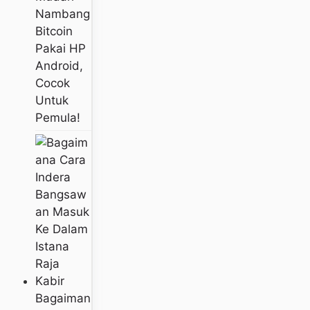
Nambang
Bitcoin
Pakai HP
Android,
Cocok
Untuk
Pemula!
Bagaiman