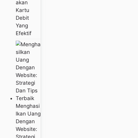
Akan
Kartu
Debit
Yang
Efektif
Menghasi
Lkan Uang
Dengan
Website:
Strategi