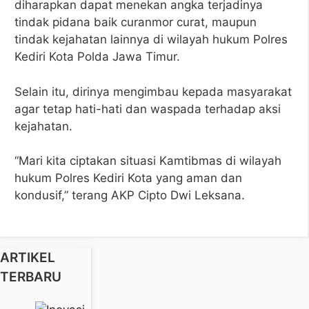
diharapkan dapat menekan angka terjadinya
tindak pidana baik curanmor curat, maupun
tindak kejahatan lainnya di wilayah hukum Polres
Kediri Kota Polda Jawa Timur.
Selain itu, dirinya mengimbau kepada masyarakat
agar tetap hati-hati dan waspada terhadap aksi
kejahatan.
“Mari kita ciptakan situasi Kamtibmas di wilayah
hukum Polres Kediri Kota yang aman dan
kondusif,” terang AKP Cipto Dwi Leksana.
ARTIKEL
TERBARU