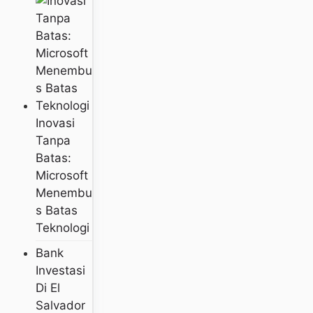
Inovasi
Tanpa
Batas:
Microsoft
Menembu
S Batas
Teknologi
Bank
Investasi
Di El
Salvador