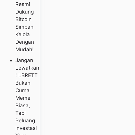
Resmi
Dukung
Bitcoin
Simpan
Kelola
Dengan
Mudah!
Jangan
Lewatkan
! LBRETT
Bukan
Cuma
Meme
Biasa,
Tapi
Peluang
Investasi