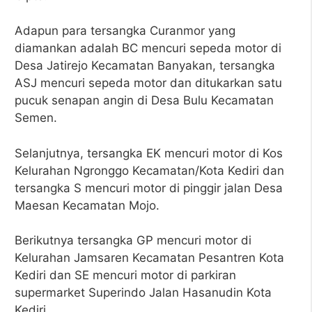
Adapun para tersangka Curanmor yang
diamankan adalah BC mencuri sepeda motor di
Desa Jatirejo Kecamatan Banyakan, tersangka
ASJ mencuri sepeda motor dan ditukarkan satu
pucuk senapan angin di Desa Bulu Kecamatan
Semen.
Selanjutnya, tersangka EK mencuri motor di Kos
Kelurahan Ngronggo Kecamatan/Kota Kediri dan
tersangka S mencuri motor di pinggir jalan Desa
Maesan Kecamatan Mojo.
Berikutnya tersangka GP mencuri motor di
Kelurahan Jamsaren Kecamatan Pesantren Kota
Kediri dan SE mencuri motor di parkiran
supermarket Superindo Jalan Hasanudin Kota
Kediri.