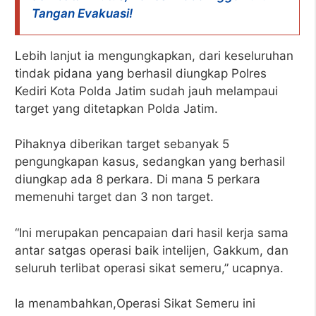
Tangan Evakuasi!
Lebih lanjut ia mengungkapkan, dari keseluruhan
tindak pidana yang berhasil diungkap Polres
Kediri Kota Polda Jatim sudah jauh melampaui
target yang ditetapkan Polda Jatim.
Pihaknya diberikan target sebanyak 5
pengungkapan kasus, sedangkan yang berhasil
diungkap ada 8 perkara. Di mana 5 perkara
memenuhi target dan 3 non target.
“Ini merupakan pencapaian dari hasil kerja sama
antar satgas operasi baik intelijen, Gakkum, dan
seluruh terlibat operasi sikat semeru,” ucapnya.
Ia menambahkan,Operasi Sikat Semeru ini