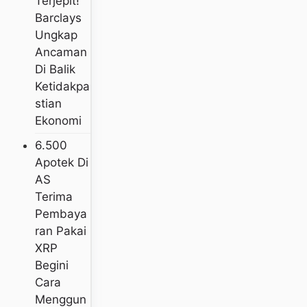
Terjepit!
Barclays
Ungkap
Ancaman
Di Balik
Ketidakpa
Stian
Ekonomi
6.500
Apotek Di
AS
Terima
Pembaya
Ran Pakai
XRP
Begini
Cara
Menggun