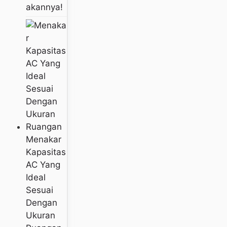
Akannya!
Menakar
Kapasitas
AC Yang
Ideal
Sesuai
Dengan
Ukuran