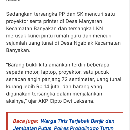
Sedangkan tersangka PP dan SK mencuri satu
proyektor serta printer di Desa Manyaran
Kecamatan Banyakan dan tersangka LKN
merusak kunci pintu rumah guru dan mencuri
sejumlah uang tunai di Desa Ngablak Kecamatan
Banyakan.
“Barang bukti kita amankan terdiri beberapa
sepeda motor, laptop, proyektor, satu pucuk
senapan angin panjang 72 sentimeter, uang tunai
kurang lebih Rp 14 juta, dan barang yang
digunakan tersangka dalam menjalankan
aksinya,” ujar AKP Cipto Dwi Leksana.
Baca juga:
Warga Tiris Terjebak Banjir dan
Jembatan Putus, Polres Probolinggo Turun