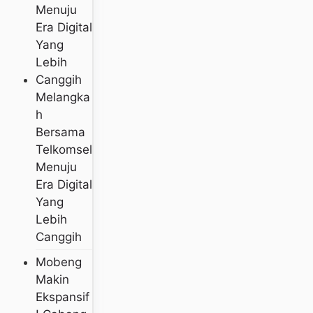
Melangka
H
Bersama
Telkomsel
Menuju
Era Digital
Yang
Lebih
Canggih
Mobeng
Makin
Ekspansif