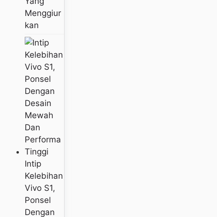
Yang
Menggiur
Kan
Intip
Kelebihan
Vivo S1,
Ponsel
Dengan