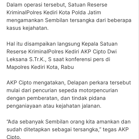
Dalam operasi tersebut, Satuan Reserse
KriminalPolres Kediri Kota Polda Jatim
mengamankan Sembilan tersangka dari beberapa
kasus kejahatan.
Hal itu disampaikan langsung Kepala Satuan
Reserse KriminalPolres Kediri AKP Cipto Dwi
Leksana S.Tr.K., S saat konferensi pers di
Mapolres Kediri Kota, Rabu
AKP Cipto mengatakan, Delapan perkara tersebut
mulai dari pencurian sepeda motorpencurian
dengan pemberatan, dan tindak pidana
penganiayaan atau kejahatan jalanan.
“Ada sebanyak Sembilan orang kita amankan dan
sudah ditetapkan sebagai tersangka,” tegas AKP
Cipto.