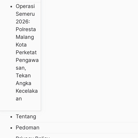
Operasi
Semeru
2026:
Polresta
Malang
Kota
Perketat
Pengawa
San,
Tekan
Angka
Kecelaka
An
Tentang
Pedoman