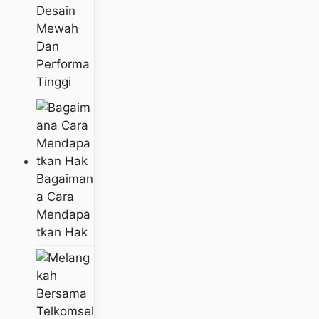
Desain
Mewah
Dan
Performa
Tinggi
Bagaiman
A Cara
Mendapa
Tkan Hak