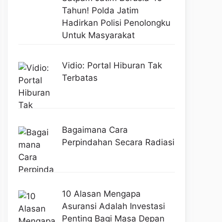
Tahun! Polda Jatim
Hadirkan Polisi Penolongku
Untuk Masyarakat
Vidio: Portal Hiburan Tak
Terbatas
Bagaimana Cara
Perpindahan Secara Radiasi
10 Alasan Mengapa
Asuransi Adalah Investasi
Penting Bagi Masa Depan