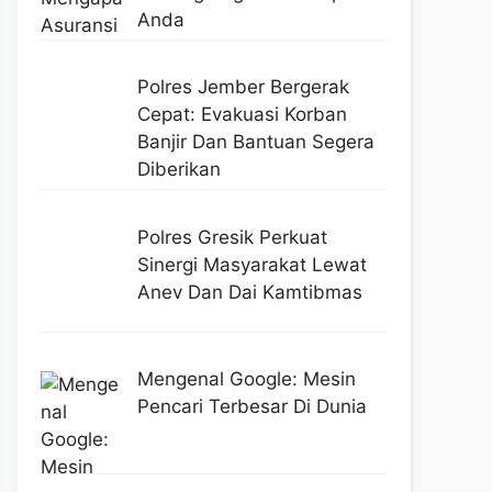
Anda
Polres Jember Bergerak
Cepat: Evakuasi Korban
Banjir Dan Bantuan Segera
Diberikan
Polres Gresik Perkuat
Sinergi Masyarakat Lewat
Anev Dan Dai Kamtibmas
Mengenal Google: Mesin
Pencari Terbesar Di Dunia