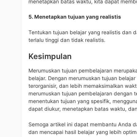
menetapkan batas waktu, kita dapat membuat
5. Menetapkan tujuan yang realistis
Tentukan tujuan belajar yang realistis dan
terlalu tinggi dan tidak realistis.
Kesimpulan
Merumuskan tujuan pembelajaran merupaka
belajar. Dengan merumuskan tujuan belajar y
terorganisir, dan lebih memaksimalkan wakt
merumuskan tujuan pembelajaran dengan te
menentukan tujuan yang spesifik, menggun
dapat diukur, menetapkan batas waktu, dan 
Semoga artikel ini dapat membantu Anda d
dan mencapai hasil belajar yang lebih optim