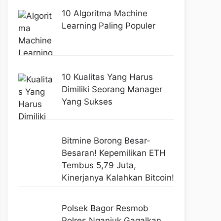
10 Algoritma Machine
Learning Paling Populer
10 Kualitas Yang Harus
Dimiliki Seorang Manager
Yang Sukses
Bitmine Borong Besar-
Besaran! Kepemilikan ETH
Tembus 5,79 Juta,
Kinerjanya Kalahkan Bitcoin!
Polsek Bagor Resmob
Polres Nganjuk Gagalkan