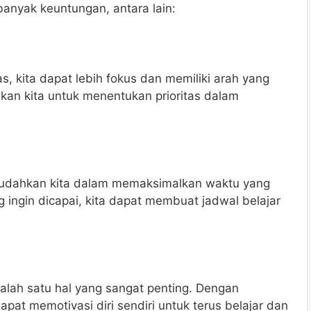
anyak keuntungan, antara lain:
, kita dapat lebih fokus dan memiliki arah yang
hkan kita untuk menentukan prioritas dalam
mudahkan kita dalam memaksimalkan waktu yang
 ingin dicapai, kita dapat membuat jadwal belajar
alah satu hal yang sangat penting. Dengan
apat memotivasi diri sendiri untuk terus belajar dan