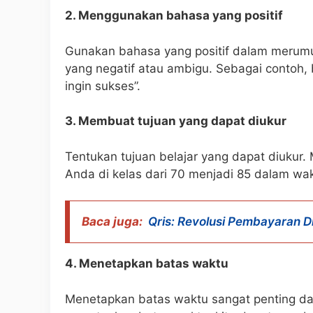
2. Menggunakan bahasa yang positif
Gunakan bahasa yang positif dalam merumu
yang negatif atau ambigu. Sebagai contoh, 
ingin sukses”.
3. Membuat tujuan yang dapat diukur
Tentukan tujuan belajar yang dapat diukur. 
Anda di kelas dari 70 menjadi 85 dalam wa
Baca juga:
Qris: Revolusi Pembayaran Di
4. Menetapkan batas waktu
Menetapkan batas waktu sangat penting da