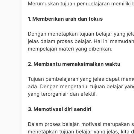
Merumuskan tujuan pembelajaran memiliki b
1. Memberikan arah dan fokus
Dengan menetapkan tujuan belajar yang jelas
jelas dalam proses belajar. Hal ini memuda
mempelajari materi yang diberikan.
2. Membantu memaksimalkan waktu
Tujuan pembelajaran yang jelas dapat me
ada. Dengan mengetahui tujuan belajar yang
yang terorganisir dan efektif.
3. Memotivasi diri sendiri
Dalam proses belajar, motivasi merupakan s
menetapkan tujuan belajar yang jelas, kita d