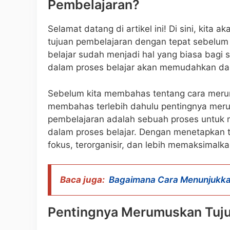
Pembelajaran?
Selamat datang di artikel ini! Di sini, ki
tujuan pembelajaran dengan tepat sebelum
belajar sudah menjadi hal yang biasa bagi s
dalam proses belajar akan memudahkan dan
Sebelum kita membahas tentang cara merumu
membahas terlebih dahulu pentingnya mer
pembelajaran adalah sebuah proses untuk m
dalam proses belajar. Dengan menetapkan tu
fokus, terorganisir, dan lebih memaksimalk
Baca juga:
Bagaimana Cara Menunjukka
Pentingnya Merumuskan Tuju