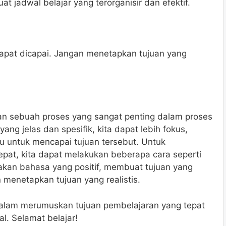
 jadwal belajar yang terorganisir dan efektif.
 dapat dicapai. Jangan menetapkan tujuan yang
n sebuah proses yang sangat penting dalam proses
ang jelas dan spesifik, kita dapat lebih fokus,
u untuk mencapai tujuan tersebut. Untuk
pat, kita dapat melakukan beberapa cara seperti
akan bahasa yang positif, membuat tujuan yang
menetapkan tujuan yang realistis.
alam merumuskan tujuan pembelajaran yang tepat
al. Selamat belajar!