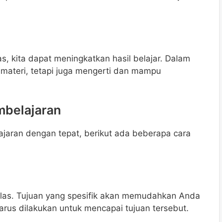
s, kita dapat meningkatkan hasil belajar. Dalam
i materi, tetapi juga mengerti dan mampu
mbelajaran
jaran dengan tepat, berikut ada beberapa cara
jelas. Tujuan yang spesifik akan memudahkan Anda
rus dilakukan untuk mencapai tujuan tersebut.