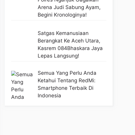
Arena Judi Sabung Ayam,
Begini Kronologinya!
Satgas Kemanusiaan
Berangkat Ke Aceh Utara,
Kasrem 084Bhaskara Jaya
Lepas Langsung!
Semua Yang Perlu Anda
Ketahui Tentang RedMi:
Smartphone Terbaik Di
Indonesia