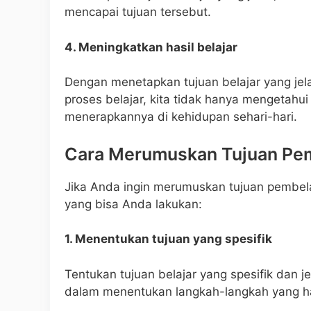
mencapai tujuan tersebut.
4. Meningkatkan hasil belajar
Dengan menetapkan tujuan belajar yang jela
proses belajar, kita tidak hanya mengetahu
menerapkannya di kehidupan sehari-hari.
Cara Merumuskan Tujuan Pe
Jika Anda ingin merumuskan tujuan pembela
yang bisa Anda lakukan:
1. Menentukan tujuan yang spesifik
Tentukan tujuan belajar yang spesifik dan 
dalam menentukan langkah-langkah yang ha