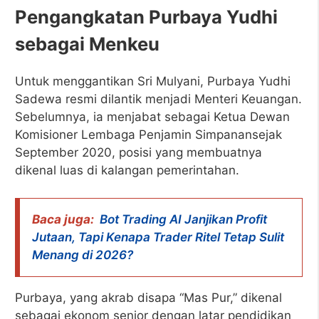
Pengangkatan Purbaya Yudhi
sebagai Menkeu
Untuk menggantikan Sri Mulyani, Purbaya Yudhi
Sadewa resmi dilantik menjadi Menteri Keuangan.
Sebelumnya, ia menjabat sebagai Ketua Dewan
Komisioner Lembaga Penjamin Simpanansejak
September 2020, posisi yang membuatnya
dikenal luas di kalangan pemerintahan.
Baca juga:
Bot Trading AI Janjikan Profit
Jutaan, Tapi Kenapa Trader Ritel Tetap Sulit
Menang di 2026?
Purbaya, yang akrab disapa “Mas Pur,” dikenal
sebagai ekonom senior dengan latar pendidikan