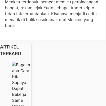
Menkeu terdahulu sempat memicu perbincangan
hangat, rekam jejak Yudo sebagai trader kripto
tetap tak terbantahkan. Kisahnya menjadi cerita
menarik di balik sosok anak dari Menkeu yang
baru.
ARTIKEL
TERBARU