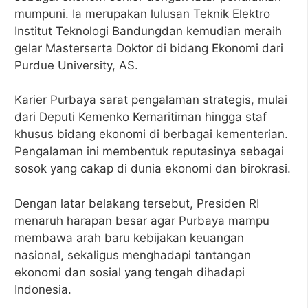
mumpuni. Ia merupakan lulusan Teknik Elektro
Institut Teknologi Bandungdan kemudian meraih
gelar Masterserta Doktor di bidang Ekonomi dari
Purdue University, AS.
Karier Purbaya sarat pengalaman strategis, mulai
dari Deputi Kemenko Kemaritiman hingga staf
khusus bidang ekonomi di berbagai kementerian.
Pengalaman ini membentuk reputasinya sebagai
sosok yang cakap di dunia ekonomi dan birokrasi.
Dengan latar belakang tersebut, Presiden RI
menaruh harapan besar agar Purbaya mampu
membawa arah baru kebijakan keuangan
nasional, sekaligus menghadapi tantangan
ekonomi dan sosial yang tengah dihadapi
Indonesia.