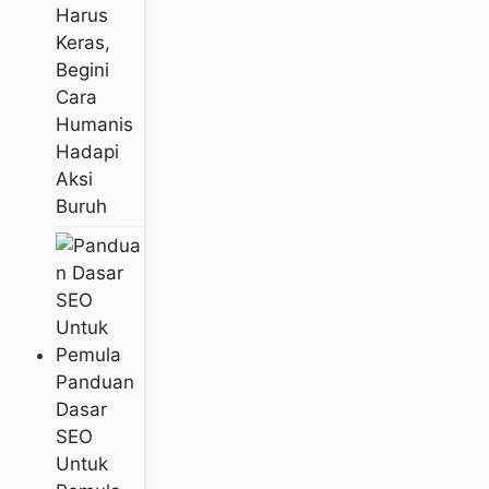
Harus
Keras,
Begini
Cara
Humanis
Hadapi
Aksi
Buruh
Panduan
Dasar
SEO
Untuk