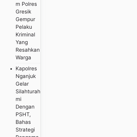
M Polres
Gresik
Gempur
Pelaku
Kriminal
Yang
Resahkan
Warga
Kapolres
Nganjuk
Gelar
Silahturah
Mi
Dengan
PSHT,
Bahas
Strategi