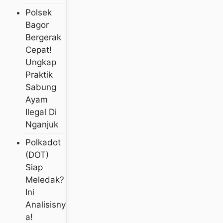
Polsek
Bagor
Bergerak
Cepat!
Ungkap
Praktik
Sabung
Ayam
Ilegal Di
Nganjuk
Polkadot
(DOT)
Siap
Meledak?
Ini
Analisisny
A!