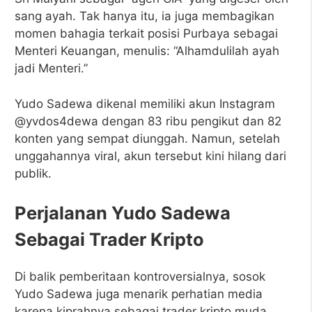
sang ayah. Tak hanya itu, ia juga membagikan
momen bahagia terkait posisi Purbaya sebagai
Menteri Keuangan, menulis: “Alhamdulilah ayah
jadi Menteri.”
Yudo Sadewa dikenal memiliki akun Instagram
@yvdos4dewa dengan 83 ribu pengikut dan 82
konten yang sempat diunggah. Namun, setelah
unggahannya viral, akun tersebut kini hilang dari
publik.
Perjalanan Yudo Sadewa
Sebagai Trader Kripto
Di balik pemberitaan kontroversialnya, sosok
Yudo Sadewa juga menarik perhatian media
karena kiprahnya sebagai trader kripto muda