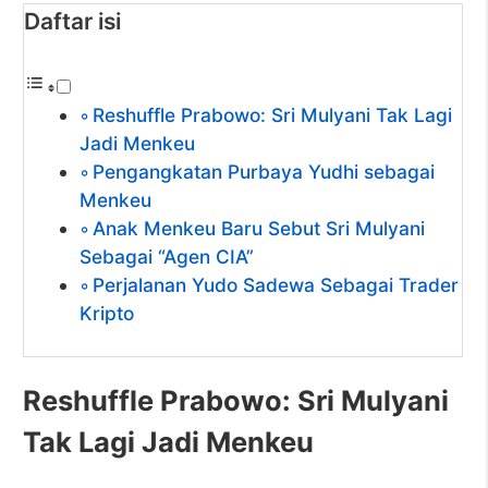
Daftar isi
Reshuffle Prabowo: Sri Mulyani Tak Lagi
Jadi Menkeu
Pengangkatan Purbaya Yudhi sebagai
Menkeu
Anak Menkeu Baru Sebut Sri Mulyani
Sebagai “Agen CIA”
Perjalanan Yudo Sadewa Sebagai Trader
Kripto
Reshuffle Prabowo: Sri Mulyani
Tak Lagi Jadi Menkeu