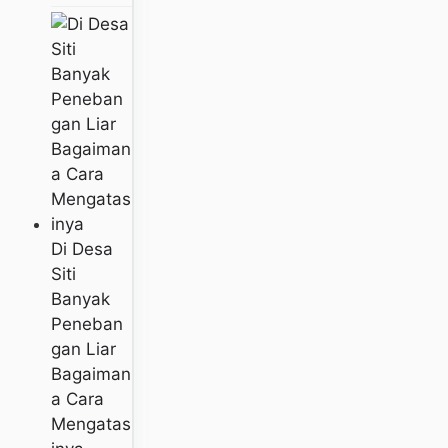
Di Desa
Siti
Banyak
Peneban
Gan Liar
Bagaiman
A Cara
Mengatas