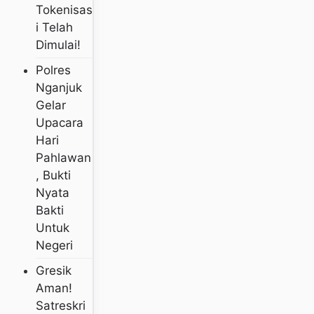
Tokenisas
I Telah
Dimulai!
Polres
Nganjuk
Gelar
Upacara
Hari
Pahlawan
, Bukti
Nyata
Bakti
Untuk
Negeri
Gresik
Aman!
Satreskri