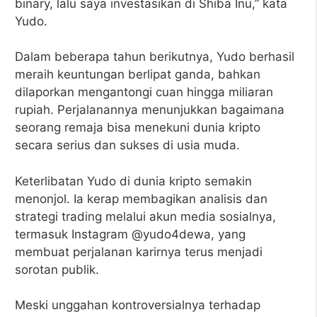
binary, lalu saya investasikan di Shiba Inu,” kata
Yudo.
Dalam beberapa tahun berikutnya, Yudo berhasil
meraih keuntungan berlipat ganda, bahkan
dilaporkan mengantongi cuan hingga miliaran
rupiah. Perjalanannya menunjukkan bagaimana
seorang remaja bisa menekuni dunia kripto
secara serius dan sukses di usia muda.
Keterlibatan Yudo di dunia kripto semakin
menonjol. Ia kerap membagikan analisis dan
strategi trading melalui akun media sosialnya,
termasuk Instagram @yudo4dewa, yang
membuat perjalanan karirnya terus menjadi
sorotan publik.
Meski unggahan kontroversialnya terhadap