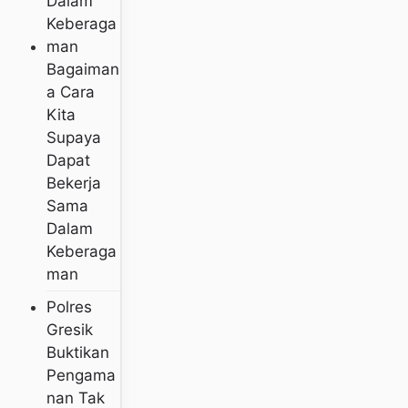
Bagaiman
A Cara
Kita
Supaya
Dapat
Bekerja
Sama
Dalam
Keberaga
Man
Polres
Gresik
Buktikan
Pengama
Nan Tak