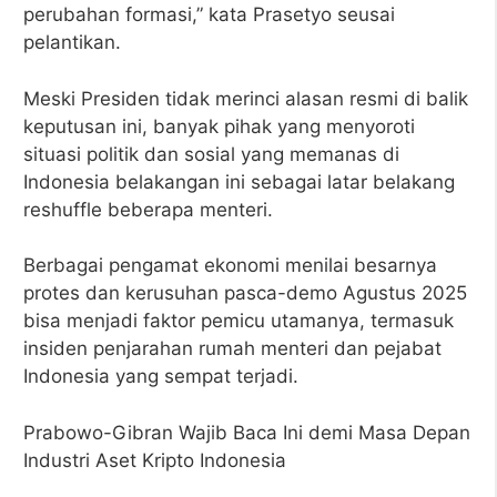
perubahan formasi,” kata Prasetyo seusai
pelantikan.
Meski Presiden tidak merinci alasan resmi di balik
keputusan ini, banyak pihak yang menyoroti
situasi politik dan sosial yang memanas di
Indonesia belakangan ini sebagai latar belakang
reshuffle beberapa menteri.
Berbagai pengamat ekonomi menilai besarnya
protes dan kerusuhan pasca-demo Agustus 2025
bisa menjadi faktor pemicu utamanya, termasuk
insiden penjarahan rumah menteri dan pejabat
Indonesia yang sempat terjadi.
Prabowo-Gibran Wajib Baca Ini demi Masa Depan
Industri Aset Kripto Indonesia