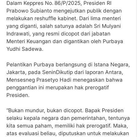
Dalam Keppres No. 86/P/2025, Presiden RI
Prabowo Subianto mengejutkan publik dengan
melakukan reshuffle kabinet. Dari lima menteri
yang diganti, salah satunya adalah Sri Mulyani
Indrawati, yang resmi dicopot dari jabatan
Menteri Keuangan dan digantikan oleh Purbaya
Yudhi Sadewa.
Pelantikan Purbaya berlangsung di Istana Negara,
Jakarta, pada SeninDikutip dari laporan Antara,
Mensesneg Prasetyo Hadi menegaskan bahwa
penggantian ini merupakan hak prerogatif
Presiden.
“Bukan mundur, bukan dicopot. Bapak Presiden
selaku kepala negara dan pemerintahan, tentunya
kita semua paham, memiliki hak prerogatif. Maka,
atas evaluasi beliau, diputuskan untuk melakukan