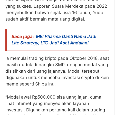
yang sukses. Laporan Suara Merdeka pada 2022
menyebutkan bahwa sejak usia 16 tahun, Yudo
sudah aktif bermain mata uang digital.
Baca juga:
MEI Pharma Ganti Nama Jadi
Lite Strategy, LTC Jadi Aset Andalan!
Ia memulai trading kripto pada Oktober 2018, saat
masih duduk di bangku SMP, dengan modal yang
disisihkan dari uang jajannya. Modal tersebut
digunakan untuk mencoba investasi crypto di koin
meme seperti Shiba Inu.
“Modal awal Rp500.000 sisa uang jajan, cuma
lihat internet yang menyediakan layanan
investasi. Digunakan pertama kali dalam trading