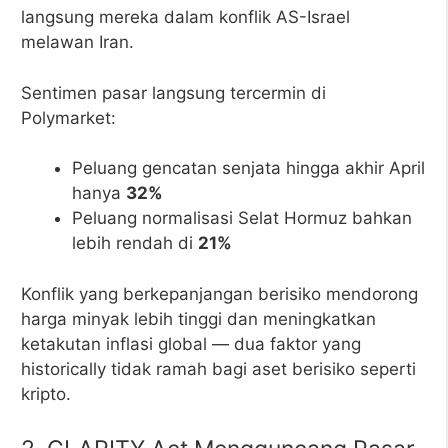
langsung mereka dalam konflik AS-Israel
melawan Iran.
Sentimen pasar langsung tercermin di
Polymarket:
Peluang gencatan senjata hingga akhir April
hanya
32%
Peluang normalisasi Selat Hormuz bahkan
lebih rendah di
21%
Konflik yang berkepanjangan berisiko mendorong
harga minyak lebih tinggi dan meningkatkan
ketakutan inflasi global — dua faktor yang
historically tidak ramah bagi aset berisiko seperti
kripto.