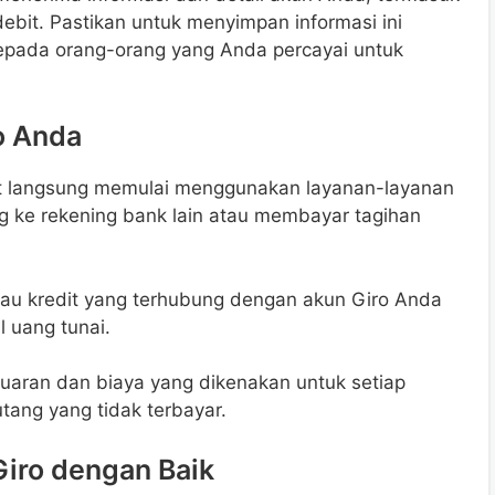
ebit. Pastikan untuk menyimpan informasi ini
pada orang-orang yang Anda percayai untuk
o Anda
at langsung memulai menggunakan layanan-layanan
g ke rekening bank lain atau membayar tagihan
tau kredit yang terhubung dengan akun Giro Anda
 uang tunai.
luaran dan biaya yang dikenakan untuk setiap
tang yang tidak terbayar.
iro dengan Baik