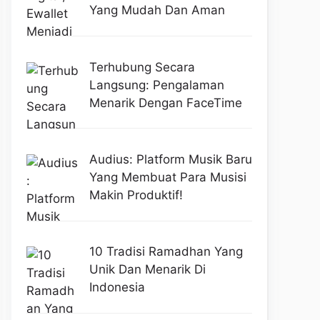
Yang Mudah Dan Aman
Terhubung Secara
Langsung: Pengalaman
Menarik Dengan FaceTime
Audius: Platform Musik Baru
Yang Membuat Para Musisi
Makin Produktif!
10 Tradisi Ramadhan Yang
Unik Dan Menarik Di
Indonesia