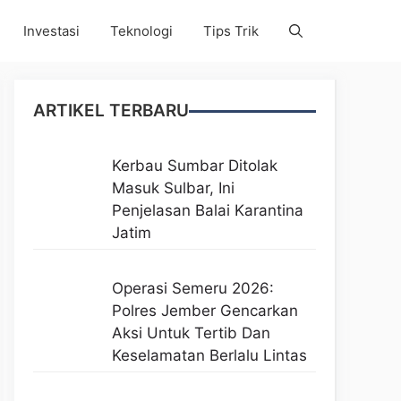
Investasi
Teknologi
Tips Trik
ARTIKEL TERBARU
Kerbau Sumbar Ditolak
Masuk Sulbar, Ini
Penjelasan Balai Karantina
Jatim
Operasi Semeru 2026:
Polres Jember Gencarkan
Aksi Untuk Tertib Dan
Keselamatan Berlalu Lintas