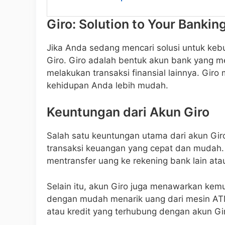
Giro: Solution to Your Bankin
Jika Anda sedang mencari solusi untuk ke
Giro. Giro adalah bentuk akun bank yang 
melakukan transaksi finansial lainnya. Gi
kehidupan Anda lebih mudah.
Keuntungan dari Akun Giro
Salah satu keuntungan utama dari akun Gi
transaksi keuangan yang cepat dan mudah
mentransfer uang ke rekening bank lain at
Selain itu, akun Giro juga menawarkan k
dengan mudah menarik uang dari mesin ATM
atau kredit yang terhubung dengan akun Gi