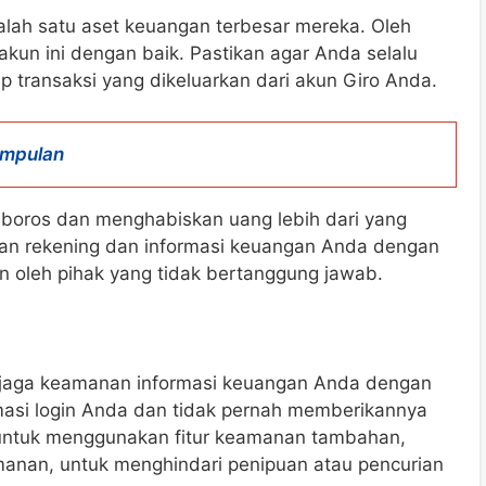
alah satu aset keuangan terbesar mereka. Oleh
akun ini dengan baik. Pastikan agar Anda selalu
transaksi yang dikeluarkan dari akun Giro Anda.
impulan
p boros dan menghabiskan uang lebih dari yang
an rekening dan informasi keuangan Anda dengan
n oleh pihak yang tidak bertanggung jawab.
njaga keamanan informasi keuangan Anda dengan
masi login Anda dan tidak pernah memberikannya
h untuk menggunakan fitur keamanan tambahan,
eamanan, untuk menghindari penipuan atau pencurian