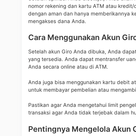
nomor rekening dan kartu ATM atau kredit/d
dengan aman dan hanya memberikannya ke
mengakses dana Anda.
Cara Menggunakan Akun Gir
Setelah akun Giro Anda dibuka, Anda dap
yang tersedia. Anda dapat mentransfer uan
Anda secara online atau di ATM.
Anda juga bisa menggunakan kartu debit a
untuk membayar pembelian atau mengambil
Pastikan agar Anda mengetahui limit penge
transaksi agar Anda tidak terjebak dalam hu
Pentingnya Mengelola Akun G