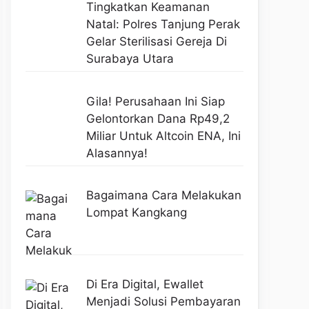
Tingkatkan Keamanan
Natal: Polres Tanjung Perak
Gelar Sterilisasi Gereja Di
Surabaya Utara
Gila! Perusahaan Ini Siap
Gelontorkan Dana Rp49,2
Miliar Untuk Altcoin ENA, Ini
Alasannya!
Bagaimana Cara Melakukan
Lompat Kangkang
Di Era Digital, Ewallet
Menjadi Solusi Pembayaran