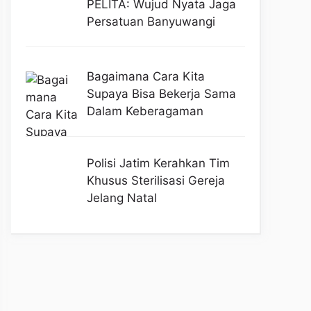
PELITA: Wujud Nyata Jaga
Persatuan Banyuwangi
Bagaimana Cara Kita
Supaya Bisa Bekerja Sama
Dalam Keberagaman
Polisi Jatim Kerahkan Tim
Khusus Sterilisasi Gereja
Jelang Natal