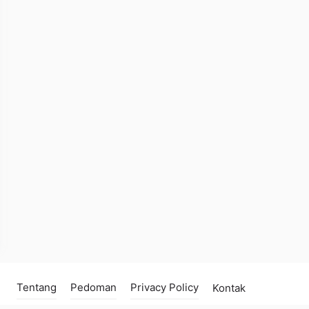
Tentang
Pedoman
Privacy Policy
Kontak