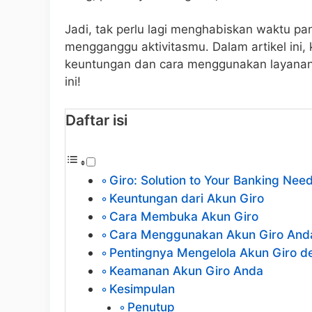
Jadi, tak perlu lagi menghabiskan waktu p
mengganggu aktivitasmu. Dalam artikel ini,
keuntungan dan cara menggunakan layanan 
ini!
Daftar isi
Giro: Solution to Your Banking Need
Keuntungan dari Akun Giro
Cara Membuka Akun Giro
Cara Menggunakan Akun Giro And
Pentingnya Mengelola Akun Giro d
Keamanan Akun Giro Anda
Kesimpulan
Penutup