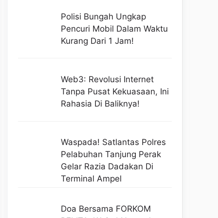
Polisi Bungah Ungkap
Pencuri Mobil Dalam Waktu
Kurang Dari 1 Jam!
Web3: Revolusi Internet
Tanpa Pusat Kekuasaan, Ini
Rahasia Di Baliknya!
Waspada! Satlantas Polres
Pelabuhan Tanjung Perak
Gelar Razia Dadakan Di
Terminal Ampel
Doa Bersama FORKOM