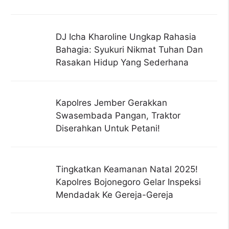
DJ Icha Kharoline Ungkap Rahasia
Bahagia: Syukuri Nikmat Tuhan Dan
Rasakan Hidup Yang Sederhana
Kapolres Jember Gerakkan
Swasembada Pangan, Traktor
Diserahkan Untuk Petani!
Tingkatkan Keamanan Natal 2025!
Kapolres Bojonegoro Gelar Inspeksi
Mendadak Ke Gereja-Gereja