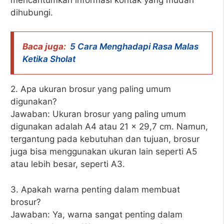
dihubungi.
Baca juga:
5 Cara Menghadapi Rasa Malas
Ketika Sholat
2. Apa ukuran brosur yang paling umum
digunakan?
Jawaban: Ukuran brosur yang paling umum
digunakan adalah A4 atau 21 x 29,7 cm. Namun,
tergantung pada kebutuhan dan tujuan, brosur
juga bisa menggunakan ukuran lain seperti A5
atau lebih besar, seperti A3.
3. Apakah warna penting dalam membuat
brosur?
Jawaban: Ya, warna sangat penting dalam