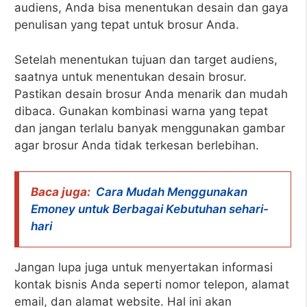
audiens, Anda bisa menentukan desain dan gaya
penulisan yang tepat untuk brosur Anda.
Setelah menentukan tujuan dan target audiens,
saatnya untuk menentukan desain brosur.
Pastikan desain brosur Anda menarik dan mudah
dibaca. Gunakan kombinasi warna yang tepat
dan jangan terlalu banyak menggunakan gambar
agar brosur Anda tidak terkesan berlebihan.
Baca juga:
Cara Mudah Menggunakan
Emoney untuk Berbagai Kebutuhan sehari-
hari
Jangan lupa juga untuk menyertakan informasi
kontak bisnis Anda seperti nomor telepon, alamat
email, dan alamat website. Hal ini akan