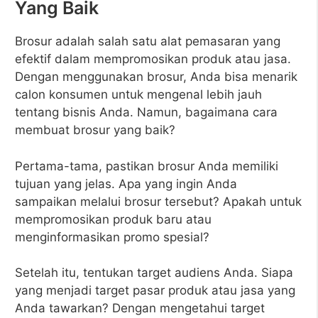
Yang Baik
Brosur adalah salah satu alat pemasaran yang
efektif dalam mempromosikan produk atau jasa.
Dengan menggunakan brosur, Anda bisa menarik
calon konsumen untuk mengenal lebih jauh
tentang bisnis Anda. Namun, bagaimana cara
membuat brosur yang baik?
Pertama-tama, pastikan brosur Anda memiliki
tujuan yang jelas. Apa yang ingin Anda
sampaikan melalui brosur tersebut? Apakah untuk
mempromosikan produk baru atau
menginformasikan promo spesial?
Setelah itu, tentukan target audiens Anda. Siapa
yang menjadi target pasar produk atau jasa yang
Anda tawarkan? Dengan mengetahui target