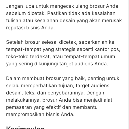
Jangan lupa untuk mengecek ulang brosur Anda
sebelum dicetak. Pastikan tidak ada kesalahan
tulisan atau kesalahan desain yang akan merusak
reputasi bisnis Anda.
Setelah brosur selesai dicetak, sebarkanlah ke
tempat-tempat yang strategis seperti kantor pos,
toko-toko terdekat, atau tempat-tempat umum
yang sering dikunjungi target audiens Anda.
Dalam membuat brosur yang baik, penting untuk
selalu memperhatikan tujuan, target audiens,
desain, teks, dan penyebarannya. Dengan
melakukannya, brosur Anda bisa menjadi alat
pemasaran yang efektif dan membantu
mempromosikan bisnis Anda.