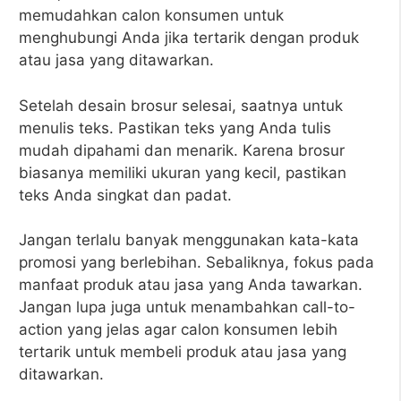
memudahkan calon konsumen untuk
menghubungi Anda jika tertarik dengan produk
atau jasa yang ditawarkan.
Setelah desain brosur selesai, saatnya untuk
menulis teks. Pastikan teks yang Anda tulis
mudah dipahami dan menarik. Karena brosur
biasanya memiliki ukuran yang kecil, pastikan
teks Anda singkat dan padat.
Jangan terlalu banyak menggunakan kata-kata
promosi yang berlebihan. Sebaliknya, fokus pada
manfaat produk atau jasa yang Anda tawarkan.
Jangan lupa juga untuk menambahkan call-to-
action yang jelas agar calon konsumen lebih
tertarik untuk membeli produk atau jasa yang
ditawarkan.