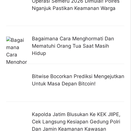
Operasi Semeru 2026 Dimulai! Polres
Nganjuk Pastikan Keamanan Warga
Bagaimana Cara Menghormati Dan
Mematuhi Orang Tua Saat Masih
Hidup
Bitwise Bocorkan Prediksi Mengejutkan
Untuk Masa Depan Bitcoin!
Kapolda Jatim Blusukan Ke KEK JIIPE,
Cek Langsung Kesiapan Gedung Polri
Dan Jamin Keamanan Kawasan