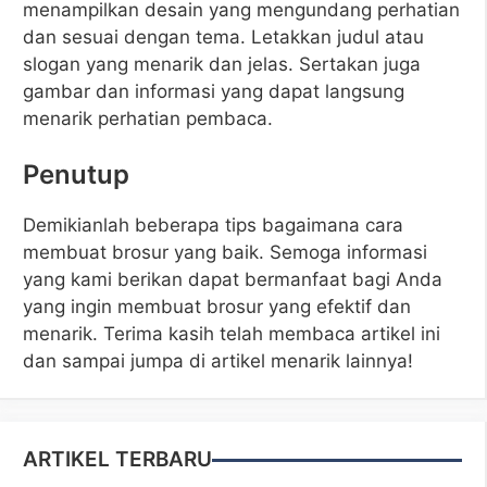
menampilkan desain yang mengundang perhatian
dan sesuai dengan tema. Letakkan judul atau
slogan yang menarik dan jelas. Sertakan juga
gambar dan informasi yang dapat langsung
menarik perhatian pembaca.
Penutup
Demikianlah beberapa tips bagaimana cara
membuat brosur yang baik. Semoga informasi
yang kami berikan dapat bermanfaat bagi Anda
yang ingin membuat brosur yang efektif dan
menarik. Terima kasih telah membaca artikel ini
dan sampai jumpa di artikel menarik lainnya!
ARTIKEL TERBARU