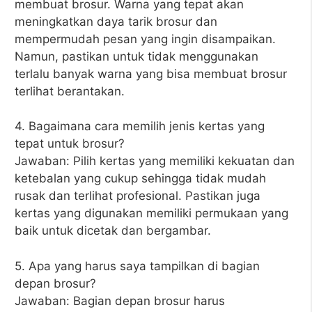
membuat brosur. Warna yang tepat akan
meningkatkan daya tarik brosur dan
mempermudah pesan yang ingin disampaikan.
Namun, pastikan untuk tidak menggunakan
terlalu banyak warna yang bisa membuat brosur
terlihat berantakan.
4. Bagaimana cara memilih jenis kertas yang
tepat untuk brosur?
Jawaban: Pilih kertas yang memiliki kekuatan dan
ketebalan yang cukup sehingga tidak mudah
rusak dan terlihat profesional. Pastikan juga
kertas yang digunakan memiliki permukaan yang
baik untuk dicetak dan bergambar.
5. Apa yang harus saya tampilkan di bagian
depan brosur?
Jawaban: Bagian depan brosur harus