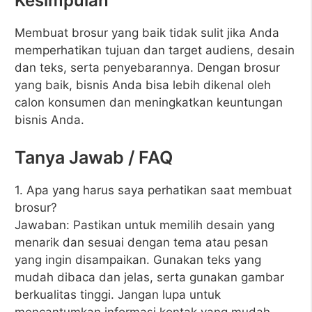
Kesimpulan
Membuat brosur yang baik tidak sulit jika Anda
memperhatikan tujuan dan target audiens, desain
dan teks, serta penyebarannya. Dengan brosur
yang baik, bisnis Anda bisa lebih dikenal oleh
calon konsumen dan meningkatkan keuntungan
bisnis Anda.
Tanya Jawab / FAQ
1. Apa yang harus saya perhatikan saat membuat
brosur?
Jawaban: Pastikan untuk memilih desain yang
menarik dan sesuai dengan tema atau pesan
yang ingin disampaikan. Gunakan teks yang
mudah dibaca dan jelas, serta gunakan gambar
berkualitas tinggi. Jangan lupa untuk
mencantumkan informasi kontak yang mudah