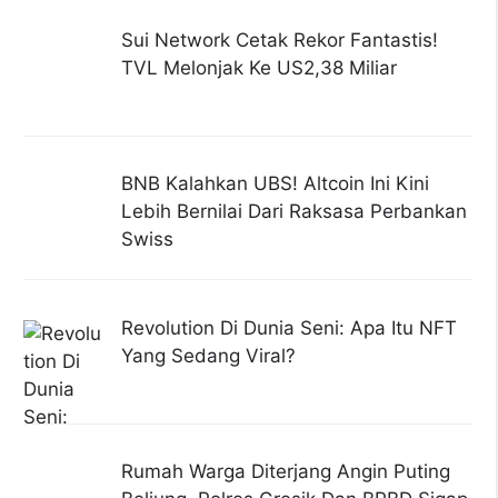
Sui Network Cetak Rekor Fantastis!
TVL Melonjak Ke US2,38 Miliar
BNB Kalahkan UBS! Altcoin Ini Kini
Lebih Bernilai Dari Raksasa Perbankan
Swiss
Revolution Di Dunia Seni: Apa Itu NFT
Yang Sedang Viral?
Rumah Warga Diterjang Angin Puting