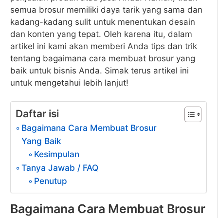
semua brosur memiliki daya tarik yang sama dan
kadang-kadang sulit untuk menentukan desain
dan konten yang tepat. Oleh karena itu, dalam
artikel ini kami akan memberi Anda tips dan trik
tentang bagaimana cara membuat brosur yang
baik untuk bisnis Anda. Simak terus artikel ini
untuk mengetahui lebih lanjut!
Daftar isi
Bagaimana Cara Membuat Brosur
Yang Baik
Kesimpulan
Tanya Jawab / FAQ
Penutup
Bagaimana Cara Membuat Brosur