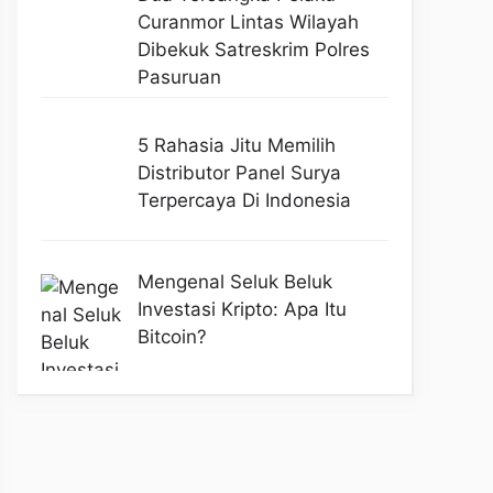
Curanmor Lintas Wilayah
Dibekuk Satreskrim Polres
Pasuruan
5 Rahasia Jitu Memilih
Distributor Panel Surya
Terpercaya Di Indonesia
Mengenal Seluk Beluk
Investasi Kripto: Apa Itu
Bitcoin?