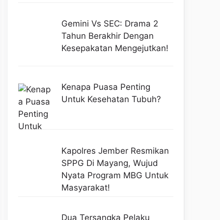
Gemini Vs SEC: Drama 2
Tahun Berakhir Dengan
Kesepakatan Mengejutkan!
Kenapa Puasa Penting
Untuk Kesehatan Tubuh?
Kapolres Jember Resmikan
SPPG Di Mayang, Wujud
Nyata Program MBG Untuk
Masyarakat!
Dua Tersangka Pelaku