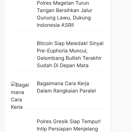
Polres Magetan Turun
Tangan Bersihkan Jalur
Gunung Lawu, Dukung
Indonesia ASRI!
Bitcoin Siap Meledak! Sinyal
Pre-Euphoria Muncul,
Gelombang Bullish Terakhir
Sudah Di Depan Mata
Bagaimana Cara Kerja
Dalam Rangkaian Paralel
Polres Gresik Siap Tempur!
Intip Persiapan Menjelang