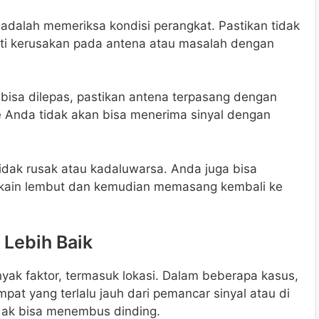
dalah memeriksa kondisi perangkat. Pastikan tidak
ti kerusakan pada antena atau masalah dengan
bisa dilepas, pastikan antena terpasang dengan
e Anda tidak akan bisa menerima sinyal dengan
tidak rusak atau kadaluwarsa. Anda juga bisa
kain lembut dan kemudian memasang kembali ke
 Lebih Baik
yak faktor, termasuk lokasi. Dalam beberapa kasus,
mpat yang terlalu jauh dari pemancar sinyal atau di
dak bisa menembus dinding.