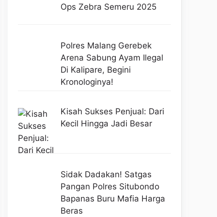
Ops Zebra Semeru 2025
Polres Malang Gerebek
Arena Sabung Ayam Ilegal
Di Kalipare, Begini
Kronologinya!
Kisah Sukses Penjual: Dari
Kecil Hingga Jadi Besar
Sidak Dadakan! Satgas
Pangan Polres Situbondo
Bapanas Buru Mafia Harga
Beras