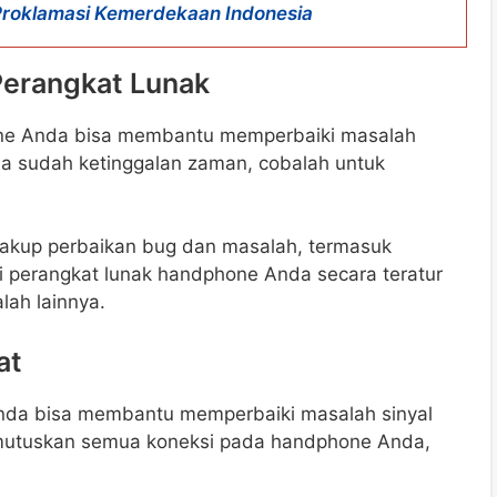
roklamasi Kemerdekaan Indonesia
Perangkat Lunak
ne Anda bisa membantu memperbaiki masalah
da sudah ketinggalan zaman, cobalah untuk
akup perbaikan bug dan masalah, termasuk
i perangkat lunak handphone Anda secara teratur
lah lainnya.
at
da bisa membantu memperbaiki masalah sinyal
utuskan semua koneksi pada handphone Anda,