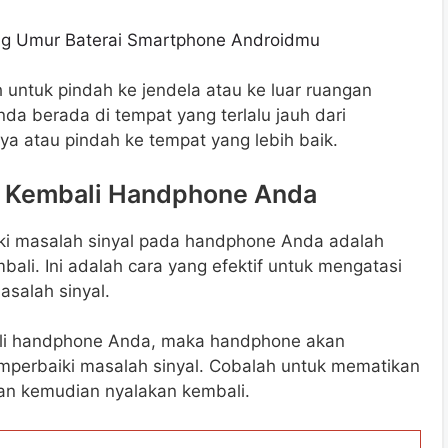
ng Umur Baterai Smartphone Androidmu
 untuk pindah ke jendela atau ke luar ruangan
nda berada di tempat yang terlalu jauh dari
a atau pindah ke tempat yang lebih baik.
an Kembali Handphone Anda
ki masalah sinyal pada handphone Anda adalah
i. Ini adalah cara yang efektif untuk mengatasi
salah sinyal.
i handphone Anda, maka handphone akan
perbaiki masalah sinyal. Cobalah untuk mematikan
n kemudian nyalakan kembali.