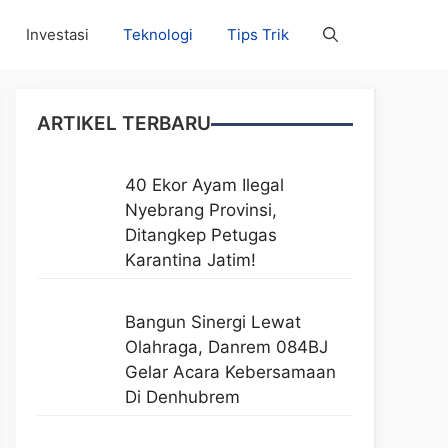
Investasi
Teknologi
Tips Trik
ARTIKEL TERBARU
40 Ekor Ayam Ilegal
Nyebrang Provinsi,
Ditangkep Petugas
Karantina Jatim!
Bangun Sinergi Lewat
Olahraga, Danrem 084BJ
Gelar Acara Kebersamaan
Di Denhubrem