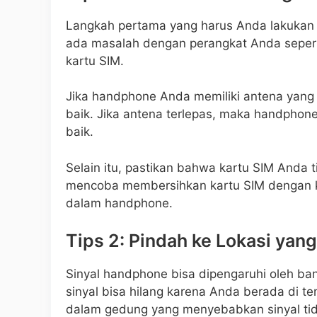
Langkah pertama yang harus Anda lakukan a
ada masalah dengan perangkat Anda seper
kartu SIM.
Jika handphone Anda memiliki antena yang 
baik. Jika antena terlepas, maka handphon
baik.
Selain itu, pastikan bahwa kartu SIM Anda 
mencoba membersihkan kartu SIM dengan 
dalam handphone.
Tips 2: Pindah ke Lokasi yang
Sinyal handphone bisa dipengaruhi oleh ban
sinyal bisa hilang karena Anda berada di te
dalam gedung yang menyebabkan sinyal ti