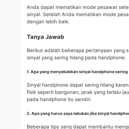
Anda dapat mematikan mode pesawat setel
sinyal. Setelah Anda mematikan mode pesa
dengan lebih baik.
Tanya Jawab
Berikut adalah beberapa pertanyaan yang s
sinyal yang sering hilang pada handphone:
1. Apa yang menyebabkan sinyal handphone sering 
Sinyal handphone dapat sering hilang kare
fisik seperti bangunan, jarak yang terlalu j
pada handphone itu sendiri.
2. Apa yang harus saya lakukan jika sinyal handpho
Beberapa tips yang dapat membantu mengata