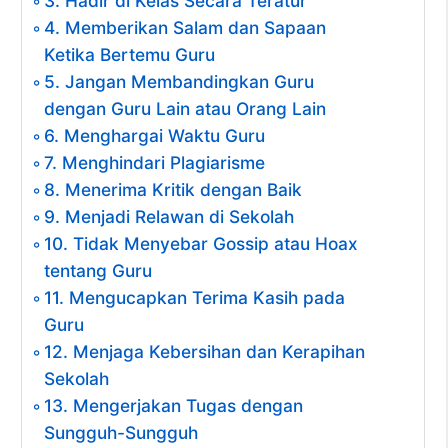
3. Hadir di Kelas Secara Teratur
4. Memberikan Salam dan Sapaan
Ketika Bertemu Guru
5. Jangan Membandingkan Guru
dengan Guru Lain atau Orang Lain
6. Menghargai Waktu Guru
7. Menghindari Plagiarisme
8. Menerima Kritik dengan Baik
9. Menjadi Relawan di Sekolah
10. Tidak Menyebar Gossip atau Hoax
tentang Guru
11. Mengucapkan Terima Kasih pada
Guru
12. Menjaga Kebersihan dan Kerapihan
Sekolah
13. Mengerjakan Tugas dengan
Sungguh-Sungguh