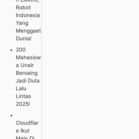
Robot
Indonesia
Yang
Menggaet
Dunia!
200
Mahasisw
A Unair
Bersaing
Jadi Duta
Lalu
Lintas
2025!
Cloudflar
E Ikut
Main Di