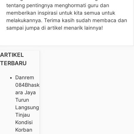
tentang pentingnya menghormati guru dan
memberikan inspirasi untuk kita semua untuk
melakukannya. Terima kasih sudah membaca dan
sampai jumpa di artikel menarik lainnya!
ARTIKEL
TERBARU
Danrem
084Bhask
Ara Jaya
Turun
Langsung
Tinjau
Kondisi
Korban