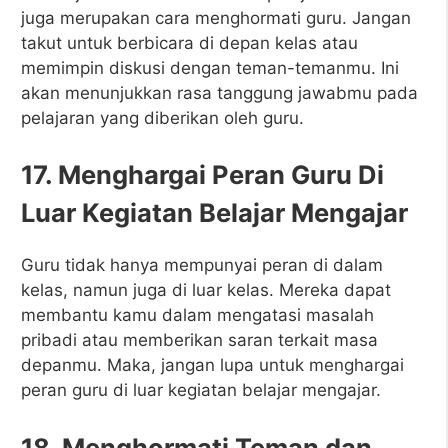
juga merupakan cara menghormati guru. Jangan
takut untuk berbicara di depan kelas atau
memimpin diskusi dengan teman-temanmu. Ini
akan menunjukkan rasa tanggung jawabmu pada
pelajaran yang diberikan oleh guru.
17. Menghargai Peran Guru Di
Luar Kegiatan Belajar Mengajar
Guru tidak hanya mempunyai peran di dalam
kelas, namun juga di luar kelas. Mereka dapat
membantu kamu dalam mengatasi masalah
pribadi atau memberikan saran terkait masa
depanmu. Maka, jangan lupa untuk menghargai
peran guru di luar kegiatan belajar mengajar.
18. Menghormati Teman dan