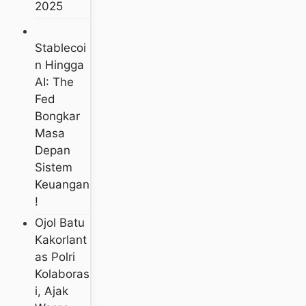
2025
Stablecoi
N Hingga
AI: The
Fed
Bongkar
Masa
Depan
Sistem
Keuangan
!
Ojol Batu
Kakorlant
As Polri
Kolaboras
I, Ajak