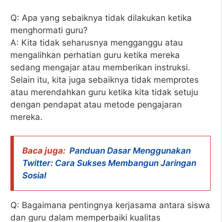
Q: Apa yang sebaiknya tidak dilakukan ketika
menghormati guru?
A: Kita tidak seharusnya mengganggu atau
mengalihkan perhatian guru ketika mereka
sedang mengajar atau memberikan instruksi.
Selain itu, kita juga sebaiknya tidak memprotes
atau merendahkan guru ketika kita tidak setuju
dengan pendapat atau metode pengajaran
mereka.
Baca juga:
Panduan Dasar Menggunakan
Twitter: Cara Sukses Membangun Jaringan
Sosial
Q: Bagaimana pentingnya kerjasama antara siswa
dan guru dalam memperbaiki kualitas