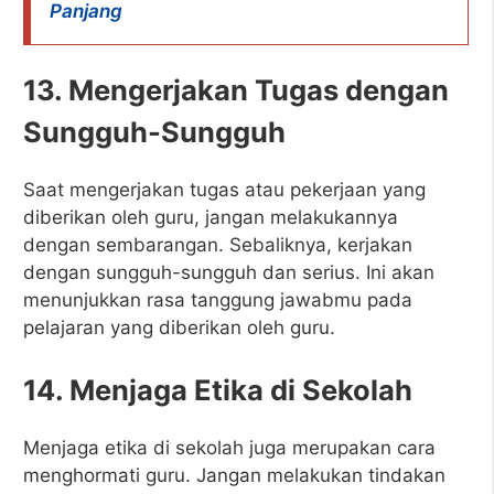
Panjang
13. Mengerjakan Tugas dengan
Sungguh-Sungguh
Saat mengerjakan tugas atau pekerjaan yang
diberikan oleh guru, jangan melakukannya
dengan sembarangan. Sebaliknya, kerjakan
dengan sungguh-sungguh dan serius. Ini akan
menunjukkan rasa tanggung jawabmu pada
pelajaran yang diberikan oleh guru.
14. Menjaga Etika di Sekolah
Menjaga etika di sekolah juga merupakan cara
menghormati guru. Jangan melakukan tindakan