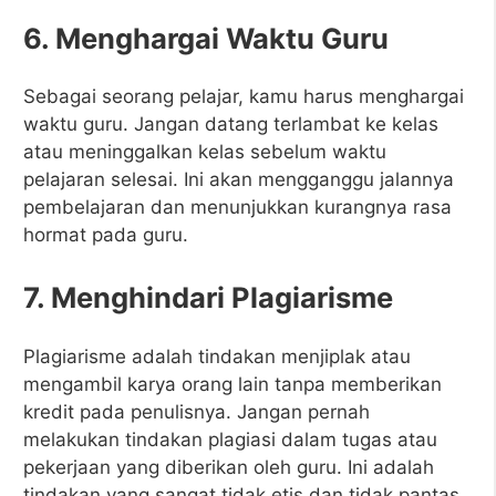
6. Menghargai Waktu Guru
Sebagai seorang pelajar, kamu harus menghargai
waktu guru. Jangan datang terlambat ke kelas
atau meninggalkan kelas sebelum waktu
pelajaran selesai. Ini akan mengganggu jalannya
pembelajaran dan menunjukkan kurangnya rasa
hormat pada guru.
7. Menghindari Plagiarisme
Plagiarisme adalah tindakan menjiplak atau
mengambil karya orang lain tanpa memberikan
kredit pada penulisnya. Jangan pernah
melakukan tindakan plagiasi dalam tugas atau
pekerjaan yang diberikan oleh guru. Ini adalah
tindakan yang sangat tidak etis dan tidak pantas