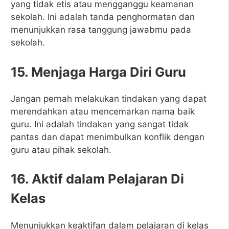
yang tidak etis atau mengganggu keamanan
sekolah. Ini adalah tanda penghormatan dan
menunjukkan rasa tanggung jawabmu pada
sekolah.
15. Menjaga Harga Diri Guru
Jangan pernah melakukan tindakan yang dapat
merendahkan atau mencemarkan nama baik
guru. Ini adalah tindakan yang sangat tidak
pantas dan dapat menimbulkan konflik dengan
guru atau pihak sekolah.
16. Aktif dalam Pelajaran Di
Kelas
Menunjukkan keaktifan dalam pelajaran di kelas