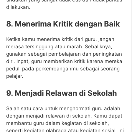
dilakukan.
8. Menerima Kritik dengan Baik
Ketika kamu menerima kritik dari guru, jangan
merasa tersinggung atau marah. Sebaliknya,
gunakan sebagai pembelajaran dan peningkatan
diri. Ingat, guru memberikan kritik karena mereka
peduli pada perkembanganmu sebagai seorang
pelajar.
9. Menjadi Relawan di Sekolah
Salah satu cara untuk menghormati guru adalah
dengan menjadi relawan di sekolah. Kamu dapat
membantu guru dalam kegiatan di sekolah,
seperti kegiatan olahraga atau kegiatan sosial. Ini