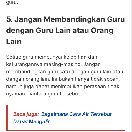
guru.
5. Jangan Membandingkan Guru
dengan Guru Lain atau Orang
Lain
Setiap guru mempunyai kelebihan dan
kekurangannya masing-masing. Jangan
membandingkan guru satu dengan guru lain atau
dengan orang lain. Ini bukan hanya tidak sopan,
namun juga dapat menimbulkan perasaan tidak
nyaman diantara guru tersebut.
Baca juga:
Bagaimana Cara Air Tersebut
Dapat Mengalir