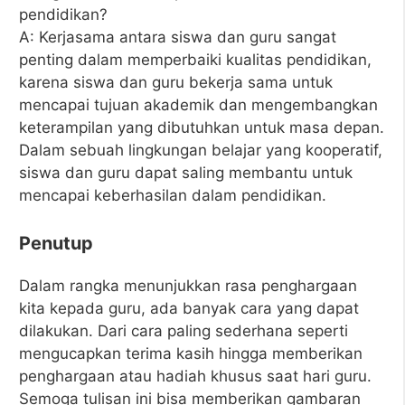
pendidikan?
A: Kerjasama antara siswa dan guru sangat
penting dalam memperbaiki kualitas pendidikan,
karena siswa dan guru bekerja sama untuk
mencapai tujuan akademik dan mengembangkan
keterampilan yang dibutuhkan untuk masa depan.
Dalam sebuah lingkungan belajar yang kooperatif,
siswa dan guru dapat saling membantu untuk
mencapai keberhasilan dalam pendidikan.
Penutup
Dalam rangka menunjukkan rasa penghargaan
kita kepada guru, ada banyak cara yang dapat
dilakukan. Dari cara paling sederhana seperti
mengucapkan terima kasih hingga memberikan
penghargaan atau hadiah khusus saat hari guru.
Semoga tulisan ini bisa memberikan gambaran