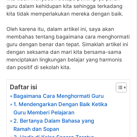
guru dalam kehidupan kita sehingga terkadang
kita tidak memperlakukan mereka dengan baik.
Oleh karena itu, dalam artikel ini, saya akan
membahas tentang bagaimana cara menghormati
guru dengan benar dan tepat. Simaklah artikel ini
dengan seksama dan mari kita bersama-sama
menciptakan lingkungan belajar yang harmonis
dan positif di sekolah kita.
Daftar isi
Bagaimana Cara Menghormati Guru
1. Mendengarkan Dengan Baik Ketika
Guru Memberi Pelajaran
2. Bertanya Dalam Bahasa yang
Ramah dan Sopan