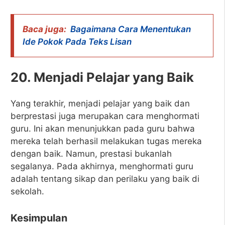
Baca juga:
Bagaimana Cara Menentukan
Ide Pokok Pada Teks Lisan
20. Menjadi Pelajar yang Baik
Yang terakhir, menjadi pelajar yang baik dan
berprestasi juga merupakan cara menghormati
guru. Ini akan menunjukkan pada guru bahwa
mereka telah berhasil melakukan tugas mereka
dengan baik. Namun, prestasi bukanlah
segalanya. Pada akhirnya, menghormati guru
adalah tentang sikap dan perilaku yang baik di
sekolah.
Kesimpulan