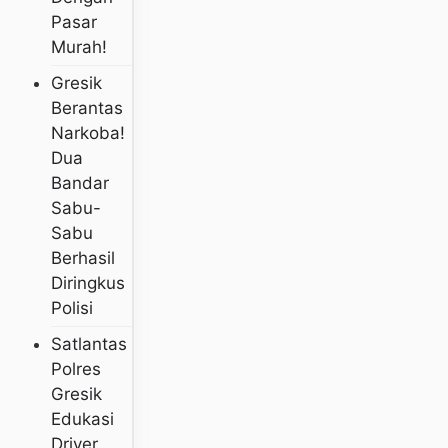
Pasar
Murah!
Gresik
Berantas
Narkoba!
Dua
Bandar
Sabu-
Sabu
Berhasil
Diringkus
Polisi
Satlantas
Polres
Gresik
Edukasi
Driver,