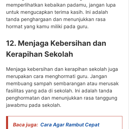
memperlihatkan kebaikan padamu, jangan lupa
untuk mengucapkan terima kasih. Ini adalah
tanda penghargaan dan menunjukkan rasa
hormat yang kamu miliki pada guru.
12. Menjaga Kebersihan dan
Kerapihan Sekolah
Menjaga kebersihan dan kerapihan sekolah juga
merupakan cara menghormati guru. Jangan
membuang sampah sembarangan atau merusak
fasilitas yang ada di sekolah. Ini adalah tanda
penghormatan dan menunjukkan rasa tanggung
jawabmu pada sekolah.
Baca juga:
Cara Agar Rambut Cepat