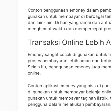
Contoh penggunaan emoney dalam pembay
gunakan untuk membayar di berbagai temp
dan lain-lain. Di hari yang ramai dan an
menghemat waktu dan mempercepat pro
Transaksi Online Lebih 
Emoney sangat cocok di gunakan untuk 
proses pembayaran lebih aman dan terhind
Selain itu, penggunaan emoney juga mem
online.
Contoh aplikasi emoney yang bisa di gun
di gunakan untuk membayar belanja online
gunakan untuk membayar tagihan listrik,
pengguna dalam melakukan pembayaran