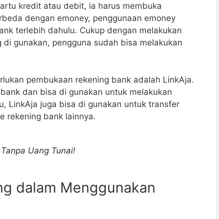
rtu kredit atau debit, ia harus membuka
berbeda dengan emoney, penggunaan emoney
ank terlebih dahulu. Cukup dengan melakukan
ng di gunakan, pengguna sudah bisa melakukan
rlukan pembukaan rekening bank adalah LinkAja.
bank dan bisa di gunakan untuk melakukan
, LinkAja juga bisa di gunakan untuk transfer
 rekening bank lainnya.
 Tanpa Uang Tunai!
ing dalam Menggunakan