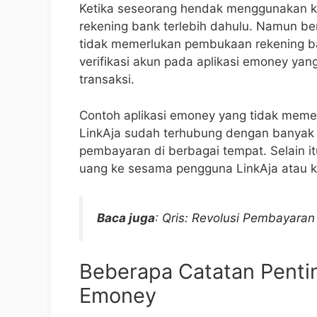
Ketika seseorang hendak menggunakan ka
rekening bank terlebih dahulu. Namun 
tidak memerlukan pembukaan rekening b
verifikasi akun pada aplikasi emoney ya
transaksi.
Contoh aplikasi emoney yang tidak meme
LinkAja sudah terhubung dengan banyak 
pembayaran di berbagai tempat. Selain itu
uang ke sesama pengguna LinkAja atau ke
Baca juga
:
Qris: Revolusi Pembayaran
Beberapa Catatan Pent
Emoney