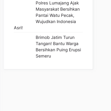
Polres Lumajang Ajak
Masyarakat Bersihkan
Pantai Watu Pecak,
Wujudkan Indonesia
Asri!
Brimob Jatim Turun
Tangan! Bantu Warga
Bersihkan Puing Erupsi
Semeru