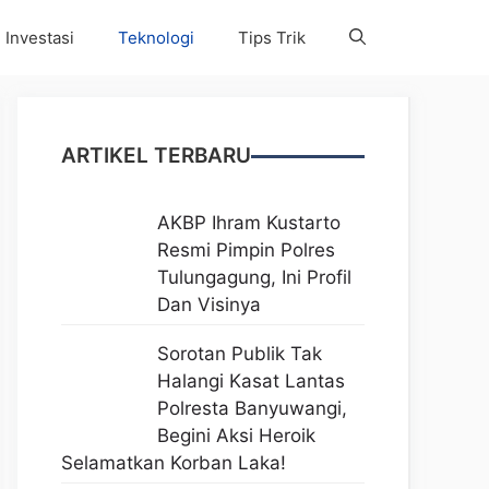
Investasi
Teknologi
Tips Trik
ARTIKEL TERBARU
AKBP Ihram Kustarto
Resmi Pimpin Polres
Tulungagung, Ini Profil
Dan Visinya
Sorotan Publik Tak
Halangi Kasat Lantas
Polresta Banyuwangi,
Begini Aksi Heroik
Selamatkan Korban Laka!