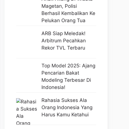
Magetan, Polisi
Berhasil Kembalikan Ke
Pelukan Orang Tua
ARB Siap Meledak!
Arbitrum Pecahkan
Rekor TVL Terbaru
Top Model 2025: Ajang
Pencarian Bakat
Modeling Terbesar Di
Indonesia!
Rahasia Sukses Ala
Orang Indonesia Yang
Harus Kamu Ketahui