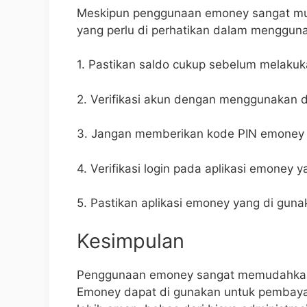
Meskipun penggunaan emoney sangat mu
yang perlu di perhatikan dalam menggun
1. Pastikan saldo cukup sebelum melakuk
2. Verifikasi akun dengan menggunakan 
3. Jangan memberikan kode PIN emoney p
4. Verifikasi login pada aplikasi emoney 
5. Pastikan aplikasi emoney yang di gun
Kesimpulan
Penggunaan emoney sangat memudahkan da
Emoney dapat di gunakan untuk pembayar