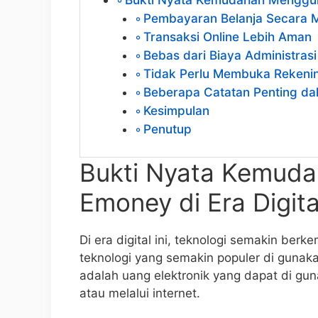
Pembayaran Belanja Secara 
Transaksi Online Lebih Aman
Bebas dari Biaya Administrasi
Tidak Perlu Membuka Rekeni
Beberapa Catatan Penting 
Kesimpulan
Penutup
Bukti Nyata Kemud
Emoney di Era Digita
Di era digital ini, teknologi semakin b
teknologi yang semakin populer di guna
adalah uang elektronik yang dapat di gun
atau melalui internet.