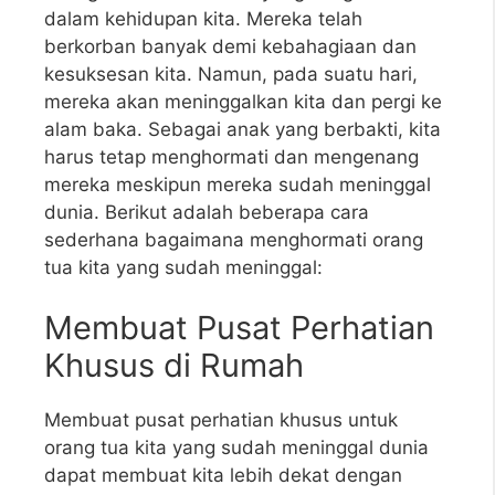
dalam kehidupan kita. Mereka telah
berkorban banyak demi kebahagiaan dan
kesuksesan kita. Namun, pada suatu hari,
mereka akan meninggalkan kita dan pergi ke
alam baka. Sebagai anak yang berbakti, kita
harus tetap menghormati dan mengenang
mereka meskipun mereka sudah meninggal
dunia. Berikut adalah beberapa cara
sederhana bagaimana menghormati orang
tua kita yang sudah meninggal:
Membuat Pusat Perhatian
Khusus di Rumah
Membuat pusat perhatian khusus untuk
orang tua kita yang sudah meninggal dunia
dapat membuat kita lebih dekat dengan