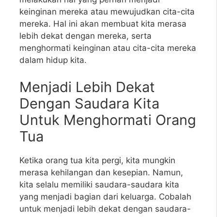
keinginan mereka atau mewujudkan cita-cita
mereka. Hal ini akan membuat kita merasa
lebih dekat dengan mereka, serta
menghormati keinginan atau cita-cita mereka
dalam hidup kita.
Menjadi Lebih Dekat
Dengan Saudara Kita
Untuk Menghormati Orang
Tua
Ketika orang tua kita pergi, kita mungkin
merasa kehilangan dan kesepian. Namun,
kita selalu memiliki saudara-saudara kita
yang menjadi bagian dari keluarga. Cobalah
untuk menjadi lebih dekat dengan saudara-