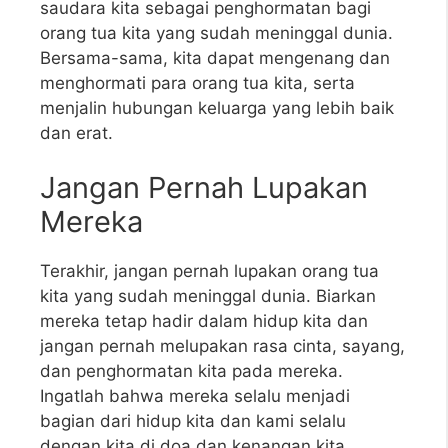
saudara kita sebagai penghormatan bagi
orang tua kita yang sudah meninggal dunia.
Bersama-sama, kita dapat mengenang dan
menghormati para orang tua kita, serta
menjalin hubungan keluarga yang lebih baik
dan erat.
Jangan Pernah Lupakan
Mereka
Terakhir, jangan pernah lupakan orang tua
kita yang sudah meninggal dunia. Biarkan
mereka tetap hadir dalam hidup kita dan
jangan pernah melupakan rasa cinta, sayang,
dan penghormatan kita pada mereka.
Ingatlah bahwa mereka selalu menjadi
bagian dari hidup kita dan kami selalu
dengan kita di doa dan kenangan kita.