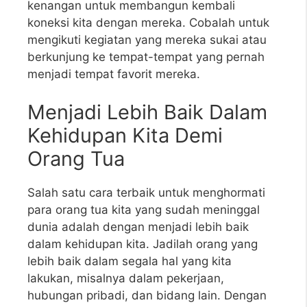
kenangan untuk membangun kembali
koneksi kita dengan mereka. Cobalah untuk
mengikuti kegiatan yang mereka sukai atau
berkunjung ke tempat-tempat yang pernah
menjadi tempat favorit mereka.
Menjadi Lebih Baik Dalam
Kehidupan Kita Demi
Orang Tua
Salah satu cara terbaik untuk menghormati
para orang tua kita yang sudah meninggal
dunia adalah dengan menjadi lebih baik
dalam kehidupan kita. Jadilah orang yang
lebih baik dalam segala hal yang kita
lakukan, misalnya dalam pekerjaan,
hubungan pribadi, dan bidang lain. Dengan