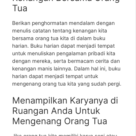
Tua
Berikan penghormatan mendalam dengan
menulis catatan tentang kenangan kita
bersama orang tua kita di dalam buku
harian. Buku harian dapat menjadi tempat
untuk menuliskan pengalaman pribadi kita
dengan mereka, serta bermacam cerita dan
kenangan manis lainnya. Dalam hal ini, buku
harian dapat menjadi tempat untuk
mengenang orang tua kita yang sudah pergi.
Menampilkan Karyanya di
Ruangan Anda Untuk
Mengenang Orang Tua