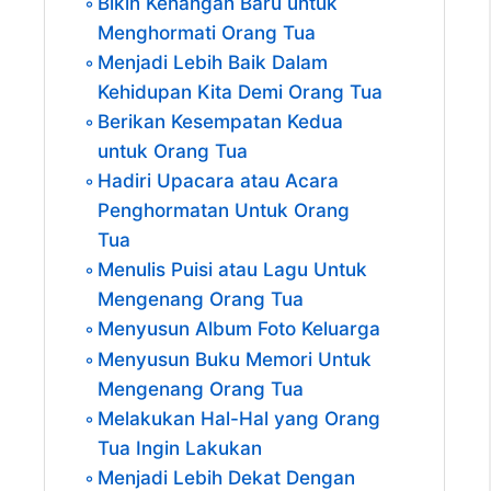
Bikin Kenangan Baru untuk
Menghormati Orang Tua
Menjadi Lebih Baik Dalam
Kehidupan Kita Demi Orang Tua
Berikan Kesempatan Kedua
untuk Orang Tua
Hadiri Upacara atau Acara
Penghormatan Untuk Orang
Tua
Menulis Puisi atau Lagu Untuk
Mengenang Orang Tua
Menyusun Album Foto Keluarga
Menyusun Buku Memori Untuk
Mengenang Orang Tua
Melakukan Hal-Hal yang Orang
Tua Ingin Lakukan
Menjadi Lebih Dekat Dengan