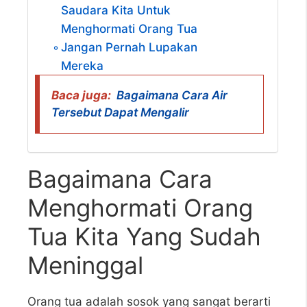
Saudara Kita Untuk
Menghormati Orang Tua
Jangan Pernah Lupakan
Mereka
Baca juga:
Bagaimana Cara Air
Tersebut Dapat Mengalir
Bagaimana Cara
Menghormati Orang
Tua Kita Yang Sudah
Meninggal
Orang tua adalah sosok yang sangat berarti