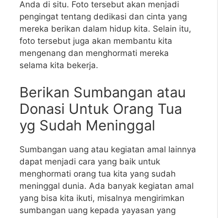
Anda di situ. Foto tersebut akan menjadi
pengingat tentang dedikasi dan cinta yang
mereka berikan dalam hidup kita. Selain itu,
foto tersebut juga akan membantu kita
mengenang dan menghormati mereka
selama kita bekerja.
Berikan Sumbangan atau
Donasi Untuk Orang Tua
yg Sudah Meninggal
Sumbangan uang atau kegiatan amal lainnya
dapat menjadi cara yang baik untuk
menghormati orang tua kita yang sudah
meninggal dunia. Ada banyak kegiatan amal
yang bisa kita ikuti, misalnya mengirimkan
sumbangan uang kepada yayasan yang