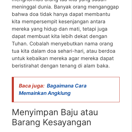
meninggal dunia. Banyak orang menganggap
bahwa doa tidak hanya dapat membantu
kita mempersempit kesenjangan antara
mereka yang hidup dan mati, tetapi juga
dapat membuat kita lebih dekat dengan
Tuhan. Cobalah menyebutkan nama orang
tua kita dalam doa sehari-hari, atau berdoa
untuk kebaikan mereka agar mereka dapat
beristirahat dengan tenang di alam baka.
Baca juga:
Bagaimana Cara
Memainkan Angklung
Menyimpan Baju atau
Barang Kesayangan