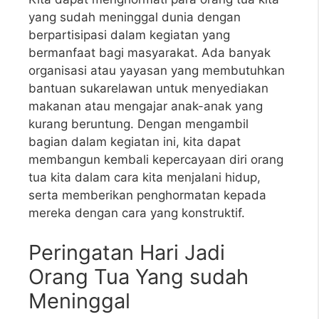
yang sudah meninggal dunia dengan
berpartisipasi dalam kegiatan yang
bermanfaat bagi masyarakat. Ada banyak
organisasi atau yayasan yang membutuhkan
bantuan sukarelawan untuk menyediakan
makanan atau mengajar anak-anak yang
kurang beruntung. Dengan mengambil
bagian dalam kegiatan ini, kita dapat
membangun kembali kepercayaan diri orang
tua kita dalam cara kita menjalani hidup,
serta memberikan penghormatan kepada
mereka dengan cara yang konstruktif.
Peringatan Hari Jadi
Orang Tua Yang sudah
Meninggal