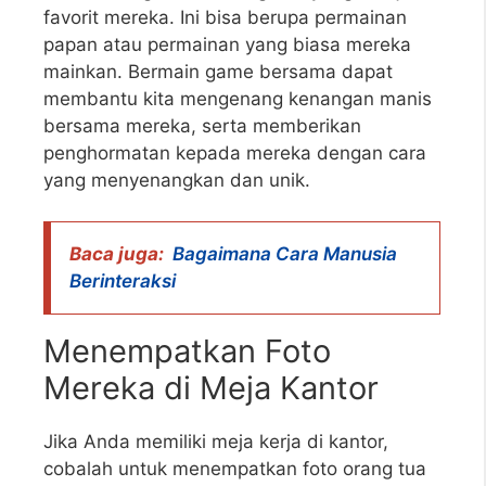
favorit mereka. Ini bisa berupa permainan
papan atau permainan yang biasa mereka
mainkan. Bermain game bersama dapat
membantu kita mengenang kenangan manis
bersama mereka, serta memberikan
penghormatan kepada mereka dengan cara
yang menyenangkan dan unik.
Baca juga:
Bagaimana Cara Manusia
Berinteraksi
Menempatkan Foto
Mereka di Meja Kantor
Jika Anda memiliki meja kerja di kantor,
cobalah untuk menempatkan foto orang tua