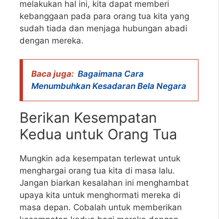
melakukan hal ini, kita dapat memberi
kebanggaan pada para orang tua kita yang
sudah tiada dan menjaga hubungan abadi
dengan mereka.
Baca juga:
Bagaimana Cara
Menumbuhkan Kesadaran Bela Negara
Berikan Kesempatan
Kedua untuk Orang Tua
Mungkin ada kesempatan terlewat untuk
menghargai orang tua kita di masa lalu.
Jangan biarkan kesalahan ini menghambat
upaya kita untuk menghormati mereka di
masa depan. Cobalah untuk memberikan