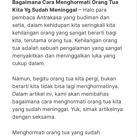
Bagaimana Cara Menghormati Orang Tua
Kita Yg Sudah Meninggal
– Halo para
pembaca
Antrakasa
yang budiman dan
setia, dalam kehidupan kita seringkali kita
kehilangan orang yang sangat berarti bagi
kita, terutama orang tua. Kehilangan orang
tua adalah sebuah pengalaman yang sangat
menyakitkan dan meninggalkan luka yang
cukup dalam.
Namun, begitu orang tua kita pergi, bukan
berarti kita tidak bisa lagi menghormatinya.
Dalam artikel ini, kami akan membahas
bagaimana cara menghormati orang tua kita
yang sudah meninggal. Yuk, simak artikelnya
dengan seksama.
Menghormati orang tua yang sudah