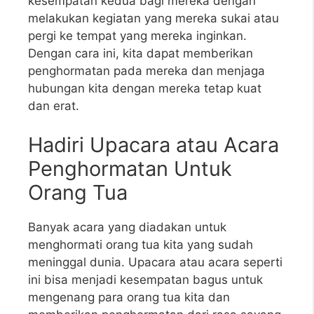
kesempatan kedua bagi mereka dengan
melakukan kegiatan yang mereka sukai atau
pergi ke tempat yang mereka inginkan.
Dengan cara ini, kita dapat memberikan
penghormatan pada mereka dan menjaga
hubungan kita dengan mereka tetap kuat
dan erat.
Hadiri Upacara atau Acara
Penghormatan Untuk
Orang Tua
Banyak acara yang diadakan untuk
menghormati orang tua kita yang sudah
meninggal dunia. Upacara atau acara seperti
ini bisa menjadi kesempatan bagus untuk
mengenang para orang tua kita dan