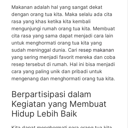
Makanan adalah hal yang sangat dekat
dengan orang tua kita. Maka selalu ada cita
rasa yang khas ketika kita kembali
mengunjungi rumah orang tua kita. Membuat
cita rasa yang sama dapat menjadi cara lain
untuk menghormati orang tua kita yang
sudah meninggal dunia. Cari
resep makanan
yang sering menjadi favorit mereka dan coba
resep tersebut di rumah. Hal ini bisa menjadi
cara yang paling unik dan pribadi untuk
mengenang dan menghormati orang tua kita.
Berpartisipasi dalam
Kegiatan yang Membuat
Hidup Lebih Baik
Kita dapat menghormati para orang tua kita