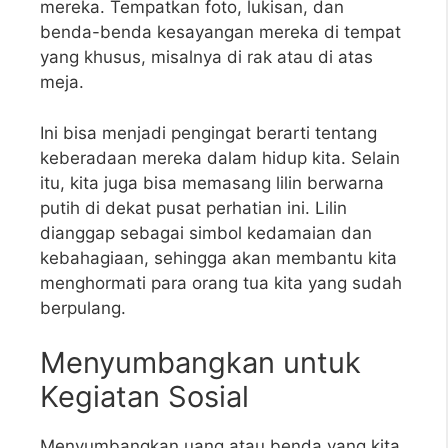
mereka. Tempatkan foto, lukisan, dan
benda-benda kesayangan mereka di tempat
yang khusus, misalnya di rak atau di atas
meja.
Ini bisa menjadi pengingat berarti tentang
keberadaan mereka dalam hidup kita. Selain
itu, kita juga bisa memasang lilin berwarna
putih di dekat pusat perhatian ini. Lilin
dianggap sebagai simbol kedamaian dan
kebahagiaan, sehingga akan membantu kita
menghormati para orang tua kita yang sudah
berpulang.
Menyumbangkan untuk
Kegiatan Sosial
Menyumbangkan uang atau benda yang kita