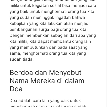
miliki untuk kegiatan sosial bisa menjadi cara
yang baik untuk menghormati orang tua kita
yang sudah meninggal. Ingatlah bahwa
kebajikan yang kita lakukan akan menjadi
pembangunan surga bagi orang tua kita.
Dengan memberikan sebagian dari apa yang
kita miliki, kita dapat membantu orang lain
yang membutuhkan dan pada saat yang
sama, menghormati orang tua kita yang
sudah tiada.
Berdoa dan Menyebut
Nama Mereka di dalam
Doa
Doa adalah cara lain yang baik untuk
menghormati orang tua kita yang sudah