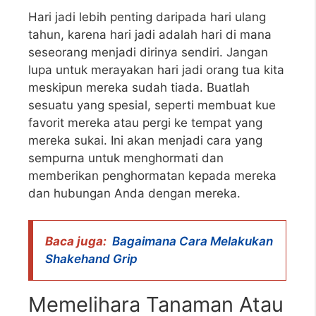
Hari jadi lebih penting daripada hari ulang
tahun, karena hari jadi adalah hari di mana
seseorang menjadi dirinya sendiri. Jangan
lupa untuk merayakan hari jadi orang tua kita
meskipun mereka sudah tiada. Buatlah
sesuatu yang spesial, seperti membuat kue
favorit mereka atau pergi ke tempat yang
mereka sukai. Ini akan menjadi cara yang
sempurna untuk menghormati dan
memberikan penghormatan kepada mereka
dan hubungan Anda dengan mereka.
Baca juga:
Bagaimana Cara Melakukan
Shakehand Grip
Memelihara Tanaman Atau