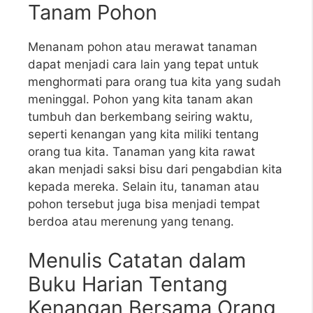
Tanam Pohon
Menanam pohon atau merawat tanaman
dapat menjadi cara lain yang tepat untuk
menghormati para orang tua kita yang sudah
meninggal. Pohon yang kita tanam akan
tumbuh dan berkembang seiring waktu,
seperti kenangan yang kita miliki tentang
orang tua kita. Tanaman yang kita rawat
akan menjadi saksi bisu dari pengabdian kita
kepada mereka. Selain itu, tanaman atau
pohon tersebut juga bisa menjadi tempat
berdoa atau merenung yang tenang.
Menulis Catatan dalam
Buku Harian Tentang
Kenangan Bersama Orang