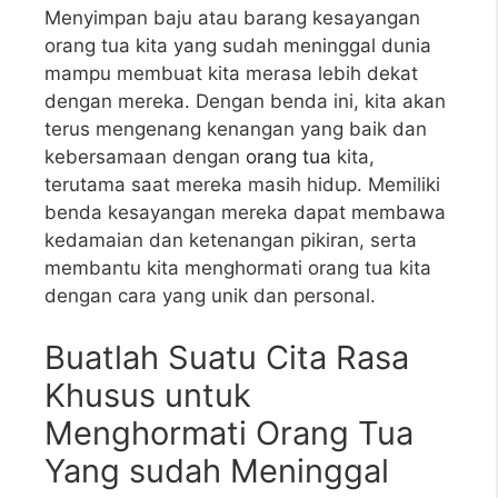
Menyimpan baju atau barang kesayangan
orang tua kita yang sudah meninggal dunia
mampu membuat kita merasa lebih dekat
dengan mereka. Dengan benda ini, kita akan
terus mengenang kenangan yang baik dan
kebersamaan dengan
orang tua
kita,
terutama saat mereka masih hidup. Memiliki
benda kesayangan mereka dapat membawa
kedamaian dan ketenangan pikiran, serta
membantu kita menghormati orang tua kita
dengan cara yang unik dan personal.
Buatlah Suatu Cita Rasa
Khusus untuk
Menghormati Orang Tua
Yang sudah Meninggal