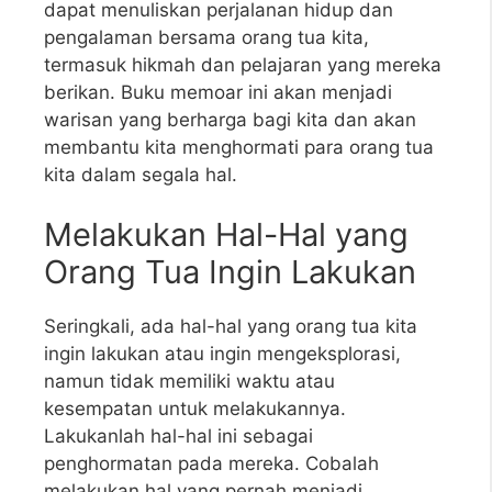
dapat menuliskan perjalanan hidup dan
pengalaman bersama orang tua kita,
termasuk hikmah dan pelajaran yang mereka
berikan. Buku memoar ini akan menjadi
warisan yang berharga bagi kita dan akan
membantu kita menghormati para orang tua
kita dalam segala hal.
Melakukan Hal-Hal yang
Orang Tua Ingin Lakukan
Seringkali, ada hal-hal yang orang tua kita
ingin lakukan atau ingin mengeksplorasi,
namun tidak memiliki waktu atau
kesempatan untuk melakukannya.
Lakukanlah hal-hal ini sebagai
penghormatan pada mereka. Cobalah
melakukan hal yang pernah menjadi