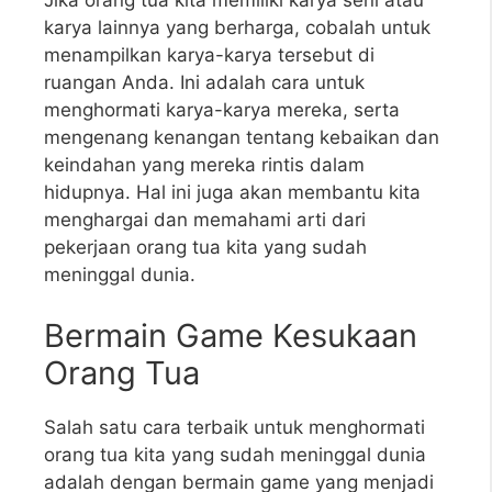
Jika orang tua kita memiliki karya seni atau
karya lainnya yang berharga, cobalah untuk
menampilkan karya-karya tersebut di
ruangan Anda. Ini adalah cara untuk
menghormati karya-karya mereka, serta
mengenang kenangan tentang kebaikan dan
keindahan yang mereka rintis dalam
hidupnya. Hal ini juga akan membantu kita
menghargai dan memahami arti dari
pekerjaan orang tua kita yang sudah
meninggal dunia.
Bermain Game Kesukaan
Orang Tua
Salah satu cara terbaik untuk menghormati
orang tua kita yang sudah meninggal dunia
adalah dengan bermain game yang menjadi