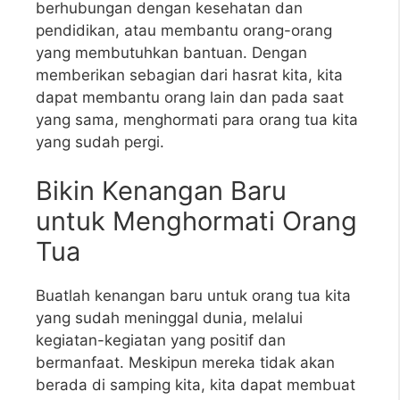
berhubungan dengan kesehatan dan
pendidikan, atau membantu orang-orang
yang membutuhkan bantuan. Dengan
memberikan sebagian dari hasrat kita, kita
dapat membantu orang lain dan pada saat
yang sama, menghormati para orang tua kita
yang sudah pergi.
Bikin Kenangan Baru
untuk Menghormati Orang
Tua
Buatlah kenangan baru untuk orang tua kita
yang sudah meninggal dunia, melalui
kegiatan-kegiatan yang positif dan
bermanfaat. Meskipun mereka tidak akan
berada di samping kita, kita dapat membuat