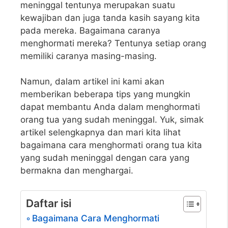
meninggal tentunya merupakan suatu
kewajiban dan juga tanda kasih sayang kita
pada mereka. Bagaimana caranya
menghormati mereka? Tentunya setiap orang
memiliki caranya masing-masing.
Namun, dalam artikel ini kami akan
memberikan beberapa tips yang mungkin
dapat membantu Anda dalam menghormati
orang tua yang sudah meninggal. Yuk, simak
artikel selengkapnya dan mari kita lihat
bagaimana cara menghormati orang tua kita
yang sudah meninggal dengan cara yang
bermakna dan menghargai.
Daftar isi
Bagaimana Cara Menghormati