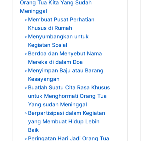
Orang Tua Kita Yang Sudah
Meninggal
Membuat Pusat Perhatian
Khusus di Rumah
Menyumbangkan untuk
Kegiatan Sosial
Berdoa dan Menyebut Nama
Mereka di dalam Doa
Menyimpan Baju atau Barang
Kesayangan
Buatlah Suatu Cita Rasa Khusus
untuk Menghormati Orang Tua
Yang sudah Meninggal
Berpartisipasi dalam Kegiatan
yang Membuat Hidup Lebih
Baik
Peringatan Hari Jadi Orang Tua