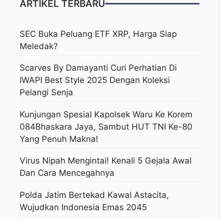
ARTIKEL TERBARU
SEC Buka Peluang ETF XRP, Harga Siap
Meledak?
Scarves By Damayanti Curi Perhatian Di
IWAPI Best Style 2025 Dengan Koleksi
Pelangi Senja
Kunjungan Spesial Kapolsek Waru Ke Korem
084Bhaskara Jaya, Sambut HUT TNI Ke-80
Yang Penuh Makna!
Virus Nipah Mengintai! Kenali 5 Gejala Awal
Dan Cara Mencegahnya
Polda Jatim Bertekad Kawal Astacita,
Wujudkan Indonesia Emas 2045