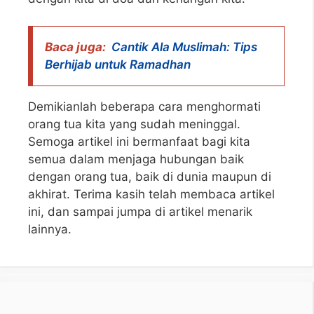
Baca juga:
Cantik Ala Muslimah: Tips
Berhijab untuk Ramadhan
Demikianlah beberapa cara menghormati
orang tua kita yang sudah meninggal.
Semoga artikel ini bermanfaat bagi kita
semua dalam menjaga hubungan baik
dengan orang tua, baik di dunia maupun di
akhirat. Terima kasih telah membaca artikel
ini, dan sampai jumpa di artikel menarik
lainnya.