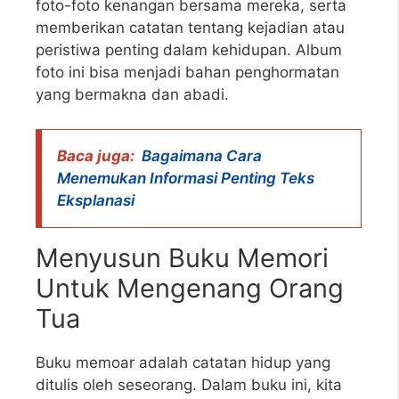
foto-foto kenangan bersama mereka, serta
memberikan catatan tentang kejadian atau
peristiwa penting dalam kehidupan. Album
foto ini bisa menjadi bahan penghormatan
yang bermakna dan abadi.
Baca juga:
Bagaimana Cara
Menemukan Informasi Penting Teks
Eksplanasi
Menyusun Buku Memori
Untuk Mengenang Orang
Tua
Buku memoar adalah catatan hidup yang
ditulis oleh seseorang. Dalam buku ini, kita