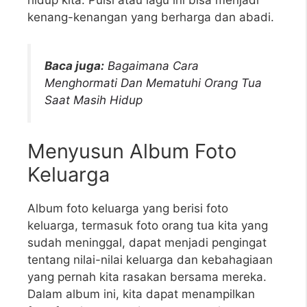
hidup kita. Puisi atau lagu ini bisa menjadi
kenang-kenangan yang berharga dan abadi.
Baca juga:
Bagaimana Cara
Menghormati Dan Mematuhi Orang Tua
Saat Masih Hidup
Menyusun Album Foto
Keluarga
Album foto keluarga yang berisi foto
keluarga, termasuk foto orang tua kita yang
sudah meninggal, dapat menjadi pengingat
tentang nilai-nilai keluarga dan kebahagiaan
yang pernah kita rasakan bersama mereka.
Dalam album ini, kita dapat menampilkan