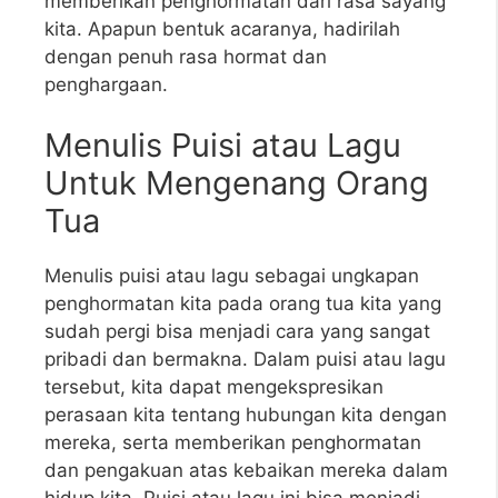
memberikan penghormatan dari rasa sayang
kita. Apapun bentuk acaranya, hadirilah
dengan penuh rasa hormat dan
penghargaan.
Menulis Puisi atau Lagu
Untuk Mengenang Orang
Tua
Menulis puisi atau lagu sebagai ungkapan
penghormatan kita pada orang tua kita yang
sudah pergi bisa menjadi cara yang sangat
pribadi dan bermakna. Dalam puisi atau lagu
tersebut, kita dapat mengekspresikan
perasaan kita tentang hubungan kita dengan
mereka, serta memberikan penghormatan
dan pengakuan atas kebaikan mereka dalam