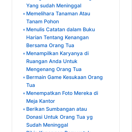
Yang sudah Meninggal
Memelihara Tanaman Atau
Tanam Pohon
Menulis Catatan dalam Buku
Harian Tentang Kenangan
Bersama Orang Tua
Menampilkan Karyanya di
Ruangan Anda Untuk
Mengenang Orang Tua
Bermain Game Kesukaan Orang
Tua
Menempatkan Foto Mereka di
Meja Kantor
Berikan Sumbangan atau
Donasi Untuk Orang Tua yg
Sudah Meninggal