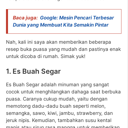
Baca juga:
Google: Mesin Pencari Terbesar
Dunia yang Membuat Kita Semakin Pintar
Nah, kali ini saya akan memberikan beberapa
resep buka puasa yang mudah dan pastinya enak
untuk dicoba di rumah. Simak yuk!
1. Es Buah Segar
Es Buah Segar adalah minuman yang sangat
cocok untuk menghilangkan dahaga saat berbuka
puasa. Caranya cukup mudah, yaitu dengan
memotong dadu-dadu buah seperti melon,
semangka, sawo, kiwi, jambu, strawberry, dan
jeruk nipis. Kemudian, tambahkan susu kental
manis atau sirup rasa mangga untuk memberikan