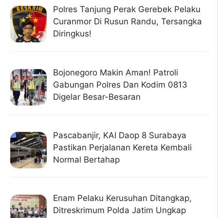
Polres Tanjung Perak Gerebek Pelaku
Curanmor Di Rusun Randu, Tersangka
Diringkus!
Bojonegoro Makin Aman! Patroli
Gabungan Polres Dan Kodim 0813
Digelar Besar-Besaran
Pascabanjir, KAI Daop 8 Surabaya
Pastikan Perjalanan Kereta Kembali
Normal Bertahap
Enam Pelaku Kerusuhan Ditangkap,
Ditreskrimum Polda Jatim Ungkap