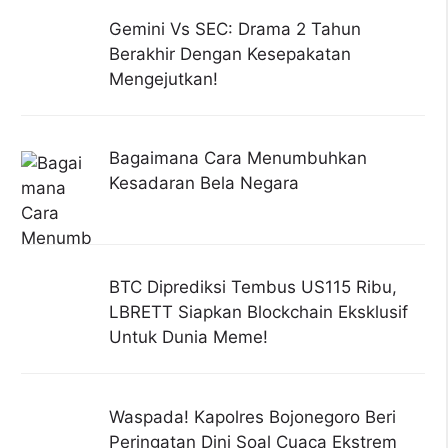
Gemini Vs SEC: Drama 2 Tahun
Berakhir Dengan Kesepakatan
Mengejutkan!
Bagaimana Cara Menumbuhkan
Kesadaran Bela Negara
BTC Diprediksi Tembus US115 Ribu,
LBRETT Siapkan Blockchain Eksklusif
Untuk Dunia Meme!
Waspada! Kapolres Bojonegoro Beri
Peringatan Dini Soal Cuaca Ekstrem