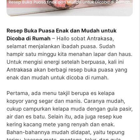
Resep Buka Puasa Enak dan Mudah untuk
Dicoba di Rumah
– Hallo sobat
Antrakasa
,
selamat menjalankan ibadah puasa. Sudah
hampir satu minggu kita menahan lapar dan haus.
Untuk mengisi energi setelah berpuasa, kali ini
Antrakasa
akan berbagi resep buka puasa yang
enak dan mudah untuk dicoba di rumah.
Pertama, ada menu takjil berupa es kelapa
kopyor yang segar dan manis. Caranya mudah,
cukup campurkan kelapa muda dengan gula pasir,
air dan es batu. Selain itu, ada juga resep kue
kering kacang mete yang renyah dan enak.
Bahan-bahannya mudah didapat, yaitu tepung