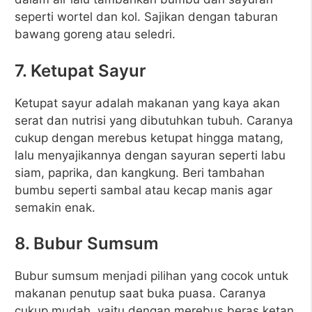
seperti wortel dan kol. Sajikan dengan taburan
bawang goreng atau seledri.
7. Ketupat Sayur
Ketupat sayur adalah makanan yang kaya akan
serat dan nutrisi yang dibutuhkan tubuh. Caranya
cukup dengan merebus ketupat hingga matang,
lalu menyajikannya dengan sayuran seperti labu
siam, paprika, dan kangkung. Beri tambahan
bumbu seperti sambal atau kecap manis agar
semakin enak.
8. Bubur Sumsum
Bubur sumsum menjadi pilihan yang cocok untuk
makanan penutup saat buka puasa. Caranya
cukup mudah, yaitu dengan merebus beras ketan