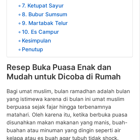
7. Ketupat Sayur
8. Bubur Sumsum
9. Martabak Telur
10. Es Campur
Kesimpulan
Penutup
Resep Buka Puasa Enak dan
Mudah untuk Dicoba di Rumah
Bagi umat muslim, bulan ramadhan adalah bulan
yang istimewa karena di bulan ini umat muslim
berpuasa sejak fajar hingga terbenamnya
matahari. Oleh karena itu, ketika berbuka puasa
disunahkan makan makanan yang manis, buah-
buahan atau minuman yang dingin seperti air
kelapa atau es buah agar tubuh tidak shock.