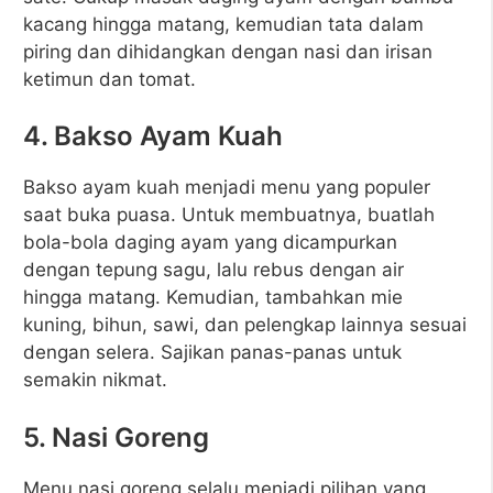
kacang hingga matang, kemudian tata dalam
piring dan dihidangkan dengan nasi dan irisan
ketimun dan tomat.
4. Bakso Ayam Kuah
Bakso ayam kuah menjadi menu yang populer
saat buka puasa. Untuk membuatnya, buatlah
bola-bola daging ayam yang dicampurkan
dengan tepung sagu, lalu rebus dengan air
hingga matang. Kemudian, tambahkan mie
kuning, bihun, sawi, dan pelengkap lainnya sesuai
dengan selera. Sajikan panas-panas untuk
semakin nikmat.
5. Nasi Goreng
Menu nasi goreng selalu menjadi pilihan yang