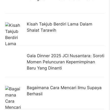
Kisah Takjub Berdiri Lama Dalam
Shalat Tarawih
Gala Dinner 2025 JCI Nusantara: Soroti
Momen Peluncuran Kepemimpinan
Baru Yang Dinanti
Bagaimana Cara Mencari Ilmu Supaya
Berhasil