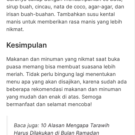
sirup buah, cincau, nata de coco, agar-agar, dan
irisan buah-buahan. Tambahkan susu kental
manis untuk memberikan rasa manis yang lebih
nikmat.
Kesimpulan
Makanan dan minuman yang nikmat saat buka
puasa memang bisa membuat suasana lebih
meriah. Tidak perlu bingung lagi menentukan
menu apa yang akan disajikan, karena sudah ada
beberapa rekomendasi makanan dan minuman
yang mudah dan enak di atas. Semoga
bermanfaat dan selamat mencoba!
Baca juga:
10 Alasan Mengapa Tarawih
Harus Dilakukan di Bulan Ramadan