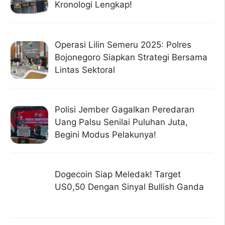
Kronologi Lengkap!
Operasi Lilin Semeru 2025: Polres
Bojonegoro Siapkan Strategi Bersama
Lintas Sektoral
Polisi Jember Gagalkan Peredaran
Uang Palsu Senilai Puluhan Juta,
Begini Modus Pelakunya!
Dogecoin Siap Meledak! Target
US0,50 Dengan Sinyal Bullish Ganda