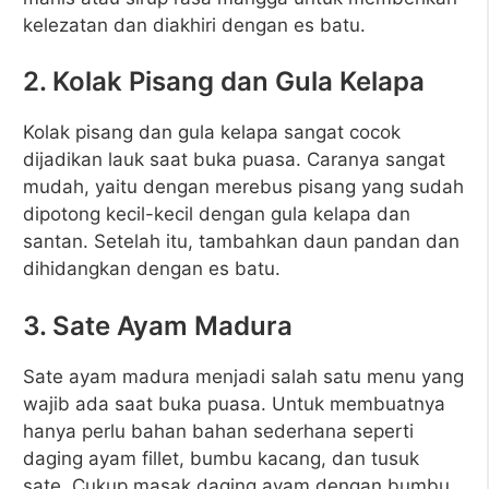
kelezatan dan diakhiri dengan es batu.
2. Kolak Pisang dan Gula Kelapa
Kolak pisang dan gula kelapa sangat cocok
dijadikan lauk saat buka puasa. Caranya sangat
mudah, yaitu dengan merebus pisang yang sudah
dipotong kecil-kecil dengan gula kelapa dan
santan. Setelah itu, tambahkan daun pandan dan
dihidangkan dengan es batu.
3. Sate Ayam Madura
Sate ayam madura menjadi salah satu menu yang
wajib ada saat buka puasa. Untuk membuatnya
hanya perlu bahan bahan sederhana seperti
daging ayam fillet, bumbu kacang, dan tusuk
sate. Cukup masak daging ayam dengan bumbu