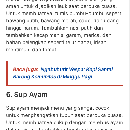
aman untuk dijadikan lauk saat berbuka puasa.
Untuk membuatnya, tumis bumbu-bumbu seperti
bawang putih, bawang merah, cabe, dan udang
hingga harum. Tambahkan nasi putih dan
tambahkan kecap manis, garam, merica, dan
bahan pelengkap seperti telur dadar, irisan
mentimun, dan tomat.
Baca juga:
Ngabuburit Vespa: Kopi Santai
Bareng Komunitas di Minggu Pagi
6. Sup Ayam
Sup ayam menjadi menu yang sangat cocok
untuk menghangatkan tubuh saat berbuka puasa.
Untuk membuatnya cukup dengan merebus ayam
dalam air lalu tambahkan bumbu dan sayuran