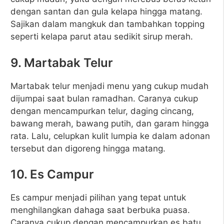
dengan santan dan gula kelapa hingga matang.
Sajikan dalam mangkuk dan tambahkan topping
seperti kelapa parut atau sedikit sirup merah.
9. Martabak Telur
Martabak telur menjadi menu yang cukup mudah
dijumpai saat bulan ramadhan. Caranya cukup
dengan mencampurkan telur, daging cincang,
bawang merah, bawang putih, dan garam hingga
rata. Lalu, celupkan kulit lumpia ke dalam adonan
tersebut dan digoreng hingga matang.
10. Es Campur
Es campur menjadi pilihan yang tepat untuk
menghilangkan dahaga saat berbuka puasa.
Caranya cukup dengan mencampurkan es batu,