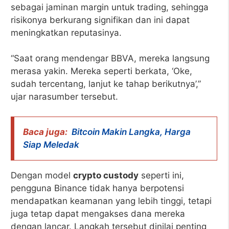
sebagai jaminan margin untuk trading, sehingga
risikonya berkurang signifikan dan ini dapat
meningkatkan reputasinya.
“Saat orang mendengar BBVA, mereka langsung
merasa yakin. Mereka seperti berkata, ‘Oke,
sudah tercentang, lanjut ke tahap berikutnya’,”
ujar narasumber tersebut.
Baca juga:
Bitcoin Makin Langka, Harga
Siap Meledak
Dengan model
crypto custody
seperti ini,
pengguna Binance tidak hanya berpotensi
mendapatkan keamanan yang lebih tinggi, tetapi
juga tetap dapat mengakses dana mereka
dengan lancar. Langkah tersebut dinilai penting