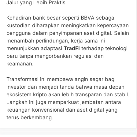
Jalur yang Lebih Praktis
Kehadiran bank besar seperti BBVA sebagai
kustodian diharapkan meningkatkan kepercayaan
pengguna dalam penyimpanan aset digital. Selain
menambah perlindungan, kerja sama ini
menunjukkan adaptasi
TradFi
terhadap teknologi
baru tanpa mengorbankan regulasi dan
keamanan.
Transformasi ini membawa angin segar bagi
investor dan menjadi tanda bahwa masa depan
ekosistem kripto akan lebih transparan dan stabil.
Langkah ini juga memperkuat jembatan antara
keuangan konvensional dan aset digital yang
terus berkembang.