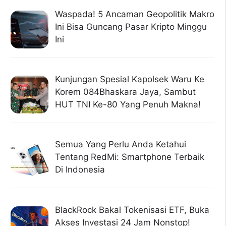
Waspada! 5 Ancaman Geopolitik Makro
Ini Bisa Guncang Pasar Kripto Minggu
Ini
Kunjungan Spesial Kapolsek Waru Ke
Korem 084Bhaskara Jaya, Sambut
HUT TNI Ke-80 Yang Penuh Makna!
Semua Yang Perlu Anda Ketahui
Tentang RedMi: Smartphone Terbaik
Di Indonesia
BlackRock Bakal Tokenisasi ETF, Buka
Akses Investasi 24 Jam Nonstop!