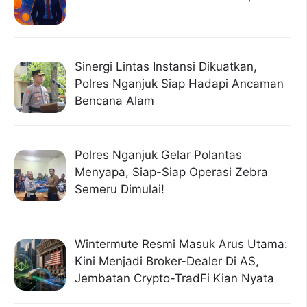
Sinergi Lintas Instansi Dikuatkan,
Polres Nganjuk Siap Hadapi Ancaman
Bencana Alam
Polres Nganjuk Gelar Polantas
Menyapa, Siap-Siap Operasi Zebra
Semeru Dimulai!
Wintermute Resmi Masuk Arus Utama:
Kini Menjadi Broker-Dealer Di AS,
Jembatan Crypto-TradFi Kian Nyata