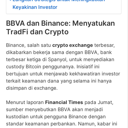
Keyakinan Investor
BBVA dan Binance: Menyatukan
TradFi dan Crypto
Binance, salah satu
crypto exchange
terbesar,
dikabarkan bekerja sama dengan BBVA, bank
terbesar ketiga di Spanyol, untuk menyediakan
custody Bitcoin penggunanya. Inisiatif ini
bertujuan untuk menjawab kekhawatiran investor
terkait keamanan dana yang selama ini hanya
disimpan di exchange.
Menurut laporan
Financial Times
pada Jumat,
sumber menyebutkan BBVA akan menjadi
kustodian untuk pengguna Binance dengan
standar keamanan perbankan. Namun, kabar ini