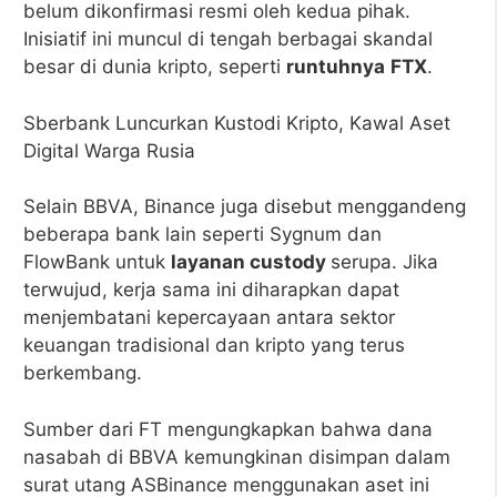
belum dikonfirmasi resmi oleh kedua pihak.
Inisiatif ini muncul di tengah berbagai skandal
besar di dunia kripto, seperti
runtuhnya
FTX
.
Sberbank Luncurkan Kustodi Kripto, Kawal Aset
Digital Warga Rusia
Selain BBVA, Binance juga disebut menggandeng
beberapa bank lain seperti Sygnum dan
FlowBank untuk
layanan
custody
serupa. Jika
terwujud, kerja sama ini diharapkan dapat
menjembatani kepercayaan antara sektor
keuangan tradisional dan kripto yang terus
berkembang.
Sumber dari FT mengungkapkan bahwa dana
nasabah di BBVA kemungkinan disimpan dalam
surat utang ASBinance menggunakan aset ini