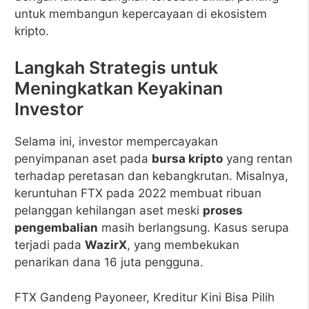
untuk membangun kepercayaan di ekosistem
kripto.
Langkah Strategis untuk
Meningkatkan Keyakinan
Investor
Selama ini, investor mempercayakan
penyimpanan aset pada
bursa kripto
yang rentan
terhadap peretasan dan kebangkrutan. Misalnya,
keruntuhan FTX pada 2022 membuat ribuan
pelanggan kehilangan aset meski
proses
pengembalian
masih berlangsung. Kasus serupa
terjadi pada
WazirX
, yang membekukan
penarikan dana 16 juta pengguna.
FTX Gandeng Payoneer, Kreditur Kini Bisa Pilih