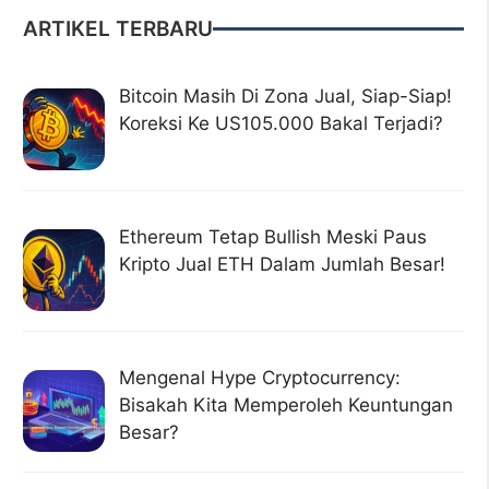
ARTIKEL TERBARU
Bitcoin Masih Di Zona Jual, Siap-Siap!
Koreksi Ke US105.000 Bakal Terjadi?
Ethereum Tetap Bullish Meski Paus
Kripto Jual ETH Dalam Jumlah Besar!
Mengenal Hype Cryptocurrency:
Bisakah Kita Memperoleh Keuntungan
Besar?