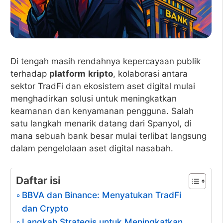
Di tengah masih rendahnya kepercayaan publik
terhadap
platform
kripto
, kolaborasi antara
sektor TradFi dan ekosistem aset digital mulai
menghadirkan solusi untuk meningkatkan
keamanan dan kenyamanan pengguna. Salah
satu langkah menarik datang dari Spanyol, di
mana sebuah bank besar mulai terlibat langsung
dalam pengelolaan aset digital nasabah.
Daftar isi
BBVA dan Binance: Menyatukan TradFi
dan Crypto
Langkah Strategis untuk Meningkatkan