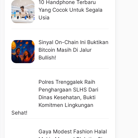
10 Handphone Terbaru
Yang Cocok Untuk Segala
Usia
Sinyal On-Chain Ini Buktikan
Bitcoin Masih Di Jalur
Bullish!
Polres Trenggalek Raih
Penghargaan SLHS Dari
Dinas Kesehatan, Bukti
Komitmen Lingkungan
Sehat!
Gaya Modest Fashion Halal