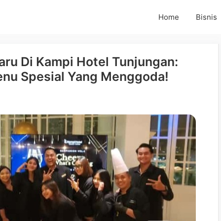
Home
Bisnis
ru Di Kampi Hotel Tunjungan:
Menu Spesial Yang Menggoda!