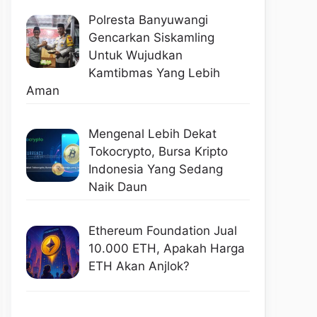
Polresta Banyuwangi
Gencarkan Siskamling
Untuk Wujudkan
Kamtibmas Yang Lebih
Aman
Mengenal Lebih Dekat
Tokocrypto, Bursa Kripto
Indonesia Yang Sedang
Naik Daun
Ethereum Foundation Jual
10.000 ETH, Apakah Harga
ETH Akan Anjlok?