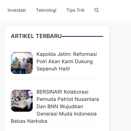
Investasi
Teknologi
Tips Trik
ARTIKEL TERBARU
Kapolda Jatim: Reformasi
Polri Akan Kami Dukung
Sepenuh Hati!
BERSINAR! Kolaborasi
Pemuda Patriot Nusantara
Dan BNN Wujudkan
Generasi Muda Indonesia
Bebas Narkoba