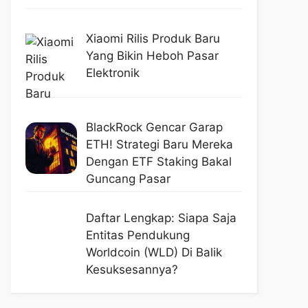
Xiaomi Rilis Produk Baru
Yang Bikin Heboh Pasar
Elektronik
BlackRock Gencar Garap
ETH! Strategi Baru Mereka
Dengan ETF Staking Bakal
Guncang Pasar
Daftar Lengkap: Siapa Saja
Entitas Pendukung
Worldcoin (WLD) Di Balik
Kesuksesannya?